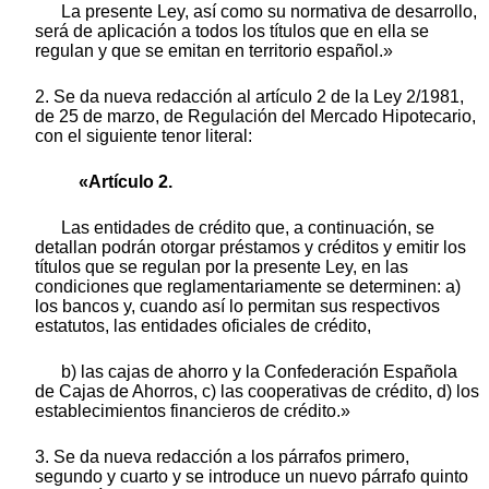
La presente Ley, así como su normativa de desarrollo,
será de aplicación a todos los títulos que en ella se
regulan y que se emitan en territorio español.»
2. Se da nueva redacción al artículo 2 de la Ley 2/1981,
de 25 de marzo, de Regulación del Mercado Hipotecario,
con el siguiente tenor literal:
«Artículo 2.
Las entidades de crédito que, a continuación, se
detallan podrán otorgar préstamos y créditos y emitir los
títulos que se regulan por la presente Ley, en las
condiciones que reglamentariamente se determinen: a)
los bancos y, cuando así lo permitan sus respectivos
estatutos, las entidades oficiales de crédito,
b) las cajas de ahorro y la Confederación Española
de Cajas de Ahorros, c) las cooperativas de crédito, d) los
establecimientos financieros de crédito.»
3. Se da nueva redacción a los párrafos primero,
segundo y cuarto y se introduce un nuevo párrafo quinto