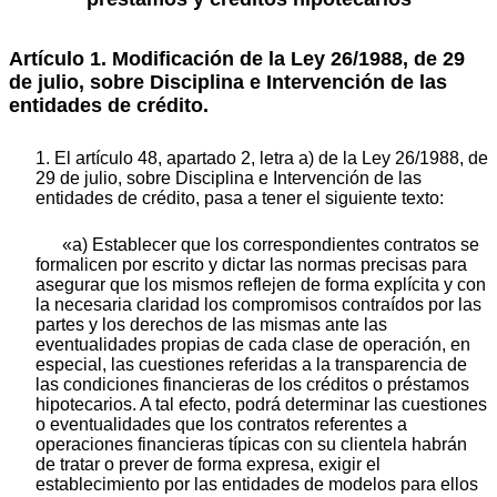
Artículo 1. Modificación de la Ley 26/1988, de 29
de julio, sobre Disciplina e Intervención de las
entidades de crédito.
1. El artículo 48, apartado 2, letra a) de la Ley 26/1988, de
29 de julio, sobre Disciplina e Intervención de las
entidades de crédito, pasa a tener el siguiente texto:
«a) Establecer que los correspondientes contratos se
formalicen por escrito y dictar las normas precisas para
asegurar que los mismos reflejen de forma explícita y con
la necesaria claridad los compromisos contraídos por las
partes y los derechos de las mismas ante las
eventualidades propias de cada clase de operación, en
especial, las cuestiones referidas a la transparencia de
las condiciones financieras de los créditos o préstamos
hipotecarios. A tal efecto, podrá determinar las cuestiones
o eventualidades que los contratos referentes a
operaciones financieras típicas con su clientela habrán
de tratar o prever de forma expresa, exigir el
establecimiento por las entidades de modelos para ellos