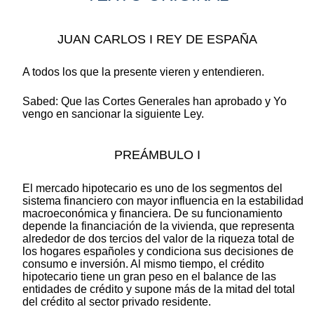
JUAN CARLOS I REY DE ESPAÑA
A todos los que la presente vieren y entendieren.
Sabed: Que las Cortes Generales han aprobado y Yo
vengo en sancionar la siguiente Ley.
PREÁMBULO I
El mercado hipotecario es uno de los segmentos del
sistema financiero con mayor influencia en la estabilidad
macroeconómica y financiera. De su funcionamiento
depende la financiación de la vivienda, que representa
alrededor de dos tercios del valor de la riqueza total de
los hogares españoles y condiciona sus decisiones de
consumo e inversión. Al mismo tiempo, el crédito
hipotecario tiene un gran peso en el balance de las
entidades de crédito y supone más de la mitad del total
del crédito al sector privado residente.