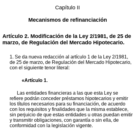
Capítulo II
Mecanismos de refinanciación
Artículo 2. Modificación de la Ley 2/1981, de 25 de
marzo, de Regulación del Mercado Hipotecario.
1. Se da nueva redacción al artículo 1 de la Ley 2/1981,
de 25 de marzo, de Regulación del Mercado Hipotecario,
con el siguiente tenor literal:
«Artículo 1.
Las entidades financieras a las que esta Ley se
refiere podrán conceder préstamos hipotecarios y emitir
los títulos necesarios para su financiación, de acuerdo
con los requisitos y finalidades que la misma establece,
sin perjuicio de que estas entidades u otras puedan emitir
y transmitir obligaciones, con garantía o sin ella, de
conformidad con la legislación vigente.