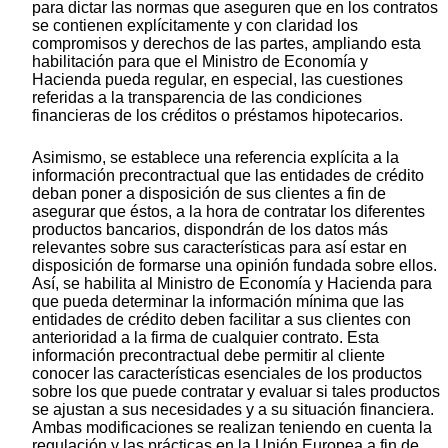
para dictar las normas que aseguren que en los contratos
se contienen explícitamente y con claridad los
compromisos y derechos de las partes, ampliando esta
habilitación para que el Ministro de Economía y
Hacienda pueda regular, en especial, las cuestiones
referidas a la transparencia de las condiciones
financieras de los créditos o préstamos hipotecarios.
Asimismo, se establece una referencia explícita a la
información precontractual que las entidades de crédito
deban poner a disposición de sus clientes a fin de
asegurar que éstos, a la hora de contratar los diferentes
productos bancarios, dispondrán de los datos más
relevantes sobre sus características para así estar en
disposición de formarse una opinión fundada sobre ellos.
Así, se habilita al Ministro de Economía y Hacienda para
que pueda determinar la información mínima que las
entidades de crédito deben facilitar a sus clientes con
anterioridad a la firma de cualquier contrato. Esta
información precontractual debe permitir al cliente
conocer las características esenciales de los productos
sobre los que puede contratar y evaluar si tales productos
se ajustan a sus necesidades y a su situación financiera.
Ambas modificaciones se realizan teniendo en cuenta la
regulación y las prácticas en la Unión Europea a fin de