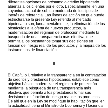
diferentes opciones de préstamo o crédito hipotecario
abiertas a los clientes por el otro. Especialmente, en una
coyuntura actual de subida moderada de los tipos de
interés de referencia. Las líneas de acción en que puede
estructurarse la presente Ley referida al mercado
hipotecario son, fundamentalmente, la eliminación de los
obstáculos a la oferta de nuevos productos, la
modernización del régimen de protección mediante la
búsqueda de una transparencia más efectiva, que
permita a los prestatarios tomar sus decisiones en
función del riesgo real de los productos y la mejora de los
instrumentos de financiación.
II
El Capítulo I, relativo a la transparencia en la contratación
de créditos y préstamos hipotecarios, establece como
objetivo básico modernizar el régimen de protección
mediante la búsqueda de una transparencia más
efectiva, que permita a los prestatarios tomar sus
decisiones en función del riesgo real de los productos.
De ahí que en la Ley se modifique la habilitación que, en
la actualidad, tiene el Ministro de Economía y Hacienda