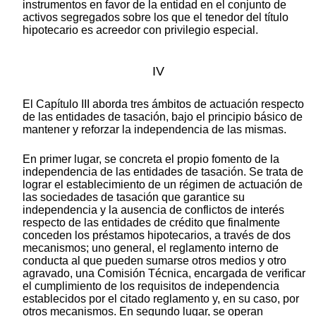
instrumentos en favor de la entidad en el conjunto de
activos segregados sobre los que el tenedor del título
hipotecario es acreedor con privilegio especial.
IV
El Capítulo III aborda tres ámbitos de actuación respecto
de las entidades de tasación, bajo el principio básico de
mantener y reforzar la independencia de las mismas.
En primer lugar, se concreta el propio fomento de la
independencia de las entidades de tasación. Se trata de
lograr el establecimiento de un régimen de actuación de
las sociedades de tasación que garantice su
independencia y la ausencia de conflictos de interés
respecto de las entidades de crédito que finalmente
conceden los préstamos hipotecarios, a través de dos
mecanismos; uno general, el reglamento interno de
conducta al que pueden sumarse otros medios y otro
agravado, una Comisión Técnica, encargada de verificar
el cumplimiento de los requisitos de independencia
establecidos por el citado reglamento y, en su caso, por
otros mecanismos. En segundo lugar, se operan