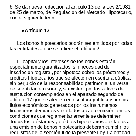
6. Se da nueva redacción al artículo 13 de la Ley 2/1981,
de 25 de marzo, de Regulación del Mercado Hipotecario,
con el siguiente tenor:
«Artículo 13.
Los bonos hipotecarios podrán ser emitidos por todas
las entidades a que se refiere el artículo 2.
El capital y los intereses de los bonos estarán
especialmente garantizados, sin necesidad de
inscripción registral, por hipoteca sobre los préstamos y
créditos hipotecarios que se afecten en escritura pública,
sin perjuicio de la responsabilidad patrimonial universal
de la entidad emisora, y, si existen, por los activos de
sustitución contemplados en el apartado segundo del
artículo 17 que se afecten en escritura pública y por los
flujos económicos generados por los instrumentos
financieros derivados vinculados a cada emisión, en las
condiciones que reglamentariamente se determinen.
Todos los préstamos y créditos hipotecarios afectados a
una emisión de bonos hipotecarios deberán cumplir los
requisitos de la sección II de la presente Ley. La entidad