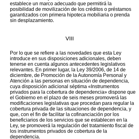
establece un marco adecuado que permitirá la
posibilidad de movilización de los créditos o préstamos
garantizados con primera hipoteca mobiliaria o prenda
sin desplazamiento.
VIII
Por lo que se refiere a las novedades que esta Ley
introduce en sus disposiciones adicionales, deben
tenerse en cuenta algunos antecedentes legislativos
relevantes. En primer lugar, la Ley 39/2006, de 14 de
diciembre, de Promoción de la Autonomía Personal y
Atención a las personas en situación de dependencia,
cuya disposición adicional séptima «Instrumentos
privados para la cobertura de dependencia» dispone que
el Gobierno en el plazo de seis meses promoverá las
modificaciones legislativas que procedan para regular la
cobertura privada de las situaciones de dependencia, y
que, con el fin de facilitar la cofinanciación por los
beneficiarios de los servicios que se establecen en la
Ley, se promoverá la regulación del tratamiento fiscal de
los instrumentos privados de cobertura de la
dependencia.