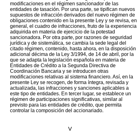
modificaciones en el régimen sancionador de las
entidades de tasación. Por una parte, se tipifican nuevos
supuestos de infracción derivados del nuevo régimen de
obligaciones contenido en la presente Ley y se revisa, en
general, el cuadro de infracciones, fruto de la experiencia
adquirida en materia de ejercicio de la potestad
sancionadora. Por otra parte, por razones de seguridad
jurídica y de sistemática, se cambia la sede legal del
citado régimen, contenido, hasta ahora, en la disposición
adicional décima de la Ley 3/1994, de 14 de abril, por la
que se adapta la legislación española en materia de
Entidades de Crédito a la Segunda Directiva de
Coordinación Bancaria y se introducen otras
modificaciones relativas al sistema financiero. Así, en la
presente Ley se recogen, de forma íntegra, revisada y
actualizada, las infracciones y sanciones aplicables a
este tipo de entidades. En tercer lugar, se establece un
régimen de participaciones significativas, similar al
previsto para las entidades de crédito, que permita
controlar la composición del accionariado.
V