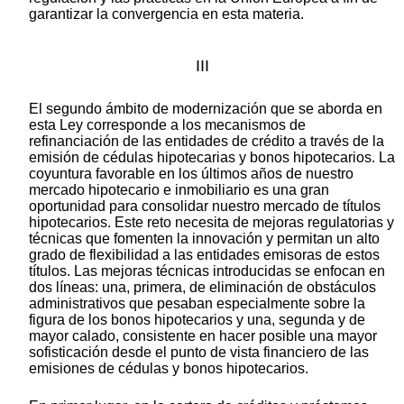
garantizar la convergencia en esta materia.
III
El segundo ámbito de modernización que se aborda en
esta Ley corresponde a los mecanismos de
refinanciación de las entidades de crédito a través de la
emisión de cédulas hipotecarias y bonos hipotecarios. La
coyuntura favorable en los últimos años de nuestro
mercado hipotecario e inmobiliario es una gran
oportunidad para consolidar nuestro mercado de títulos
hipotecarios. Este reto necesita de mejoras regulatorias y
técnicas que fomenten la innovación y permitan un alto
grado de flexibilidad a las entidades emisoras de estos
títulos. Las mejoras técnicas introducidas se enfocan en
dos líneas: una, primera, de eliminación de obstáculos
administrativos que pesaban especialmente sobre la
figura de los bonos hipotecarios y una, segunda y de
mayor calado, consistente en hacer posible una mayor
sofisticación desde el punto de vista financiero de las
emisiones de cédulas y bonos hipotecarios.