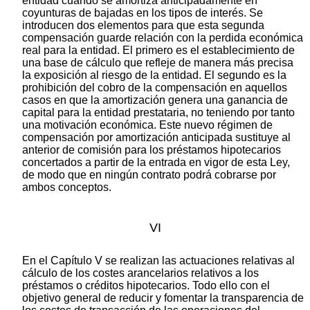
entidad cuando se amortiza anticipadamente en
coyunturas de bajadas en los tipos de interés. Se
introducen dos elementos para que esta segunda
compensación guarde relación con la perdida económica
real para la entidad. El primero es el establecimiento de
una base de cálculo que refleje de manera más precisa
la exposición al riesgo de la entidad. El segundo es la
prohibición del cobro de la compensación en aquellos
casos en que la amortización genera una ganancia de
capital para la entidad prestataria, no teniendo por tanto
una motivación económica. Este nuevo régimen de
compensación por amortización anticipada sustituye al
anterior de comisión para los préstamos hipotecarios
concertados a partir de la entrada en vigor de esta Ley,
de modo que en ningún contrato podrá cobrarse por
ambos conceptos.
VI
En el Capítulo V se realizan las actuaciones relativas al
cálculo de los costes arancelarios relativos a los
préstamos o créditos hipotecarios. Todo ello con el
objetivo general de reducir y fomentar la transparencia de