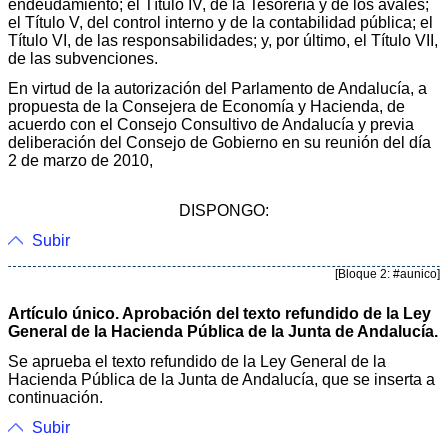
endeudamiento; el Título IV, de la Tesorería y de los avales;
el Título V, del control interno y de la contabilidad pública; el
Título VI, de las responsabilidades; y, por último, el Título VII,
de las subvenciones.
En virtud de la autorización del Parlamento de Andalucía, a
propuesta de la Consejera de Economía y Hacienda, de
acuerdo con el Consejo Consultivo de Andalucía y previa
deliberación del Consejo de Gobierno en su reunión del día
2 de marzo de 2010,
DISPONGO:
Subir
[Bloque 2: #aunico]
Artículo único. Aprobación del texto refundido de la Ley
General de la Hacienda Pública de la Junta de Andalucía.
Se aprueba el texto refundido de la Ley General de la
Hacienda Pública de la Junta de Andalucía, que se inserta a
continuación.
Subir