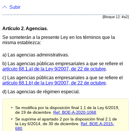
Subir
[Bloque 12: #a2]
Artículo 2. Agencias.
Se someterán a la presente Ley en los términos que la
misma establezca:
a) Las agencias administrativas.
b) Las agencias públicas empresariales a que se refiere el
artículo 68.1.a) de la Ley 9/2007, de 22 de octubre
.
c) Las agencias públicas empresariales a que se refiere el
artículo 68.1.b) de la Ley 9/2007, de 22 de octubre
.
d) Las agencias de régimen especial.
Se modifica por la disposición final 1.1 de la Ley 6/2019,
de 19 de diciembre.
Ref. BOE-A-2020-1068
Se suprime el apartado 2 por la disposición final 2.1 de
la Ley 6/2014, de 30 de diciembre.
Ref. BOE-A-2015-
680
.