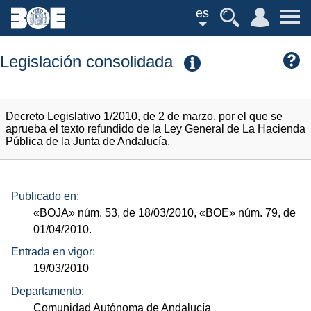
es
Legislación consolidada
Decreto Legislativo 1/2010, de 2 de marzo, por el que se
aprueba el texto refundido de la Ley General de La Hacienda
Pública de la Junta de Andalucía.
Publicado en:
«BOJA»
núm.
53, de 18/03/2010,
«BOE»
núm.
79, de
01/04/2010.
Entrada en vigor:
19/03/2010
Departamento:
Comunidad Autónoma de Andalucía