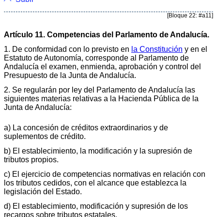
[Bloque 22: #a11]
Artículo 11. Competencias del Parlamento de Andalucía.
1. De conformidad con lo previsto en
la Constitución
y en el
Estatuto de Autonomía, corresponde al Parlamento de
Andalucía el examen, enmienda, aprobación y control del
Presupuesto de la Junta de Andalucía.
2. Se regularán por ley del Parlamento de Andalucía las
siguientes materias relativas a la Hacienda Pública de la
Junta de Andalucía:
a) La concesión de créditos extraordinarios y de
suplementos de crédito.
b) El establecimiento, la modificación y la supresión de
tributos propios.
c) El ejercicio de competencias normativas en relación con
los tributos cedidos, con el alcance que establezca la
legislación del Estado.
d) El establecimiento, modificación y supresión de los
recargos sobre tributos estatales.