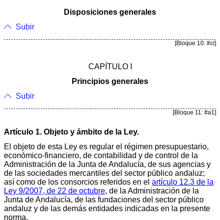
Disposiciones generales
Subir
[Bloque 10: #ci]
CAPÍTULO I
Principios generales
Subir
[Bloque 11: #a1]
Artículo 1. Objeto y ámbito de la Ley.
El objeto de esta Ley es regular el régimen presupuestario,
económico-financiero, de contabilidad y de control de la
Administración de la Junta de Andalucía, de sus agencias y
de las sociedades mercantiles del sector público andaluz;
así como de los consorcios referidos en el
artículo 12.3 de la
Ley 9/2007, de 22 de octubre
, de la Administración de la
Junta de Andalucía, de las fundaciones del sector público
andaluz y de las demás entidades indicadas en la presente
norma.