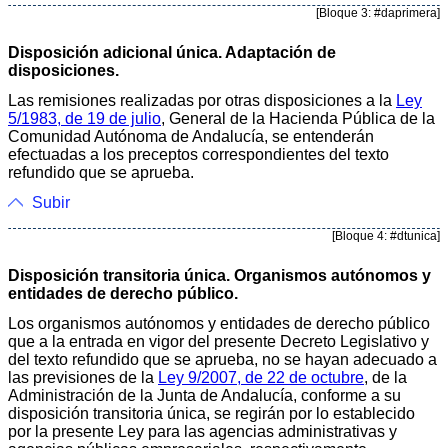
[Bloque 3: #daprimera]
Disposición adicional única. Adaptación de
disposiciones.
Las remisiones realizadas por otras disposiciones a la
Ley
5/1983, de 19 de julio
, General de la Hacienda Pública de la
Comunidad Autónoma de Andalucía, se entenderán
efectuadas a los preceptos correspondientes del texto
refundido que se aprueba.
Subir
[Bloque 4: #dtunica]
Disposición transitoria única. Organismos autónomos y
entidades de derecho público.
Los organismos autónomos y entidades de derecho público
que a la entrada en vigor del presente Decreto Legislativo y
del texto refundido que se aprueba, no se hayan adecuado a
las previsiones de la
Ley 9/2007, de 22 de octubre
, de la
Administración de la Junta de Andalucía, conforme a su
disposición transitoria única, se regirán por lo establecido
por la presente Ley para las agencias administrativas y