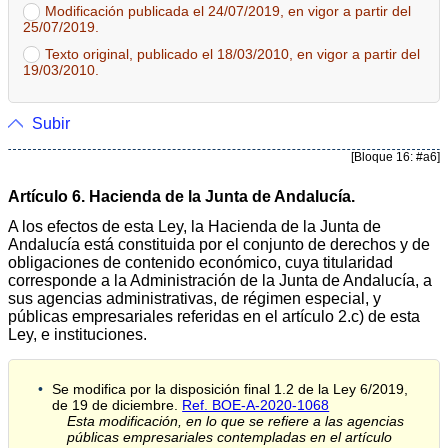
Modificación publicada el 24/07/2019, en vigor a partir del
25/07/2019.
Texto original, publicado el 18/03/2010, en vigor a partir del
19/03/2010.
Subir
[Bloque 16: #a6]
Artículo 6. Hacienda de la Junta de Andalucía.
A los efectos de esta Ley, la Hacienda de la Junta de
Andalucía está constituida por el conjunto de derechos y de
obligaciones de contenido económico, cuya titularidad
corresponde a la Administración de la Junta de Andalucía, a
sus agencias administrativas, de régimen especial, y
públicas empresariales referidas en el artículo 2.c) de esta
Ley, e instituciones.
Se modifica por la disposición final 1.2 de la Ley 6/2019,
de 19 de diciembre.
Ref. BOE-A-2020-1068
Esta modificación, en lo que se refiere a las agencias
públicas empresariales contempladas en el artículo