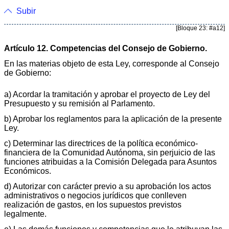
Subir
[Bloque 23: #a12]
Artículo 12. Competencias del Consejo de Gobierno.
En las materias objeto de esta Ley, corresponde al Consejo
de Gobierno:
a) Acordar la tramitación y aprobar el proyecto de Ley del
Presupuesto y su remisión al Parlamento.
b) Aprobar los reglamentos para la aplicación de la presente
Ley.
c) Determinar las directrices de la política económico-
financiera de la Comunidad Autónoma, sin perjuicio de las
funciones atribuidas a la Comisión Delegada para Asuntos
Económicos.
d) Autorizar con carácter previo a su aprobación los actos
administrativos o negocios jurídicos que conlleven
realización de gastos, en los supuestos previstos
legalmente.