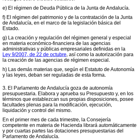
e) El régimen de Deuda Pública de la Junta de Andalucía.
f) El régimen del patrimonio y de la contratación de la Junta
de Andalucía, en el marco de la legislación básica del
Estado.
g) La creación y regulación del régimen general y especial
en materia económico-financiera de las agencias
administrativas y públicas empresariales definidas en la
Ley 9/2007, de 22 de octubre
, así como la autorización para
la creación de las agencias de régimen especial.
h) Las demás materias que, según el Estatuto de Autonomía
y las leyes, deban ser reguladas de esta forma.
3. El Parlamento de Andalucía goza de autonomía
presupuestaria. Elabora y aprueba su Presupuesto y, en los
términos que establezcan sus propias disposiciones, posee
facultades plenas para la modificación, ejecución,
liquidación y control del mismo.
En el primer mes de cada trimestre, la Consejería
competente en materia de Hacienda librará automáticamente
y por cuartas partes las dotaciones presupuestarias del
Parlamento de Andalucía.