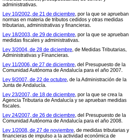
administrativas.
Ley 10/2002, de 21 de diciembre
, por la que se aprueban
normas en materia de tributos cedidos y otras medidas
tributarias, administrativas y financieras.
Ley 18/2003, de 29 de diciembre
, por la que se aprueban
medidas fiscales y administrativas.
Ley 3/2004, de 28 de diciembre
, de Medidas Tributarias,
Administrativas y Financieras.
Ley 11/2006, de 27 de diciembre
, del Presupuesto de la
Comunidad Autónoma de Andalucía para el año 2007.
Ley 9/2007, de 22 de octubre
, de la Administración de la
Junta de Andalucía.
Ley 23/2007, de 18 de diciembre
, por la que se crea la
Agencia Tributaria de Andalucía y se aprueban medidas
fiscales.
Ley 24/2007, de 26 de diciembre
, del Presupuesto de la
Comunidad Autónoma de Andalucía para el año 2008.
Ley 1/2008, de 27 de noviembre
, de medidas tributarias y
financieras de impulso a la actividad económica de