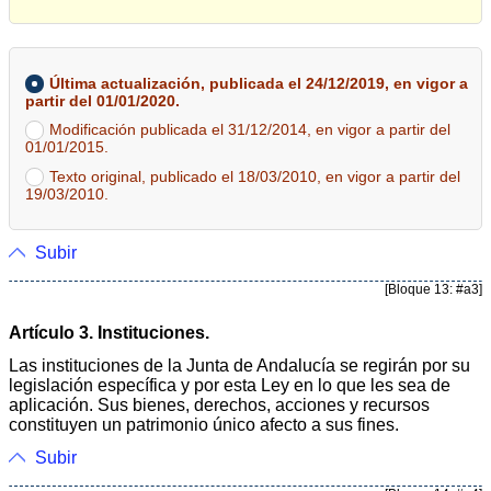
Última actualización, publicada el 24/12/2019, en vigor a
partir del 01/01/2020.
Modificación publicada el 31/12/2014, en vigor a partir del
01/01/2015.
Texto original, publicado el 18/03/2010, en vigor a partir del
19/03/2010.
Subir
[Bloque 13: #a3]
Artículo 3. Instituciones.
Las instituciones de la Junta de Andalucía se regirán por su
legislación específica y por esta Ley en lo que les sea de
aplicación. Sus bienes, derechos, acciones y recursos
constituyen un patrimonio único afecto a sus fines.
Subir