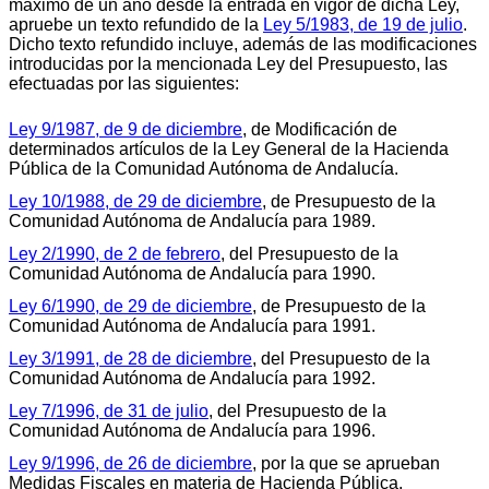
máximo de un año desde la entrada en vigor de dicha Ley,
apruebe un texto refundido de la
Ley 5/1983, de 19 de julio
.
Dicho texto refundido incluye, además de las modificaciones
introducidas por la mencionada Ley del Presupuesto, las
efectuadas por las siguientes:
Ley 9/1987, de 9 de diciembre
, de Modificación de
determinados artículos de la Ley General de la Hacienda
Pública de la Comunidad Autónoma de Andalucía.
Ley 10/1988, de 29 de diciembre
, de Presupuesto de la
Comunidad Autónoma de Andalucía para 1989.
Ley 2/1990, de 2 de febrero
, del Presupuesto de la
Comunidad Autónoma de Andalucía para 1990.
Ley 6/1990, de 29 de diciembre
, de Presupuesto de la
Comunidad Autónoma de Andalucía para 1991.
Ley 3/1991, de 28 de diciembre
, del Presupuesto de la
Comunidad Autónoma de Andalucía para 1992.
Ley 7/1996, de 31 de julio
, del Presupuesto de la
Comunidad Autónoma de Andalucía para 1996.
Ley 9/1996, de 26 de diciembre
, por la que se aprueban
Medidas Fiscales en materia de Hacienda Pública,