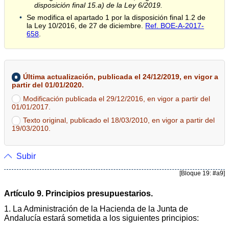
disposición final 15.a) de la Ley 6/2019.
Se modifica el apartado 1 por la disposición final 1.2 de
la Ley 10/2016, de 27 de diciembre.
Ref. BOE-A-2017-
658
.
Última actualización, publicada el 24/12/2019, en vigor a
partir del 01/01/2020.
Modificación publicada el 29/12/2016, en vigor a partir del
01/01/2017.
Texto original, publicado el 18/03/2010, en vigor a partir del
19/03/2010.
Subir
[Bloque 19: #a9]
Artículo 9. Principios presupuestarios.
1. La Administración de la Hacienda de la Junta de
Andalucía estará sometida a los siguientes principios: