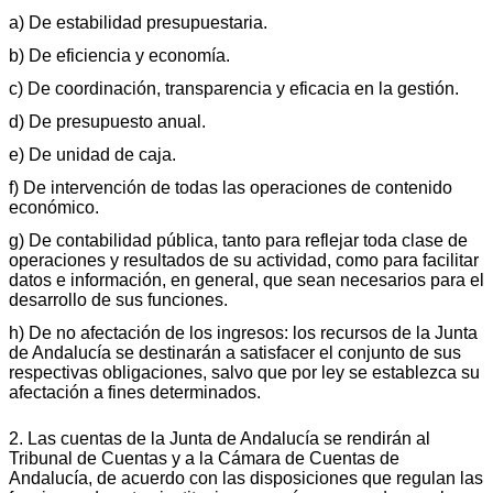
a) De estabilidad presupuestaria.
b) De eficiencia y economía.
c) De coordinación, transparencia y eficacia en la gestión.
d) De presupuesto anual.
e) De unidad de caja.
f) De intervención de todas las operaciones de contenido
económico.
g) De contabilidad pública, tanto para reflejar toda clase de
operaciones y resultados de su actividad, como para facilitar
datos e información, en general, que sean necesarios para el
desarrollo de sus funciones.
h) De no afectación de los ingresos: los recursos de la Junta
de Andalucía se destinarán a satisfacer el conjunto de sus
respectivas obligaciones, salvo que por ley se establezca su
afectación a fines determinados.
2. Las cuentas de la Junta de Andalucía se rendirán al
Tribunal de Cuentas y a la Cámara de Cuentas de
Andalucía, de acuerdo con las disposiciones que regulan las