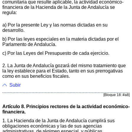
comunitaria que resulte aplicable, la actividad económico-
financiera de la Hacienda de la Junta de Andalucía se
regula:
a) Por la presente Ley y las normas dictadas en su
desarrollo.
b) Por las leyes especiales en la materia dictadas por el
Parlamento de Andalucía.
c) Por las Leyes del Presupuesto de cada ejercicio.
2. La Junta de Andalucía gozará del mismo tratamiento que
la ley establece para el Estado, tanto en sus prerrogativas
como en sus beneficios fiscales.
Subir
[Bloque 18: #a8]
Artículo 8. Principios rectores de la actividad económico-
financiera.
1. La Hacienda de la Junta de Andalucía cumplirá sus
obligaciones económicas y las de sus agencias
administrativas, de régimen especial, y públicas