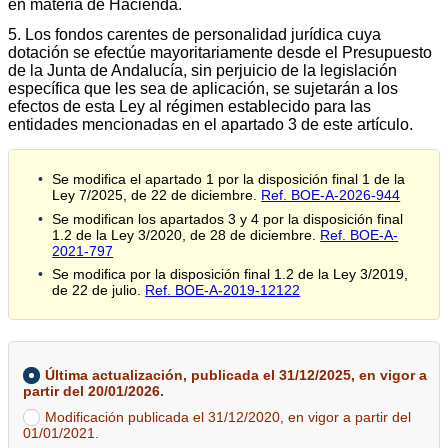
en materia de Hacienda.
5. Los fondos carentes de personalidad jurídica cuya
dotación se efectúe mayoritariamente desde el Presupuesto
de la Junta de Andalucía, sin perjuicio de la legislación
específica que les sea de aplicación, se sujetarán a los
efectos de esta Ley al régimen establecido para las
entidades mencionadas en el apartado 3 de este artículo.
Se modifica el apartado 1 por la disposición final 1 de la
Ley 7/2025, de 22 de diciembre.
Ref. BOE-A-2026-944
Se modifican los apartados 3 y 4 por la disposición final
1.2 de la Ley 3/2020, de 28 de diciembre.
Ref. BOE-A-
2021-797
Se modifica por la disposición final 1.2 de la Ley 3/2019,
de 22 de julio.
Ref. BOE-A-2019-12122
Última actualización, publicada el 31/12/2025, en vigor a
partir del 20/01/2026.
Modificación publicada el 31/12/2020, en vigor a partir del
01/01/2021.