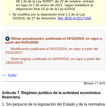
68.1.b) de la Ley 9/2007, de 22 de octubre, entrará
en vigor el 1 de enero de 2021, según establece la
disposición final 15.a) de la Ley 6/2019.
Se modifica por la disposición final 1.1 de la Ley
10/2016, de 27 de diciembre.
Ref. BOE-A-2017-658
.
Última actualización, publicada el 24/12/2019, en vigor a
partir del 01/01/2020.
Modificación publicada el 29/12/2016, en vigor a partir del
01/01/2017.
Texto original, publicado el 18/03/2010, en vigor a partir del
19/03/2010.
Subir
[Bloque 17: #a7]
Artículo 7. Régimen jurídico de la actividad económico-
financiera.
1. Sin perjuicio de la legislación del Estado y de la normativa