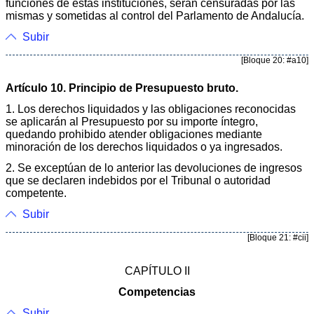
funciones de estas instituciones, serán censuradas por las
mismas y sometidas al control del Parlamento de Andalucía.
Subir
[Bloque 20: #a10]
Artículo 10. Principio de Presupuesto bruto.
1. Los derechos liquidados y las obligaciones reconocidas
se aplicarán al Presupuesto por su importe íntegro,
quedando prohibido atender obligaciones mediante
minoración de los derechos liquidados o ya ingresados.
2. Se exceptúan de lo anterior las devoluciones de ingresos
que se declaren indebidos por el Tribunal o autoridad
competente.
Subir
[Bloque 21: #cii]
CAPÍTULO II
Competencias
Subir