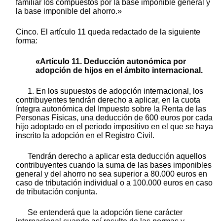
familiar los compuestos por la base imponible general y
la base imponible del ahorro.»
Cinco. El artículo 11 queda redactado de la siguiente
forma:
«Artículo 11. Deducción autonómica por
adopción de hijos en el ámbito internacional.
1. En los supuestos de adopción internacional, los
contribuyentes tendrán derecho a aplicar, en la cuota
íntegra autonómica del Impuesto sobre la Renta de las
Personas Físicas, una deducción de 600 euros por cada
hijo adoptado en el periodo impositivo en el que se haya
inscrito la adopción en el Registro Civil.
Tendrán derecho a aplicar esta deducción aquellos
contribuyentes cuando la suma de las bases imponibles
general y del ahorro no sea superior a 80.000 euros en
caso de tributación individual o a 100.000 euros en caso
de tributación conjunta.
Se entenderá que la adopción tiene carácter