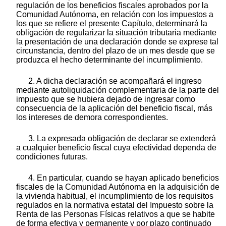
regulación de los beneficios fiscales aprobados por la
Comunidad Autónoma, en relación con los impuestos a
los que se refiere el presente Capítulo, determinará la
obligación de regularizar la situación tributaria mediante
la presentación de una declaración donde se exprese tal
circunstancia, dentro del plazo de un mes desde que se
produzca el hecho determinante del incumplimiento.
2. A dicha declaración se acompañará el ingreso
mediante autoliquidación complementaria de la parte del
impuesto que se hubiera dejado de ingresar como
consecuencia de la aplicación del beneficio fiscal, más
los intereses de demora correspondientes.
3. La expresada obligación de declarar se extenderá
a cualquier beneficio fiscal cuya efectividad dependa de
condiciones futuras.
4. En particular, cuando se hayan aplicado beneficios
fiscales de la Comunidad Autónoma en la adquisición de
la vivienda habitual, el incumplimiento de los requisitos
regulados en la normativa estatal del Impuesto sobre la
Renta de las Personas Físicas relativos a que se habite
de forma efectiva y permanente y por plazo continuado