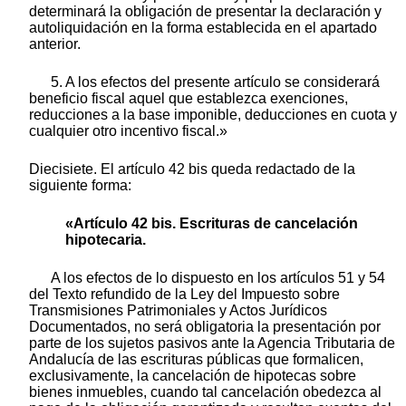
determinará la obligación de presentar la declaración y
autoliquidación en la forma establecida en el apartado
anterior.
5. A los efectos del presente artículo se considerará
beneficio fiscal aquel que establezca exenciones,
reducciones a la base imponible, deducciones en cuota y
cualquier otro incentivo fiscal.»
Diecisiete. El artículo 42 bis queda redactado de la
siguiente forma:
«Artículo 42 bis. Escrituras de cancelación
hipotecaria.
A los efectos de lo dispuesto en los artículos 51 y 54
del Texto refundido de la Ley del Impuesto sobre
Transmisiones Patrimoniales y Actos Jurídicos
Documentados, no será obligatoria la presentación por
parte de los sujetos pasivos ante la Agencia Tributaria de
Andalucía de las escrituras públicas que formalicen,
exclusivamente, la cancelación de hipotecas sobre
bienes inmuebles, cuando tal cancelación obedezca al