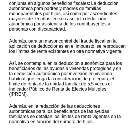
conjunta en algunos beneficios fiscales: La deducción
autonómica para padres y madres de familias
monoparentales por hijos, así como por ascendientes
mayores de 75 años, en su caso, y la deducción
autonómica por asistencia de los contribuyentes a
personas con discapacidad.
Además, para un mayor control del fraude fiscal en la
aplicación de deducciones en el impuesto, se reproducen
los límites de renta existentes en otra normativa vigente.
Así, se contempla, en la deducción autonómica para los
beneficiarios de las ayudas a viviendas protegidas y en
la deducción autonómica por inversión en vivienda
habitual que tenga la consideración de protegida, el
límite de renta de la unidad familiar de 5,5 veces el
Indicador Público de Renta de Efectos Múltiples
(IPREM).
Además, en la redacción de las deducciones
autonómicas para los beneficiarios de las ayudas
familiares se detallan los límites de renta vigentes en la
normativa en función del número de hijos.