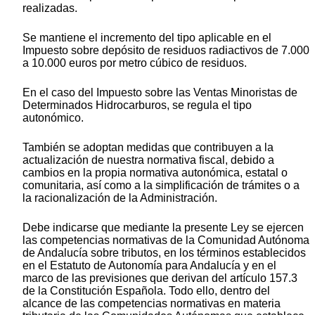
realizadas.
Se mantiene el incremento del tipo aplicable en el
Impuesto sobre depósito de residuos radiactivos de 7.000
a 10.000 euros por metro cúbico de residuos.
En el caso del Impuesto sobre las Ventas Minoristas de
Determinados Hidrocarburos, se regula el tipo
autonómico.
También se adoptan medidas que contribuyen a la
actualización de nuestra normativa fiscal, debido a
cambios en la propia normativa autonómica, estatal o
comunitaria, así como a la simplificación de trámites o a
la racionalización de la Administración.
Debe indicarse que mediante la presente Ley se ejercen
las competencias normativas de la Comunidad Autónoma
de Andalucía sobre tributos, en los términos establecidos
en el Estatuto de Autonomía para Andalucía y en el
marco de las previsiones que derivan del artículo 157.3
de la Constitución Española. Todo ello, dentro del
alcance de las competencias normativas en materia