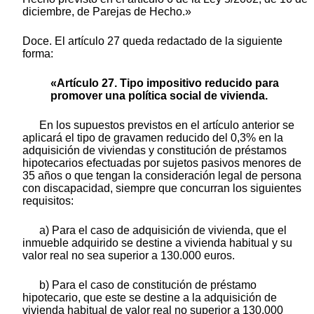
diciembre, de Parejas de Hecho.»
Doce. El artículo 27 queda redactado de la siguiente
forma:
«Artículo 27. Tipo impositivo reducido para
promover una política social de vivienda.
En los supuestos previstos en el artículo anterior se
aplicará el tipo de gravamen reducido del 0,3% en la
adquisición de viviendas y constitución de préstamos
hipotecarios efectuadas por sujetos pasivos menores de
35 años o que tengan la consideración legal de persona
con discapacidad, siempre que concurran los siguientes
requisitos:
a) Para el caso de adquisición de vivienda, que el
inmueble adquirido se destine a vivienda habitual y su
valor real no sea superior a 130.000 euros.
b) Para el caso de constitución de préstamo
hipotecario, que este se destine a la adquisición de
vivienda habitual de valor real no superior a 130.000