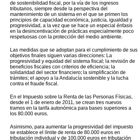
de sostenibilidad fiscal, por la vía de los ingresos
tributarios, siempre desde la perspectiva del
mantenimiento de un sistema en el que se primen los
principios de capacidad económica, justicia, igualdad y
progresividad, a la vez que se hace un especial énfasis
en la desincentivación de prácticas especialmente poco
respetuosas con la protección del medio ambiente.
Las medidas que se adoptan para el cumplimiento de sus
objetivos finales siguen varias direcciones: La
progresividad y equidad del sistema fiscal; la revisión de
beneficios fiscales con criterios de eficiencia; la
solidaridad del sector financiero; la simplificación de
trámites; el apoyo a la Andalucía sostenible y la lucha
contra el fraude fiscal.
En el Impuesto sobre la Renta de las Personas Físicas,
desde el 1 de enero de 2011, se crean tres nuevos
tramos en la tarifa autonómica para bases superiores a
los 80.000 euros.
Asimismo, para aumentar la progresividad del impuesto
se establece el límite de renta de 80.000 euros en
tributación individual y de 100.000 euros en tributación