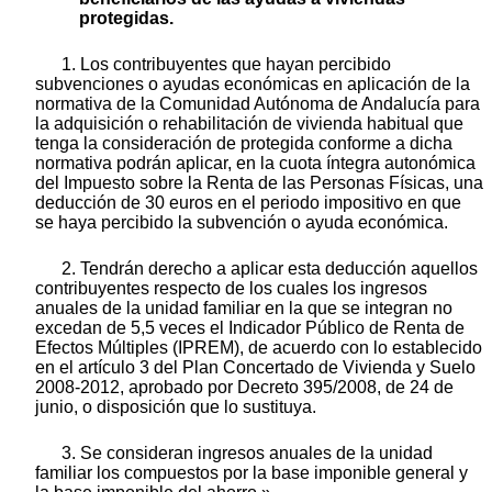
protegidas.
1. Los contribuyentes que hayan percibido
subvenciones o ayudas económicas en aplicación de la
normativa de la Comunidad Autónoma de Andalucía para
la adquisición o rehabilitación de vivienda habitual que
tenga la consideración de protegida conforme a dicha
normativa podrán aplicar, en la cuota íntegra autonómica
del Impuesto sobre la Renta de las Personas Físicas, una
deducción de 30 euros en el periodo impositivo en que
se haya percibido la subvención o ayuda económica.
2. Tendrán derecho a aplicar esta deducción aquellos
contribuyentes respecto de los cuales los ingresos
anuales de la unidad familiar en la que se integran no
excedan de 5,5 veces el Indicador Público de Renta de
Efectos Múltiples (IPREM), de acuerdo con lo establecido
en el artículo 3 del Plan Concertado de Vivienda y Suelo
2008-2012, aprobado por Decreto 395/2008, de 24 de
junio, o disposición que lo sustituya.
3. Se consideran ingresos anuales de la unidad
familiar los compuestos por la base imponible general y