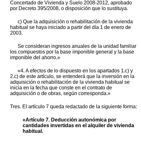
Concertado de Vivienda y Suelo 2008-2012, aprobado
por Decreto 395/2008, o disposición que lo sustituya.
c) Que la adquisición o rehabilitación de la vivienda
habitual se haya iniciado a partir del día 1 de enero de
2003.
Se consideran ingresos anuales de la unidad familiar
los compuestos por la base imponible general y la base
imponible del ahorro.»
«4. A efectos de lo dispuesto en los apartados 1.c) y
2.c) de este artículo, se entenderá que la inversión en la
adquisición o rehabilitación de la vivienda habitual se
inicia en la fecha que conste en el contrato de
adquisición o de obras, según corresponda.»
Tres. El artículo 7 queda redactado de la siguiente forma:
«Artículo 7. Deducción autonómica por
cantidades invertidas en el alquiler de vivienda
habitual.