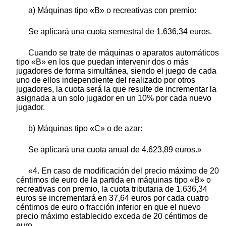
a) Máquinas tipo «B» o recreativas con premio:
Se aplicará una cuota semestral de 1.636,34 euros.
Cuando se trate de máquinas o aparatos automáticos
tipo «B» en los que puedan intervenir dos o más
jugadores de forma simultánea, siendo el juego de cada
uno de ellos independiente del realizado por otros
jugadores, la cuota será la que resulte de incrementar la
asignada a un solo jugador en un 10% por cada nuevo
jugador.
b) Máquinas tipo «C» o de azar:
Se aplicará una cuota anual de 4.623,89 euros.»
«4. En caso de modificación del precio máximo de 20
céntimos de euro de la partida en máquinas tipo «B» o
recreativas con premio, la cuota tributaria de 1.636,34
euros se incrementará en 37,64 euros por cada cuatro
céntimos de euro o fracción inferior en que el nuevo
precio máximo establecido exceda de 20 céntimos de
euro.