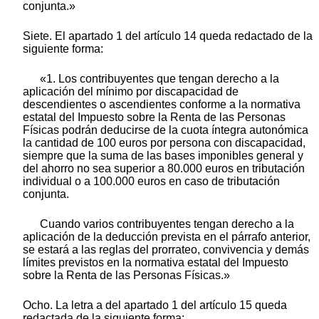
conjunta.»
Siete. El apartado 1 del artículo 14 queda redactado de la
siguiente forma:
«1. Los contribuyentes que tengan derecho a la
aplicación del mínimo por discapacidad de
descendientes o ascendientes conforme a la normativa
estatal del Impuesto sobre la Renta de las Personas
Físicas podrán deducirse de la cuota íntegra autonómica
la cantidad de 100 euros por persona con discapacidad,
siempre que la suma de las bases imponibles general y
del ahorro no sea superior a 80.000 euros en tributación
individual o a 100.000 euros en caso de tributación
conjunta.
Cuando varios contribuyentes tengan derecho a la
aplicación de la deducción prevista en el párrafo anterior,
se estará a las reglas del prorrateo, convivencia y demás
límites previstos en la normativa estatal del Impuesto
sobre la Renta de las Personas Físicas.»
Ocho. La letra a del apartado 1 del artículo 15 queda
redactada de la siguiente forma: