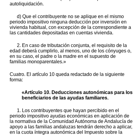
autoliquidación.
d) Que el contribuyente no se aplique en el mismo
periodo impositivo ninguna deducción por inversión en
vivienda habitual, con excepción de la correspondiente a
las cantidades depositadas en cuentas vivienda.
2. En caso de tributación conjunta, el requisito de la
edad deberá cumplirlo, al menos, uno de los cónyuges o,
en su caso, el padre o la madre en el supuesto de
familias monoparentales.»
Cuatro. El artículo 10 queda redactado de la siguiente
forma:
«Artículo 10. Deducciones autonómicas para los
beneficiarios de las ayudas familiares.
1. Los contribuyentes que hayan percibido en el
periodo impositivo ayudas económicas en aplicación de
la normativa de la Comunidad Autónoma de Andalucía de
apoyo a las familias andaluzas tendrán derecho a aplicar,
en la cuota íntegra autonómica del Impuesto sobre la