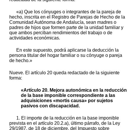
«a) Que los cónyuges o integrantes de la pareja de
hecho, inscrita en el Registro de Parejas de Hecho de la
Comunidad Autónoma de Andalucía, sean madres o
padres de hijos que formen parte de la unidad familiar y
que ambos perciban rendimientos del trabajo o de
actividades económicas.
En este supuesto, podrá aplicarse la deducción la
persona titular del hogar familiar o su cónyuge o pareja
de hecho.»
Nueve. El artículo 20 queda redactado de la siguiente
forma:
«Artículo 20. Mejora autonómica en la reducción
de la base imponible correspondiente a las
adquisiciones «mortis causa» por sujetos
pasivos con discapacidad.
1. El importe de la reducción en la base imponible
prevista en el artículo 20.2.a), último párrafo, de la Ley
29/1987, de 18 de diciembre, del Impuesto sobre