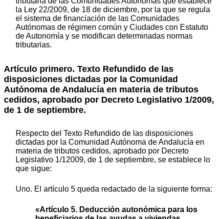
tributaria de las Comunidades Autónomas que establece
la Ley 22/2009, de 18 de diciembre, por la que se regula
el sistema de financiación de las Comunidades
Autónomas de régimen común y Ciudades con Estatuto
de Autonomía y se modifican determinadas normas
tributarias.
Artículo primero. Texto Refundido de las
disposiciones dictadas por la Comunidad
Autónoma de Andalucía en materia de tributos
cedidos, aprobado por Decreto Legislativo 1/2009,
de 1 de septiembre.
Respecto del Texto Refundido de las disposiciones
dictadas por la Comunidad Autónoma de Andalucía en
materia de tributos cedidos, aprobado por Decreto
Legislativo 1/12009, de 1 de septiembre, se establece lo
que sigue:
Uno. El artículo 5 queda redactado de la siguiente forma:
«Artículo 5. Deducción autonómica para los
beneficiarios de las ayudas a viviendas