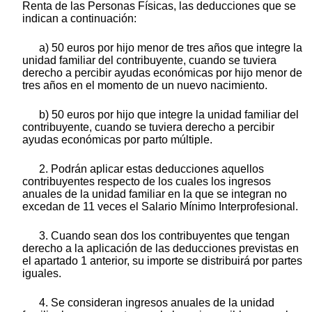
Renta de las Personas Físicas, las deducciones que se
indican a continuación:
a) 50 euros por hijo menor de tres años que integre la
unidad familiar del contribuyente, cuando se tuviera
derecho a percibir ayudas económicas por hijo menor de
tres años en el momento de un nuevo nacimiento.
b) 50 euros por hijo que integre la unidad familiar del
contribuyente, cuando se tuviera derecho a percibir
ayudas económicas por parto múltiple.
2. Podrán aplicar estas deducciones aquellos
contribuyentes respecto de los cuales los ingresos
anuales de la unidad familiar en la que se integran no
excedan de 11 veces el Salario Mínimo Interprofesional.
3. Cuando sean dos los contribuyentes que tengan
derecho a la aplicación de las deducciones previstas en
el apartado 1 anterior, su importe se distribuirá por partes
iguales.
4. Se consideran ingresos anuales de la unidad