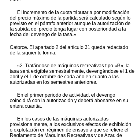
El incremento de la cuota tributaria por modificación
del precio máximo de la partida será calculado según lo
previsto en el párrafo anterior aunque la autorización de
la subida del precio tenga lugar con posterioridad a la
fecha del devengo de la tasa.»
Catorce. El apartado 2 del artículo 31 queda redactado
de la siguiente forma:
«2. Tratándose de máquinas recreativas tipo «B», la
tasa será exigible semestralmente, devengándose el 1 de
abril y el 1 de octubre de cada año en cuanto a las
autorizadas en los semestres anteriores.
En el primer periodo de actividad, el devengo
coincidirá con la autorización y deberá abonarse en su
entera cuantía.
En los casos de las máquinas autorizadas
provisionalmente, a los exclusivos efectos de exhibición
o explotación en régimen de ensayo a que se refiere el
Reglamento de Maquinas Recreativas y de Azar, de