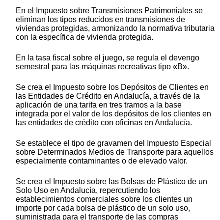
En el Impuesto sobre Transmisiones Patrimoniales se
eliminan los tipos reducidos en transmisiones de
viviendas protegidas, armonizando la normativa tributaria
con la específica de vivienda protegida.
En la tasa fiscal sobre el juego, se regula el devengo
semestral para las máquinas recreativas tipo «B».
Se crea el Impuesto sobre los Depósitos de Clientes en
las Entidades de Crédito en Andalucía, a través de la
aplicación de una tarifa en tres tramos a la base
integrada por el valor de los depósitos de los clientes en
las entidades de crédito con oficinas en Andalucía.
Se establece el tipo de gravamen del Impuesto Especial
sobre Determinados Medios de Transporte para aquellos
especialmente contaminantes o de elevado valor.
Se crea el Impuesto sobre las Bolsas de Plástico de un
Solo Uso en Andalucía, repercutiendo los
establecimientos comerciales sobre los clientes un
importe por cada bolsa de plástico de un solo uso,
suministrada para el transporte de las compras