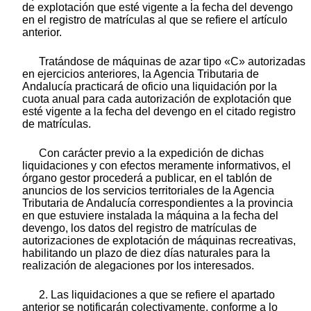
de explotación que esté vigente a la fecha del devengo
en el registro de matrículas al que se refiere el artículo
anterior.
Tratándose de máquinas de azar tipo «C» autorizadas
en ejercicios anteriores, la Agencia Tributaria de
Andalucía practicará de oficio una liquidación por la
cuota anual para cada autorización de explotación que
esté vigente a la fecha del devengo en el citado registro
de matrículas.
Con carácter previo a la expedición de dichas
liquidaciones y con efectos meramente informativos, el
órgano gestor procederá a publicar, en el tablón de
anuncios de los servicios territoriales de la Agencia
Tributaria de Andalucía correspondientes a la provincia
en que estuviere instalada la máquina a la fecha del
devengo, los datos del registro de matrículas de
autorizaciones de explotación de máquinas recreativas,
habilitando un plazo de diez días naturales para la
realización de alegaciones por los interesados.
2. Las liquidaciones a que se refiere el apartado
anterior se notificarán colectivamente, conforme a lo