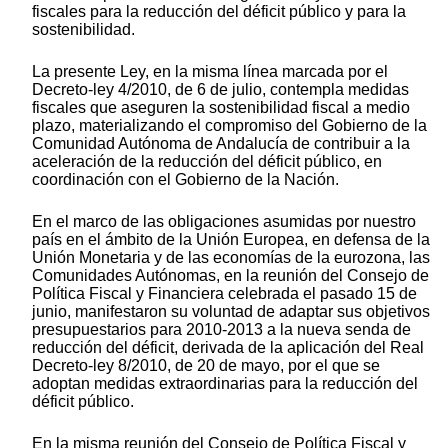
fiscales para la reducción del déficit público y para la
sostenibilidad.
La presente Ley, en la misma línea marcada por el
Decreto-ley 4/2010, de 6 de julio, contempla medidas
fiscales que aseguren la sostenibilidad fiscal a medio
plazo, materializando el compromiso del Gobierno de la
Comunidad Autónoma de Andalucía de contribuir a la
aceleración de la reducción del déficit público, en
coordinación con el Gobierno de la Nación.
En el marco de las obligaciones asumidas por nuestro
país en el ámbito de la Unión Europea, en defensa de la
Unión Monetaria y de las economías de la eurozona, las
Comunidades Autónomas, en la reunión del Consejo de
Política Fiscal y Financiera celebrada el pasado 15 de
junio, manifestaron su voluntad de adaptar sus objetivos
presupuestarios para 2010-2013 a la nueva senda de
reducción del déficit, derivada de la aplicación del Real
Decreto-ley 8/2010, de 20 de mayo, por el que se
adoptan medidas extraordinarias para la reducción del
déficit público.
En la misma reunión del Consejo de Política Fiscal y