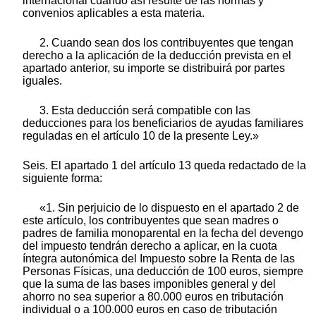
internacional cuando así resulte de las normas y
convenios aplicables a esta materia.
2. Cuando sean dos los contribuyentes que tengan
derecho a la aplicación de la deducción prevista en el
apartado anterior, su importe se distribuirá por partes
iguales.
3. Esta deducción será compatible con las
deducciones para los beneficiarios de ayudas familiares
reguladas en el artículo 10 de la presente Ley.»
Seis. El apartado 1 del artículo 13 queda redactado de la
siguiente forma:
«1. Sin perjuicio de lo dispuesto en el apartado 2 de
este artículo, los contribuyentes que sean madres o
padres de familia monoparental en la fecha del devengo
del impuesto tendrán derecho a aplicar, en la cuota
íntegra autonómica del Impuesto sobre la Renta de las
Personas Físicas, una deducción de 100 euros, siempre
que la suma de las bases imponibles general y del
ahorro no sea superior a 80.000 euros en tributación
individual o a 100.000 euros en caso de tributación