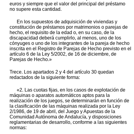
euros y siempre que el valor del principal del préstamo
no supere esta cantidad.
En los supuestos de adquisición de viviendas y
constitución de préstamos por matrimonios o parejas de
hecho, el requisito de la edad o, en su caso, de la
discapacidad deberá cumplirlo, al menos, uno de los
cónyuges o uno de los integrantes de la pareja de hecho
inscrita en el Registro de Parejas de Hecho previsto en el
artículo 6 de la Ley 5/2002, de 16 de diciembre, de
Parejas de Hecho.»
Trece. Los apartados 2 y 4 del artículo 30 quedan
redactados de la siguiente forma:
«2. Las cuotas fijas, en los casos de explotación de
máquinas o aparatos automáticos aptos para la
realización de los juegos, se determinarán en función de
la clasificación de las máquinas realizada por la Ley
2/1986, de 19 de abril, del Juego y Apuestas de la
Comunidad Autónoma de Andalucía, y disposiciones
reglamentarias de desarrollo, conforme a las siguientes
normas: