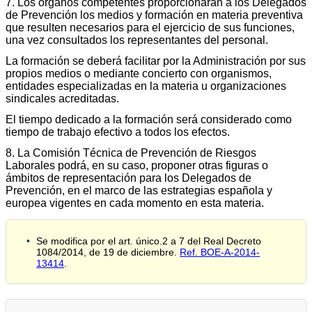
7. Los órganos competentes proporcionarán a los Delegados
de Prevención los medios y formación en materia preventiva
que resulten necesarios para el ejercicio de sus funciones,
una vez consultados los representantes del personal.
La formación se deberá facilitar por la Administración por sus
propios medios o mediante concierto con organismos,
entidades especializadas en la materia u organizaciones
sindicales acreditadas.
El tiempo dedicado a la formación será considerado como
tiempo de trabajo efectivo a todos los efectos.
8. La Comisión Técnica de Prevención de Riesgos
Laborales podrá, en su caso, proponer otras figuras o
ámbitos de representación para los Delegados de
Prevención, en el marco de las estrategias española y
europea vigentes en cada momento en esta materia.
Se modifica por el art. único.2 a 7 del Real Decreto
1084/2014, de 19 de diciembre.
Ref. BOE-A-2014-
13414
.