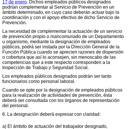
17 de enero
. Dichos empleados públicos designados
podrían complementar al Servicio de Prevención en un
ámbito determinado, en cuyo caso deberán actuar bajo la
coordinación y con el apoyo efectivo de dicho Servicio de
Prevención.
La necesidad de complementar la actuación de un servicio
de prevención propio o mancomunado de un Departamento
u organismo, mediante la designación de empleados
públicos, podrá ser instada por la Dirección General de la
Función Pública cuando se aprecien razones de dispersión
o cobertura que así lo aconsejen, sin menoscabo de las
competencias que a este respecto corresponden a la
Inspección de Trabajo y Seguridad Social.
Los empleados públicos designados podrán ser tanto
funcionarios como personal laboral.
Cuando se opte por la designación de empleados públicos
para la realización de actividades de prevención, ésta
deberá ser consultada con los órganos de representación
del personal.
6. La designación deberá expresar con claridad:
a) El ámbito de actuación del trabajador designado,