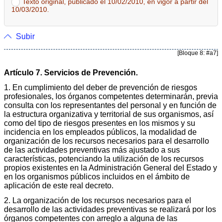
Texto original, publicado el 10/02/2010, en vigor a partir del
10/03/2010.
Subir
[Bloque 8: #a7]
Artículo 7. Servicios de Prevención.
1. En cumplimiento del deber de prevención de riesgos
profesionales, los órganos competentes determinarán, previa
consulta con los representantes del personal y en función de
la estructura organizativa y territorial de sus organismos, así
como del tipo de riesgos presentes en los mismos y su
incidencia en los empleados públicos, la modalidad de
organización de los recursos necesarios para el desarrollo
de las actividades preventivas más ajustado a sus
características, potenciando la utilización de los recursos
propios existentes en la Administración General del Estado y
en los organismos públicos incluidos en el ámbito de
aplicación de este real decreto.
2. La organización de los recursos necesarios para el
desarrollo de las actividades preventivas se realizará por los
órganos competentes con arreglo a alguna de las