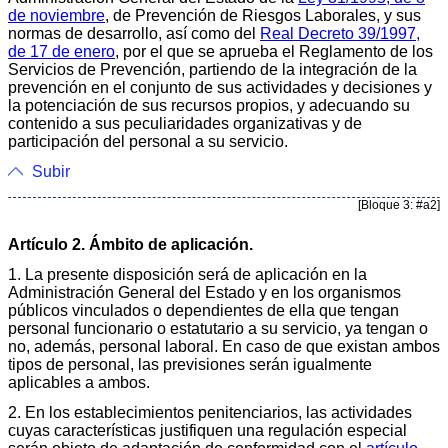
de noviembre
, de Prevención de Riesgos Laborales, y sus
normas de desarrollo, así como del
Real Decreto 39/1997,
de 17 de enero
, por el que se aprueba el Reglamento de los
Servicios de Prevención, partiendo de la integración de la
prevención en el conjunto de sus actividades y decisiones y
la potenciación de sus recursos propios, y adecuando su
contenido a sus peculiaridades organizativas y de
participación del personal a su servicio.
Subir
[Bloque 3: #a2]
Artículo 2. Ámbito de aplicación.
1. La presente disposición será de aplicación en la
Administración General del Estado y en los organismos
públicos vinculados o dependientes de ella que tengan
personal funcionario o estatutario a su servicio, ya tengan o
no, además, personal laboral. En caso de que existan ambos
tipos de personal, las previsiones serán igualmente
aplicables a ambos.
2. En los establecimientos penitenciarios, las actividades
cuyas características justifiquen una regulación especial