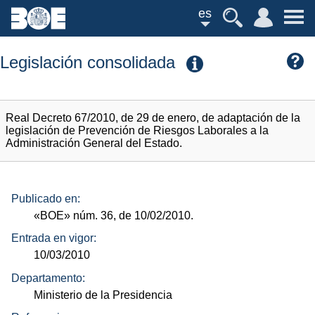
es
Legislación consolidada
Real Decreto 67/2010, de 29 de enero, de adaptación de la
legislación de Prevención de Riesgos Laborales a la
Administración General del Estado.
Publicado en:
«BOE»
núm.
36, de 10/02/2010.
Entrada en vigor:
10/03/2010
Departamento:
Ministerio de la Presidencia