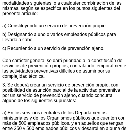
modalidades siguientes, o a cualquier combinación de las
mismas, según se especifica en los puntos siguientes del
presente artículo:
a) Constituyendo un servicio de prevención propio.
b) Designando a uno o varios empleados públicos para
llevarla a cabo.
c) Recurriendo a un servicio de prevención ajeno.
Con carácter general se dará prioridad a la constitución de
servicios de prevención propios, contratando temporalmente
las actividades preventivas difíciles de asumir por su
complejidad técnica.
3. Se deberá crear un servicio de prevención propio, con
posibilidad de asunción parcial de la actividad preventiva
por un servicio de prevención ajeno, cuando concurra
alguno de los siguientes supuestos:
a) En los servicios centrales de los Departamentos
ministeriales y de los Organismos públicos que cuenten con
más de 500 empleados públicos, y en aquellos que tengan
entre 250 y 500 empleados públicos y desarrollen alguna de