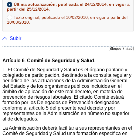
Última actualización, publicada el 24/12/2014, en vigor a
partir del 25/12/2014.
Texto original, publicado el 10/02/2010, en vigor a partir del
10/03/2010.
Subir
[Bloque 7: #a6]
Artículo 6. Comité de Seguridad y Salud.
1. El Comité de Seguridad y Salud es el órgano paritario y
colegiado de participación, destinado a la consulta regular y
periódica de las actuaciones de la Administración General
del Estado y de los organismos públicos incluidos en el
ámbito de aplicación de este real decreto, en materia de
prevención de riesgos laborales. El citado Comité estará
formado por los Delegados de Prevención designados
conforme al artículo 5 del presente real decreto y por
representantes de la Administración en número no superior
al de delegados.
La Administración deberá facilitar a sus representantes en el
Comité de Seguridad y Salud una formación específica en