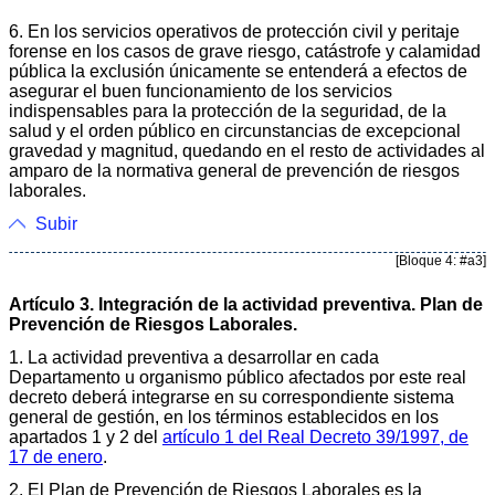
6. En los servicios operativos de protección civil y peritaje
forense en los casos de grave riesgo, catástrofe y calamidad
pública la exclusión únicamente se entenderá a efectos de
asegurar el buen funcionamiento de los servicios
indispensables para la protección de la seguridad, de la
salud y el orden público en circunstancias de excepcional
gravedad y magnitud, quedando en el resto de actividades al
amparo de la normativa general de prevención de riesgos
laborales.
Subir
[Bloque 4: #a3]
Artículo 3. Integración de la actividad preventiva. Plan de
Prevención de Riesgos Laborales.
1. La actividad preventiva a desarrollar en cada
Departamento u organismo público afectados por este real
decreto deberá integrarse en su correspondiente sistema
general de gestión, en los términos establecidos en los
apartados 1 y 2 del
artículo 1 del Real Decreto 39/1997, de
17 de enero
.
2. El Plan de Prevención de Riesgos Laborales es la