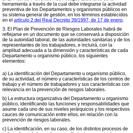
herramienta a través de la cual debe integrarse la actividad
preventiva de los Departamentos y organismos públicos en
su sistema general de gestión, en los términos establecidos
en el
artículo 2 del Real Decreto 39/1997, de 17 de enero
.
3. El Plan de Prevención de Riesgos Laborales habrá de
reflejarse en un documento que se conservará a disposición
de la autoridad laboral, de las autoridades sanitarias y de los
representantes de los trabajadores, e incluirá, con la
amplitud adecuada a la dimensión y características de cada
Departamento u organismo público, los siguientes
elementos:
a) La identificación del Departamento u organismo público,
de su actividad, el número y características de los centros de
trabajo y el número de trabajadores y sus características con
relevancia en la prevención de riesgos laborales.
b) La estructura organizativa del Departamento u organismo
público, identificando las funciones y responsabilidades que
asume cada uno de sus niveles jerárquicos y los respectivos
cauces de comunicación entre ellos, en relación con la
prevención de riesgos laborales.
c) La identificación, en su caso, de los distintos procesos de