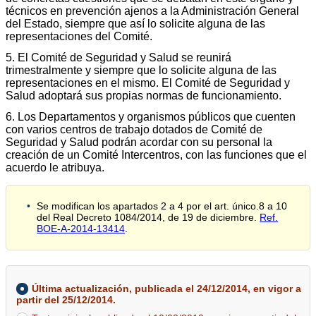
técnicos en prevención ajenos a la Administración General
del Estado, siempre que así lo solicite alguna de las
representaciones del Comité.
5. El Comité de Seguridad y Salud se reunirá
trimestralmente y siempre que lo solicite alguna de las
representaciones en el mismo. El Comité de Seguridad y
Salud adoptará sus propias normas de funcionamiento.
6. Los Departamentos y organismos públicos que cuenten
con varios centros de trabajo dotados de Comité de
Seguridad y Salud podrán acordar con su personal la
creación de un Comité Intercentros, con las funciones que el
acuerdo le atribuya.
Se modifican los apartados 2 a 4 por el art. único.8 a 10
del Real Decreto 1084/2014, de 19 de diciembre.
Ref.
BOE-A-2014-13414
.
Última actualización, publicada el 24/12/2014, en vigor a
partir del 25/12/2014.