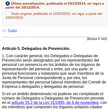
Última actualización, publicada el 24/12/2014, en vigor a
partir del 25/12/2014.
Texto original, publicado el 10/02/2010, en vigor a partir del
10/03/2010.
Subir
[Bloque 6: #a5]
Artículo 5. Delegados de Prevención.
1. Con carácter general, los Delegados o Delegadas de
Prevención serán designados por los representantes del
personal con presencia en los ámbitos de los órganos de
representación del personal y entre, por una parte, el
personal funcionario y estatutario que sean miembros de la
Junta de Personal correspondiente y, por otra, los
representantes del personal laboral miembros del Comité de
Empresa o delegados y delegadas de personal.
Si en un ámbito determinado no pudiese ser completado el
número de Delegados o Delegadas de Prevención previsto
en el
artículo 35.2 de la Ley 31/1995, de 8 de noviembre
, con
los miembros que componen los órganos unitarios citados