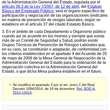
de la Administración General del Estado, regulada por el
artículo 36.3 de la Ley 7/2007, de 12 de abril
, del
Estatuto
Básico del Empleado Público
, será el órgano específico de
participación y negociación de las organizaciones sindicales
en materia de prevención de riesgos laborales, según se
establece en el artículo 37 del citado Estatuto Básico.
3. En el ámbito de cada Departamento u Organismo público
cuando así se acuerde en los mismos y siempre que exista
más de un Comité de Seguridad y Salud, podrán existir
Grupos Técnicos de Prevención de Riesgos Laborales que,
en su caso, se constituirán o adaptarán, de conformidad con
los criterios establecidos en el apartado 4 del Acuerdo de 20
de mayo de 2008 de la Mesa General de Negociación de la
Administración General del Estado para la ordenación de la
negociación colectiva en la Administración General del
Estado, o que dicha Mesa pudiera establecer en el futuro.
Se modifica el apartado 3 por el art. único.1 del Real
Decreto 1084/2014, de 19 de diciembre.
Ref. BOE-A-
2014-13414
.