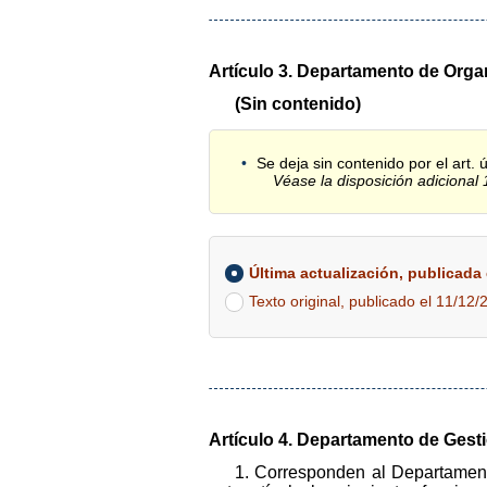
Artículo 3. Departamento de Organ
(Sin contenido)
Se deja sin contenido por el art.
Véase la disposición adicional 
Última actualización, publicada e
Texto original, publicado el 11/12/
Artículo 4. Departamento de Gesti
1. Corresponden al Departamento