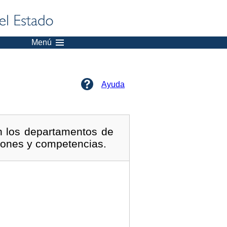
Menú
Ayuda
n los departamentos de
ciones y competencias.