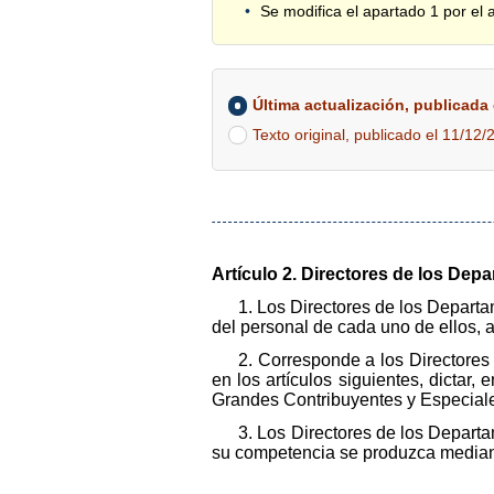
Se modifica el apartado 1 por el 
Última actualización, publicada e
Texto original, publicado el 11/12/
Artículo 2. Directores de los Dep
1. Los Directores de los Departa
del personal de cada uno de ellos, 
2. Corresponde a los Directores
en los artículos siguientes, dictar,
Grandes Contribuyentes y Especial
3. Los Directores de los Depart
su competencia se produzca mediant