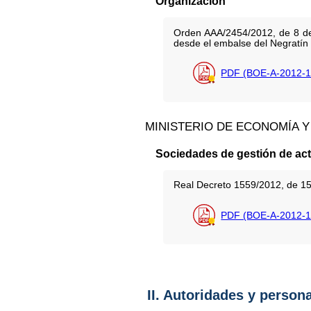
Organización
Orden AAA/2454/2012, de 8 de 
desde el embalse del Negratín
PDF (BOE-A-2012-1
MINISTERIO DE ECONOMÍA Y
Sociedades de gestión de act
Real Decreto 1559/2012, de 15 
PDF (BOE-A-2012-1
II. Autoridades y person