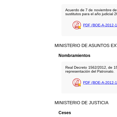
Acuerdo de 7 de noviembre de 
sustitutos para el año judicial
PDF (BOE-A-2012-1
MINISTERIO DE ASUNTOS E
Nombramientos
Real Decreto 1562/2012, de 15
representación del Patronato.
PDF (BOE-A-2012-1
MINISTERIO DE JUSTICIA
Ceses