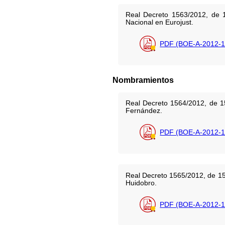
Real Decreto 1563/2012, de 
Nacional en Eurojust.
PDF (BOE-A-2012-1
Nombramientos
Real Decreto 1564/2012, de 1
Fernández.
PDF (BOE-A-2012-1
Real Decreto 1565/2012, de 15
Huidobro.
PDF (BOE-A-2012-1