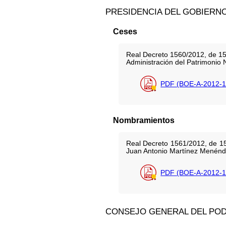
PRESIDENCIA DEL GOBIERN
Ceses
Real Decreto 1560/2012, de 15
Administración del Patrimonio 
PDF (BOE-A-2012-1
Nombramientos
Real Decreto 1561/2012, de 15
Juan Antonio Martínez Menénd
PDF (BOE-A-2012-1
CONSEJO GENERAL DEL POD