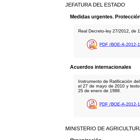
JEFATURA DEL ESTADO
Medidas urgentes. Protecció
Real Decreto-ley 27/2012, de 1
PDF (BOE-A-2012-1
Acuerdos internacionales
Instrumento de Ratificación de
el 27 de mayo de 2010 y texto
25 de enero de 1988.
PDF (BOE-A-2012-1
MINISTERIO DE AGRICULTUR