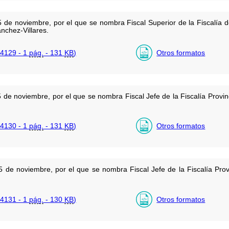
 de noviembre, por el que se nombra Fiscal Superior de la Fiscalía 
nchez-Villares.
4129 - 1
pág.
- 131
KB
)
Otros formatos
 de noviembre, por el que se nombra Fiscal Jefe de la Fiscalía Provi
4130 - 1
pág.
- 131
KB
)
Otros formatos
 de noviembre, por el que se nombra Fiscal Jefe de la Fiscalía Prov
4131 - 1
pág.
- 130
KB
)
Otros formatos