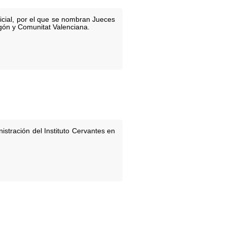
cial, por el que se nombran Jueces
agón y Comunitat Valenciana.
stración del Instituto Cervantes en