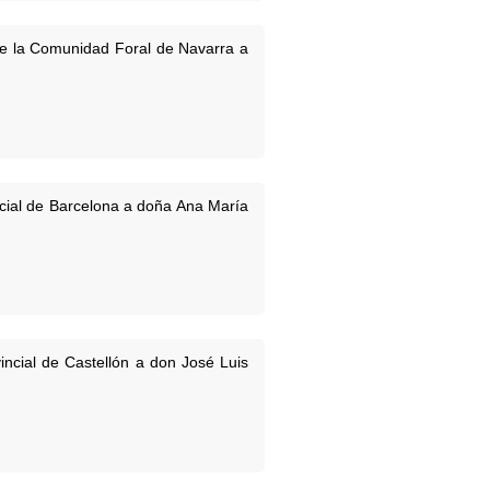
de la Comunidad Foral de Navarra a
ncial de Barcelona a doña Ana María
incial de Castellón a don José Luis