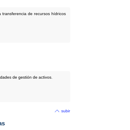
transferencia de recursos hídricos
dades de gestión de activos.
subir
as