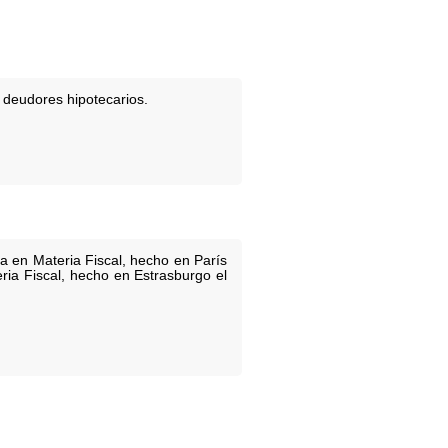
 deudores hipotecarios.
a en Materia Fiscal, hecho en París
ria Fiscal, hecho en Estrasburgo el