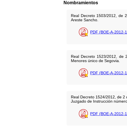
Nombramientos
Real Decreto 1503/2012, de 2
Areste Sancho.
PDF (BOE-A-2012-1
Real Decreto 1523/2012, de 
Menores único de Segovia.
PDF (BOE-A-2012-1
Real Decreto 1524/2012, de 2 d
Juzgado de Instrucción número
PDF (BOE-A-2012-1