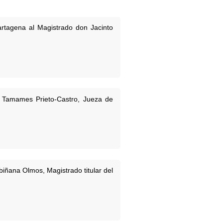
rtagena al Magistrado don Jacinto
 Tamames Prieto-Castro, Jueza de
iñana Olmos, Magistrado titular del