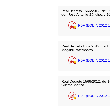
Real Decreto 1566/2012, de 15
don José Antonio Sánchez y Sá
PDF (BOE-A-2012-1
Real Decreto 1567/2012, de 15
Magaldi Paternostro.
PDF (BOE-A-2012-1
Real Decreto 1568/2012, de 15
Cuesta Merino.
PDF (BOE-A-2012-1