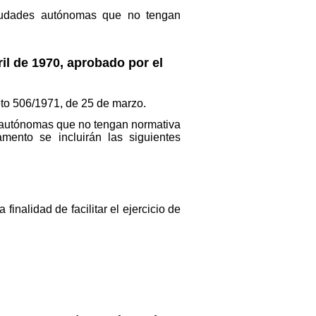
ciudades autónomas que no tengan
il de 1970, aprobado por el
to 506/1971, de 25 de marzo.
 autónomas que no tengan normativa
mento se incluirán las siguientes
inalidad de facilitar el ejercicio de