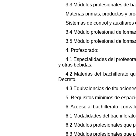
3.3 Módulos profesionales de ba
Materias primas, productos y pro
Sistemas de control y auxiliares
3.4 Módulo profesional de formac
3.5 Módulo profesional de formac
4. Profesorado:
4.1 Especialidades del profesora
y otras bebidas.
4.2 Materias del bachillerato q
Decreto.
4.3 Equivalencias de titulacione
5. Requisitos mínimos de espaci
6. Acceso al bachillerato, conva
6.1 Modalidades del bachillerato
6.2 Módulos profesionales que p
6.3 Módulos profesionales que pu