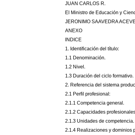
JUAN CARLOS R.
El Ministro de Educación y Cienc
JERONIMO SAAVEDRA ACEV
ANEXO
INDICE
1. Identificación del título:
1.1 Denominación.
1.2 Nivel.
1.3 Duración del ciclo formativo.
2. Referencia del sistema produc
2.1 Perfil profesional:
2.1.1 Competencia general.
2.1.2 Capacidades profesionales
2.1.3 Unidades de competencia.
2.1.4 Realizaciones y dominios p