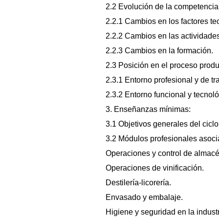
2.2 Evolución de la competencia 
2.2.1 Cambios en los factores te
2.2.2 Cambios en las actividades
2.2.3 Cambios en la formación.
2.3 Posición en el proceso produ
2.3.1 Entorno profesional y de tr
2.3.2 Entorno funcional y tecnoló
3. Enseñanzas mínimas:
3.1 Objetivos generales del ciclo
3.2 Módulos profesionales asoc
Operaciones y control de almacé
Operaciones de vinificación.
Destilería-licorería.
Envasado y embalaje.
Higiene y seguridad en la industr