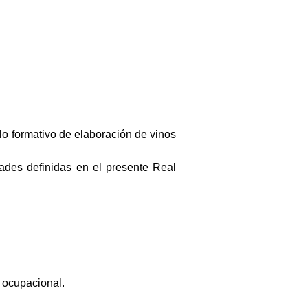
lo formativo de elaboración de vinos
dades definidas en el presente Real
 ocupacional.