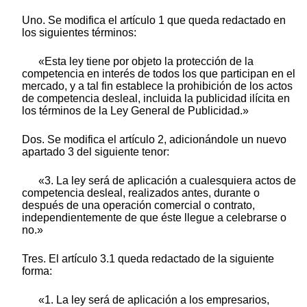
Uno. Se modifica el artículo 1 que queda redactado en
los siguientes términos:
«Esta ley tiene por objeto la protección de la
competencia en interés de todos los que participan en el
mercado, y a tal fin establece la prohibición de los actos
de competencia desleal, incluida la publicidad ilícita en
los términos de la Ley General de Publicidad.»
Dos. Se modifica el artículo 2, adicionándole un nuevo
apartado 3 del siguiente tenor:
«3. La ley será de aplicación a cualesquiera actos de
competencia desleal, realizados antes, durante o
después de una operación comercial o contrato,
independientemente de que éste llegue a celebrarse o
no.»
Tres. El artículo 3.1 queda redactado de la siguiente
forma:
«1. La ley será de aplicación a los empresarios,