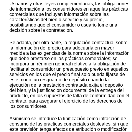
Usuarios y otras leyes complementarias, las obligaciones
de información a los consumidores en aquellas prácticas
comerciales que incluyan información sobre las
características del bien o servicio y su precio,
posibilitando que el consumidor o usuario tome una
decisión sobre la contratación.
Se adapta, por otra parte, la regulación contractual sobre
la información del precio para adecuarla en mayor
medida a las exigencias de la norma sobre la información
que debe prestarse en las prácticas comerciales; se
incorpora un régimen general relativo a la obligación de
facilitar al consumidor un presupuesto previo en aquellos
servicios en los que el precio final solo pueda fijarse de
este modo, un resguardo de depósito cuando la
ejecución de la prestación contratada exija el depósito
del bien, y la justificación documental de la entrega del
producto, en los supuestos de falta de conformidad con el
contrato, para asegurar el ejercicio de los derechos de
los consumidores.
Asimismo se introduce la tipificación como infracción de
consumo de las prácticas comerciales desleales, sin que
esta previsión tenga efectos de atribución o modificación