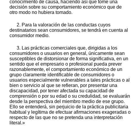
conocimiento de causa, haciendo así que tome una
decisión sobre su comportamiento económico que de
otro modo no hubiera tomado.
2. Para la valoración de las conductas cuyos
destinatarios sean consumidores, se tendrá en cuenta al
consumidor medio.
3. Las prácticas comerciales que, dirigidas a los
consumidores o usuarios en general, únicamente sean
susceptibles de distorsionar de forma significativa, en un
sentido que el empresario o profesional pueda prever
razonablemente, el comportamiento económico de un
grupo claramente identificable de consumidores o
usuarios especialmente vulnerables a tales prácticas o al
bien o servicio al que se refieran, por presentar una
discapacidad, por tener afectada su capacidad de
comprensión o por su edad o su credulidad, se evaluarán
desde la perspectiva del miembro medio de ese grupo.
Ello se entenderá, sin perjuicio de la práctica publicitaria
habitual y legítima de efectuar afirmaciones exageradas o
respecto de las que no se pretenda una interpretación
literal.»