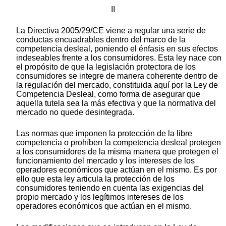
II
La Directiva 2005/29/CE viene a regular una serie de
conductas encuadrables dentro del marco de la
competencia desleal, poniendo el énfasis en sus efectos
indeseables frente a los consumidores. Esta ley nace con
el propósito de que la legislación protectora de los
consumidores se integre de manera coherente dentro de
la regulación del mercado, constituida aquí por la Ley de
Competencia Desleal, como forma de asegurar que
aquella tutela sea la más efectiva y que la normativa del
mercado no quede desintegrada.
Las normas que imponen la protección de la libre
competencia o prohíben la competencia desleal protegen
a los consumidores de la misma manera que protegen el
funcionamiento del mercado y los intereses de los
operadores económicos que actúan en el mismo. Es por
ello que esta ley articula la protección de los
consumidores teniendo en cuenta las exigencias del
propio mercado y los legítimos intereses de los
operadores económicos que actúan en el mismo.