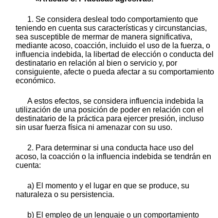
1. Se considera desleal todo comportamiento que
teniendo en cuenta sus características y circunstancias,
sea susceptible de mermar de manera significativa,
mediante acoso, coacción, incluido el uso de la fuerza, o
influencia indebida, la libertad de elección o conducta del
destinatario en relación al bien o servicio y, por
consiguiente, afecte o pueda afectar a su comportamiento
económico.
A estos efectos, se considera influencia indebida la
utilización de una posición de poder en relación con el
destinatario de la práctica para ejercer presión, incluso
sin usar fuerza física ni amenazar con su uso.
2. Para determinar si una conducta hace uso del
acoso, la coacción o la influencia indebida se tendrán en
cuenta:
a) El momento y el lugar en que se produce, su
naturaleza o su persistencia.
b) El empleo de un lenguaje o un comportamiento