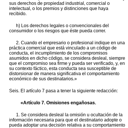
sus derechos de propiedad industrial, comercial o
intelectual, o los premios y distinciones que haya
recibido.
h) Los derechos legales o convencionales del
consumidor o los riesgos que éste pueda correr.
2. Cuando el empresario o profesional indique en una
práctica comercial que está vinculado a un código de
conducta, el incumplimiento de los compromisos
asumidos en dicho código, se considera desleal, siempre
que el compromiso sea firme y pueda ser verificado, y, en
su contexto fáctico, esta conducta sea susceptible de
distorsionar de manera significativa el comportamiento
económico de sus destinatarios.»
Seis. El artículo 7 pasa a tener la siguiente redacción:
«Artículo 7. Omisiones engañosas.
1. Se considera desleal la omisión u ocultación de la
información necesaria para que el destinatario adopte o
pueda adoptar una decisión relativa a su comportamiento