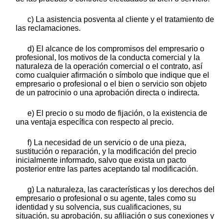
c) La asistencia posventa al cliente y el tratamiento de
las reclamaciones.
d) El alcance de los compromisos del empresario o
profesional, los motivos de la conducta comercial y la
naturaleza de la operación comercial o el contrato, así
como cualquier afirmación o símbolo que indique que el
empresario o profesional o el bien o servicio son objeto
de un patrocinio o una aprobación directa o indirecta.
e) El precio o su modo de fijación, o la existencia de
una ventaja específica con respecto al precio.
f) La necesidad de un servicio o de una pieza,
sustitución o reparación, y la modificación del precio
inicialmente informado, salvo que exista un pacto
posterior entre las partes aceptando tal modificación.
g) La naturaleza, las características y los derechos del
empresario o profesional o su agente, tales como su
identidad y su solvencia, sus cualificaciones, su
situación, su aprobación, su afiliación o sus conexiones y