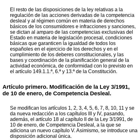
El resto de las disposiciones de la ley relativas a la
regulación de las acciones derivadas de la competencia
desleal y al régimen común en materia de derechos
básicos de los consumidores e infracciones y sanciones,
se dictan al amparo de las competencias exclusivas del
Estado en materia de legislación procesal, condiciones
básicas que garanticen la igualdad de todos los
españoles en el ejercicio de los derechos y en el
cumplimiento de los deberes constitucionales, y las
bases y coordinación de la planificación general de la
actividad económica, de conformidad con lo previsto en
el artículo 149.1.1.ª, 6.ª y 13.ª de la Constitución.
Artículo primero. Modificación de la Ley 3/1991,
de 10 de enero, de Competencia Desleal.
Se modifican los artículos 1, 2, 3, 4, 5, 6, 7, 8, 10, 11 y se
da nueva redacción a los capítulos III y IV, pasando,
además, el artículo 18 al capítulo II de la Ley 3/1991, de
10 de enero, de Competencia Desleal, a la que se
adiciona un nuevo capítulo V. Asimismo, se introduce una
disposición adicional única.