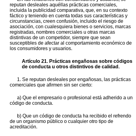
reputan desleales aquéllas prácticas comerciales,
incluida la publicidad comparativa, que, en su contexto
fáctico y teniendo en cuenta todas sus características y
circunstancias, creen confusión, incluido el riesgo de
asociación, con cualesquiera bienes o servicios, marcas
registradas, nombres comerciales u otras marcas
distintivas de un competidor, siempre que sean
susceptibles de afectar al comportamiento económico de
los consumidores y usuarios.
Artículo 21. Prácticas engañosas sobre códigos
de conducta u otros distintivos de calidad.
1. Se reputan desleales por engañosas, las prácticas
comerciales que afirmen sin ser cierto:
a) Que el empresario o profesional está adherido a un
código de conducta.
b) Que un código de conducta ha recibido el refrendo
de un organismo público o cualquier otro tipo de
acreditación.