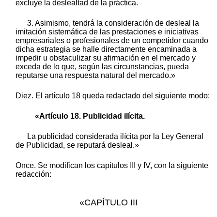
excluye la deslealtad de la práctica.
3. Asimismo, tendrá la consideración de desleal la
imitación sistemática de las prestaciones e iniciativas
empresariales o profesionales de un competidor cuando
dicha estrategia se halle directamente encaminada a
impedir u obstaculizar su afirmación en el mercado y
exceda de lo que, según las circunstancias, pueda
reputarse una respuesta natural del mercado.»
Diez. El artículo 18 queda redactado del siguiente modo:
«Artículo 18. Publicidad ilícita.
La publicidad considerada ilícita por la Ley General
de Publicidad, se reputará desleal.»
Once. Se modifican los capítulos III y IV, con la siguiente
redacción:
«CAPÍTULO III