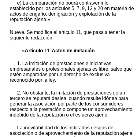
e) La comparación no podrá contravenir lo
establecido por los artículos 5, 7, 9, 12 y 20 en materia de
actos de engaño, denigración y explotación de la
reputación ajena.»
Nueve. Se modifica el artículo 11, que pasa a tener la
siguiente redacción:
«Artículo 11. Actos de imitación.
1. La imitación de prestaciones e iniciativas
empresariales o profesionales ajenas es libre, salvo que
estén amparadas por un derecho de exclusiva
reconocido por la ley.
2. No obstante, la imitación de prestaciones de un
tercero se reputará desleal cuando resulte idónea para
generar la asociación por parte de los consumidores
respecto a la prestación o comporte un aprovechamiento
indebido de la reputación o el esfuerzo ajeno.
La inevitabilidad de los indicados riesgos de
asociación o de aprovechamiento de la reputación ajena