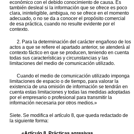
económico con el debido conocimiento de causa. Es
también desleal si la información que se ofrece es poco
clara, ininteligible, ambigua, no se ofrece en el momento
adecuado, o no se da a conocer el propósito comercial
de esa práctica, cuando no resulte evidente por el
contexto.
2. Para la determinación del carácter engañoso de los
actos a que se refiere el apartado anterior, se atenderá al
contexto fáctico en que se producen, teniendo en cuenta
todas sus características y circunstancias y las
limitaciones del medio de comunicación utilizado.
Cuando el medio de comunicación utilizado imponga
limitaciones de espacio o de tiempo, para valorar la
existencia de una omisión de información se tendrán en
cuenta estas limitaciones y todas las medidas adoptadas
por el empresario o profesional para transmitir la
información necesaria por otros medios.»
Siete. Se modifica el artículo 8, que queda redactado de
la siguiente forma:
«Artículo 8. Prácticas agresivas.