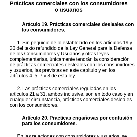
Prácticas comerciales con los consumidores
o usuarios
Artículo 19. Prácticas comerciales desleales con
los consumidores.
1. Sin perjuicio de lo establecido en los artículos 19 y
20 del texto refundido de la Ley General para la Defensa
de los Consumidores y Usuarios y otras leyes
complementarias, únicamente tendrán la consideración
de prácticas comerciales desleales con los consumidores
y usuarios, las previstas en este capítulo y en los
artículos 4, 5, 7 y 8 de esta ley.
2. Las prácticas comerciales reguladas en los
artículos 21 a 31, ambos inclusive, son en todo caso y en
cualquier circunstancia, prácticas comerciales desleales
con los consumidores.
Artículo 20. Practicas engañosas por confusión
para los consumidores.
En las relaciones con consumidores y usuarios, se