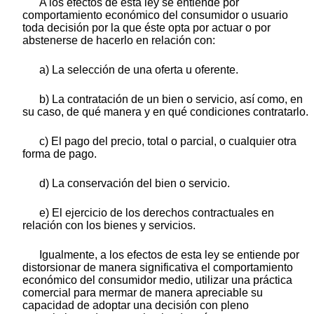
A los efectos de esta ley se entiende por
comportamiento económico del consumidor o usuario
toda decisión por la que éste opta por actuar o por
abstenerse de hacerlo en relación con:
a) La selección de una oferta u oferente.
b) La contratación de un bien o servicio, así como, en
su caso, de qué manera y en qué condiciones contratarlo.
c) El pago del precio, total o parcial, o cualquier otra
forma de pago.
d) La conservación del bien o servicio.
e) El ejercicio de los derechos contractuales en
relación con los bienes y servicios.
Igualmente, a los efectos de esta ley se entiende por
distorsionar de manera significativa el comportamiento
económico del consumidor medio, utilizar una práctica
comercial para mermar de manera apreciable su
capacidad de adoptar una decisión con pleno