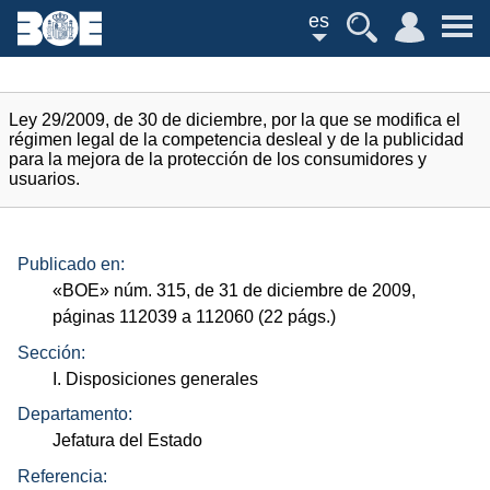
es
Ley 29/2009, de 30 de diciembre, por la que se modifica el
régimen legal de la competencia desleal y de la publicidad
para la mejora de la protección de los consumidores y
usuarios.
Publicado en:
«
BOE
»
núm.
315, de 31 de diciembre de 2009,
páginas 112039 a 112060 (22
págs.
)
Sección:
I. Disposiciones generales
Departamento:
Jefatura del Estado
Referencia: