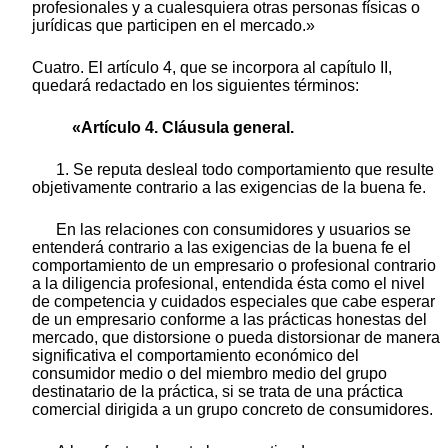
profesionales y a cualesquiera otras personas físicas o
jurídicas que participen en el mercado.»
Cuatro. El artículo 4, que se incorpora al capítulo II,
quedará redactado en los siguientes términos:
«Artículo 4. Cláusula general.
1. Se reputa desleal todo comportamiento que resulte
objetivamente contrario a las exigencias de la buena fe.
En las relaciones con consumidores y usuarios se
entenderá contrario a las exigencias de la buena fe el
comportamiento de un empresario o profesional contrario
a la diligencia profesional, entendida ésta como el nivel
de competencia y cuidados especiales que cabe esperar
de un empresario conforme a las prácticas honestas del
mercado, que distorsione o pueda distorsionar de manera
significativa el comportamiento económico del
consumidor medio o del miembro medio del grupo
destinatario de la práctica, si se trata de una práctica
comercial dirigida a un grupo concreto de consumidores.