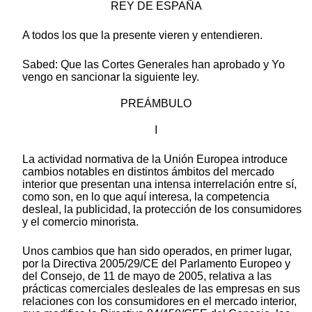
REY DE ESPAÑA
A todos los que la presente vieren y entendieren.
Sabed: Que las Cortes Generales han aprobado y Yo
vengo en sancionar la siguiente ley.
PREÁMBULO
I
La actividad normativa de la Unión Europea introduce
cambios notables en distintos ámbitos del mercado
interior que presentan una intensa interrelación entre sí,
como son, en lo que aquí interesa, la competencia
desleal, la publicidad, la protección de los consumidores
y el comercio minorista.
Unos cambios que han sido operados, en primer lugar,
por la Directiva 2005/29/CE del Parlamento Europeo y
del Consejo, de 11 de mayo de 2005, relativa a las
prácticas comerciales desleales de las empresas en sus
relaciones con los consumidores en el mercado interior,