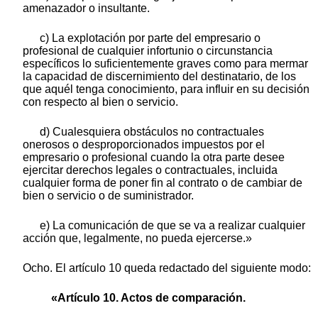
amenazador o insultante.
c) La explotación por parte del empresario o
profesional de cualquier infortunio o circunstancia
específicos lo suficientemente graves como para mermar
la capacidad de discernimiento del destinatario, de los
que aquél tenga conocimiento, para influir en su decisión
con respecto al bien o servicio.
d) Cualesquiera obstáculos no contractuales
onerosos o desproporcionados impuestos por el
empresario o profesional cuando la otra parte desee
ejercitar derechos legales o contractuales, incluida
cualquier forma de poner fin al contrato o de cambiar de
bien o servicio o de suministrador.
e) La comunicación de que se va a realizar cualquier
acción que, legalmente, no pueda ejercerse.»
Ocho. El artículo 10 queda redactado del siguiente modo:
«Artículo 10. Actos de comparación.