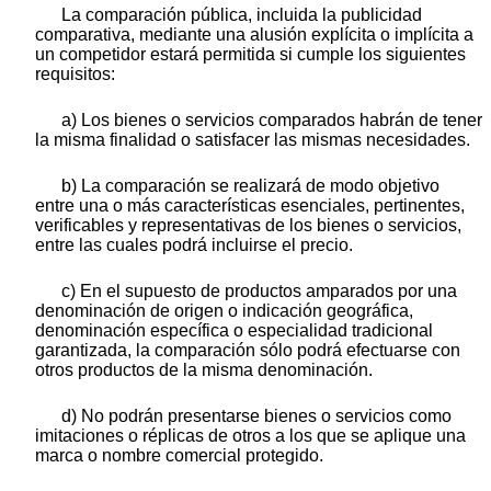
La comparación pública, incluida la publicidad
comparativa, mediante una alusión explícita o implícita a
un competidor estará permitida si cumple los siguientes
requisitos:
a) Los bienes o servicios comparados habrán de tener
la misma finalidad o satisfacer las mismas necesidades.
b) La comparación se realizará de modo objetivo
entre una o más características esenciales, pertinentes,
verificables y representativas de los bienes o servicios,
entre las cuales podrá incluirse el precio.
c) En el supuesto de productos amparados por una
denominación de origen o indicación geográfica,
denominación específica o especialidad tradicional
garantizada, la comparación sólo podrá efectuarse con
otros productos de la misma denominación.
d) No podrán presentarse bienes o servicios como
imitaciones o réplicas de otros a los que se aplique una
marca o nombre comercial protegido.