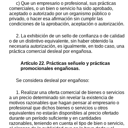
c) Que un empresario o profesional, sus prácticas
comerciales, o un bien o servicio ha sido aprobado,
aceptado o autorizado por un organismo público o
privado, o hacer esa afirmación sin cumplir las
condiciones de la aprobación, aceptación o autorización.
2. La exhibición de un sello de confianza o de calidad
o de un distintivo equivalente, sin haber obtenido la
necesaria autorización, es igualmente, en todo caso, una
práctica comercial desleal por engañosa.
Artículo 22. Prácticas señuelo y prácticas
promocionales engañosas.
Se considera desleal por engañoso:
1. Realizar una oferta comercial de bienes o servicios
a un precio determinado sin revelar la existencia de
motivos razonables que hagan pensar al empresario o
profesional que dichos bienes o servicios u otros
equivalentes no estarán disponibles al precio ofertado
durante un período suficiente y en cantidades
razonables, teniendo en cuenta el tipo de bien o servicio,