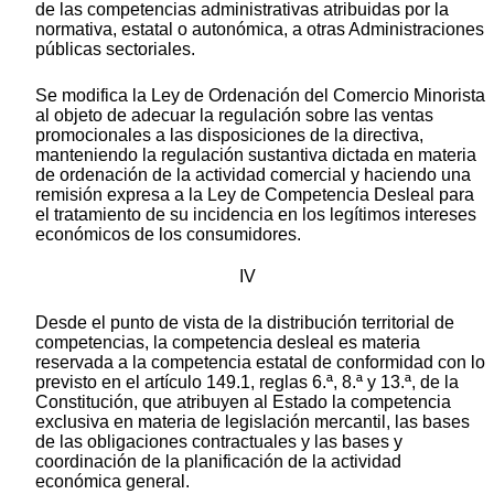
de las competencias administrativas atribuidas por la
normativa, estatal o autonómica, a otras Administraciones
públicas sectoriales.
Se modifica la Ley de Ordenación del Comercio Minorista
al objeto de adecuar la regulación sobre las ventas
promocionales a las disposiciones de la directiva,
manteniendo la regulación sustantiva dictada en materia
de ordenación de la actividad comercial y haciendo una
remisión expresa a la Ley de Competencia Desleal para
el tratamiento de su incidencia en los legítimos intereses
económicos de los consumidores.
IV
Desde el punto de vista de la distribución territorial de
competencias, la competencia desleal es materia
reservada a la competencia estatal de conformidad con lo
previsto en el artículo 149.1, reglas 6.ª, 8.ª y 13.ª, de la
Constitución, que atribuyen al Estado la competencia
exclusiva en materia de legislación mercantil, las bases
de las obligaciones contractuales y las bases y
coordinación de la planificación de la actividad
económica general.