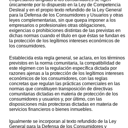
únicamente por lo dispuesto en la Ley de Competencia
Desleal y en el propio texto refundido de la Ley General
para la Defensa de los Consumidores y Usuarios y otras
leyes complementarias, sin que quepa imponer a los
empresarios o profesionales otras obligaciones,
exigencias o prohibiciones distintas de las previstas en
dichas normas cuando el título en que éstas se fundan es
la protección de los legítimos intereses económicos de
los consumidores.
Establecida esta regla general, se aclara, en los términos
previstos en la norma comunitaria, la compatibilidad de
este régimen con la regulación específica dictada por
razones ajenas a la protección de los legítimos intereses
económicos de los consumidores, con las reglas
concretas que regulan las prácticas comerciales en las
normas que constituyen transposición de directivas
comunitarias dictadas en materia de protección de los
consumidores y usuarios y, por último, con las
disposiciones más protectoras dictadas en materia de
servicios financieros o bienes inmuebles.
Igualmente se incorporan al texto refundido de la Ley
General para la Defensa de los Consumidores y