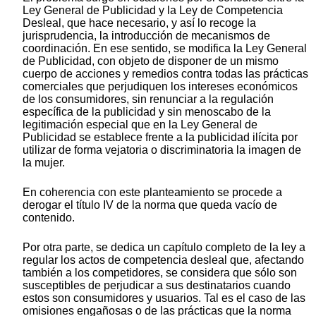
Ley General de Publicidad y la Ley de Competencia
Desleal, que hace necesario, y así lo recoge la
jurisprudencia, la introducción de mecanismos de
coordinación. En ese sentido, se modifica la Ley General
de Publicidad, con objeto de disponer de un mismo
cuerpo de acciones y remedios contra todas las prácticas
comerciales que perjudiquen los intereses económicos
de los consumidores, sin renunciar a la regulación
específica de la publicidad y sin menoscabo de la
legitimación especial que en la Ley General de
Publicidad se establece frente a la publicidad ilícita por
utilizar de forma vejatoria o discriminatoria la imagen de
la mujer.
En coherencia con este planteamiento se procede a
derogar el título IV de la norma que queda vacío de
contenido.
Por otra parte, se dedica un capítulo completo de la ley a
regular los actos de competencia desleal que, afectando
también a los competidores, se considera que sólo son
susceptibles de perjudicar a sus destinatarios cuando
estos son consumidores y usuarios. Tal es el caso de las
omisiones engañosas o de las prácticas que la norma