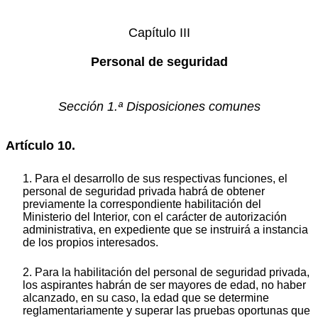
Capítulo III
Personal de seguridad
Sección 1.ª Disposiciones comunes
Artículo 10.
1. Para el desarrollo de sus respectivas funciones, el
personal de seguridad privada habrá de obtener
previamente la correspondiente habilitación del
Ministerio del Interior, con el carácter de autorización
administrativa, en expediente que se instruirá a instancia
de los propios interesados.
2. Para la habilitación del personal de seguridad privada,
los aspirantes habrán de ser mayores de edad, no haber
alcanzado, en su caso, la edad que se determine
reglamentariamente y superar las pruebas oportunas que