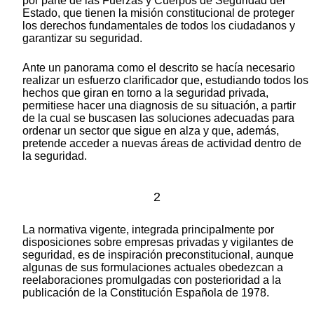
por parte de las Fuerzas y Cuerpos de Seguridad del
Estado, que tienen la misión constitucional de proteger
los derechos fundamentales de todos los ciudadanos y
garantizar su seguridad.
Ante un panorama como el descrito se hacía necesario
realizar un esfuerzo clarificador que, estudiando todos los
hechos que giran en torno a la seguridad privada,
permitiese hacer una diagnosis de su situación, a partir
de la cual se buscasen las soluciones adecuadas para
ordenar un sector que sigue en alza y que, además,
pretende acceder a nuevas áreas de actividad dentro de
la seguridad.
2
La normativa vigente, integrada principalmente por
disposiciones sobre empresas privadas y vigilantes de
seguridad, es de inspiración preconstitucional, aunque
algunas de sus formulaciones actuales obedezcan a
reelaboraciones promulgadas con posterioridad a la
publicación de la Constitución Española de 1978.