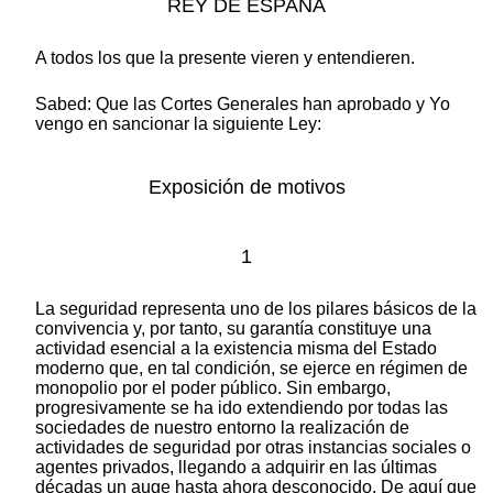
REY DE ESPAÑA
A todos los que la presente vieren y entendieren.
Sabed: Que las Cortes Generales han aprobado y Yo
vengo en sancionar la siguiente Ley:
Exposición de motivos
1
La seguridad representa uno de los pilares básicos de la
convivencia y, por tanto, su garantía constituye una
actividad esencial a la existencia misma del Estado
moderno que, en tal condición, se ejerce en régimen de
monopolio por el poder público. Sin embargo,
progresivamente se ha ido extendiendo por todas las
sociedades de nuestro entorno la realización de
actividades de seguridad por otras instancias sociales o
agentes privados, llegando a adquirir en las últimas
décadas un auge hasta ahora desconocido. De aquí que