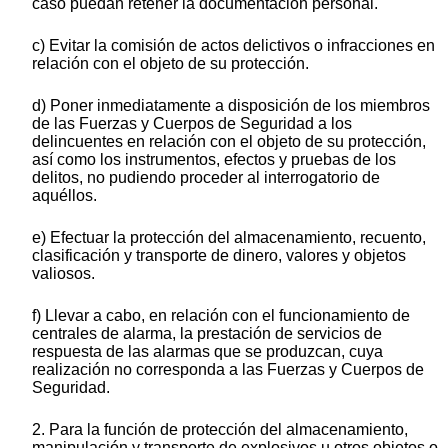
caso puedan retener la documentación personal.
c) Evitar la comisión de actos delictivos o infracciones en
relación con el objeto de su protección.
d) Poner inmediatamente a disposición de los miembros
de las Fuerzas y Cuerpos de Seguridad a los
delincuentes en relación con el objeto de su protección,
así como los instrumentos, efectos y pruebas de los
delitos, no pudiendo proceder al interrogatorio de
aquéllos.
e) Efectuar la protección del almacenamiento, recuento,
clasificación y transporte de dinero, valores y objetos
valiosos.
f) Llevar a cabo, en relación con el funcionamiento de
centrales de alarma, la prestación de servicios de
respuesta de las alarmas que se produzcan, cuya
realización no corresponda a las Fuerzas y Cuerpos de
Seguridad.
2. Para la función de protección del almacenamiento,
manipulación y transporte de explosivos u otros objetos o