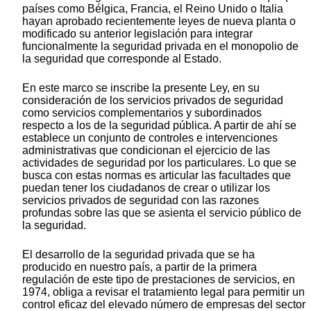
países como Bélgica, Francia, el Reino Unido o Italia
hayan aprobado recientemente leyes de nueva planta o
modificado su anterior legislación para integrar
funcionalmente la seguridad privada en el monopolio de
la seguridad que corresponde al Estado.
En este marco se inscribe la presente Ley, en su
consideración de los servicios privados de seguridad
como servicios complementarios y subordinados
respecto a los de la seguridad pública. A partir de ahí se
establece un conjunto de controles e intervenciones
administrativas que condicionan el ejercicio de las
actividades de seguridad por los particulares. Lo que se
busca con estas normas es articular las facultades que
puedan tener los ciudadanos de crear o utilizar los
servicios privados de seguridad con las razones
profundas sobre las que se asienta el servicio público de
la seguridad.
El desarrollo de la seguridad privada que se ha
producido en nuestro país, a partir de la primera
regulación de este tipo de prestaciones de servicios, en
1974, obliga a revisar el tratamiento legal para permitir un
control eficaz del elevado número de empresas del sector