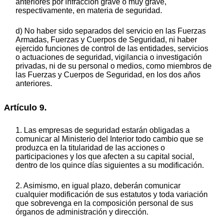
anteriores por infracción grave o muy grave,
respectivamente, en materia de seguridad.
d) No haber sido separados del servicio en las Fuerzas
Armadas, Fuerzas y Cuerpos de Seguridad, ni haber
ejercido funciones de control de las entidades, servicios
o actuaciones de seguridad, vigilancia o investigación
privadas, ni de su personal o medios, como miembros de
las Fuerzas y Cuerpos de Seguridad, en los dos años
anteriores.
Artículo 9.
1. Las empresas de seguridad estarán obligadas a
comunicar al Ministerio del Interior todo cambio que se
produzca en la titularidad de las acciones o
participaciones y los que afecten a su capital social,
dentro de los quince días siguientes a su modificación.
2. Asimismo, en igual plazo, deberán comunicar
cualquier modificación de sus estatutos y toda variación
que sobrevenga en la composición personal de sus
órganos de administración y dirección.