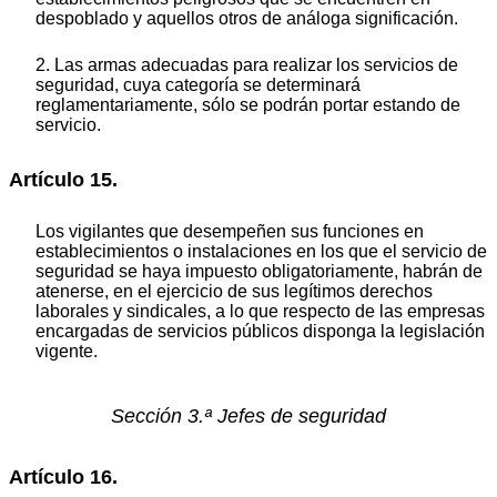
despoblado y aquellos otros de análoga significación.
2. Las armas adecuadas para realizar los servicios de
seguridad, cuya categoría se determinará
reglamentariamente, sólo se podrán portar estando de
servicio.
Artículo 15.
Los vigilantes que desempeñen sus funciones en
establecimientos o instalaciones en los que el servicio de
seguridad se haya impuesto obligatoriamente, habrán de
atenerse, en el ejercicio de sus legítimos derechos
laborales y sindicales, a lo que respecto de las empresas
encargadas de servicios públicos disponga la legislación
vigente.
Sección 3.ª Jefes de seguridad
Artículo 16.