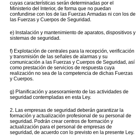
cuyas características serán determinadas por el
Ministerio del Interior, de forma que no puedan
confundirse con los de las Fuerzas Armadas ni con los de
las Fuerzas y Cuerpos de Seguridad.
e) Instalación y mantenimiento de aparatos, dispositivos y
sistemas de seguridad.
f) Explotación de centrales para la recepción, verificación
y transmisión de las señales de alarmas y su
comunicación a las Fuerzas y Cuerpos de Seguridad, así
como prestación de servicios de respuesta cuya
realización no sea de la competencia de dichas Fuerzas
y Cuerpos.
g) Planificación y asesoramiento de las actividades de
seguridad contempladas en esta Ley.
2. Las empresas de seguridad deberán garantizar la
formación y actualización profesional de su personal de
seguridad. Podrán crear centros de formación y
actualización para el personal de empresas de
seguridad, de acuerdo con lo previsto en la presente Ley.