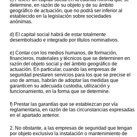
determine, en razón de su objeto y de su ámbito
geográfico de actuación, que no podrá ser inferior al
establecido en la legislación sobre sociedades
anónimas.
d) El capital social habrá de estar totalmente
desembolsado e integrado por títulos nominativos.
e) Contar con los medios humanos, de formación,
financieros, materiales y técnicos que se determinen en
razón del objeto social y del ámbito geográfico de
actuación. En particular, cuando las empresas de
seguridad prestaren servicios para los que se precise el
uso de armas, habrán de adoptar las medidas que
garanticen su adecuada custodia, utilización y
funcionamiento, en la forma que se determine.
f) Prestar las garantías que se establezcan por vía
reglamentaria, en razón de las circunstancias expresadas
en el apartado anterior.
2. No obstante, a las empresas de seguridad que tengan
por objeto exclusivo la instalación o mantenimiento de