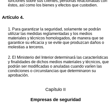
funciones sobre sus clientes, personas relacionadas con
éstos, así como los bienes y efectos que custodien.
Artículo 4.
1. Para garantizar la seguridad, solamente se podrán
utilizar las medidas reglamentadas y los medios
materiales y técnicos homologados, de manera que se
garantice su eficacia y se evite que produzcan daños o
molestias a terceros.
2. El Ministerio del Interior determinará las características
y finalidades de dichos medios materiales y técnicos, que
podrán ser modificadas o anuladas cuando varíen las
condiciones o circunstancias que determinaron su
aprobación.
Capítulo II
Empresas de seguridad