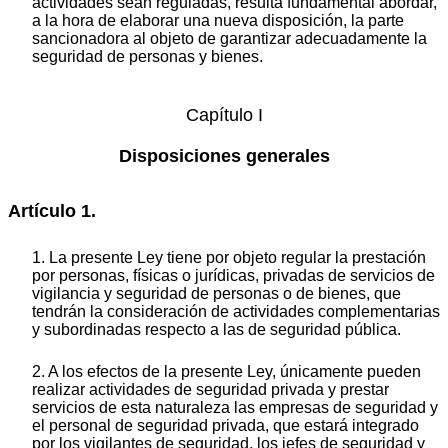
actividades sean reguladas, resulta fundamental abordar,
a la hora de elaborar una nueva disposición, la parte
sancionadora al objeto de garantizar adecuadamente la
seguridad de personas y bienes.
Capítulo I
Disposiciones generales
Artículo 1.
1. La presente Ley tiene por objeto regular la prestación
por personas, físicas o jurídicas, privadas de servicios de
vigilancia y seguridad de personas o de bienes, que
tendrán la consideración de actividades complementarias
y subordinadas respecto a las de seguridad pública.
2. A los efectos de la presente Ley, únicamente pueden
realizar actividades de seguridad privada y prestar
servicios de esta naturaleza las empresas de seguridad y
el personal de seguridad privada, que estará integrado
por los vigilantes de seguridad, los jefes de seguridad y