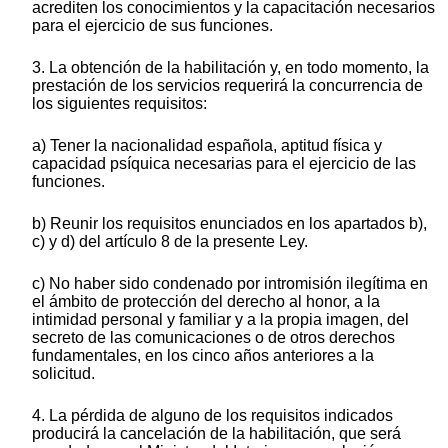
acrediten los conocimientos y la capacitación necesarios
para el ejercicio de sus funciones.
3. La obtención de la habilitación y, en todo momento, la
prestación de los servicios requerirá la concurrencia de
los siguientes requisitos:
a) Tener la nacionalidad española, aptitud física y
capacidad psíquica necesarias para el ejercicio de las
funciones.
b) Reunir los requisitos enunciados en los apartados b),
c) y d) del artículo 8 de la presente Ley.
c) No haber sido condenado por intromisión ilegítima en
el ámbito de protección del derecho al honor, a la
intimidad personal y familiar y a la propia imagen, del
secreto de las comunicaciones o de otros derechos
fundamentales, en los cinco años anteriores a la
solicitud.
4. La pérdida de alguno de los requisitos indicados
producirá la cancelación de la habilitación, que será