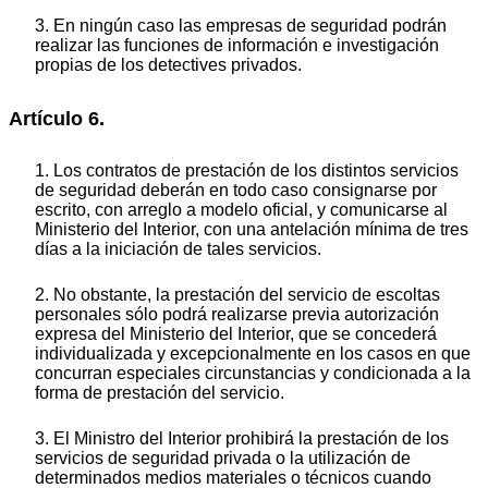
3. En ningún caso las empresas de seguridad podrán
realizar las funciones de información e investigación
propias de los detectives privados.
Artículo 6.
1. Los contratos de prestación de los distintos servicios
de seguridad deberán en todo caso consignarse por
escrito, con arreglo a modelo oficial, y comunicarse al
Ministerio del Interior, con una antelación mínima de tres
días a la iniciación de tales servicios.
2. No obstante, la prestación del servicio de escoltas
personales sólo podrá realizarse previa autorización
expresa del Ministerio del Interior, que se concederá
individualizada y excepcionalmente en los casos en que
concurran especiales circunstancias y condicionada a la
forma de prestación del servicio.
3. El Ministro del Interior prohibirá la prestación de los
servicios de seguridad privada o la utilización de
determinados medios materiales o técnicos cuando