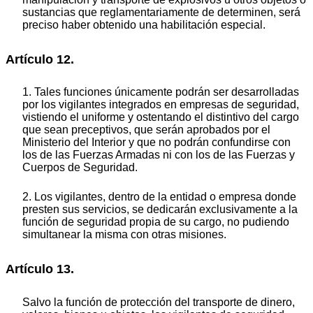
sustancias que reglamentariamente de determinen, será
preciso haber obtenido una habilitación especial.
Artículo 12.
1. Tales funciones únicamente podrán ser desarrolladas
por los vigilantes integrados en empresas de seguridad,
vistiendo el uniforme y ostentando el distintivo del cargo
que sean preceptivos, que serán aprobados por el
Ministerio del Interior y que no podrán confundirse con
los de las Fuerzas Armadas ni con los de las Fuerzas y
Cuerpos de Seguridad.
2. Los vigilantes, dentro de la entidad o empresa donde
presten sus servicios, se dedicarán exclusivamente a la
función de seguridad propia de su cargo, no pudiendo
simultanear la misma con otras misiones.
Artículo 13.
Salvo la función de protección del transporte de dinero,