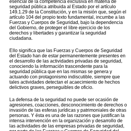
esencial de la competencia exclusiva en materia de
seguridad pública atribuida al Estado por el artículo
149.1.29 de la Constitución, y en la misión que, según el
artículo 104 del propio texto fundamental, incumbe a las
Fuerzas y Cuerpos de Seguridad, bajo la dependencia
del Gobierno, de proteger el libre ejercicio de los
derechos y libertades y garantizar la seguridad
ciudadana.
Ello significa que las Fuerzas y Cuerpos de Seguridad
del Estado han de estar permanentemente presentes en
el desarrollo de las actividades privadas de seguridad,
conociendo la información trascendente para la
seguridad pública que en las mismas se genera y
actuando con protagonismo indiscutible, siempre que
tales actividades detectan el acaecimiento de hechos
delictivos graves, perseguibles de oficio.
La defensa de la seguridad no puede ser ocasión de
agresiones, coacciones, desconocimiento de derechos o
invasión de las esferas jurídicas y patrimoniales de otras
personas. Y ésta es una de las razones que justifican la
intensa intervención en la organización y desarrollo de
las actividades de las empresas privadas de seguridad,