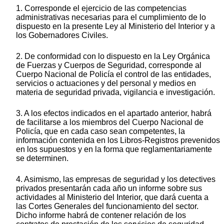
1. Corresponde el ejercicio de las competencias
administrativas necesarias para el cumplimiento de lo
dispuesto en la presente Ley al Ministerio del Interior y a
los Gobernadores Civiles.
2. De conformidad con lo dispuesto en la Ley Orgánica
de Fuerzas y Cuerpos de Seguridad, corresponde al
Cuerpo Nacional de Policía el control de las entidades,
servicios o actuaciones y del personal y medios en
materia de seguridad privada, vigilancia e investigación.
3. A los efectos indicados en el apartado anterior, habrá
de facilitarse a los miembros del Cuerpo Nacional de
Policía, que en cada caso sean competentes, la
información contenida en los Libros-Registros prevenidos
en los supuestos y en la forma que reglamentariamente
se determinen.
4. Asimismo, las empresas de seguridad y los detectives
privados presentarán cada año un informe sobre sus
actividades al Ministerio del Interior, que dará cuenta a
las Cortes Generales del funcionamiento del sector.
Dicho informe habrá de contener relación de los