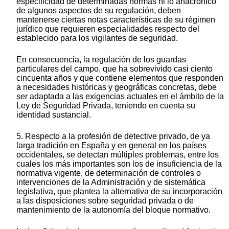
especificidad de determinadas normas ni lo anacrónico
de algunos aspectos de su regulación, deben
mantenerse ciertas notas características de su régimen
jurídico que requieren especialidades respecto del
establecido para los vigilantes de seguridad.
En consecuencia, la regulación de los guardas
particulares del campo, que ha sobrevivido casi ciento
cincuenta años y que contiene elementos que responden
a necesidades históricas y geográficas concretas, debe
ser adaptada a las exigencias actuales en el ámbito de la
Ley de Seguridad Privada, teniendo en cuenta su
identidad sustancial.
5. Respecto a la profesión de detective privado, de ya
larga tradición en España y en general en los países
occidentales, se detectan múltiples problemas, entre los
cuales los más importantes son los de insuficiencia de la
normativa vigente, de determinación de controles o
intervenciones de la Administración y de sistemática
legislativa, que plantea la alternativa de su incorporación
a las disposiciones sobre seguridad privada o de
mantenimiento de la autonomía del bloque normativo.