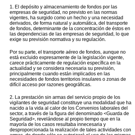
1. El depósito y almacenamiento de fondos por las
empresas de seguridad, no previsto en las normas
vigentes, ha surgido como un hecho y una necesidad
derivados, de forma natural y automática, del transporte
de fondos, determinante de la concentración de éstos en
las dependencias de las empresas de seguridad, lo que
exige su previsión normativa y su regulación.
Por su parte, el transporte aéreo de fondos, aunque no
está excluido expresamente de la legislación vigente,
carece prácticamente de regulación específica en la
actualidad y se considera necesaria su previsión,
principalmente cuando están implicados en las
necesidades de fondos territorios insulares o zonas de
difícil acceso por razones geográficas.
2. La prestación sin armas del servicio propio de los
vigilantes de seguridad constituye una modalidad que ha
nacido a la vida al calor de los Convenios laborales del
sector, a través de la figura del denominado <Guarda de
Seguridad>, revelándose al propio tiempo que en la
mayoría de los casos resultaba innecesaria y
desproporcionada la realización de tales actividades con