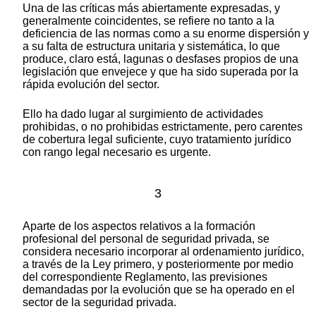
Una de las críticas más abiertamente expresadas, y
generalmente coincidentes, se refiere no tanto a la
deficiencia de las normas como a su enorme dispersión y
a su falta de estructura unitaria y sistemática, lo que
produce, claro está, lagunas o desfases propios de una
legislación que envejece y que ha sido superada por la
rápida evolución del sector.
Ello ha dado lugar al surgimiento de actividades
prohibidas, o no prohibidas estrictamente, pero carentes
de cobertura legal suficiente, cuyo tratamiento jurídico
con rango legal necesario es urgente.
3
Aparte de los aspectos relativos a la formación
profesional del personal de seguridad privada, se
considera necesario incorporar al ordenamiento jurídico,
a través de la Ley primero, y posteriormente por medio
del correspondiente Reglamento, las previsiones
demandadas por la evolución que se ha operado en el
sector de la seguridad privada.