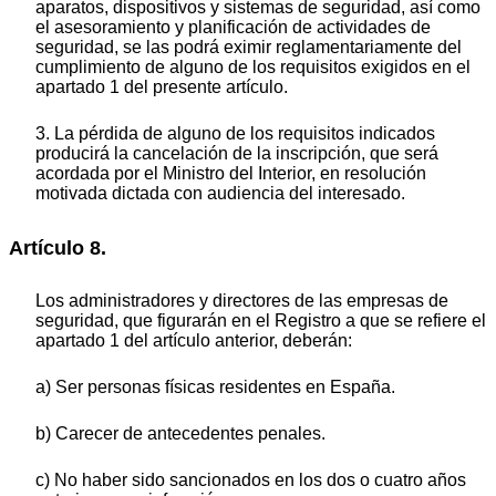
aparatos, dispositivos y sistemas de seguridad, así como
el asesoramiento y planificación de actividades de
seguridad, se las podrá eximir reglamentariamente del
cumplimiento de alguno de los requisitos exigidos en el
apartado 1 del presente artículo.
3. La pérdida de alguno de los requisitos indicados
producirá la cancelación de la inscripción, que será
acordada por el Ministro del Interior, en resolución
motivada dictada con audiencia del interesado.
Artículo 8.
Los administradores y directores de las empresas de
seguridad, que figurarán en el Registro a que se refiere el
apartado 1 del artículo anterior, deberán:
a) Ser personas físicas residentes en España.
b) Carecer de antecedentes penales.
c) No haber sido sancionados en los dos o cuatro años