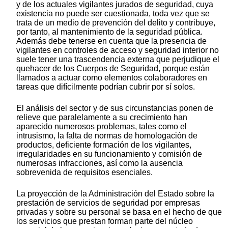
y de los actuales vigilantes jurados de seguridad, cuya
existencia no puede ser cuestionada, toda vez que se
trata de un medio de prevención del delito y contribuye,
por tanto, al mantenimiento de la seguridad pública.
Además debe tenerse en cuenta que la presencia de
vigilantes en controles de acceso y seguridad interior no
suele tener una trascendencia externa que perjudique el
quehacer de los Cuerpos de Seguridad, porque están
llamados a actuar como elementos colaboradores en
tareas que difícilmente podrían cubrir por sí solos.
El análisis del sector y de sus circunstancias ponen de
relieve que paralelamente a su crecimiento han
aparecido numerosos problemas, tales como el
intrusismo, la falta de normas de homologación de
productos, deficiente formación de los vigilantes,
irregularidades en su funcionamiento y comisión de
numerosas infracciones, así como la ausencia
sobrevenida de requisitos esenciales.
La proyección de la Administración del Estado sobre la
prestación de servicios de seguridad por empresas
privadas y sobre su personal se basa en el hecho de que
los servicios que prestan forman parte del núcleo