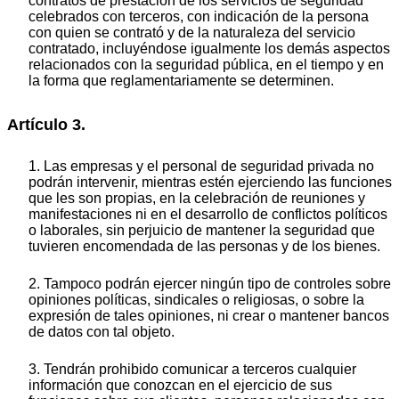
contratos de prestación de los servicios de seguridad
celebrados con terceros, con indicación de la persona
con quien se contrató y de la naturaleza del servicio
contratado, incluyéndose igualmente los demás aspectos
relacionados con la seguridad pública, en el tiempo y en
la forma que reglamentariamente se determinen.
Artículo 3.
1. Las empresas y el personal de seguridad privada no
podrán intervenir, mientras estén ejerciendo las funciones
que les son propias, en la celebración de reuniones y
manifestaciones ni en el desarrollo de conflictos políticos
o laborales, sin perjuicio de mantener la seguridad que
tuvieren encomendada de las personas y de los bienes.
2. Tampoco podrán ejercer ningún tipo de controles sobre
opiniones políticas, sindicales o religiosas, o sobre la
expresión de tales opiniones, ni crear o mantener bancos
de datos con tal objeto.
3. Tendrán prohibido comunicar a terceros cualquier
información que conozcan en el ejercicio de sus