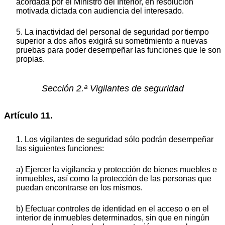
acordada por el Ministro del Interior, en resolución
motivada dictada con audiencia del interesado.
5. La inactividad del personal de seguridad por tiempo
superior a dos años exigirá su sometimiento a nuevas
pruebas para poder desempeñar las funciones que le son
propias.
Sección 2.ª Vigilantes de seguridad
Artículo 11.
1. Los vigilantes de seguridad sólo podrán desempeñar
las siguientes funciones:
a) Ejercer la vigilancia y protección de bienes muebles e
inmuebles, así como la protección de las personas que
puedan encontrarse en los mismos.
b) Efectuar controles de identidad en el acceso o en el
interior de inmuebles determinados, sin que en ningún