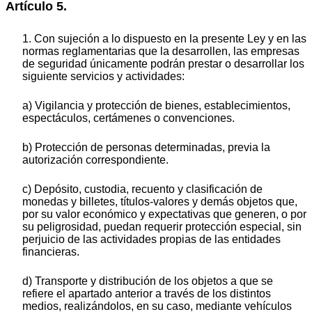
Artículo 5.
1. Con sujeción a lo dispuesto en la presente Ley y en las
normas reglamentarias que la desarrollen, las empresas
de seguridad únicamente podrán prestar o desarrollar los
siguiente servicios y actividades:
a) Vigilancia y protección de bienes, establecimientos,
espectáculos, certámenes o convenciones.
b) Protección de personas determinadas, previa la
autorización correspondiente.
c) Depósito, custodia, recuento y clasificación de
monedas y billetes, títulos-valores y demás objetos que,
por su valor económico y expectativas que generen, o por
su peligrosidad, puedan requerir protección especial, sin
perjuicio de las actividades propias de las entidades
financieras.
d) Transporte y distribución de los objetos a que se
refiere el apartado anterior a través de los distintos
medios, realizándolos, en su caso, mediante vehículos