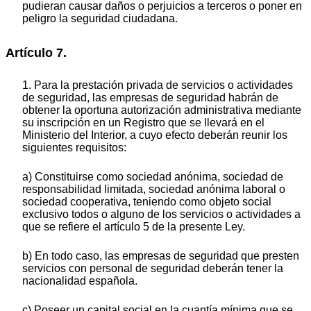
pudieran causar daños o perjuicios a terceros o poner en
peligro la seguridad ciudadana.
Artículo 7.
1. Para la prestación privada de servicios o actividades
de seguridad, las empresas de seguridad habrán de
obtener la oportuna autorización administrativa mediante
su inscripción en un Registro que se llevará en el
Ministerio del Interior, a cuyo efecto deberán reunir los
siguientes requisitos:
a) Constituirse como sociedad anónima, sociedad de
responsabilidad limitada, sociedad anónima laboral o
sociedad cooperativa, teniendo como objeto social
exclusivo todos o alguno de los servicios o actividades a
que se refiere el artículo 5 de la presente Ley.
b) En todo caso, las empresas de seguridad que presten
servicios con personal de seguridad deberán tener la
nacionalidad española.
c) Poseer un capital social en la cuantía mínima que se