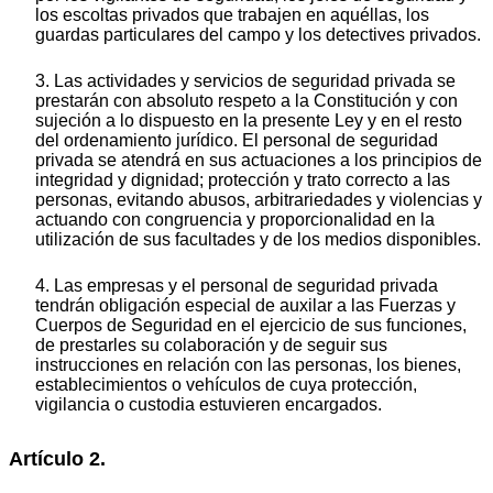
los escoltas privados que trabajen en aquéllas, los
guardas particulares del campo y los detectives privados.
3. Las actividades y servicios de seguridad privada se
prestarán con absoluto respeto a la Constitución y con
sujeción a lo dispuesto en la presente Ley y en el resto
del ordenamiento jurídico. El personal de seguridad
privada se atendrá en sus actuaciones a los principios de
integridad y dignidad; protección y trato correcto a las
personas, evitando abusos, arbitrariedades y violencias y
actuando con congruencia y proporcionalidad en la
utilización de sus facultades y de los medios disponibles.
4. Las empresas y el personal de seguridad privada
tendrán obligación especial de auxilar a las Fuerzas y
Cuerpos de Seguridad en el ejercicio de sus funciones,
de prestarles su colaboración y de seguir sus
instrucciones en relación con las personas, los bienes,
establecimientos o vehículos de cuya protección,
vigilancia o custodia estuvieren encargados.
Artículo 2.