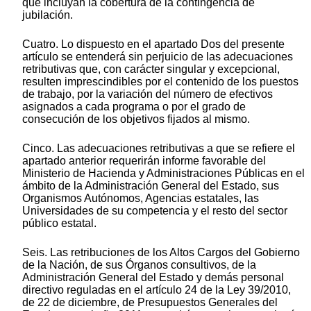
que incluyan la cobertura de la contingencia de
jubilación.
Cuatro. Lo dispuesto en el apartado Dos del presente
artículo se entenderá sin perjuicio de las adecuaciones
retributivas que, con carácter singular y excepcional,
resulten imprescindibles por el contenido de los puestos
de trabajo, por la variación del número de efectivos
asignados a cada programa o por el grado de
consecución de los objetivos fijados al mismo.
Cinco. Las adecuaciones retributivas a que se refiere el
apartado anterior requerirán informe favorable del
Ministerio de Hacienda y Administraciones Públicas en el
ámbito de la Administración General del Estado, sus
Organismos Autónomos, Agencias estatales, las
Universidades de su competencia y el resto del sector
público estatal.
Seis. Las retribuciones de los Altos Cargos del Gobierno
de la Nación, de sus Órganos consultivos, de la
Administración General del Estado y demás personal
directivo reguladas en el artículo 24 de la Ley 39/2010,
de 22 de diciembre, de Presupuestos Generales del