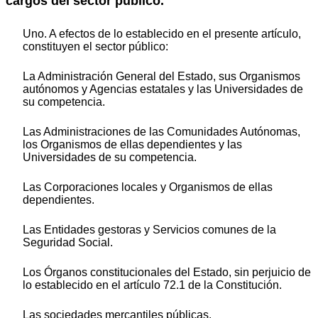
cargos del sector público.
Uno. A efectos de lo establecido en el presente artículo,
constituyen el sector público:
La Administración General del Estado, sus Organismos
autónomos y Agencias estatales y las Universidades de
su competencia.
Las Administraciones de las Comunidades Autónomas,
los Organismos de ellas dependientes y las
Universidades de su competencia.
Las Corporaciones locales y Organismos de ellas
dependientes.
Las Entidades gestoras y Servicios comunes de la
Seguridad Social.
Los Órganos constitucionales del Estado, sin perjuicio de
lo establecido en el artículo 72.1 de la Constitución.
Las sociedades mercantiles públicas.