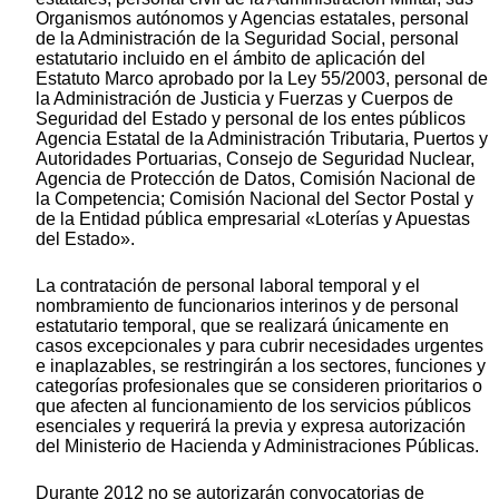
Organismos autónomos y Agencias estatales, personal
de la Administración de la Seguridad Social, personal
estatutario incluido en el ámbito de aplicación del
Estatuto Marco aprobado por la Ley 55/2003, personal de
la Administración de Justicia y Fuerzas y Cuerpos de
Seguridad del Estado y personal de los entes públicos
Agencia Estatal de la Administración Tributaria, Puertos y
Autoridades Portuarias, Consejo de Seguridad Nuclear,
Agencia de Protección de Datos, Comisión Nacional de
la Competencia; Comisión Nacional del Sector Postal y
de la Entidad pública empresarial «Loterías y Apuestas
del Estado».
La contratación de personal laboral temporal y el
nombramiento de funcionarios interinos y de personal
estatutario temporal, que se realizará únicamente en
casos excepcionales y para cubrir necesidades urgentes
e inaplazables, se restringirán a los sectores, funciones y
categorías profesionales que se consideren prioritarios o
que afecten al funcionamiento de los servicios públicos
esenciales y requerirá la previa y expresa autorización
del Ministerio de Hacienda y Administraciones Públicas.
Durante 2012 no se autorizarán convocatorias de