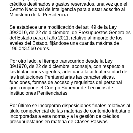
créditos destinados a gastos reservados, una vez que el
Centro Nacional de Inteligencia para a estar adscrito al
Ministerio de la Presidencia.
Se establece una modificación del art. 49 de la Ley
39/2010, de 22 de diciembre, de Presupuestos Generales
del Estado para el año 2011, relativo al importe de los
avales del Estado, fijándose una cuantía máxima de
196.043.560 euros.
Por otro lado, el tiempo transcurrido desde la Ley
39/1970, de 22 de diciembre, aconseja, con respecto a
las titulaciones vigentes, adecuar a la actual realidad de
las Instituciones Penitenciarias las características,
funciones, formas de acceso y requisitos del personal
que compone el Cuerpo Superior de Técnicos de
Instituciones Penitenciarias.
Por último se incorporan disposiciones finales relativas al
título competencial de las materias de contenido tributario
incorporadas a esta norma y a la gestión de créditos
presupuestarios en materia de Clases Pasivas.