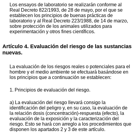
Los ensayos de laboratorio se realizarán conforme al
Real Decreto 822/1993, de 28 de mayo, por el que se
establecen los principios de buenas prácticas de
laboratorio y al Real Decreto 223/1988, de 14 de marzo,
sobre protección de los animales utilizados para
experimentación y otros fines científicos.
Artículo 4. Evaluación del riesgo de las sustancias
nuevas.
La evaluación de los riesgos reales o potenciales para el
hombre y el medio ambiente se efectuará basándose en
los principios que a continuación se establecen:
1. Principios de evaluación del riesgo.
a) La evaluación del riesgo llevará consigo la
identificación del peligro y, en su caso, la evaluación de
la relación dosis (concentración)-respuesta (efecto), la
evaluación de la exposición y la caracterización del
riesgo. Esto se hará con arreglo a los procedimientos que
disponen los apartados 2 y 3 de este artículo.