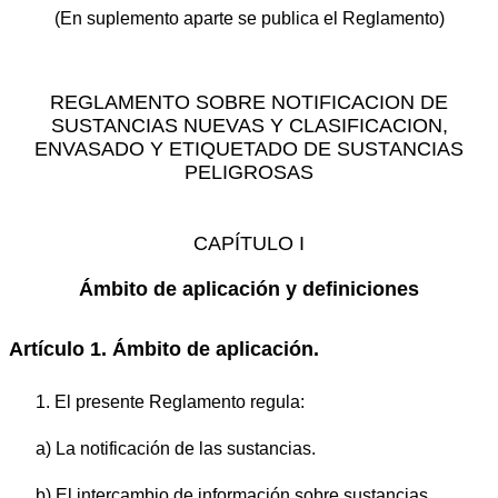
(En suplemento aparte se publica el Reglamento)
REGLAMENTO SOBRE NOTIFICACION DE
SUSTANCIAS NUEVAS Y CLASIFICACION,
ENVASADO Y ETIQUETADO DE SUSTANCIAS
PELIGROSAS
CAPÍTULO I
Ámbito de aplicación y definiciones
Artículo 1. Ámbito de aplicación.
1. El presente Reglamento regula:
a) La notificación de las sustancias.
b) El intercambio de información sobre sustancias