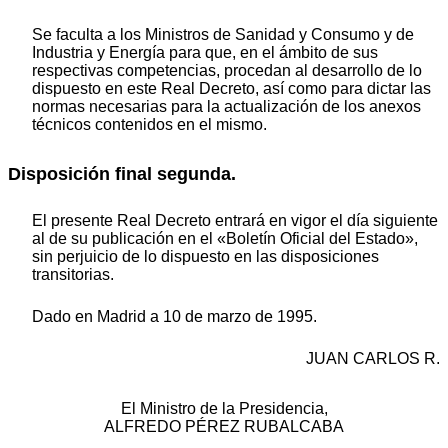
Se faculta a los Ministros de Sanidad y Consumo y de
Industria y Energía para que, en el ámbito de sus
respectivas competencias, procedan al desarrollo de lo
dispuesto en este Real Decreto, así como para dictar las
normas necesarias para la actualización de los anexos
técnicos contenidos en el mismo.
Disposición final segunda.
El presente Real Decreto entrará en vigor el día siguiente
al de su publicación en el «Boletín Oficial del Estado»,
sin perjuicio de lo dispuesto en las disposiciones
transitorias.
Dado en Madrid a 10 de marzo de 1995.
JUAN CARLOS R.
El Ministro de la Presidencia,
ALFREDO PÉREZ RUBALCABA