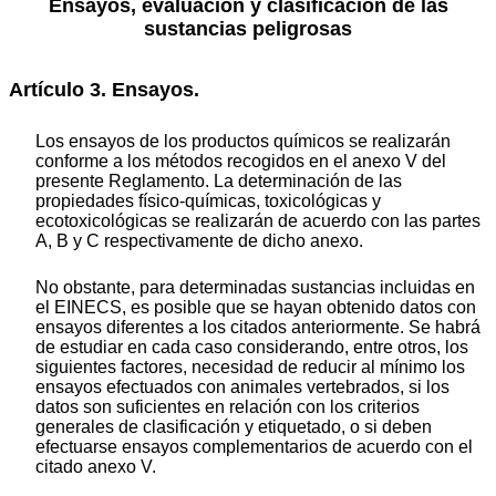
Ensayos, evaluación y clasificación de las
sustancias peligrosas
Artículo 3. Ensayos.
Los ensayos de los productos químicos se realizarán
conforme a los métodos recogidos en el anexo V del
presente Reglamento. La determinación de las
propiedades físico-químicas, toxicológicas y
ecotoxicológicas se realizarán de acuerdo con las partes
A, B y C respectivamente de dicho anexo.
No obstante, para determinadas sustancias incluidas en
el EINECS, es posible que se hayan obtenido datos con
ensayos diferentes a los citados anteriormente. Se habrá
de estudiar en cada caso considerando, entre otros, los
siguientes factores, necesidad de reducir al mínimo los
ensayos efectuados con animales vertebrados, si los
datos son suficientes en relación con los criterios
generales de clasificación y etiquetado, o si deben
efectuarse ensayos complementarios de acuerdo con el
citado anexo V.