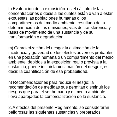
ll) Evaluación de la exposición: es el cálculo de las
concentraciones o dosis a las cuales están o van a estar
expuestas las poblaciones humanas o los
compartimentos del medio ambiente, resultado de la
determinación de las emisiones, vías de transferencia y
tasas de movimiento de una sustancia y de su
transformación o degradación.
m) Caracterización del riesgo: la estimación de la
incidencia y gravedad de los efectos adversos probables
en una población humana o un compartimento del medio
ambiente, debidos a la exposición real o prevista a la
sustancia; puede incluir la «estimación del riesgo», es
decir, la cuantificación de esa probabilidad.
n) Recomendaciones para reducir el riesgo: la
recomendación de medidas que permitan disminuir los
riesgos que para el ser humano y el medio ambiente
lleva aparejados la comercialización de la sustancia.
2. A efectos del presente Reglamento, se considerarán
peligrosas las siguientes sustancias y preparados: