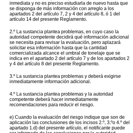
inmediata y no es preciso estudiarla de nuevo hasta que
se disponga de más información con arreglo a los
apartados 2 del artículo 7, 2 y 4 del artículo 8, ó 1 del
artículo 14 del presente Reglamento.
2.º La sustancia plantea problemas, en cuyo caso la
autoridad competente decidirá qué información adicional
se necesita para revisar la evaluación, pero aplazará
solicitar esa información hasta que la cantidad
comercializada alcance el umbral de tonelaje que se
indica en el apartado 2 del artículo 7 y de los apartados 2
y 4 del artículo 8 del presente Reglamento.
3.º La sustancia plantea problemas y deberá exigirse
inmediatamente información adicional.
4.º La sustancia plantea problemas y la autoridad
competente deberá hacer inmediatamente
recomendaciones para reducir el riesgo.
e) Cuando la evaluación del riesgo indique que son de
aplicación las conclusiones de los incisos 2.º, 3.ºo 4.º del
apartado 1.d) del presente artículo, el notificante puede