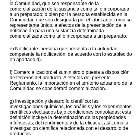
la Comunidad, que sea responsable de la
comercialización de la sustancia como tal o incorporada
a un preparado; o bien por la persona establecida en la
Comunidad que sea designada por el fabricante como su
representante único, a efectos de la presentación de la
notificación para una sustancia determinada
comercializada como tal o incorporada a un preparado.
e) Notificante: persona que presenta a la autoridad
competente la notificación, de acuerdo con lo establecido
en apartado d).
f) Comercialización: el suministro o puesta a disposición
de terceros del producto. A efectos del presente
Reglamento, la importación en el territorio aduanero de la
Comunidad se considerará comercialización.
g) Investigación y desarrollo científico: las
investigaciones químicas, los análisis y los experimentos
científicos efectuados bajo condiciones controladas; esta
definición incluye la determinación de las propiedades
intrínsecas, del rendimiento y de la eficacia, así como la
investigación científica relacionada con el desarrollo de
productos.