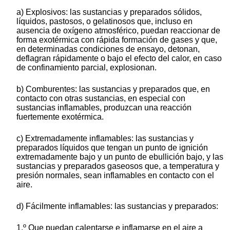
a) Explosivos: las sustancias y preparados sólidos,
líquidos, pastosos, o gelatinosos que, incluso en
ausencia de oxígeno atmosférico, puedan reaccionar de
forma exotérmica con rápida formación de gases y que,
en determinadas condiciones de ensayo, detonan,
deflagran rápidamente o bajo el efecto del calor, en caso
de confinamiento parcial, explosionan.
b) Comburentes: las sustancias y preparados que, en
contacto con otras sustancias, en especial con
sustancias inflamables, produzcan una reacción
fuertemente exotérmica.
c) Extremadamente inflamables: las sustancias y
preparados líquidos que tengan un punto de ignición
extremadamente bajo y un punto de ebullición bajo, y las
sustancias y preparados gaseosos que, a temperatura y
presión normales, sean inflamables en contacto con el
aire.
d) Fácilmente inflamables: las sustancias y preparados:
1.º Que puedan calentarse e inflamarse en el aire a