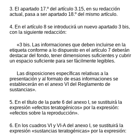
3. El apartado 17.º del artículo 3.15, en su redacción
actual, pasa a ser apartado 18.º del mismo artículo.
4. En el artículo 8 se introducirá un nuevo apartado 3 bis,
con la siguiente redacción:
«3 bis. Las informaciones que deben incluirse en la
etiqueta conforme a lo dispuesto en el artículo 7 deberán
destacar del fondo, tener dimensiones suficientes y cubrir
un espacio suficiente para ser fácilmente legibles.
Las disposiciones específicas relativas a la
presentación y al formato de esas informaciones se
establecerán en el anexo VI del Reglamento de
sustancias».
5. En el título de la parte 6 del anexo I, se sustituirá la
expresión «efectos teratogénicos» por la expresión:
«efectos sobre la reproducción».
6. En los cuadros VI y VI-A del anexo I, se sustituirá la
expresión «sustancias teratogénicas» por la expresión: