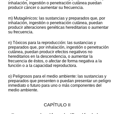
inhalación, ingestión o penetración cutánea puedan
producir cáncer o aumentar su frecuencia.
m) Mutagénicos: las sustancias y preparados que, por
inhalación, ingestión o penetración cutánea, puedan
producir alteraciones genéticas hereditarias o aumentar
su frecuencia.
n) Tóxicos para la reproducción: las sustancias y
preparados que, por inhalación, ingestión o penetración
cutánea, puedan producir efectos negativos no
hereditarios en la descendencia, o aumentar la
frecuencia de éstos, o afectar de forma negativa a la
función o a la capacidad reproductora.
o) Peligrosos para el medio ambiente: las sustancias y
preparados que presenten o puedan presentar un peligro
inmediato o futuro para uno o más componentes del
medio ambiente.
CAPÍTULO II