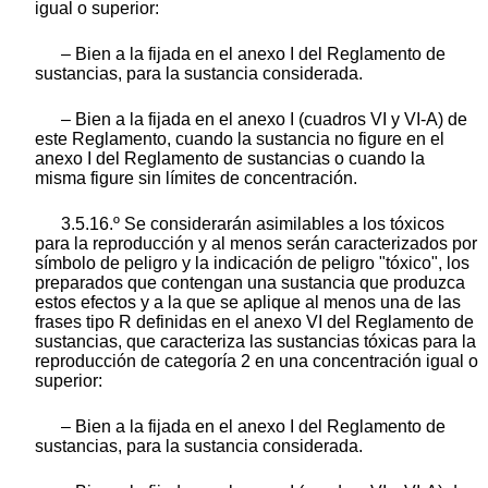
igual o superior:
– Bien a la fijada en el anexo I del Reglamento de
sustancias, para la sustancia considerada.
– Bien a la fijada en el anexo I (cuadros VI y VI-A) de
este Reglamento, cuando la sustancia no figure en el
anexo I del Reglamento de sustancias o cuando la
misma figure sin límites de concentración.
3.5.16.º Se considerarán asimilables a los tóxicos
para la reproducción y al menos serán caracterizados por
símbolo de peligro y la indicación de peligro "tóxico", los
preparados que contengan una sustancia que produzca
estos efectos y a la que se aplique al menos una de las
frases tipo R definidas en el anexo VI del Reglamento de
sustancias, que caracteriza las sustancias tóxicas para la
reproducción de categoría 2 en una concentración igual o
superior:
– Bien a la fijada en el anexo I del Reglamento de
sustancias, para la sustancia considerada.