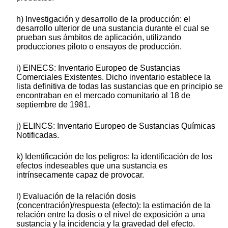
h) Investigación y desarrollo de la producción: el
desarrollo ulterior de una sustancia durante el cual se
prueban sus ámbitos de aplicación, utilizando
producciones piloto o ensayos de producción.
i) EINECS: Inventario Europeo de Sustancias
Comerciales Existentes. Dicho inventario establece la
lista definitiva de todas las sustancias que en principio se
encontraban en el mercado comunitario al 18 de
septiembre de 1981.
j) ELINCS: Inventario Europeo de Sustancias Químicas
Notificadas.
k) Identificación de los peligros: la identificación de los
efectos indeseables que una sustancia es
intrínsecamente capaz de provocar.
l) Evaluación de la relación dosis
(concentración)/respuesta (efecto): la estimación de la
relación entre la dosis o el nivel de exposición a una
sustancia y la incidencia y la gravedad del efecto.