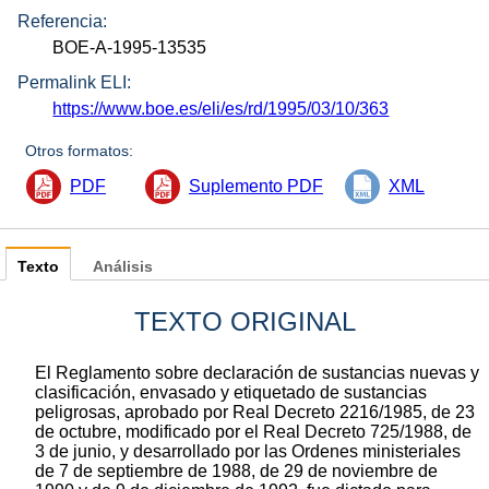
Referencia:
BOE-A-1995-13535
Permalink ELI:
https://www.boe.es/eli/es/rd/1995/03/10/363
Otros formatos:
PDF
Suplemento PDF
XML
Texto
Análisis
TEXTO ORIGINAL
El Reglamento sobre declaración de sustancias nuevas y
clasificación, envasado y etiquetado de sustancias
peligrosas, aprobado por Real Decreto 2216/1985, de 23
de octubre, modificado por el Real Decreto 725/1988, de
3 de junio, y desarrollado por las Ordenes ministeriales
de 7 de septiembre de 1988, de 29 de noviembre de