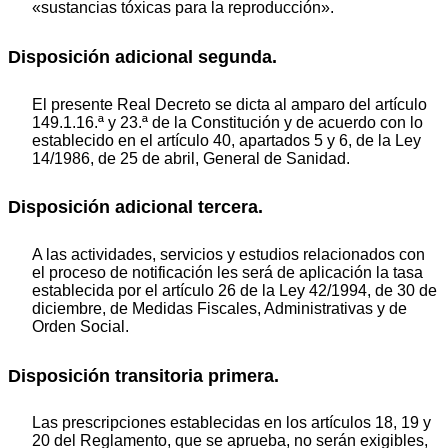
«sustancias tóxicas para la reproducción».
Disposición adicional segunda.
El presente Real Decreto se dicta al amparo del artículo
149.1.16.ª y 23.ª de la Constitución y de acuerdo con lo
establecido en el artículo 40, apartados 5 y 6, de la Ley
14/1986, de 25 de abril, General de Sanidad.
Disposición adicional tercera.
A las actividades, servicios y estudios relacionados con
el proceso de notificación les será de aplicación la tasa
establecida por el artículo 26 de la Ley 42/1994, de 30 de
diciembre, de Medidas Fiscales, Administrativas y de
Orden Social.
Disposición transitoria primera.
Las prescripciones establecidas en los artículos 18, 19 y
20 del Reglamento, que se aprueba, no serán exigibles,