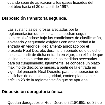
cuando sean de aplicación a los gases licuados del
petróleo hasta el 30 de abril de 1997.
Disposición transitoria segunda.
Las sustancias peligrosas afectadas por la
reglamentación que se establece podrán seguir
comercializándose bajo las condiciones de clasificación,
envasado y etiquetado exigidas con anterioridad a la
entrada en vigor del Reglamento aprobado por el
presente Real Decreto, durante un período de dieciocho
meses a partir de dicha entrada en vigor, con el fin de que
las industrias puedan adoptar las medidas necesarias
para su cumplimiento. Igualmente, se concede un plazo
máximo de dieciocho meses, a partir de la entrada en
vigor del presente Real Decreto, para la elaboración de
las fichas de datos de seguridad, contempladas en el
artículo 23 de la reglamentación que se aprueba.
Disposición derogatoria única.
Quedan derogados el Real Decreto 2216/1985, de 23 de