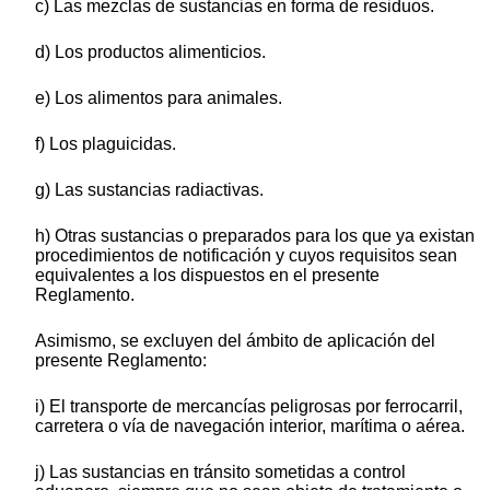
c) Las mezclas de sustancias en forma de residuos.
d) Los productos alimenticios.
e) Los alimentos para animales.
f) Los plaguicidas.
g) Las sustancias radiactivas.
h) Otras sustancias o preparados para los que ya existan
procedimientos de notificación y cuyos requisitos sean
equivalentes a los dispuestos en el presente
Reglamento.
Asimismo, se excluyen del ámbito de aplicación del
presente Reglamento:
i) El transporte de mercancías peligrosas por ferrocarril,
carretera o vía de navegación interior, marítima o aérea.
j) Las sustancias en tránsito sometidas a control