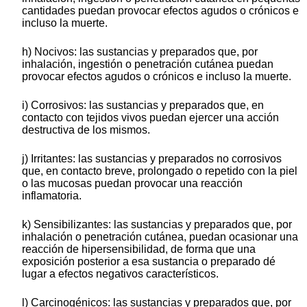
cantidades puedan provocar efectos agudos o crónicos e
incluso la muerte.
h) Nocivos: las sustancias y preparados que, por
inhalación, ingestión o penetración cutánea puedan
provocar efectos agudos o crónicos e incluso la muerte.
i) Corrosivos: las sustancias y preparados que, en
contacto con tejidos vivos puedan ejercer una acción
destructiva de los mismos.
j) Irritantes: las sustancias y preparados no corrosivos
que, en contacto breve, prolongado o repetido con la piel
o las mucosas puedan provocar una reacción
inflamatoria.
k) Sensibilizantes: las sustancias y preparados que, por
inhalación o penetración cutánea, puedan ocasionar una
reacción de hipersensibilidad, de forma que una
exposición posterior a esa sustancia o preparado dé
lugar a efectos negativos característicos.
l) Carcinogénicos: las sustancias y preparados que, por