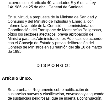
acuerdo con el artículo 40, apartados 5 y 6 de la Ley
14/1986, de 25 de abril, General de Sanidad.
En su virtud, a propuesta de la Ministra de Sanidad y
Consumo y del Ministro de Industria y Energía, con
informe favorable de la Comisión Interministerial de
Coordinación del Transporte de Mercancías Peligrosas,
oídos los sectores afectados, previa aprobación del
Ministro para las Administraciones Públicas, de acuerdo
con el Consejo de Estado y previa deliberación del
Consejo de Ministros en su reunión del día 10 de marzo
de 1995,
D I S P O N G O :
Artículo único.
Se aprueba el Reglamento sobre notificación de
sustancias nuevas y clasificación, envasado y etiquetado
de sustancias peligrosas, que se inserta a continuación.