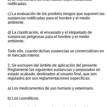
notificadas.
c) La evaluación de los posibles riesgos que suponen las
sustancias notificadas para el hombre y el medio
ambiente.
d) La clasificación, el envasado y el etiquetado de
sustancias peligrosas para el hombre y el medio
ambiente.
Todo ello, cuando dichas sustancias se comercialicen en
el mercado interior.
2. Se excluyen del ámbito de aplicación del presente
Reglamento las siguientes sustancias y preparados en
estado acabado, destinados al usuario final, que son
regulados por sus reglamentaciones específicas:
a) Los medicamentos de uso humano y veterinario.
b) Los cosméticos.