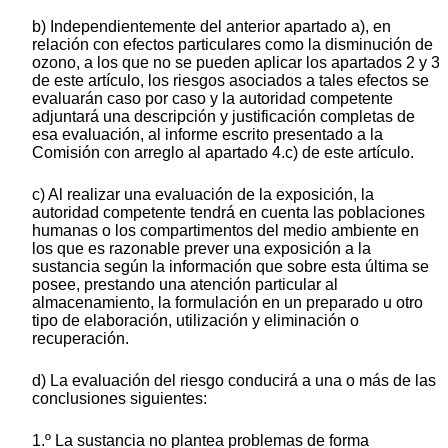
b) Independientemente del anterior apartado a), en
relación con efectos particulares como la disminución de
ozono, a los que no se pueden aplicar los apartados 2 y 3
de este artículo, los riesgos asociados a tales efectos se
evaluarán caso por caso y la autoridad competente
adjuntará una descripción y justificación completas de
esa evaluación, al informe escrito presentado a la
Comisión con arreglo al apartado 4.c) de este artículo.
c) Al realizar una evaluación de la exposición, la
autoridad competente tendrá en cuenta las poblaciones
humanas o los compartimentos del medio ambiente en
los que es razonable prever una exposición a la
sustancia según la información que sobre esta última se
posee, prestando una atención particular al
almacenamiento, la formulación en un preparado u otro
tipo de elaboración, utilización y eliminación o
recuperación.
d) La evaluación del riesgo conducirá a una o más de las
conclusiones siguientes:
1.º La sustancia no plantea problemas de forma