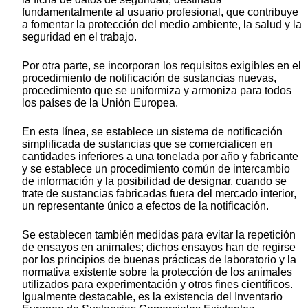
fundamentalmente al usuario profesional, que contribuye
a fomentar la protección del medio ambiente, la salud y la
seguridad en el trabajo.
Por otra parte, se incorporan los requisitos exigibles en el
procedimiento de notificación de sustancias nuevas,
procedimiento que se uniformiza y armoniza para todos
los países de la Unión Europea.
En esta línea, se establece un sistema de notificación
simplificada de sustancias que se comercialicen en
cantidades inferiores a una tonelada por año y fabricante
y se establece un procedimiento común de intercambio
de información y la posibilidad de designar, cuando se
trate de sustancias fabricadas fuera del mercado interior,
un representante único a efectos de la notificación.
Se establecen también medidas para evitar la repetición
de ensayos en animales; dichos ensayos han de regirse
por los principios de buenas prácticas de laboratorio y la
normativa existente sobre la protección de los animales
utilizados para experimentación y otros fines científicos.
Igualmente destacable, es la existencia del Inventario