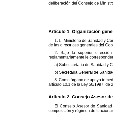
deliberación del Consejo de Ministr
Artículo 1. Organización gene
1. El Ministerio de Sanidad y C
de las directrices generales del Gob
2. Bajo la superior direcció
reglamentariamente le corresponden 
a) Subsecretaría de Sanidad y 
b) Secretaría General de Sanida
3. Como órgano de apoyo inmedia
artículo 10.1 de la Ley 50/1997, de 
Artículo 2. Consejo Asesor de
El Consejo Asesor de Sanidad es
composición y régimen de funcionam