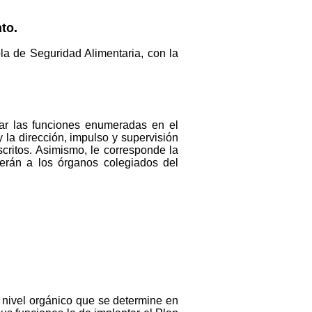
to.
la de Seguridad Alimentaria, con la
r las funciones enumeradas en el
 la dirección, impulso y supervisión
critos. Asimismo, le corresponde la
erán a los órganos colegiados del
l nivel orgánico que se determine en