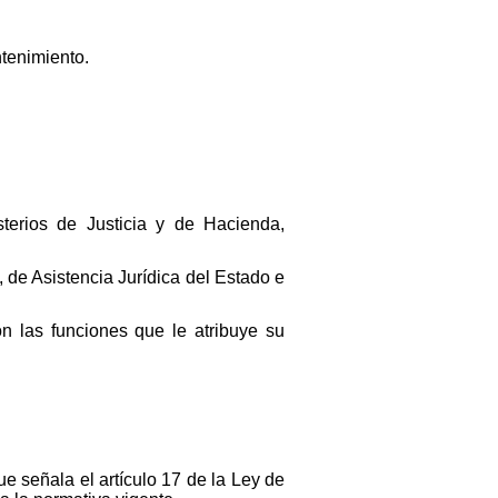
ntenimiento.
terios de Justicia y de Hacienda,
 de Asistencia Jurídica del Estado e
n las funciones que le atribuye su
e señala el artículo 17 de la Ley de