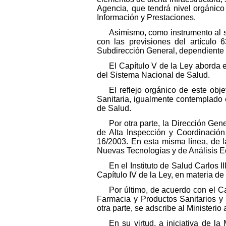
Agencia, que tendrá nivel orgánico 
Información y Prestaciones.
Asimismo, como instrumento al se
con las previsiones del artículo
Subdirección General, dependiente 
El Capítulo V de la Ley aborda 
del Sistema Nacional de Salud.
El reflejo orgánico de este obje
Sanitaria, igualmente contemplado
de Salud.
Por otra parte, la Dirección Ge
de Alta Inspección y Coordinación
16/2003. En esta misma línea, de 
Nuevas Tecnologías y de Análisis 
En el Instituto de Salud Carlos
Capítulo IV de la Ley, en materia de
Por último, de acuerdo con el C
Farmacia y Productos Sanitarios y
otra parte, se adscribe al Ministeri
En su virtud, a iniciativa de l