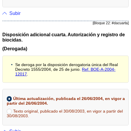
Subir
[Bloque 22: #dacuarta]
Disposición adicional cuarta. Autorización y registro de
biocidas.
(Derogada)
Se deroga por la disposición derogatoria única del Real
Decreto 1555/2004, de 25 de junio.
Ref. BOE-A-2004-
12017
.
Última actualización, publicada el 26/06/2004, en vigor a
partir del 26/06/2004.
Texto original, publicado el 30/08/2003, en vigor a partir del
30/08/2003.