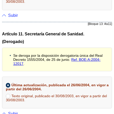
30/08/2003.
Subir
[Bloque 13: #a11]
Artículo 11. Secretaría General de Sanidad.
(Derogado)
Se deroga por la disposición derogatoria única del Real
Decreto 1555/2004, de 25 de junio.
Ref. BOE-A-2004-
12017
.
Última actualización, publicada el 26/06/2004, en vigor a
partir del 26/06/2004.
Texto original, publicado el 30/08/2003, en vigor a partir del
30/08/2003.
Subir