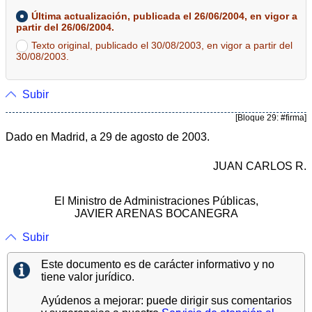
Última actualización, publicada el 26/06/2004, en vigor a
partir del 26/06/2004.
Texto original, publicado el 30/08/2003, en vigor a partir del
30/08/2003.
Subir
[Bloque 29: #firma]
Dado en Madrid, a 29 de agosto de 2003.
JUAN CARLOS R.
El Ministro de Administraciones Públicas,
JAVIER ARENAS BOCANEGRA
Subir
Este documento es de carácter informativo y no
tiene valor jurídico.
Ayúdenos a mejorar: puede dirigir sus comentarios