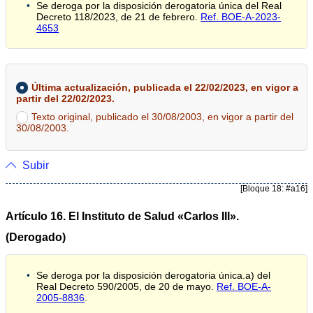
Se deroga por la disposición derogatoria única del Real
Decreto 118/2023, de 21 de febrero.
Ref. BOE-A-2023-
4653
Última actualización, publicada el 22/02/2023, en vigor a
partir del 22/02/2023.
Texto original, publicado el 30/08/2003, en vigor a partir del
30/08/2003.
Subir
[Bloque 18: #a16]
Artículo 16. El Instituto de Salud «Carlos III».
(Derogado)
Se deroga por la disposición derogatoria única.a) del
Real Decreto 590/2005, de 20 de mayo.
Ref. BOE-A-
2005-8836
.