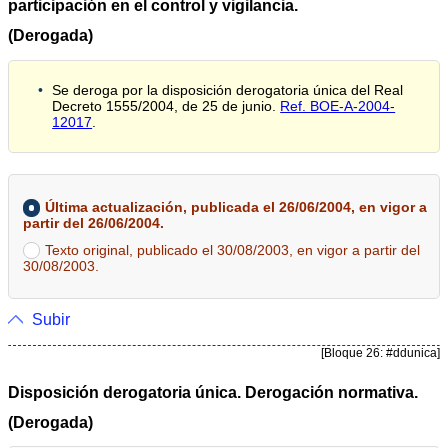
participación en el control y vigilancia.
(Derogada)
Se deroga por la disposición derogatoria única del Real
Decreto 1555/2004, de 25 de junio.
Ref. BOE-A-2004-
12017
.
Última actualización, publicada el 26/06/2004, en vigor a
partir del 26/06/2004.
Texto original, publicado el 30/08/2003, en vigor a partir del
30/08/2003.
Subir
[Bloque 26: #ddunica]
Disposición derogatoria única. Derogación normativa.
(Derogada)