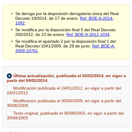
Se deroga por la disposición derogatoria única del Real
Decreto 19/2014, de 17 de enero.
Ref. BOE-A-2014-
1092
.
Se modifica por la disposición final 5 del Real Decreto
200/2012, de 23 de enero.
Ref. BOE-A-2012-1034
.
Se modifica el apartado 2 por la disposición final 1 del
Real Decreto 1041/2009, de 29 de junio.
Ref. BOE-A-
2009-10761
.
Última actualización, publicada el 03/02/2014, en vigor a
partir del 04/02/2014.
Modificación publicada el 24/01/2012, en vigor a partir del
24/01/2012.
Modificación publicada el 30/06/2009, en vigor a partir del
30/06/2009.
Texto original, publicado el 30/08/2003, en vigor a partir del
30/08/2003.