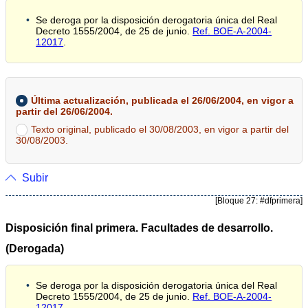
Se deroga por la disposición derogatoria única del Real
Decreto 1555/2004, de 25 de junio.
Ref. BOE-A-2004-
12017
.
Última actualización, publicada el 26/06/2004, en vigor a
partir del 26/06/2004.
Texto original, publicado el 30/08/2003, en vigor a partir del
30/08/2003.
Subir
[Bloque 27: #dfprimera]
Disposición final primera. Facultades de desarrollo.
(Derogada)
Se deroga por la disposición derogatoria única del Real
Decreto 1555/2004, de 25 de junio.
Ref. BOE-A-2004-
12017
.