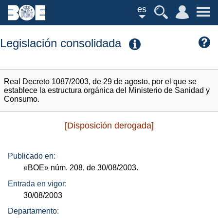
es
Legislación consolidada
Real Decreto 1087/2003, de 29 de agosto, por el que se
establece la estructura orgánica del Ministerio de Sanidad y
Consumo.
[Disposición derogada]
Publicado en:
«BOE»
núm.
208, de 30/08/2003.
Entrada en vigor:
30/08/2003
Departamento: