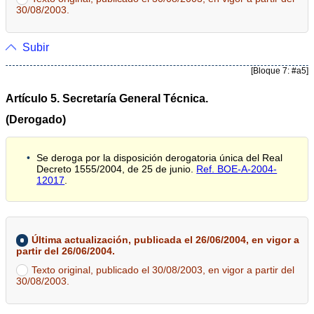
30/08/2003.
Subir
[Bloque 7: #a5]
Artículo 5. Secretaría General Técnica.
(Derogado)
Se deroga por la disposición derogatoria única del Real
Decreto 1555/2004, de 25 de junio.
Ref. BOE-A-2004-
12017
.
Última actualización, publicada el 26/06/2004, en vigor a
partir del 26/06/2004.
Texto original, publicado el 30/08/2003, en vigor a partir del
30/08/2003.