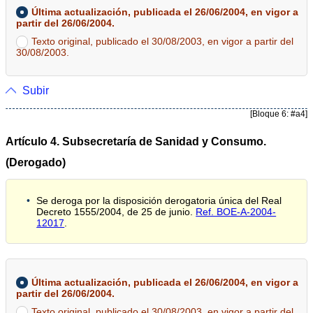
Última actualización, publicada el 26/06/2004, en vigor a
partir del 26/06/2004.
Texto original, publicado el 30/08/2003, en vigor a partir del
30/08/2003.
Subir
[Bloque 6: #a4]
Artículo 4. Subsecretaría de Sanidad y Consumo.
(Derogado)
Se deroga por la disposición derogatoria única del Real
Decreto 1555/2004, de 25 de junio.
Ref. BOE-A-2004-
12017
.
Última actualización, publicada el 26/06/2004, en vigor a
partir del 26/06/2004.
Texto original, publicado el 30/08/2003, en vigor a partir del