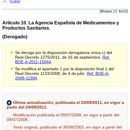
Subir
[Bloque 12: #a10]
Artículo 10. La Agencia Española de Medicamentos y
Productos Sanitarios.
(Derogado)
Se deroga por la disposición derogatoria única.c) del
Real Decreto 1275/2011, de 16 de septiembre.
Ref.
BOE-A-2011-15044
.
Se modifica el apartado 1 por la disposición final 1 del
Real Decreto 1133/2008, de 4 de julio.
Ref. BOE-A-
2008-11584
.
Última actualización, publicada el 23/09/2011, en vigor a
partir del 24/09/2011.
Modificación publicada el 09/07/2008, en vigor a partir del
09/07/2008.
Texto original, publicado el 30/08/2003, en vigor a partir del