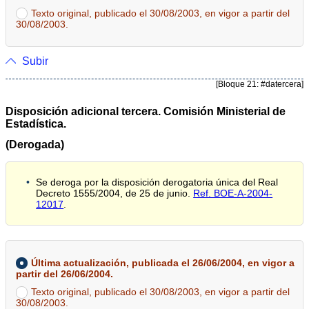
Texto original, publicado el 30/08/2003, en vigor a partir del
30/08/2003.
Subir
[Bloque 21: #datercera]
Disposición adicional tercera. Comisión Ministerial de
Estadística.
(Derogada)
Se deroga por la disposición derogatoria única del Real
Decreto 1555/2004, de 25 de junio.
Ref. BOE-A-2004-
12017
.
Última actualización, publicada el 26/06/2004, en vigor a
partir del 26/06/2004.
Texto original, publicado el 30/08/2003, en vigor a partir del
30/08/2003.