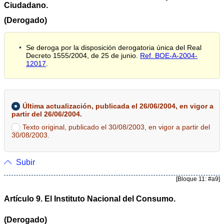
Ciudadano.
(Derogado)
Se deroga por la disposición derogatoria única del Real
Decreto 1555/2004, de 25 de junio.
Ref. BOE-A-2004-
12017
.
Última actualización, publicada el 26/06/2004, en vigor a
partir del 26/06/2004.
Texto original, publicado el 30/08/2003, en vigor a partir del
30/08/2003.
Subir
[Bloque 11: #a9]
Artículo 9. El Instituto Nacional del Consumo.
(Derogado)