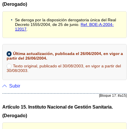
(Derogado)
Se deroga por la disposición derogatoria única del Real
Decreto 1555/2004, de 25 de junio.
Ref. BOE-A-2004-
12017
.
Última actualización, publicada el 26/06/2004, en vigor a
partir del 26/06/2004.
Texto original, publicado el 30/08/2003, en vigor a partir del
30/08/2003.
Subir
[Bloque 17: #a15]
Artículo 15. Instituto Nacional de Gestión Sanitaria.
(Derogado)