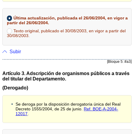
Última actualización, publicada el 26/06/2004, en vigor a
partir del 26/06/2004.
Texto original, publicado el 30/08/2003, en vigor a partir del
30/08/2003.
Subir
[Bloque 5: #a3]
Artículo 3. Adscripción de organismos públicos a través
del titular del Departamento.
(Derogado)
Se deroga por la disposición derogatoria única del Real
Decreto 1555/2004, de 25 de junio.
Ref. BOE-A-2004-
12017
.