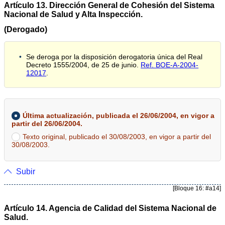
Artículo 13. Dirección General de Cohesión del Sistema
Nacional de Salud y Alta Inspección.
(Derogado)
Se deroga por la disposición derogatoria única del Real
Decreto 1555/2004, de 25 de junio.
Ref. BOE-A-2004-
12017
.
Última actualización, publicada el 26/06/2004, en vigor a
partir del 26/06/2004.
Texto original, publicado el 30/08/2003, en vigor a partir del
30/08/2003.
Subir
[Bloque 16: #a14]
Artículo 14. Agencia de Calidad del Sistema Nacional de
Salud.