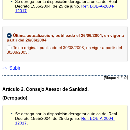
Se deroga por la disposición derogatoria única del Real
Decreto 1555/2004, de 25 de junio.
Ref. BOE-A-2004-
12017
.
Última actualización, publicada el 26/06/2004, en vigor a
partir del 26/06/2004.
Texto original, publicado el 30/08/2003, en vigor a partir del
30/08/2003.
Subir
[Bloque 4: #a2]
Artículo 2. Consejo Asesor de Sanidad.
(Derogado)
Se deroga por la disposición derogatoria única del Real
Decreto 1555/2004, de 25 de junio.
Ref. BOE-A-2004-
12017
.