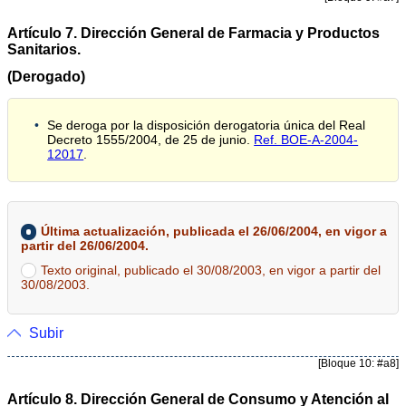
Artículo 7. Dirección General de Farmacia y Productos
Sanitarios.
(Derogado)
Se deroga por la disposición derogatoria única del Real
Decreto 1555/2004, de 25 de junio.
Ref. BOE-A-2004-
12017
.
Última actualización, publicada el 26/06/2004, en vigor a
partir del 26/06/2004.
Texto original, publicado el 30/08/2003, en vigor a partir del
30/08/2003.
Subir
[Bloque 10: #a8]
Artículo 8. Dirección General de Consumo y Atención al