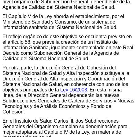
nivel orgánico de Subdirección General, dependiente de la
Agencia de Calidad del Sistema Nacional de Salud.
El Capítulo V de la Ley aborda el establecimiento, por el
Ministerio de Sanidad y Consumo, de un sistema de
información sanitaria del Sistema Nacional de Salud.
El reflejo orgánico de este objetivo se encuentra previsto en
el artículo 58, que prevé la creación de un Instituto de
Información Sanitaria, igualmente contemplado en este Real
Decreto como Subdirección General de la Agencia de
Calidad del Sistema Nacional de Salud.
Por otra parte, la Dirección General de Cohesión del
Sistema Nacional de Salud y Alta Inspección sustituye a la
Dirección General de Alta Inspección y Coordinación del
Sistema Nacional de Salud, en coherencia con uno de los
objetivos principales de la
Ley 16/2003
. En esta misma
línea, de la Dirección General dependerán las nuevas
Subdirecciones Generales de Cartera de Servicios y Nuevas
Tecnologías y de Análisis Económicos y Fondo de
Cohesión.
En el Instituto de Salud Carlos III, dos Subdirecciones
Generales del Organismo cambian su denominación para
mejor adaptarse al Capítulo IV de la Ley, en materia de