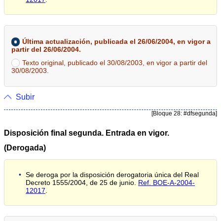
Última actualización, publicada el 26/06/2004, en vigor a
partir del 26/06/2004.
Texto original, publicado el 30/08/2003, en vigor a partir del
30/08/2003.
Subir
[Bloque 28: #dfsegunda]
Disposición final segunda. Entrada en vigor.
(Derogada)
Se deroga por la disposición derogatoria única del Real
Decreto 1555/2004, de 25 de junio.
Ref. BOE-A-2004-
12017
.