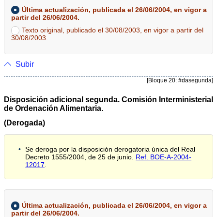
Última actualización, publicada el 26/06/2004, en vigor a
partir del 26/06/2004.
Texto original, publicado el 30/08/2003, en vigor a partir del
30/08/2003.
Subir
[Bloque 20: #dasegunda]
Disposición adicional segunda. Comisión Interministerial
de Ordenación Alimentaria.
(Derogada)
Se deroga por la disposición derogatoria única del Real
Decreto 1555/2004, de 25 de junio.
Ref. BOE-A-2004-
12017
.
Última actualización, publicada el 26/06/2004, en vigor a
partir del 26/06/2004.