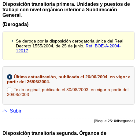
Disposición transitoria primera. Unidades y puestos de
trabajo con nivel orgánico inferior a Subdirección
General.
(Derogada)
Se deroga por la disposición derogatoria única del Real
Decreto 1555/2004, de 25 de junio.
Ref. BOE-A-2004-
12017
.
Última actualización, publicada el 26/06/2004, en vigor a
partir del 26/06/2004.
Texto original, publicado el 30/08/2003, en vigor a partir del
30/08/2003.
Subir
[Bloque 25: #dtsegunda]
Disposición transitoria segunda. Órganos de