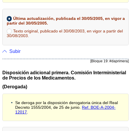
Última actualización, publicada el 30/05/2005, en vigor a
partir del 30/05/2005.
Texto original, publicado el 30/08/2003, en vigor a partir del
30/08/2003.
Subir
[Bloque 19: #daprimera]
Disposición adicional primera. Comisión Interministerial
de Precios de los Medicamentos.
(Derogada)
Se deroga por la disposición derogatoria única del Real
Decreto 1555/2004, de 25 de junio.
Ref. BOE-A-2004-
12017
.