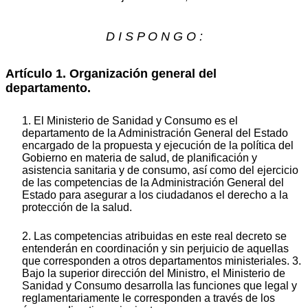
D I S P O N G O :
Artículo 1. Organización general del
departamento.
1. El Ministerio de Sanidad y Consumo es el
departamento de la Administración General del Estado
encargado de la propuesta y ejecución de la política del
Gobierno en materia de salud, de planificación y
asistencia sanitaria y de consumo, así como del ejercicio
de las competencias de la Administración General del
Estado para asegurar a los ciudadanos el derecho a la
protección de la salud.
2. Las competencias atribuidas en este real decreto se
entenderán en coordinación y sin perjuicio de aquellas
que corresponden a otros departamentos ministeriales. 3.
Bajo la superior dirección del Ministro, el Ministerio de
Sanidad y Consumo desarrolla las funciones que legal y
reglamentariamente le corresponden a través de los