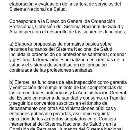
elaboración y evaluación de la cartera de servicios del
Sistema Nacional de Salud.
Corresponde a la Dirección General de Ordenación
Profesional, Cohesión del Sistema Nacional de Salud y
Alta Inspección el desarrollo de las siguientes funciones:
a) Elaborar propuestas de normativa básica sobre
recursos humanos del Sistema Nacional de Salud,
incluida la ordenación de profesiones sanitarias; ordenar
y gestionar la formación especializada en ciencias de la
salud y el sistema de acreditación de formación
continuada de las profesiones sanitarias.
b) Ejercer las funciones de alta inspección como garantía
y verificación del cumplimiento de las competencias de
las comunidades autónomas y la Administración General
del Estado en materia de sanidad y consumo. c) Tramitar
y seguir los convenios suscritos en el ámbito del
departamento con otras Administraciones públicas y
entidades públicas o privadas, así como seguir la
ejecución de los acuerdos adoptados en el Consejo
Interterritorial del Sistema Nacional de Salud y en la
Comisión de Recursos Humanos del Sistema Nacional