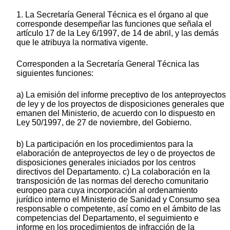
1. La Secretaría General Técnica es el órgano al que
corresponde desempeñar las funciones que señala el
artículo 17 de la Ley 6/1997, de 14 de abril, y las demás
que le atribuya la normativa vigente.
Corresponden a la Secretaría General Técnica las
siguientes funciones:
a) La emisión del informe preceptivo de los anteproyectos
de ley y de los proyectos de disposiciones generales que
emanen del Ministerio, de acuerdo con lo dispuesto en
Ley 50/1997, de 27 de noviembre, del Gobierno.
b) La participación en los procedimientos para la
elaboración de anteproyectos de ley o de proyectos de
disposiciones generales iniciados por los centros
directivos del Departamento. c) La colaboración en la
transposición de las normas del derecho comunitario
europeo para cuya incorporación al ordenamiento
jurídico interno el Ministerio de Sanidad y Consumo sea
responsable o competente, así como en el ámbito de las
competencias del Departamento, el seguimiento e
informe en los procedimientos de infracción de la