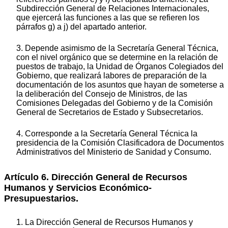
Subdirección General de Relaciones Internacionales,
que ejercerá las funciones a las que se refieren los
párrafos g) a j) del apartado anterior.
3. Depende asimismo de la Secretaría General Técnica,
con el nivel orgánico que se determine en la relación de
puestos de trabajo, la Unidad de Órganos Colegiados del
Gobierno, que realizará labores de preparación de la
documentación de los asuntos que hayan de someterse a
la deliberación del Consejo de Ministros, de las
Comisiones Delegadas del Gobierno y de la Comisión
General de Secretarios de Estado y Subsecretarios.
4. Corresponde a la Secretaría General Técnica la
presidencia de la Comisión Clasificadora de Documentos
Administrativos del Ministerio de Sanidad y Consumo.
Artículo 6. Dirección General de Recursos
Humanos y Servicios Económico-
Presupuestarios.
1. La Dirección General de Recursos Humanos y