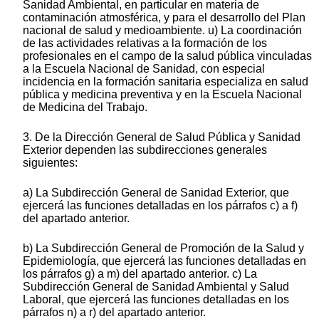
Sanidad Ambiental, en particular en materia de
contaminación atmosférica, y para el desarrollo del Plan
nacional de salud y medioambiente. u) La coordinación
de las actividades relativas a la formación de los
profesionales en el campo de la salud pública vinculadas
a la Escuela Nacional de Sanidad, con especial
incidencia en la formación sanitaria especializa en salud
pública y medicina preventiva y en la Escuela Nacional
de Medicina del Trabajo.
3. De la Dirección General de Salud Pública y Sanidad
Exterior dependen las subdirecciones generales
siguientes:
a) La Subdirección General de Sanidad Exterior, que
ejercerá las funciones detalladas en los párrafos c) a f)
del apartado anterior.
b) La Subdirección General de Promoción de la Salud y
Epidemiología, que ejercerá las funciones detalladas en
los párrafos g) a m) del apartado anterior. c) La
Subdirección General de Sanidad Ambiental y Salud
Laboral, que ejercerá las funciones detalladas en los
párrafos n) a r) del apartado anterior.