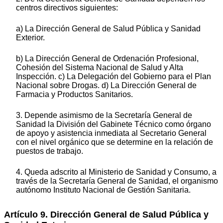
centros directivos siguientes:
a) La Dirección General de Salud Pública y Sanidad
Exterior.
b) La Dirección General de Ordenación Profesional,
Cohesión del Sistema Nacional de Salud y Alta
Inspección. c) La Delegación del Gobierno para el Plan
Nacional sobre Drogas. d) La Dirección General de
Farmacia y Productos Sanitarios.
3. Depende asimismo de la Secretaría General de
Sanidad la División del Gabinete Técnico como órgano
de apoyo y asistencia inmediata al Secretario General
con el nivel orgánico que se determine en la relación de
puestos de trabajo.
4. Queda adscrito al Ministerio de Sanidad y Consumo, a
través de la Secretaría General de Sanidad, el organismo
autónomo Instituto Nacional de Gestión Sanitaria.
Artículo 9. Dirección General de Salud Pública y