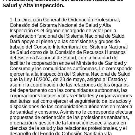
Salud y Alta Inspección.
1. La Dirección General de Ordenación Profesional,
Cohesión del Sistema Nacional de Salud y Alta
Inspección es el órgano encargado de velar por la
vertebración funcional del Sistema Nacional de Salud.
Dará apoyo al pleno y a las comisiones y grupos de
trabajo del Consejo Interterritorial del Sistema Nacional
de Salud como de la Comisión de Recursos Humanos
del Sistema Nacional de Salud, con la finalidad de
facilitar la cooperación entre el Ministerio de Sanidad y
Consumo y las comunidades autónomas. Le corresponde
ejercer la alta inspección del Sistema Nacional de Salud
que la Ley 16/2003, de 28 de mayo, asigna al Estado y
asumir la coordinación de las relaciones de los órganos
del departamento con las comunidades autónomas, las
corporaciones locales y otras entidades y organizaciones
sanitarias, así como ejercer el seguimiento de los actos y
disposiciones de las comunidades autónomas en materia
de sanidad y consumo. Asimismo le corresponde efectuar
propuestas de ordenación de las profesiones sanitarias,
ordenación y gestión de la formación especializada en
ciencias de la salud y las relaciones profesionales, y el
desarrollo del Fondo de Cohesión Sanitaria y la