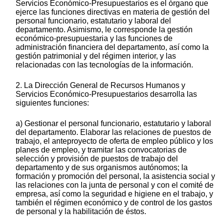
Servicios Económico-Presupuestarios es el órgano que
ejerce las funciones directivas en materia de gestión del
personal funcionario, estatutario y laboral del
departamento. Asimismo, le corresponde la gestión
económico-presupuestaria y las funciones de
administración financiera del departamento, así como la
gestión patrimonial y del régimen interior, y las
relacionadas con las tecnologías de la información.
2. La Dirección General de Recursos Humanos y
Servicios Económico-Presupuestarios desarrolla las
siguientes funciones:
a) Gestionar el personal funcionario, estatutario y laboral
del departamento. Elaborar las relaciones de puestos de
trabajo, el anteproyecto de oferta de empleo público y los
planes de empleo, y tramitar las convocatorias de
selección y provisión de puestos de trabajo del
departamento y de sus organismos autónomos; la
formación y promoción del personal, la asistencia social y
las relaciones con la junta de personal y con el comité de
empresa, así como la seguridad e higiene en el trabajo, y
también el régimen económico y de control de los gastos
de personal y la habilitación de éstos.