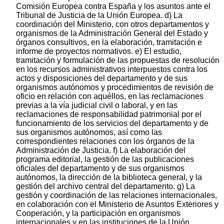
Comisión Europea contra España y los asuntos ante el
Tribunal de Justicia de la Unión Europea. d) La
coordinación del Ministerio, con otros departamentos y
organismos de la Administración General del Estado y
órganos consultivos, en la elaboración, tramitación e
informe de proyectos normativos. e) El estudio,
tramitación y formulación de las propuestas de resolución
en los recursos administrativos interpuestos contra los
actos y disposiciones del departamento y de sus
organismos autónomos y procedimientos de revisión de
oficio en relación con aquéllos, en las reclamaciones
previas a la vía judicial civil o laboral, y en las
reclamaciones de responsabilidad patrimonial por el
funcionamiento de los servicios del departamento y de
sus organismos autónomos, así como las
correspondientes relaciones con los órganos de la
Administración de Justicia. f) La elaboración del
programa editorial, la gestión de las publicaciones
oficiales del departamento y de sus organismos
autónomos, la dirección de la biblioteca general, y la
gestión del archivo central del departamento. g) La
gestión y coordinación de las relaciones internacionales,
en colaboración con el Ministerio de Asuntos Exteriores y
Cooperación, y la participación en organismos
internacionales y en las instituciones de la Unión