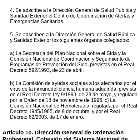
4. Se adscribe a la Dirección General de Salud Pública y
Sanidad Exterior el Centro de Coordinación de Alertas y
Emergencias Sanitarias.
5. Se adscriben a la Dirección General de Salud Pública
y Sanidad Exterior los siguientes órganos colegiados:
a) La Secretaría del Plan Nacional sobre el Sida y la
Comisión Nacional de Coordinación y Seguimiento de
Programas de Prevención del Sida, previstas en el Real
Decreto 592/1993, de 23 de abril.
b) La Comisión de ayudas sociales a los afectados por el
virus de la inmunodeficiencia humana adquirida, prevista
en el Real Decreto-ley 9/1993, de 28 de mayo, y regulada
por la Orden de 18 de noviembre de 1996. c) La
Comisión Nacional de Hemoterapia, regulada por el Real
Decreto 1945/1985, de 9 de octubre, y por el Real
Decreto 62/2003, de 17 de enero.
Artículo 10. Dirección General de Ordenación
Profesional, Cohesión del Sistema Nacional de