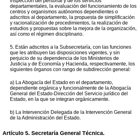
inspección del personal y de los servicios
departamentales, la evaluación del funcionamiento de los
centros y organismos autónomos dependientes o
adscritos al departamento, la propuesta de simplificación
y racionalización de procedimientos, la realización de
estudios y propuestas sobre la mejora de la organización,
así como el régimen disciplinario.
5. Están adscritos a la Subsecretaría, con las funciones
que les atribuyen las disposiciones vigentes, y sin
perjuicio de su dependencia de los Ministerios de
Justicia y de Economía y Hacienda, respectivamente, los
siguientes órganos con rango de subdirección general:
a) La Abogacía del Estado en el departamento,
dependiente orgánica y funcionalmente de la Abogacía
General del Estado-Dirección del Servicio jurídico del
Estado, en la que se integran orgánicamente.
b) La Intervención Delegada de la Intervención General
de la Administración del Estado.
Artículo 5. Secretaría General Técnica.