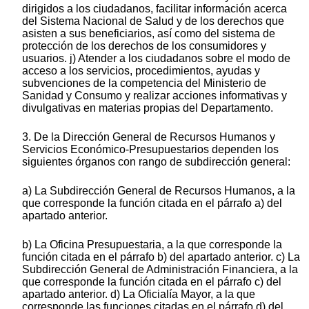
dirigidos a los ciudadanos, facilitar información acerca
del Sistema Nacional de Salud y de los derechos que
asisten a sus beneficiarios, así como del sistema de
protección de los derechos de los consumidores y
usuarios. j) Atender a los ciudadanos sobre el modo de
acceso a los servicios, procedimientos, ayudas y
subvenciones de la competencia del Ministerio de
Sanidad y Consumo y realizar acciones informativas y
divulgativas en materias propias del Departamento.
3. De la Dirección General de Recursos Humanos y
Servicios Económico-Presupuestarios dependen los
siguientes órganos con rango de subdirección general:
a) La Subdirección General de Recursos Humanos, a la
que corresponde la función citada en el párrafo a) del
apartado anterior.
b) La Oficina Presupuestaria, a la que corresponde la
función citada en el párrafo b) del apartado anterior. c) La
Subdirección General de Administración Financiera, a la
que corresponde la función citada en el párrafo c) del
apartado anterior. d) La Oficialía Mayor, a la que
corresponde las funciones citadas en el párrafo d) del