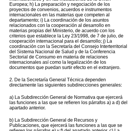
Europea; h) La preparación y negociación de los
proyectos de convenios, acuerdos e instrumentos
internacionales en las materias que competen al
departamento; i) La coordinación de los asuntos
relacionados con la cooperación al desarrollo en
materias propias del Ministerio, de acuerdo con los
criterios que establece la Ley 23/1998, de 7 de julio, de
cooperación internacional para el desarrollo; j) La
coordinación con la Secretaría del Consejo Interterritorial
del Sistema Nacional de Salud y de la Conferencia
Sectorial de Consumo en materia de relaciones
internacionales así como la legalización de los
documentos que puedan surtir efecto en el extranjero.
2. De la Secretaría General Técnica dependen
directamente las siguientes subdirecciones generales:
a) La Subdirección General de Normativa que ejercerá
las funciones a las que se refieren los párrafos a) a d) del
apartado anterior.
b) La Subdirección General de Recursos y
Publicaciones, que ejercerá las funciones a las que se
refieren los párrafos e) y f) del apartado anterior. c) La