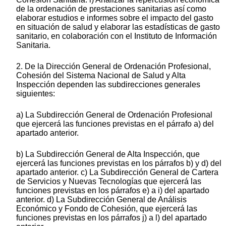
de la ordenación de prestaciones sanitarias así como
elaborar estudios e informes sobre el impacto del gasto
en situación de salud y elaborar las estadísticas de gasto
sanitario, en colaboración con el Instituto de Información
Sanitaria.
2. De la Dirección General de Ordenación Profesional,
Cohesión del Sistema Nacional de Salud y Alta
Inspección dependen las subdirecciones generales
siguientes:
a) La Subdirección General de Ordenación Profesional
que ejercerá las funciones previstas en el párrafo a) del
apartado anterior.
b) La Subdirección General de Alta Inspección, que
ejercerá las funciones previstas en los párrafos b) y d) del
apartado anterior. c) La Subdirección General de Cartera
de Servicios y Nuevas Tecnologías que ejercerá las
funciones previstas en los párrafos e) a i) del apartado
anterior. d) La Subdirección General de Análisis
Económico y Fondo de Cohesión, que ejercerá las
funciones previstas en los párrafos j) a l) del apartado