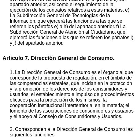
apartado anterior, así como el seguimiento de la
ejecución de los contratos relativos a estas materias. e)
La Subdirección General de Tecnologías de la
Información, que ejercerá las funciones a las que se
refieren los párrafos e) a h) del apartado anterior. f) La
Subdirección General de Atención al Ciudadano, que
ejercerá las funciones a las que se refieren los párrafos i)
y j) del apartado anterior.
Artículo 7. Dirección General de Consumo.
1. La Dirección General de Consumo es el órgano al que
corresponde la propuesta de regulación, en el ámbito de
las competencias estatales, que incidan en la protección
y la promoción de los derechos de los consumidores y
usuarios; el establecimiento e impulso de procedimientos
eficaces para la protección de los mismos; la
cooperación institucional interterritorial en la materia; el
fomento de las asociaciones de consumidores y usuarios
y el apoyo al Consejo de Consumidores y Usuarios.
2. Corresponden a la Dirección General de Consumo las
siguientes funciones: