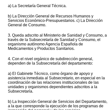
a) La Secretaría General Técnica.
b) La Dirección General de Recursos Humanos y
Servicios Económico-Presupuestarios. c) La Dirección
General de Consumo.
3. Queda adscrito al Ministerio de Sanidad y Consumo, a
través de la Subsecretaría de Sanidad y Consumo, el
organismo autónomo Agencia Española de
Medicamentos y Productos Sanitarios.
4. Con el nivel orgánico de subdirección general,
dependen de la Subsecretaría del departamento:
a) El Gabinete Técnico, como órgano de apoyo y
asistencia inmediata al Subsecretario, en especial en la
coordinación de las relaciones institucionales de las
unidades y organismos dependientes adscritos a la
Subsecretaría.
b) La Inspección General de Servicios del Departamento,
a la que corresponde la ejecución de los programas de