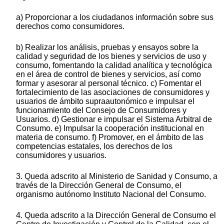
a) Proporcionar a los ciudadanos información sobre sus
derechos como consumidores.
b) Realizar los análisis, pruebas y ensayos sobre la
calidad y seguridad de los bienes y servicios de uso y
consumo, fomentando la calidad analítica y tecnológica
en el área de control de bienes y servicios, así como
formar y asesorar al personal técnico. c) Fomentar el
fortalecimiento de las asociaciones de consumidores y
usuarios de ámbito supraautonómico e impulsar el
funcionamiento del Consejo de Consumidores y
Usuarios. d) Gestionar e impulsar el Sistema Arbitral de
Consumo. e) Impulsar la cooperación institucional en
materia de consumo. f) Promover, en el ámbito de las
competencias estatales, los derechos de los
consumidores y usuarios.
3. Queda adscrito al Ministerio de Sanidad y Consumo, a
través de la Dirección General de Consumo, el
organismo autónomo Instituto Nacional del Consumo.
4. Queda adscrito a la Dirección General de Consumo el