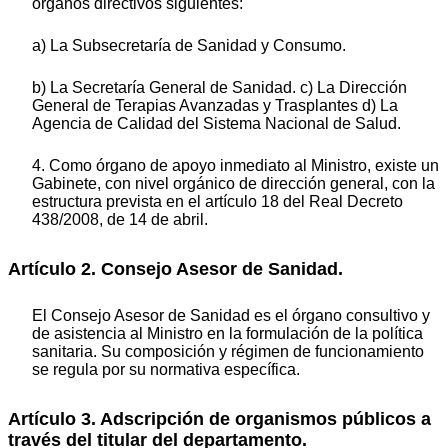
órganos directivos siguientes:
a) La Subsecretaría de Sanidad y Consumo.
b) La Secretaría General de Sanidad. c) La Dirección
General de Terapias Avanzadas y Trasplantes d) La
Agencia de Calidad del Sistema Nacional de Salud.
4. Como órgano de apoyo inmediato al Ministro, existe un
Gabinete, con nivel orgánico de dirección general, con la
estructura prevista en el artículo 18 del Real Decreto
438/2008, de 14 de abril.
Artículo 2. Consejo Asesor de Sanidad.
El Consejo Asesor de Sanidad es el órgano consultivo y
de asistencia al Ministro en la formulación de la política
sanitaria. Su composición y régimen de funcionamiento
se regula por su normativa específica.
Artículo 3. Adscripción de organismos públicos a
través del titular del departamento.