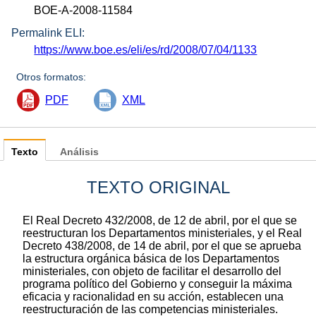
BOE-A-2008-11584
Permalink ELI:
https://www.boe.es/eli/es/rd/2008/07/04/1133
Otros formatos:
PDF
XML
Texto
Análisis
TEXTO ORIGINAL
El Real Decreto 432/2008, de 12 de abril, por el que se
reestructuran los Departamentos ministeriales, y el Real
Decreto 438/2008, de 14 de abril, por el que se aprueba
la estructura orgánica básica de los Departamentos
ministeriales, con objeto de facilitar el desarrollo del
programa político del Gobierno y conseguir la máxima
eficacia y racionalidad en su acción, establecen una
reestructuración de las competencias ministeriales.