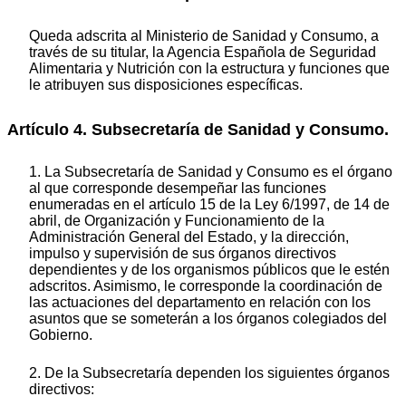
Queda adscrita al Ministerio de Sanidad y Consumo, a
través de su titular, la Agencia Española de Seguridad
Alimentaria y Nutrición con la estructura y funciones que
le atribuyen sus disposiciones específicas.
Artículo 4. Subsecretaría de Sanidad y Consumo.
1. La Subsecretaría de Sanidad y Consumo es el órgano
al que corresponde desempeñar las funciones
enumeradas en el artículo 15 de la Ley 6/1997, de 14 de
abril, de Organización y Funcionamiento de la
Administración General del Estado, y la dirección,
impulso y supervisión de sus órganos directivos
dependientes y de los organismos públicos que le estén
adscritos. Asimismo, le corresponde la coordinación de
las actuaciones del departamento en relación con los
asuntos que se someterán a los órganos colegiados del
Gobierno.
2. De la Subsecretaría dependen los siguientes órganos
directivos: