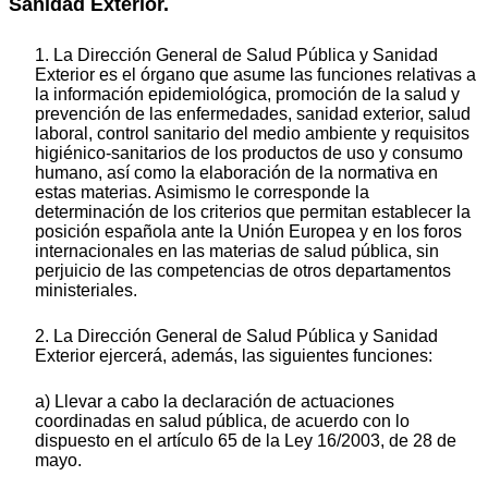
Sanidad Exterior.
1. La Dirección General de Salud Pública y Sanidad
Exterior es el órgano que asume las funciones relativas a
la información epidemiológica, promoción de la salud y
prevención de las enfermedades, sanidad exterior, salud
laboral, control sanitario del medio ambiente y requisitos
higiénico-sanitarios de los productos de uso y consumo
humano, así como la elaboración de la normativa en
estas materias. Asimismo le corresponde la
determinación de los criterios que permitan establecer la
posición española ante la Unión Europea y en los foros
internacionales en las materias de salud pública, sin
perjuicio de las competencias de otros departamentos
ministeriales.
2. La Dirección General de Salud Pública y Sanidad
Exterior ejercerá, además, las siguientes funciones:
a) Llevar a cabo la declaración de actuaciones
coordinadas en salud pública, de acuerdo con lo
dispuesto en el artículo 65 de la Ley 16/2003, de 28 de
mayo.