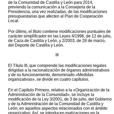
de la Comunidad de Castilla y León para 2014,
previendo la comunicación a la Consejería de la
Presidencia, una vez realizadas, de las modificaciones
presupuestarias que afecten al Plan de Cooperación
Local.
Por último, el título contiene modificaciones puntuales de
carácter simplificador en las Leyes 4/1996, de 12 de julio,
de Caza de Castilla y León, y 2/2003, de 28 de marzo,
del Deporte de Castilla y León.
III
El Título III, que comprende las modificaciones legales
dirigidas a la racionalización de órganos administrativos
y de su funcionamiento, denominado «Medidas
organizativas», se divide en cuatro capítulos.
En el Capítulo Primero, relativo a la «Organización de la
Administración de la Comunidad», se incluye la
modificación de la Ley 3/2001, de 3 de julio, del Gobierno
y de la Administración de la Comunidad de Castilla y
León, en aquellos aspectos relacionados con el ámbito
organizativo. Así, se introducen matizaciones en la