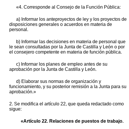
«4. Corresponde al Consejo de la Función Pública:
a) Informar los anteproyectos de ley y los proyectos de
disposiciones generales o acuerdos en materia de
personal.
b) Informar las decisiones en materia de personal que
le sean consultadas por la Junta de Castilla y León o por
el consejero competente en materia de función pública.
c) Informar los planes de empleo antes de su
aprobación por la Junta de Castilla y León.
d) Elaborar sus normas de organización y
funcionamiento, y su posterior remisión a la Junta para su
aprobación.»
2. Se modifica el artículo 22, que queda redactado como
sigue:
«Artículo 22. Relaciones de puestos de trabajo.