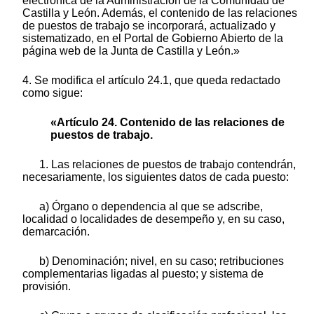
electrónica de la Administración de la Comunidad de
Castilla y León. Además, el contenido de las relaciones
de puestos de trabajo se incorporará, actualizado y
sistematizado, en el Portal de Gobierno Abierto de la
página web de la Junta de Castilla y León.»
4. Se modifica el artículo 24.1, que queda redactado
como sigue:
«Artículo 24. Contenido de las relaciones de
puestos de trabajo.
1. Las relaciones de puestos de trabajo contendrán,
necesariamente, los siguientes datos de cada puesto:
a) Órgano o dependencia al que se adscribe,
localidad o localidades de desempeño y, en su caso,
demarcación.
b) Denominación; nivel, en su caso; retribuciones
complementarias ligadas al puesto; y sistema de
provisión.