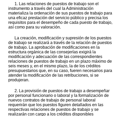
1. Las relaciones de puestos de trabajo son el
instrumento a través del cual la Administración
materializa la ordenación de sus puestos de trabajo para
una eficaz prestación del servicio público y precisa los
requisitos para el desempeño de cada puesto de trabajo,
así como para su valoración.
La creación, modificación y supresión de los puestos
de trabajo se realizará a través de la relación de puestos
de trabajo. La aprobación de modificaciones en la
estructura orgánica de las consejerías exigirá la
modificación y adecuación de las correspondientes
relaciones de puestos de trabajo en un plazo máximo de
seis meses y, en el mismo plazo, la de los créditos
presupuestarios que, en su caso, fueren necesarios para
atender la modificación de las retribuciones, si se
produjeran.
2. La provisión de puestos de trabajo a desempeñar
por personal funcionario o laboral y la formalización de
nuevos contratos de trabajo de personal laboral
requerirán que los puestos figuren detallados en las
respectivas relaciones de puestos de trabajo y se
realizarán con cargo a los créditos disponibles