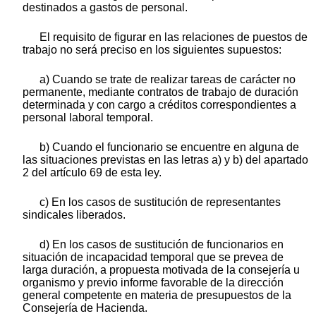
destinados a gastos de personal.
El requisito de figurar en las relaciones de puestos de
trabajo no será preciso en los siguientes supuestos:
a) Cuando se trate de realizar tareas de carácter no
permanente, mediante contratos de trabajo de duración
determinada y con cargo a créditos correspondientes a
personal laboral temporal.
b) Cuando el funcionario se encuentre en alguna de
las situaciones previstas en las letras a) y b) del apartado
2 del artículo 69 de esta ley.
c) En los casos de sustitución de representantes
sindicales liberados.
d) En los casos de sustitución de funcionarios en
situación de incapacidad temporal que se prevea de
larga duración, a propuesta motivada de la consejería u
organismo y previo informe favorable de la dirección
general competente en materia de presupuestos de la
Consejería de Hacienda.