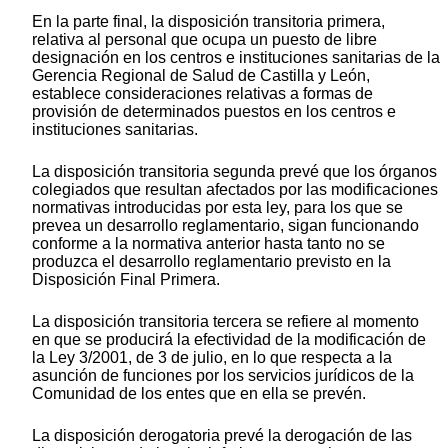
En la parte final, la disposición transitoria primera,
relativa al personal que ocupa un puesto de libre
designación en los centros e instituciones sanitarias de la
Gerencia Regional de Salud de Castilla y León,
establece consideraciones relativas a formas de
provisión de determinados puestos en los centros e
instituciones sanitarias.
La disposición transitoria segunda prevé que los órganos
colegiados que resultan afectados por las modificaciones
normativas introducidas por esta ley, para los que se
prevea un desarrollo reglamentario, sigan funcionando
conforme a la normativa anterior hasta tanto no se
produzca el desarrollo reglamentario previsto en la
Disposición Final Primera.
La disposición transitoria tercera se refiere al momento
en que se producirá la efectividad de la modificación de
la Ley 3/2001, de 3 de julio, en lo que respecta a la
asunción de funciones por los servicios jurídicos de la
Comunidad de los entes que en ella se prevén.
La disposición derogatoria prevé la derogación de las