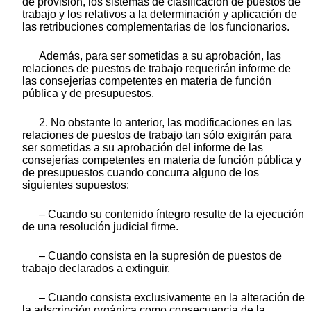
de provisión, los sistemas de clasificación de puestos de
trabajo y los relativos a la determinación y aplicación de
las retribuciones complementarias de los funcionarios.
Además, para ser sometidas a su aprobación, las
relaciones de puestos de trabajo requerirán informe de
las consejerías competentes en materia de función
pública y de presupuestos.
2. No obstante lo anterior, las modificaciones en las
relaciones de puestos de trabajo tan sólo exigirán para
ser sometidas a su aprobación del informe de las
consejerías competentes en materia de función pública y
de presupuestos cuando concurra alguno de los
siguientes supuestos:
– Cuando su contenido íntegro resulte de la ejecución
de una resolución judicial firme.
– Cuando consista en la supresión de puestos de
trabajo declarados a extinguir.
– Cuando consista exclusivamente en la alteración de
la adscripción orgánica como consecuencia de la