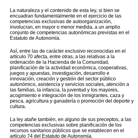
La naturaleza y el contenido de esta ley, si bien se
encuadran fundamentalmente en el ejercicio de las
competencias exclusivas de autoorganización,
involucran, en mayor o menor medida, a un amplio
conjunto de competencias autonómicas previstas en el
Estatuto de Autonomía.
Así, entre las de carácter exclusivo reconocidas en el
artículo 70 afecta, entre otras, a las relativas a la
ordenación de la Hacienda de la Comunidad,
planificación de la actividad económica, cooperativas,
juegos y apuestas, investigación, desarrollo e
innovación, creación y gestión del sector público
autonómico, asistencia y servicios sociales, atención a
las familias, la infancia, la juventud y los mayores,
acogimiento e integración de los inmigrantes, caza y
pesca, agricultura y ganadería o promoción del deporte y
cultura.
La ley atañe también, en alguno de sus preceptos, a las
competencias exclusivas sobre planificación de los
recursos sanitarios públicos que se establecen en el
artículo 74 del Estatuto de Autonomía.