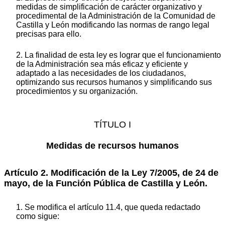
medidas de simplificación de carácter organizativo y
procedimental de la Administración de la Comunidad de
Castilla y León modificando las normas de rango legal
precisas para ello.
2. La finalidad de esta ley es lograr que el funcionamiento
de la Administración sea más eficaz y eficiente y
adaptado a las necesidades de los ciudadanos,
optimizando sus recursos humanos y simplificando sus
procedimientos y su organización.
TÍTULO I
Medidas de recursos humanos
Artículo 2. Modificación de la Ley 7/2005, de 24 de
mayo, de la Función Pública de Castilla y León.
1. Se modifica el artículo 11.4, que queda redactado
como sigue: