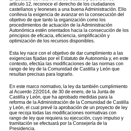
artículo 12, reconoce el derecho de los ciudadanos
castellanos y leoneses a una buena Administración. Ello
conlleva la exigencia de avanzar en la consecución del
objetivo de que tanto la organización como los
procedimientos de actuación de la Administración
Autonómica estén orientados hacia la consecución de los
principios de eficacia, eficiencia, simplificación y
optimización de los recursos disponibles.
Esta ley nace con el objetivo de dar cumplimiento a las
exigencias fijadas por el Estatuto de Autonomía y, en este
contexto, efectúa las modificaciones de las normas con
rango de ley de la Comunidad de Castilla y León que
resultan precisas para lograrlo.
En este marco normativo, la ley da también cumplimiento
al Acuerdo 22/2014, de 30 de enero, de la Junta de
Castilla y León, que ha aprobado medidas para la
reforma de la Administración de la Comunidad de Castilla
y León, el cual prevé la aprobación de un proyecto de ley
que recoja todas las modificaciones normativas con
rango de ley que requiera su ejecución, cuyo impulso y
tramitación se efectuará por la Consejería de la
Presidencia.