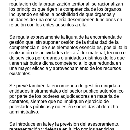
regulación de la organización territorial, se racionalizan
los principios que rigen la competencia de los órganos,
incluyendo en ellos la posibilidad de que órganos y
unidades de una consejería desempeñen funciones en
relación con los entes adscritos a ella.
Se regula expresamente la figura de la encomienda de
gestión que, sin suponer cesión de la titularidad de la
competencia ni de sus elementos esenciales, posibilita la
realización de actividades de carácter material, técnico o
de servicios por órganos o unidades distintos de los que
tienen atribuida dicha competencia, lo que redunda en
una mayor eficacia y aprovechamiento de los recursos
existentes.
Se prevé también la encomienda de gestión dirigida a
entidades instrumentales del sector público autonómico
por parte de los poderes adjudicadores en materia de
contratos, siempre que no impliquen ejercicio de
potestades públicas y no estén sometidas al derecho
administrativo.
Se introduce en la ley la previsión del asesoramiento,
representación y defensa en juicio por los servicios