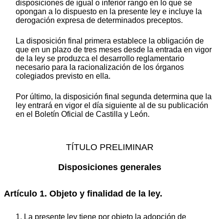
disposiciones de igual o inferior rango en lo que se
opongan a lo dispuesto en la presente ley e incluye la
derogación expresa de determinados preceptos.
La disposición final primera establece la obligación de
que en un plazo de tres meses desde la entrada en vigor
de la ley se produzca el desarrollo reglamentario
necesario para la racionalización de los órganos
colegiados previsto en ella.
Por último, la disposición final segunda determina que la
ley entrará en vigor el día siguiente al de su publicación
en el Boletín Oficial de Castilla y León.
TÍTULO PRELIMINAR
Disposiciones generales
Artículo 1. Objeto y finalidad de la ley.
1. La presente ley tiene por objeto la adopción de