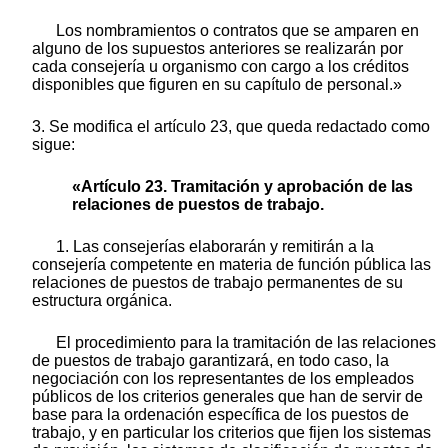
Los nombramientos o contratos que se amparen en
alguno de los supuestos anteriores se realizarán por
cada consejería u organismo con cargo a los créditos
disponibles que figuren en su capítulo de personal.»
3. Se modifica el artículo 23, que queda redactado como
sigue:
«Artículo 23. Tramitación y aprobación de las
relaciones de puestos de trabajo.
1. Las consejerías elaborarán y remitirán a la
consejería competente en materia de función pública las
relaciones de puestos de trabajo permanentes de su
estructura orgánica.
El procedimiento para la tramitación de las relaciones
de puestos de trabajo garantizará, en todo caso, la
negociación con los representantes de los empleados
públicos de los criterios generales que han de servir de
base para la ordenación específica de los puestos de
trabajo, y en particular los criterios que fijen los sistemas