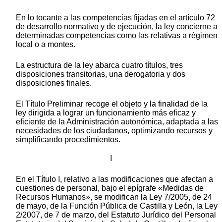
En lo tocante a las competencias fijadas en el artículo 72
de desarrollo normativo y de ejecución, la ley concierne a
determinadas competencias como las relativas a régimen
local o a montes.
La estructura de la ley abarca cuatro títulos, tres
disposiciones transitorias, una derogatoria y dos
disposiciones finales.
El Título Preliminar recoge el objeto y la finalidad de la
ley dirigida a lograr un funcionamiento más eficaz y
eficiente de la Administración autonómica, adaptada a las
necesidades de los ciudadanos, optimizando recursos y
simplificando procedimientos.
I
En el Título I, relativo a las modificaciones que afectan a
cuestiones de personal, bajo el epígrafe «Medidas de
Recursos Humanos», se modifican la Ley 7/2005, de 24
de mayo, de la Función Pública de Castilla y León, la Ley
2/2007, de 7 de marzo, del Estatuto Jurídico del Personal