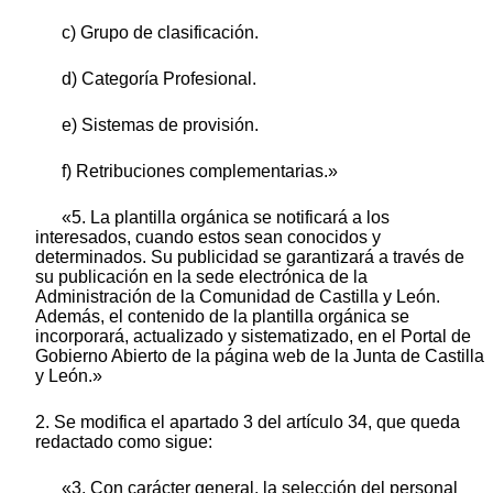
c) Grupo de clasificación.
d) Categoría Profesional.
e) Sistemas de provisión.
f) Retribuciones complementarias.»
«5. La plantilla orgánica se notificará a los
interesados, cuando estos sean conocidos y
determinados. Su publicidad se garantizará a través de
su publicación en la sede electrónica de la
Administración de la Comunidad de Castilla y León.
Además, el contenido de la plantilla orgánica se
incorporará, actualizado y sistematizado, en el Portal de
Gobierno Abierto de la página web de la Junta de Castilla
y León.»
2. Se modifica el apartado 3 del artículo 34, que queda
redactado como sigue:
«3. Con carácter general, la selección del personal