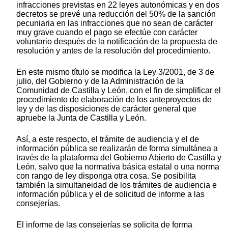
infracciones previstas en 22 leyes autonómicas y en dos
decretos se prevé una reducción del 50% de la sanción
pecuniaria en las infracciones que no sean de carácter
muy grave cuando el pago se efectúe con carácter
voluntario después de la notificación de la propuesta de
resolución y antes de la resolución del procedimiento.
En este mismo título se modifica la Ley 3/2001, de 3 de
julio, del Gobierno y de la Administración de la
Comunidad de Castilla y León, con el fin de simplificar el
procedimiento de elaboración de los anteproyectos de
ley y de las disposiciones de carácter general que
apruebe la Junta de Castilla y León.
Así, a este respecto, el trámite de audiencia y el de
información pública se realizarán de forma simultánea a
través de la plataforma del Gobierno Abierto de Castilla y
León, salvo que la normativa básica estatal o una norma
con rango de ley disponga otra cosa. Se posibilita
también la simultaneidad de los trámites de audiencia e
información pública y el de solicitud de informe a las
consejerías.
El informe de las consejerías se solicita de forma