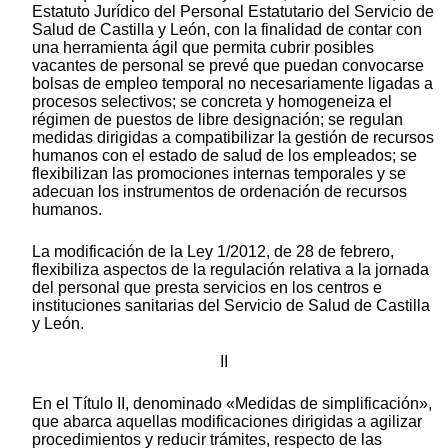
Estatuto Jurídico del Personal Estatutario del Servicio de
Salud de Castilla y León, con la finalidad de contar con
una herramienta ágil que permita cubrir posibles
vacantes de personal se prevé que puedan convocarse
bolsas de empleo temporal no necesariamente ligadas a
procesos selectivos; se concreta y homogeneiza el
régimen de puestos de libre designación; se regulan
medidas dirigidas a compatibilizar la gestión de recursos
humanos con el estado de salud de los empleados; se
flexibilizan las promociones internas temporales y se
adecuan los instrumentos de ordenación de recursos
humanos.
La modificación de la Ley 1/2012, de 28 de febrero,
flexibiliza aspectos de la regulación relativa a la jornada
del personal que presta servicios en los centros e
instituciones sanitarias del Servicio de Salud de Castilla
y León.
II
En el Título II, denominado «Medidas de simplificación»,
que abarca aquellas modificaciones dirigidas a agilizar
procedimientos y reducir trámites, respecto de las