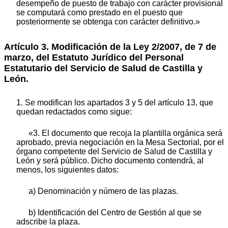
desempeño de puesto de trabajo con carácter provisional
se computará como prestado en el puesto que
posteriormente se obtenga con carácter definitivo.»
Artículo 3. Modificación de la Ley 2/2007, de 7 de
marzo, del Estatuto Jurídico del Personal
Estatutario del Servicio de Salud de Castilla y
León.
1. Se modifican los apartados 3 y 5 del artículo 13, que
quedan redactados como sigue:
«3. El documento que recoja la plantilla orgánica será
aprobado, previa negociación en la Mesa Sectorial, por el
órgano competente del Servicio de Salud de Castilla y
León y será público. Dicho documento contendrá, al
menos, los siguientes datos:
a) Denominación y número de las plazas.
b) Identificación del Centro de Gestión al que se
adscribe la plaza.