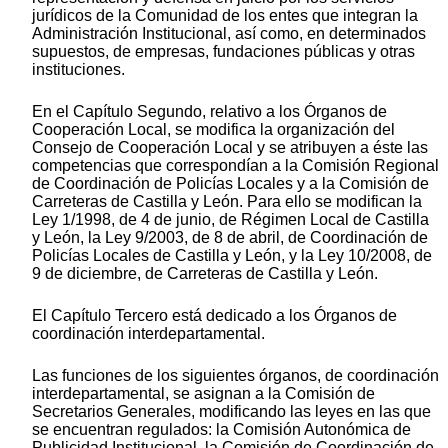
jurídicos de la Comunidad de los entes que integran la
Administración Institucional, así como, en determinados
supuestos, de empresas, fundaciones públicas y otras
instituciones.
En el Capítulo Segundo, relativo a los Órganos de
Cooperación Local, se modifica la organización del
Consejo de Cooperación Local y se atribuyen a éste las
competencias que correspondían a la Comisión Regional
de Coordinación de Policías Locales y a la Comisión de
Carreteras de Castilla y León. Para ello se modifican la
Ley 1/1998, de 4 de junio, de Régimen Local de Castilla
y León, la Ley 9/2003, de 8 de abril, de Coordinación de
Policías Locales de Castilla y León, y la Ley 10/2008, de
9 de diciembre, de Carreteras de Castilla y León.
El Capítulo Tercero está dedicado a los Órganos de
coordinación interdepartamental.
Las funciones de los siguientes órganos, de coordinación
interdepartamental, se asignan a la Comisión de
Secretarios Generales, modificando las leyes en las que
se encuentran regulados: la Comisión Autonómica de
Publicidad Institucional, la Comisión de Coordinación de