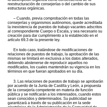
reestructuración de consejerías o del cambio de sus
estructuras orgánicas.
– Cuando, previa comprobación en todas las
consejerías y organismos autónomos, quede acreditada
la inexistencia de puestos de trabajo vacantes adscritos
al correspondiente Cuerpo o Escala, y sea necesario su
creación para dar cumplimiento a lo establecido en el
artículo 69.3 de la presente ley.
En todo caso, tratándose de modificaciones de
relaciones de puestos de trabajo, la aprobación de las
mismas se limitará en exclusiva a los datos alterados,
debiendo abstenerse de reproducir aquellos no
modificados, los cuales mantendrán su vigencia en los
términos en que fueran aprobados en su día.
3. Las relaciones de puestos de trabajo se aprobarán
por acuerdo de la Junta de Castilla y León, a propuesta
de la consejería competente en materia de función
pública y se notificarán a los interesados, cuando estos
sean conocidos y determinados. Su publicidad se
garantizará a través de su publicación en la sede