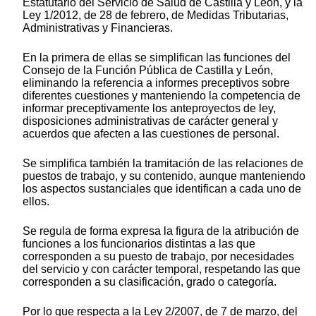
Estatutario del Servicio de Salud de Castilla y León, y la
Ley 1/2012, de 28 de febrero, de Medidas Tributarias,
Administrativas y Financieras.
En la primera de ellas se simplifican las funciones del
Consejo de la Función Pública de Castilla y León,
eliminando la referencia a informes preceptivos sobre
diferentes cuestiones y manteniendo la competencia de
informar preceptivamente los anteproyectos de ley,
disposiciones administrativas de carácter general y
acuerdos que afecten a las cuestiones de personal.
Se simplifica también la tramitación de las relaciones de
puestos de trabajo, y su contenido, aunque manteniendo
los aspectos sustanciales que identifican a cada uno de
ellos.
Se regula de forma expresa la figura de la atribución de
funciones a los funcionarios distintas a las que
corresponden a su puesto de trabajo, por necesidades
del servicio y con carácter temporal, respetando las que
corresponden a su clasificación, grado o categoría.
Por lo que respecta a la Ley 2/2007, de 7 de marzo, del