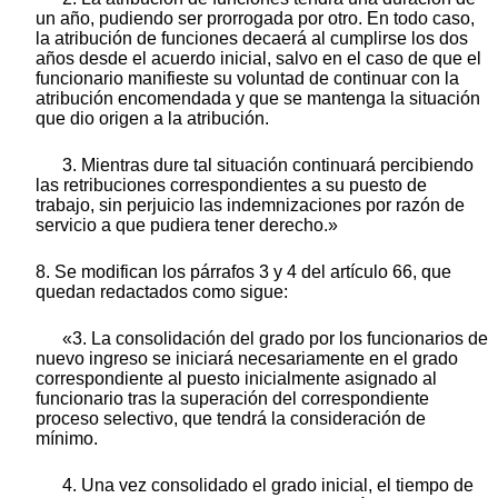
un año, pudiendo ser prorrogada por otro. En todo caso,
la atribución de funciones decaerá al cumplirse los dos
años desde el acuerdo inicial, salvo en el caso de que el
funcionario manifieste su voluntad de continuar con la
atribución encomendada y que se mantenga la situación
que dio origen a la atribución.
3. Mientras dure tal situación continuará percibiendo
las retribuciones correspondientes a su puesto de
trabajo, sin perjuicio las indemnizaciones por razón de
servicio a que pudiera tener derecho.»
8. Se modifican los párrafos 3 y 4 del artículo 66, que
quedan redactados como sigue:
«3. La consolidación del grado por los funcionarios de
nuevo ingreso se iniciará necesariamente en el grado
correspondiente al puesto inicialmente asignado al
funcionario tras la superación del correspondiente
proceso selectivo, que tendrá la consideración de
mínimo.
4. Una vez consolidado el grado inicial, el tiempo de