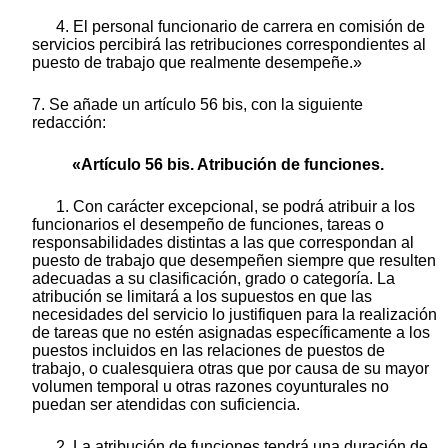
4. El personal funcionario de carrera en comisión de
servicios percibirá las retribuciones correspondientes al
puesto de trabajo que realmente desempeñe.»
7. Se añade un artículo 56 bis, con la siguiente
redacción:
«Artículo 56 bis. Atribución de funciones.
1. Con carácter excepcional, se podrá atribuir a los
funcionarios el desempeño de funciones, tareas o
responsabilidades distintas a las que correspondan al
puesto de trabajo que desempeñen siempre que resulten
adecuadas a su clasificación, grado o categoría. La
atribución se limitará a los supuestos en que las
necesidades del servicio lo justifiquen para la realización
de tareas que no estén asignadas específicamente a los
puestos incluidos en las relaciones de puestos de
trabajo, o cualesquiera otras que por causa de su mayor
volumen temporal u otras razones coyunturales no
puedan ser atendidas con suficiencia.
2. La atribución de funciones tendrá una duración de