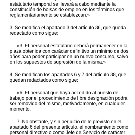
estatutario temporal se llevará a cabo mediante la
constitución de bolsas de empleo en los términos que
reglamentariamente se establezcan.»
3. Se modifica el apartado 3 del artículo 36, que queda
redactado como sigue:
«3. El personal estatutario deberá permanecer en la
plaza obtenida con carácter definitivo un mínimo de dos
años para poder participar en un nuevo concurso, salvo
en los supuestos de supresión de la misma.»
4. Se modifican los apartados 6 y 7 del artículo 38, que
quedan redactados como sigue:
«6. El personal que haya accedido al puesto de
trabajo por el procedimiento de libre designación podrá
ser removido del mismo, motivadamente, en cualquier
momento.
7. No obstante, y sin perjuicio de lo previsto en el
apartado 6 del presente artículo, el nombramiento como
personal directivo o como Jefe de Servicio de carácter