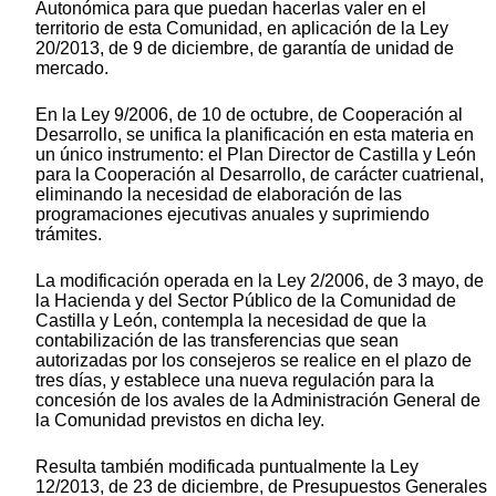
Autonómica para que puedan hacerlas valer en el
territorio de esta Comunidad, en aplicación de la Ley
20/2013, de 9 de diciembre, de garantía de unidad de
mercado.
En la Ley 9/2006, de 10 de octubre, de Cooperación al
Desarrollo, se unifica la planificación en esta materia en
un único instrumento: el Plan Director de Castilla y León
para la Cooperación al Desarrollo, de carácter cuatrienal,
eliminando la necesidad de elaboración de las
programaciones ejecutivas anuales y suprimiendo
trámites.
La modificación operada en la Ley 2/2006, de 3 mayo, de
la Hacienda y del Sector Público de la Comunidad de
Castilla y León, contempla la necesidad de que la
contabilización de las transferencias que sean
autorizadas por los consejeros se realice en el plazo de
tres días, y establece una nueva regulación para la
concesión de los avales de la Administración General de
la Comunidad previstos en dicha ley.
Resulta también modificada puntualmente la Ley
12/2013, de 23 de diciembre, de Presupuestos Generales