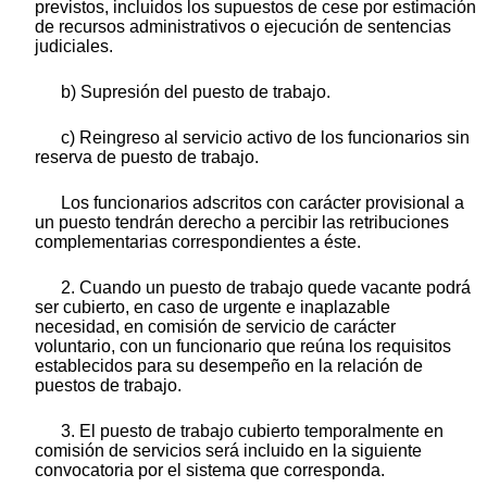
previstos, incluidos los supuestos de cese por estimación
de recursos administrativos o ejecución de sentencias
judiciales.
b) Supresión del puesto de trabajo.
c) Reingreso al servicio activo de los funcionarios sin
reserva de puesto de trabajo.
Los funcionarios adscritos con carácter provisional a
un puesto tendrán derecho a percibir las retribuciones
complementarias correspondientes a éste.
2. Cuando un puesto de trabajo quede vacante podrá
ser cubierto, en caso de urgente e inaplazable
necesidad, en comisión de servicio de carácter
voluntario, con un funcionario que reúna los requisitos
establecidos para su desempeño en la relación de
puestos de trabajo.
3. El puesto de trabajo cubierto temporalmente en
comisión de servicios será incluido en la siguiente
convocatoria por el sistema que corresponda.