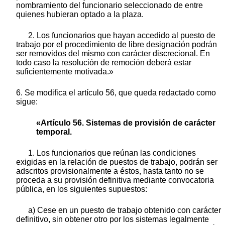
nombramiento del funcionario seleccionado de entre
quienes hubieran optado a la plaza.
2. Los funcionarios que hayan accedido al puesto de
trabajo por el procedimiento de libre designación podrán
ser removidos del mismo con carácter discrecional. En
todo caso la resolución de remoción deberá estar
suficientemente motivada.»
6. Se modifica el artículo 56, que queda redactado como
sigue:
«Artículo 56. Sistemas de provisión de carácter
temporal.
1. Los funcionarios que reúnan las condiciones
exigidas en la relación de puestos de trabajo, podrán ser
adscritos provisionalmente a éstos, hasta tanto no se
proceda a su provisión definitiva mediante convocatoria
pública, en los siguientes supuestos:
a) Cese en un puesto de trabajo obtenido con carácter
definitivo, sin obtener otro por los sistemas legalmente