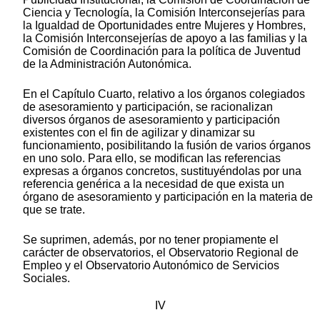
Ciencia y Tecnología, la Comisión Interconsejerías para
la Igualdad de Oportunidades entre Mujeres y Hombres,
la Comisión Interconsejerías de apoyo a las familias y la
Comisión de Coordinación para la política de Juventud
de la Administración Autonómica.
En el Capítulo Cuarto, relativo a los órganos colegiados
de asesoramiento y participación, se racionalizan
diversos órganos de asesoramiento y participación
existentes con el fin de agilizar y dinamizar su
funcionamiento, posibilitando la fusión de varios órganos
en uno solo. Para ello, se modifican las referencias
expresas a órganos concretos, sustituyéndolas por una
referencia genérica a la necesidad de que exista un
órgano de asesoramiento y participación en la materia de
que se trate.
Se suprimen, además, por no tener propiamente el
carácter de observatorios, el Observatorio Regional de
Empleo y el Observatorio Autonómico de Servicios
Sociales.
IV