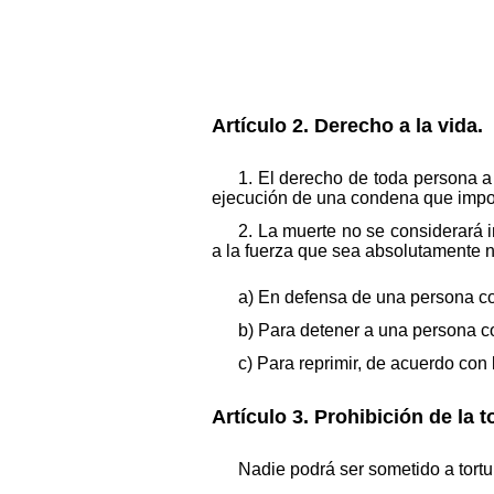
Artículo 2. Derecho a la vida.
1. El derecho de toda persona a
ejecución de una condena que impong
2. La muerte no se considerará 
a la fuerza que sea absolutamente 
a) En defensa de una persona con
b) Para detener a una persona c
c) Para reprimir, de acuerdo con 
Artículo 3. Prohibición de la t
Nadie podrá ser sometido a tortu