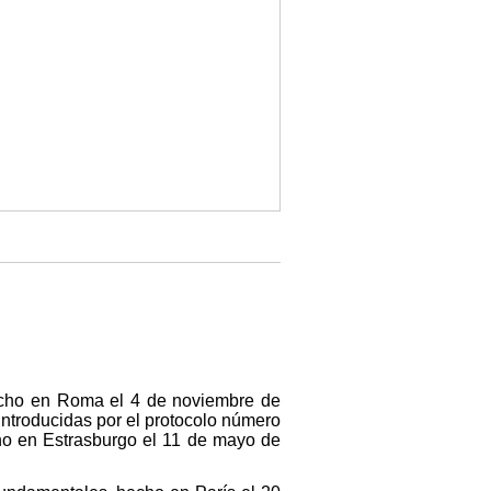
hecho en Roma el 4 de noviembre de
introducidas por el protocolo número
cho en Estrasburgo el 11 de mayo de