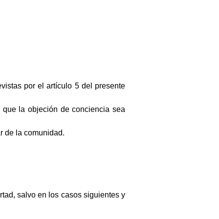
istas por el artículo 5 del presente
en que la objeción de conciencia sea
r de la comunidad.
rtad, salvo en los casos siguientes y