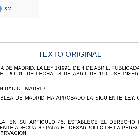
XML
TEXTO ORIGINAL
DE MADRID, LA LEY 1/1991, DE 4 DE ABRIL, PUBLICADA
 RO 91, DE FECHA 18 DE ABRIL DE 1991, SE INSE
NIDAD DE MADRID
LEA DE MADRID HA APROBADO LA SIGUIENTE LEY, 
LA, EN SU ARTICULO 45, ESTABLECE EL DERECHO
IENTE ADECUADO PARA EL DESARROLLO DE LA PERSON
SERVACION.