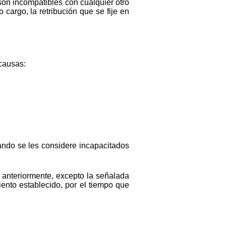
on incompatibles con cualquier otro
cargo, la retribución que se fije en
causas:
ando se les considere incapacitados
anteriormente, excepto la señalada
ento establecido, por el tiempo que