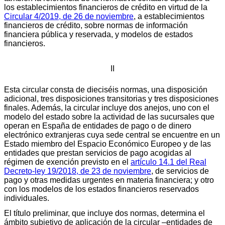
los establecimientos financieros de crédito en virtud de la
Circular 4/2019, de 26 de noviembre
, a establecimientos
financieros de crédito, sobre normas de información
financiera pública y reservada, y modelos de estados
financieros.
II
Esta circular consta de dieciséis normas, una disposición
adicional, tres disposiciones transitorias y tres disposiciones
finales. Además, la circular incluye dos anejos, uno con el
modelo del estado sobre la actividad de las sucursales que
operan en España de entidades de pago o de dinero
electrónico extranjeras cuya sede central se encuentre en un
Estado miembro del Espacio Económico Europeo y de las
entidades que prestan servicios de pago acogidas al
régimen de exención previsto en el
artículo 14.1 del Real
Decreto-ley 19/2018, de 23 de noviembre
, de servicios de
pago y otras medidas urgentes en materia financiera; y otro
con los modelos de los estados financieros reservados
individuales.
El título preliminar, que incluye dos normas, determina el
ámbito subjetivo de aplicación de la circular –entidades de