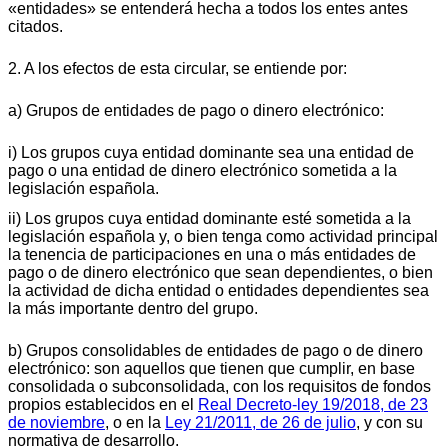
«entidades» se entenderá hecha a todos los entes antes
citados.
2. A los efectos de esta circular, se entiende por:
a) Grupos de entidades de pago o dinero electrónico:
i) Los grupos cuya entidad dominante sea una entidad de
pago o una entidad de dinero electrónico sometida a la
legislación española.
ii) Los grupos cuya entidad dominante esté sometida a la
legislación española y, o bien tenga como actividad principal
la tenencia de participaciones en una o más entidades de
pago o de dinero electrónico que sean dependientes, o bien
la actividad de dicha entidad o entidades dependientes sea
la más importante dentro del grupo.
b) Grupos consolidables de entidades de pago o de dinero
electrónico: son aquellos que tienen que cumplir, en base
consolidada o subconsolidada, con los requisitos de fondos
propios establecidos en el
Real Decreto-ley 19/2018, de 23
de noviembre
, o en la
Ley 21/2011, de 26 de julio
, y con su
normativa de desarrollo.