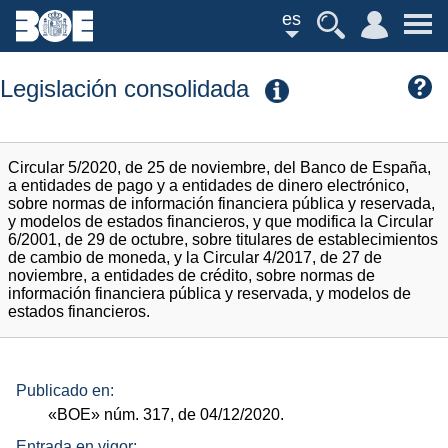
es
Legislación consolidada
Circular 5/2020, de 25 de noviembre, del Banco de España,
a entidades de pago y a entidades de dinero electrónico,
sobre normas de información financiera pública y reservada,
y modelos de estados financieros, y que modifica la Circular
6/2001, de 29 de octubre, sobre titulares de establecimientos
de cambio de moneda, y la Circular 4/2017, de 27 de
noviembre, a entidades de crédito, sobre normas de
información financiera pública y reservada, y modelos de
estados financieros.
Publicado en:
«BOE»
núm.
317, de 04/12/2020.
Entrada en vigor: