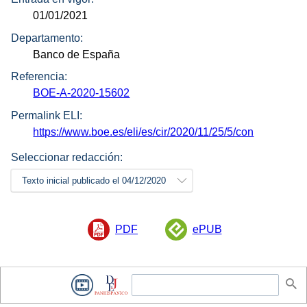
01/01/2021
Departamento:
Banco de España
Referencia:
BOE-A-2020-15602
Permalink ELI:
https://www.boe.es/eli/es/cir/2020/11/25/5/con
Seleccionar redacción:
Texto inicial publicado el 04/12/2020
PDF
ePUB