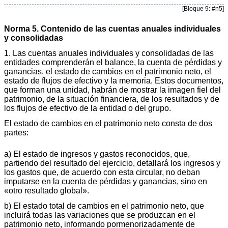
[Bloque 9: #n5]
Norma 5. Contenido de las cuentas anuales individuales
y consolidadas
1. Las cuentas anuales individuales y consolidadas de las
entidades comprenderán el balance, la cuenta de pérdidas y
ganancias, el estado de cambios en el patrimonio neto, el
estado de flujos de efectivo y la memoria. Estos documentos,
que forman una unidad, habrán de mostrar la imagen fiel del
patrimonio, de la situación financiera, de los resultados y de
los flujos de efectivo de la entidad o del grupo.
El estado de cambios en el patrimonio neto consta de dos
partes:
a) El estado de ingresos y gastos reconocidos, que,
partiendo del resultado del ejercicio, detallará los ingresos y
los gastos que, de acuerdo con esta circular, no deban
imputarse en la cuenta de pérdidas y ganancias, sino en
«otro resultado global».
b) El estado total de cambios en el patrimonio neto, que
incluirá todas las variaciones que se produzcan en el
patrimonio neto, informando pormenorizadamente de