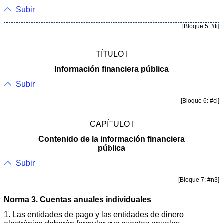
Subir
[Bloque 5: #ti]
TÍTULO I
Información financiera pública
Subir
[Bloque 6: #ci]
CAPÍTULO I
Contenido de la información financiera
pública
Subir
[Bloque 7: #n3]
Norma 3. Cuentas anuales individuales
1. Las entidades de pago y las entidades de dinero