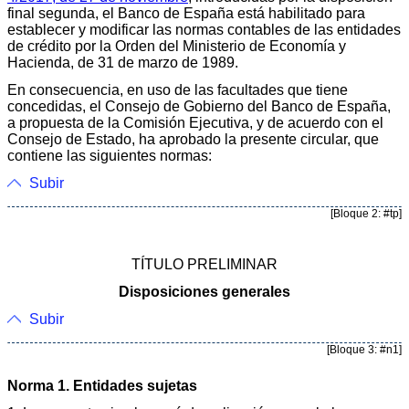
final segunda, el Banco de España está habilitado para
establecer y modificar las normas contables de las entidades
de crédito por la Orden del Ministerio de Economía y
Hacienda, de 31 de marzo de 1989.
En consecuencia, en uso de las facultades que tiene
concedidas, el Consejo de Gobierno del Banco de España,
a propuesta de la Comisión Ejecutiva, y de acuerdo con el
Consejo de Estado, ha aprobado la presente circular, que
contiene las siguientes normas:
Subir
[Bloque 2: #tp]
TÍTULO PRELIMINAR
Disposiciones generales
Subir
[Bloque 3: #n1]
Norma 1. Entidades sujetas