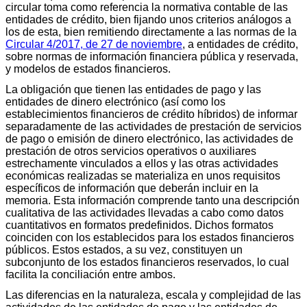
circular toma como referencia la normativa contable de las
entidades de crédito, bien fijando unos criterios análogos a
los de esta, bien remitiendo directamente a las normas de la
Circular 4/2017, de 27 de noviembre
, a entidades de crédito,
sobre normas de información financiera pública y reservada,
y modelos de estados financieros.
La obligación que tienen las entidades de pago y las
entidades de dinero electrónico (así como los
establecimientos financieros de crédito híbridos) de informar
separadamente de las actividades de prestación de servicios
de pago o emisión de dinero electrónico, las actividades de
prestación de otros servicios operativos o auxiliares
estrechamente vinculados a ellos y las otras actividades
económicas realizadas se materializa en unos requisitos
específicos de información que deberán incluir en la
memoria. Esta información comprende tanto una descripción
cualitativa de las actividades llevadas a cabo como datos
cuantitativos en formatos predefinidos. Dichos formatos
coinciden con los establecidos para los estados financieros
públicos. Estos estados, a su vez, constituyen un
subconjunto de los estados financieros reservados, lo cual
facilita la conciliación entre ambos.
Las diferencias en la naturaleza, escala y complejidad de las