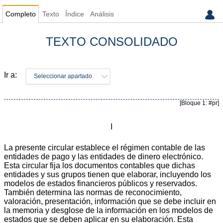
Completo
Texto
Índice
Análisis
TEXTO CONSOLIDADO
Ir a:
Seleccionar apartado
[Bloque 1: #pr]
I
La presente circular establece el régimen contable de las
entidades de pago y las entidades de dinero electrónico.
Esta circular fija los documentos contables que dichas
entidades y sus grupos tienen que elaborar, incluyendo los
modelos de estados financieros públicos y reservados.
También determina las normas de reconocimiento,
valoración, presentación, información que se debe incluir en
la memoria y desglose de la información en los modelos de
estados que se deben aplicar en su elaboración. Esta