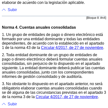
elaborar de acuerdo con la legislación aplicable.
Subir
[Bloque 8: #n4]
Norma 4. Cuentas anuales consolidadas
1. Un grupo de entidades de pago o dinero electrónico está
formado por una entidad dominante y todas las entidades
dependientes, de acuerdo con lo establecido en el apartado
1 de la norma 43 de la
Circular 4/2017, de 27 de noviembre
.
2. Toda entidad dominante de un grupo de entidades de
pago o dinero electrónico deberá formular cuentas anuales
consolidadas, sin perjuicio de lo dispuesto en el apartado
siguiente. La entidad dominante deberá publicar las cuentas
anuales consolidadas, junto con los correspondientes
informes de gestión consolidado y de auditoría.
3. No obstante lo dispuesto en el apartado anterior, no será
obligatorio elaborar cuentas anuales consolidadas cuando
se dé alguna de las circunstancias previstas en el apartado 3
de la norma 3 de la
Circular 4/2017, de 27 de noviembre
.
Subir