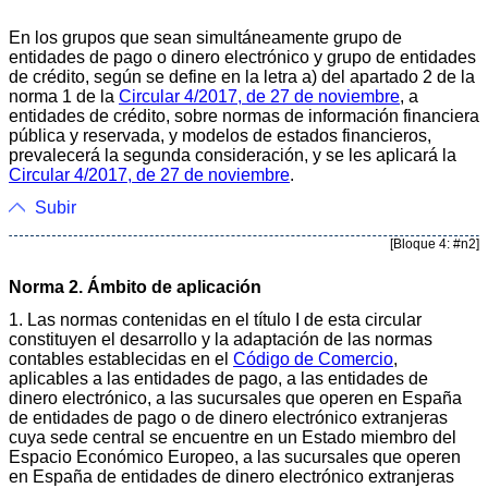
En los grupos que sean simultáneamente grupo de
entidades de pago o dinero electrónico y grupo de entidades
de crédito, según se define en la letra a) del apartado 2 de la
norma 1 de la
Circular 4/2017, de 27 de noviembre
, a
entidades de crédito, sobre normas de información financiera
pública y reservada, y modelos de estados financieros,
prevalecerá la segunda consideración, y se les aplicará la
Circular 4/2017, de 27 de noviembre
.
Subir
[Bloque 4: #n2]
Norma 2. Ámbito de aplicación
1. Las normas contenidas en el título I de esta circular
constituyen el desarrollo y la adaptación de las normas
contables establecidas en el
Código de Comercio
,
aplicables a las entidades de pago, a las entidades de
dinero electrónico, a las sucursales que operen en España
de entidades de pago o de dinero electrónico extranjeras
cuya sede central se encuentre en un Estado miembro del
Espacio Económico Europeo, a las sucursales que operen
en España de entidades de dinero electrónico extranjeras