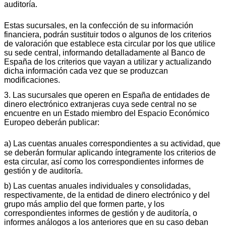
auditoría.
Estas sucursales, en la confección de su información
financiera, podrán sustituir todos o algunos de los criterios
de valoración que establece esta circular por los que utilice
su sede central, informando detalladamente al Banco de
España de los criterios que vayan a utilizar y actualizando
dicha información cada vez que se produzcan
modificaciones.
3. Las sucursales que operen en España de entidades de
dinero electrónico extranjeras cuya sede central no se
encuentre en un Estado miembro del Espacio Económico
Europeo deberán publicar:
a) Las cuentas anuales correspondientes a su actividad, que
se deberán formular aplicando íntegramente los criterios de
esta circular, así como los correspondientes informes de
gestión y de auditoría.
b) Las cuentas anuales individuales y consolidadas,
respectivamente, de la entidad de dinero electrónico y del
grupo más amplio del que formen parte, y los
correspondientes informes de gestión y de auditoría, o
informes análogos a los anteriores que en su caso deban