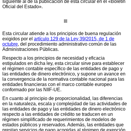
siguiente al de la publicación de esta circular en el «Boletín
Oficial del Estado».
III
Esta circular atiende a los principios de buena regulación
exigidos por el
artículo 129 de la Ley 39/2015, de 1 de
octubre
, del procedimiento administrativo común de las
Administraciones Públicas.
Respecto a los principios de necesidad y eficacia
estipulados en dicha ley, esta circular sirve para establecer
el régimen contable específico de las entidades de pago y
las entidades de dinero electrónico, y supone un avance en
la convergencia de la normativa contable nacional para las
entidades financieras con el marco contable europeo
conformado por las NIIF-UE.
En cuanto al principio de proporcionalidad, las diferencias
en la naturaleza, escala y complejidad de las actividades de
las entidades de pago y las entidades de dinero electrónico
respecto a las entidades de crédito se traducen en un
régimen simplificado de requerimientos de modelos de
estados públicos y reservados. Además, las entidades que
prestan servicios de pago acogidas al régimen de exención