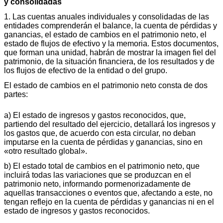
y consolidadas
1. Las cuentas anuales individuales y consolidadas de las
entidades comprenderán el balance, la cuenta de pérdidas y
ganancias, el estado de cambios en el patrimonio neto, el
estado de flujos de efectivo y la memoria. Estos documentos,
que forman una unidad, habrán de mostrar la imagen fiel del
patrimonio, de la situación financiera, de los resultados y de
los flujos de efectivo de la entidad o del grupo.
El estado de cambios en el patrimonio neto consta de dos
partes:
a) El estado de ingresos y gastos reconocidos, que,
partiendo del resultado del ejercicio, detallará los ingresos y
los gastos que, de acuerdo con esta circular, no deban
imputarse en la cuenta de pérdidas y ganancias, sino en
«otro resultado global».
b) El estado total de cambios en el patrimonio neto, que
incluirá todas las variaciones que se produzcan en el
patrimonio neto, informando pormenorizadamente de
aquellas transacciones o eventos que, afectando a este, no
tengan reflejo en la cuenta de pérdidas y ganancias ni en el
estado de ingresos y gastos reconocidos.