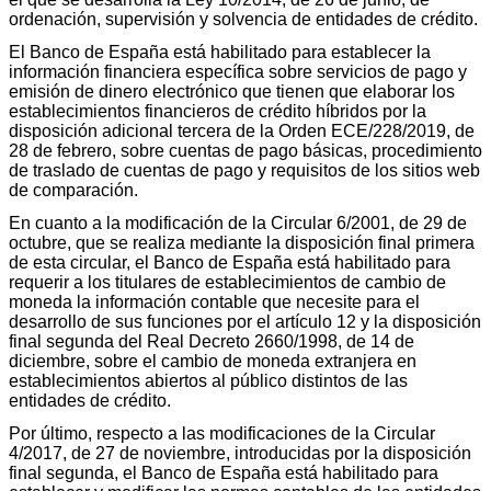
ordenación, supervisión y solvencia de entidades de crédito.
El Banco de España está habilitado para establecer la
información financiera específica sobre servicios de pago y
emisión de dinero electrónico que tienen que elaborar los
establecimientos financieros de crédito híbridos por la
disposición adicional tercera de la Orden ECE/228/2019, de
28 de febrero, sobre cuentas de pago básicas, procedimiento
de traslado de cuentas de pago y requisitos de los sitios web
de comparación.
En cuanto a la modificación de la Circular 6/2001, de 29 de
octubre, que se realiza mediante la disposición final primera
de esta circular, el Banco de España está habilitado para
requerir a los titulares de establecimientos de cambio de
moneda la información contable que necesite para el
desarrollo de sus funciones por el artículo 12 y la disposición
final segunda del Real Decreto 2660/1998, de 14 de
diciembre, sobre el cambio de moneda extranjera en
establecimientos abiertos al público distintos de las
entidades de crédito.
Por último, respecto a las modificaciones de la Circular
4/2017, de 27 de noviembre, introducidas por la disposición
final segunda, el Banco de España está habilitado para