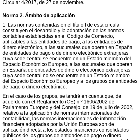
Circular 4/2017, de 27 de noviembre.
Norma 2. Ámbito de aplicación
1. Las normas contenidas en el título I de esta circular
constituyen el desarrollo y la adaptación de las normas
contables establecidas en el Código de Comercio,
aplicables a las entidades de pago, a las entidades de
dinero electrónico, a las sucursales que operen en España
de entidades de pago o de dinero electrónico extranjeras
cuya sede central se encuentre en un Estado miembro del
Espacio Económico Europeo, a las sucursales que operen
en España de entidades de dinero electrónico extranjeras
cuya sede central no se encuentre en un Estado miembro
del Espacio Económico Europeo y a los grupos de entidades
de pago o dinero electrónico.
En el caso de los grupos, se tendrá en cuenta que, de
acuerdo con el Reglamento (CE) n.º 1606/2002 del
Parlamento Europeo y del Consejo, de 19 de julio de 2002,
relativo a la aplicación de normas internacionales de
contabilidad, las normas internacionales de información
financiera adoptadas por la Unión Europea son de
aplicación directa a los estados financieros consolidados
públicos de los grupos de entidades de pago o dinero