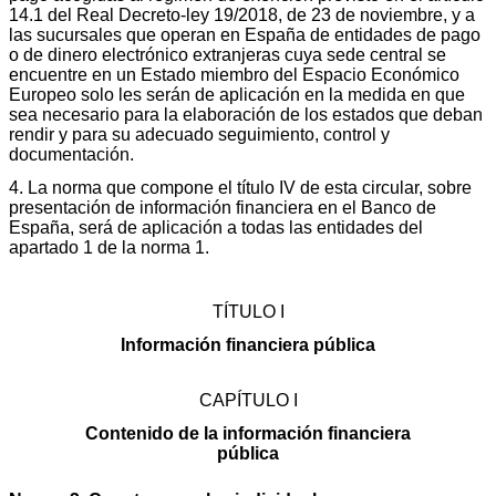
14.1 del Real Decreto-ley 19/2018, de 23 de noviembre, y a
las sucursales que operan en España de entidades de pago
o de dinero electrónico extranjeras cuya sede central se
encuentre en un Estado miembro del Espacio Económico
Europeo solo les serán de aplicación en la medida en que
sea necesario para la elaboración de los estados que deban
rendir y para su adecuado seguimiento, control y
documentación.
4. La norma que compone el título IV de esta circular, sobre
presentación de información financiera en el Banco de
España, será de aplicación a todas las entidades del
apartado 1 de la norma 1.
TÍTULO I
Información financiera pública
CAPÍTULO I
Contenido de la información financiera
pública