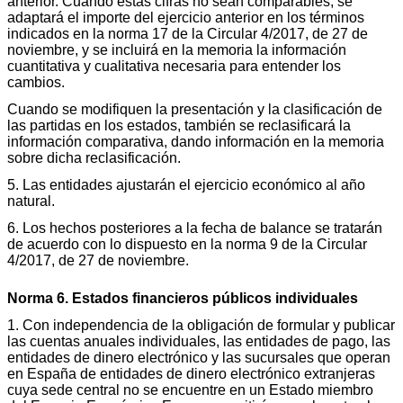
anterior. Cuando estas cifras no sean comparables, se
adaptará el importe del ejercicio anterior en los términos
indicados en la norma 17 de la Circular 4/2017, de 27 de
noviembre, y se incluirá en la memoria la información
cuantitativa y cualitativa necesaria para entender los
cambios.
Cuando se modifiquen la presentación y la clasificación de
las partidas en los estados, también se reclasificará la
información comparativa, dando información en la memoria
sobre dicha reclasificación.
5. Las entidades ajustarán el ejercicio económico al año
natural.
6. Los hechos posteriores a la fecha de balance se tratarán
de acuerdo con lo dispuesto en la norma 9 de la Circular
4/2017, de 27 de noviembre.
Norma 6. Estados financieros públicos individuales
1. Con independencia de la obligación de formular y publicar
las cuentas anuales individuales, las entidades de pago, las
entidades de dinero electrónico y las sucursales que operan
en España de entidades de dinero electrónico extranjeras
cuya sede central no se encuentre en un Estado miembro