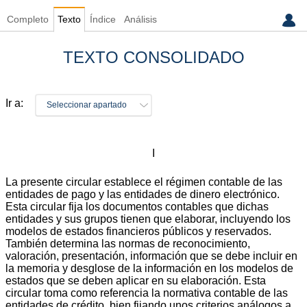
Completo
Texto
Índice
Análisis
TEXTO CONSOLIDADO
Ir a:
Seleccionar apartado
I
La presente circular establece el régimen contable de las
entidades de pago y las entidades de dinero electrónico.
Esta circular fija los documentos contables que dichas
entidades y sus grupos tienen que elaborar, incluyendo los
modelos de estados financieros públicos y reservados.
También determina las normas de reconocimiento,
valoración, presentación, información que se debe incluir en
la memoria y desglose de la información en los modelos de
estados que se deben aplicar en su elaboración. Esta
circular toma como referencia la normativa contable de las
entidades de crédito, bien fijando unos criterios análogos a