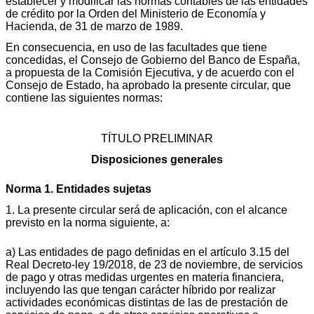
establecer y modificar las normas contables de las entidades
de crédito por la Orden del Ministerio de Economía y
Hacienda, de 31 de marzo de 1989.
En consecuencia, en uso de las facultades que tiene
concedidas, el Consejo de Gobierno del Banco de España,
a propuesta de la Comisión Ejecutiva, y de acuerdo con el
Consejo de Estado, ha aprobado la presente circular, que
contiene las siguientes normas:
TÍTULO PRELIMINAR
Disposiciones generales
Norma 1. Entidades sujetas
1. La presente circular será de aplicación, con el alcance
previsto en la norma siguiente, a:
a) Las entidades de pago definidas en el artículo 3.15 del
Real Decreto-ley 19/2018, de 23 de noviembre, de servicios
de pago y otras medidas urgentes en materia financiera,
incluyendo las que tengan carácter híbrido por realizar
actividades económicas distintas de las de prestación de