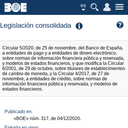
es
Legislación consolidada
Circular 5/2020, de 25 de noviembre, del Banco de España,
a entidades de pago y a entidades de dinero electrónico,
sobre normas de información financiera pública y reservada,
y modelos de estados financieros, y que modifica la Circular
6/2001, de 29 de octubre, sobre titulares de establecimientos
de cambio de moneda, y la Circular 4/2017, de 27 de
noviembre, a entidades de crédito, sobre normas de
información financiera pública y reservada, y modelos de
estados financieros.
Publicado en:
«BOE»
núm.
317, de 04/12/2020.
Entrada en vigor: