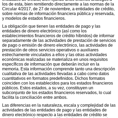
los de esta, bien remitiendo directamente a las normas de la
Circular 4/2017, de 27 de noviembre, a entidades de crédito,
sobre normas de información financiera pública y reservada,
y modelos de estados financieros.
La obligación que tienen las entidades de pago y las
entidades de dinero electrónico (así como los
establecimientos financieros de crédito híbridos) de informar
separadamente de las actividades de prestación de servicios
de pago o emisión de dinero electrónico, las actividades de
prestación de otros servicios operativos o auxiliares
estrechamente vinculados a ellos y las otras actividades
económicas realizadas se materializa en unos requisitos
específicos de información que deberán incluir en la
memoria. Esta información comprende tanto una descripción
cualitativa de las actividades llevadas a cabo como datos
cuantitativos en formatos predefinidos. Dichos formatos
coinciden con los establecidos para los estados financieros
públicos. Estos estados, a su vez, constituyen un
subconjunto de los estados financieros reservados, lo cual
facilita la conciliación entre ambos.
Las diferencias en la naturaleza, escala y complejidad de las
actividades de las entidades de pago y las entidades de
dinero electrónico respecto a las entidades de crédito se