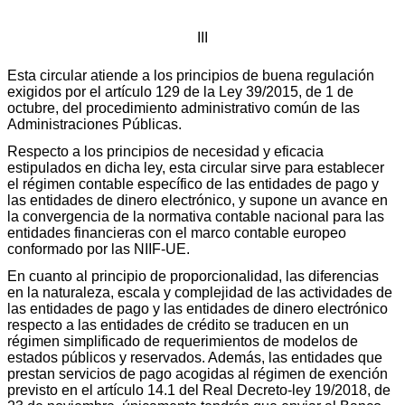
III
Esta circular atiende a los principios de buena regulación
exigidos por el artículo 129 de la Ley 39/2015, de 1 de
octubre, del procedimiento administrativo común de las
Administraciones Públicas.
Respecto a los principios de necesidad y eficacia
estipulados en dicha ley, esta circular sirve para establecer
el régimen contable específico de las entidades de pago y
las entidades de dinero electrónico, y supone un avance en
la convergencia de la normativa contable nacional para las
entidades financieras con el marco contable europeo
conformado por las NIIF-UE.
En cuanto al principio de proporcionalidad, las diferencias
en la naturaleza, escala y complejidad de las actividades de
las entidades de pago y las entidades de dinero electrónico
respecto a las entidades de crédito se traducen en un
régimen simplificado de requerimientos de modelos de
estados públicos y reservados. Además, las entidades que
prestan servicios de pago acogidas al régimen de exención
previsto en el artículo 14.1 del Real Decreto-ley 19/2018, de