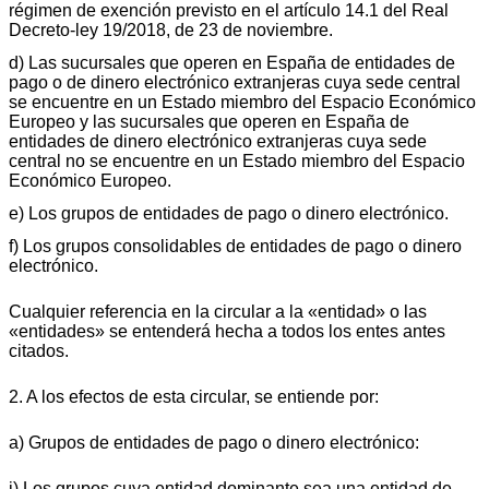
régimen de exención previsto en el artículo 14.1 del Real
Decreto-ley 19/2018, de 23 de noviembre.
d) Las sucursales que operen en España de entidades de
pago o de dinero electrónico extranjeras cuya sede central
se encuentre en un Estado miembro del Espacio Económico
Europeo y las sucursales que operen en España de
entidades de dinero electrónico extranjeras cuya sede
central no se encuentre en un Estado miembro del Espacio
Económico Europeo.
e) Los grupos de entidades de pago o dinero electrónico.
f) Los grupos consolidables de entidades de pago o dinero
electrónico.
Cualquier referencia en la circular a la «entidad» o las
«entidades» se entenderá hecha a todos los entes antes
citados.
2. A los efectos de esta circular, se entiende por:
a) Grupos de entidades de pago o dinero electrónico:
i) Los grupos cuya entidad dominante sea una entidad de