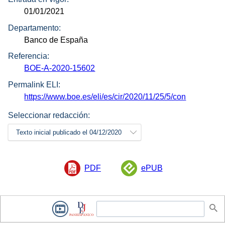
01/01/2021
Departamento:
Banco de España
Referencia:
BOE-A-2020-15602
Permalink ELI:
https://www.boe.es/eli/es/cir/2020/11/25/5/con
Seleccionar redacción:
Texto inicial publicado el 04/12/2020
PDF
ePUB