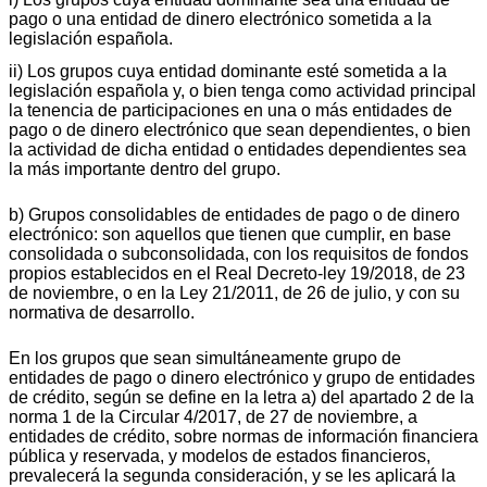
pago o una entidad de dinero electrónico sometida a la
legislación española.
ii) Los grupos cuya entidad dominante esté sometida a la
legislación española y, o bien tenga como actividad principal
la tenencia de participaciones en una o más entidades de
pago o de dinero electrónico que sean dependientes, o bien
la actividad de dicha entidad o entidades dependientes sea
la más importante dentro del grupo.
b) Grupos consolidables de entidades de pago o de dinero
electrónico: son aquellos que tienen que cumplir, en base
consolidada o subconsolidada, con los requisitos de fondos
propios establecidos en el Real Decreto-ley 19/2018, de 23
de noviembre, o en la Ley 21/2011, de 26 de julio, y con su
normativa de desarrollo.
En los grupos que sean simultáneamente grupo de
entidades de pago o dinero electrónico y grupo de entidades
de crédito, según se define en la letra a) del apartado 2 de la
norma 1 de la Circular 4/2017, de 27 de noviembre, a
entidades de crédito, sobre normas de información financiera
pública y reservada, y modelos de estados financieros,
prevalecerá la segunda consideración, y se les aplicará la