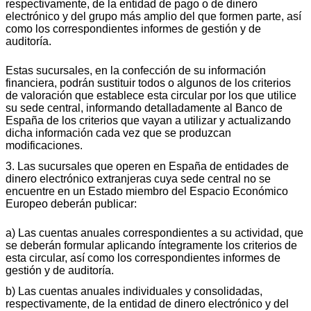
respectivamente, de la entidad de pago o de dinero
electrónico y del grupo más amplio del que formen parte, así
como los correspondientes informes de gestión y de
auditoría.
Estas sucursales, en la confección de su información
financiera, podrán sustituir todos o algunos de los criterios
de valoración que establece esta circular por los que utilice
su sede central, informando detalladamente al Banco de
España de los criterios que vayan a utilizar y actualizando
dicha información cada vez que se produzcan
modificaciones.
3. Las sucursales que operen en España de entidades de
dinero electrónico extranjeras cuya sede central no se
encuentre en un Estado miembro del Espacio Económico
Europeo deberán publicar:
a) Las cuentas anuales correspondientes a su actividad, que
se deberán formular aplicando íntegramente los criterios de
esta circular, así como los correspondientes informes de
gestión y de auditoría.
b) Las cuentas anuales individuales y consolidadas,
respectivamente, de la entidad de dinero electrónico y del