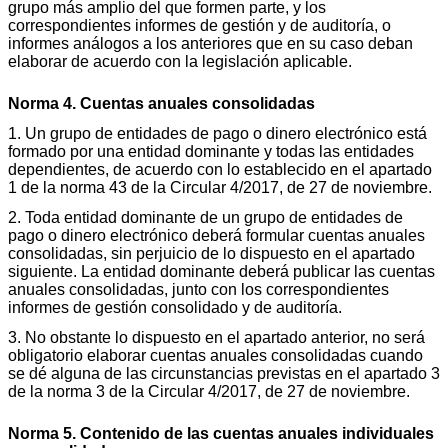
grupo más amplio del que formen parte, y los
correspondientes informes de gestión y de auditoría, o
informes análogos a los anteriores que en su caso deban
elaborar de acuerdo con la legislación aplicable.
Norma 4. Cuentas anuales consolidadas
1. Un grupo de entidades de pago o dinero electrónico está
formado por una entidad dominante y todas las entidades
dependientes, de acuerdo con lo establecido en el apartado
1 de la norma 43 de la Circular 4/2017, de 27 de noviembre.
2. Toda entidad dominante de un grupo de entidades de
pago o dinero electrónico deberá formular cuentas anuales
consolidadas, sin perjuicio de lo dispuesto en el apartado
siguiente. La entidad dominante deberá publicar las cuentas
anuales consolidadas, junto con los correspondientes
informes de gestión consolidado y de auditoría.
3. No obstante lo dispuesto en el apartado anterior, no será
obligatorio elaborar cuentas anuales consolidadas cuando
se dé alguna de las circunstancias previstas en el apartado 3
de la norma 3 de la Circular 4/2017, de 27 de noviembre.
Norma 5. Contenido de las cuentas anuales individuales