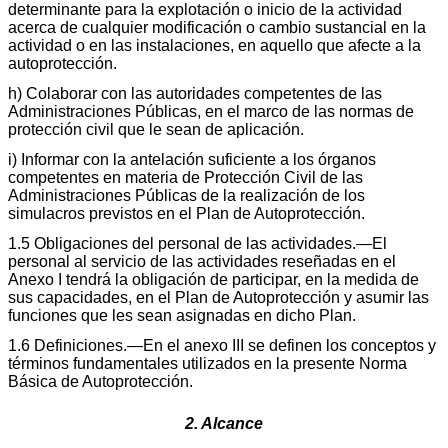
determinante para la explotación o inicio de la actividad
acerca de cualquier modificación o cambio sustancial en la
actividad o en las instalaciones, en aquello que afecte a la
autoprotección.
h) Colaborar con las autoridades competentes de las
Administraciones Públicas, en el marco de las normas de
protección civil que le sean de aplicación.
i) Informar con la antelación suficiente a los órganos
competentes en materia de Protección Civil de las
Administraciones Públicas de la realización de los
simulacros previstos en el Plan de Autoprotección.
1.5 Obligaciones del personal de las actividades.—El
personal al servicio de las actividades reseñadas en el
Anexo I tendrá la obligación de participar, en la medida de
sus capacidades, en el Plan de Autoprotección y asumir las
funciones que les sean asignadas en dicho Plan.
1.6 Definiciones.—En el anexo III se definen los conceptos y
términos fundamentales utilizados en la presente Norma
Básica de Autoprotección.
2. Alcance