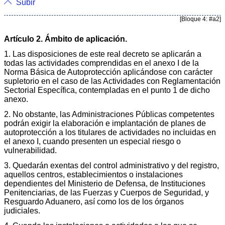
Subir
[Bloque 4: #a2]
Artículo 2. Ámbito de aplicación.
1. Las disposiciones de este real decreto se aplicarán a
todas las actividades comprendidas en el anexo I de la
Norma Básica de Autoprotección aplicándose con carácter
supletorio en el caso de las Actividades con Reglamentación
Sectorial Específica, contempladas en el punto 1 de dicho
anexo.
2. No obstante, las Administraciones Públicas competentes
podrán exigir la elaboración e implantación de planes de
autoprotección a los titulares de actividades no incluidas en
el anexo I, cuando presenten un especial riesgo o
vulnerabilidad.
3. Quedarán exentas del control administrativo y del registro,
aquellos centros, establecimientos o instalaciones
dependientes del Ministerio de Defensa, de Instituciones
Penitenciarias, de las Fuerzas y Cuerpos de Seguridad, y
Resguardo Aduanero, así como los de los órganos
judiciales.