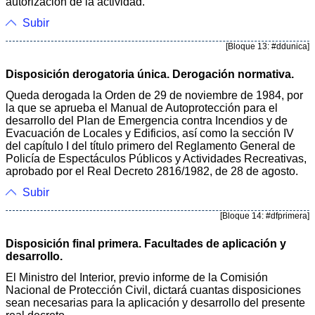
autorización de la actividad.
Subir
[Bloque 13: #ddunica]
Disposición derogatoria única. Derogación normativa.
Queda derogada la Orden de 29 de noviembre de 1984, por
la que se aprueba el Manual de Autoprotección para el
desarrollo del Plan de Emergencia contra Incendios y de
Evacuación de Locales y Edificios, así como la sección IV
del capítulo I del título primero del Reglamento General de
Policía de Espectáculos Públicos y Actividades Recreativas,
aprobado por el Real Decreto 2816/1982, de 28 de agosto.
Subir
[Bloque 14: #dfprimera]
Disposición final primera. Facultades de aplicación y
desarrollo.
El Ministro del Interior, previo informe de la Comisión
Nacional de Protección Civil, dictará cuantas disposiciones
sean necesarias para la aplicación y desarrollo del presente