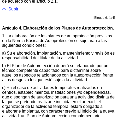
de acuerdo con el artículo 2.1.
Subir
[Bloque 6: #a4]
Artículo 4. Elaboración de los Planes de Autoprotección.
1. La elaboración de los planes de autoprotección previstos
en la Norma Básica de Autoprotección se sujetarán a las
siguientes condiciones:
a) Su elaboración, implantación, mantenimiento y revisión es
responsabilidad del titular de la actividad.
b) El Plan de Autoprotección deberá ser elaborado por un
técnico competente capacitado para dictaminar sobre
aquellos aspectos relacionados con la autoprotección frente
a los riesgos a los que esté sujeta la actividad.
c) En el caso de actividades temporales realizadas en
centros, establecimientos, instalaciones y/o dependencias,
que dispongan de autorización para una actividad distinta de
la que se pretende realizar e incluida en el anexo I, el
organizador de la actividad temporal estará obligado a
elaborar e implantar, con carácter previo al inicio de la nueva
actividad, un Plan de Autoprotección complementario.