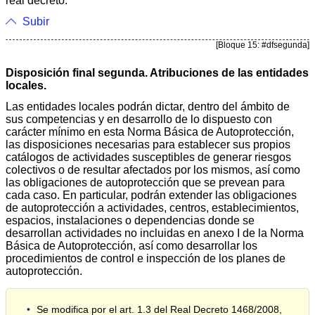
real decreto.
Subir
[Bloque 15: #dfsegunda]
Disposición final segunda. Atribuciones de las entidades
locales.
Las entidades locales podrán dictar, dentro del ámbito de
sus competencias y en desarrollo de lo dispuesto con
carácter mínimo en esta Norma Básica de Autoprotección,
las disposiciones necesarias para establecer sus propios
catálogos de actividades susceptibles de generar riesgos
colectivos o de resultar afectados por los mismos, así como
las obligaciones de autoprotección que se prevean para
cada caso. En particular, podrán extender las obligaciones
de autoprotección a actividades, centros, establecimientos,
espacios, instalaciones o dependencias donde se
desarrollan actividades no incluidas en anexo I de la Norma
Básica de Autoprotección, así como desarrollar los
procedimientos de control e inspección de los planes de
autoprotección.
Se modifica por el art. 1.3 del Real Decreto 1468/2008,