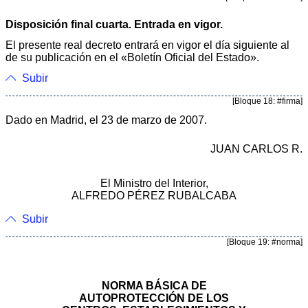
Disposición final cuarta. Entrada en vigor.
El presente real decreto entrará en vigor el día siguiente al
de su publicación en el «Boletín Oficial del Estado».
Subir
[Bloque 18: #firma]
Dado en Madrid, el 23 de marzo de 2007.
JUAN CARLOS R.
El Ministro del Interior,
ALFREDO PÉREZ RUBALCABA
Subir
[Bloque 19: #norma]
NORMA BÁSICA DE
AUTOPROTECCIÓN DE LOS