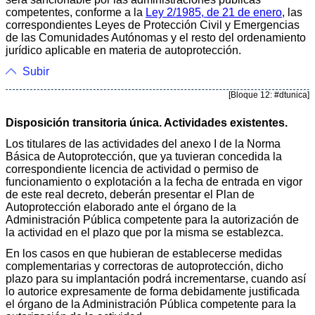
competentes, conforme a la
Ley 2/1985, de 21 de enero
, las
correspondientes Leyes de Protección Civil y Emergencias
de las Comunidades Autónomas y el resto del ordenamiento
jurídico aplicable en materia de autoprotección.
Subir
[Bloque 12: #dtunica]
Disposición transitoria única. Actividades existentes.
Los titulares de las actividades del anexo I de la Norma
Básica de Autoprotección, que ya tuvieran concedida la
correspondiente licencia de actividad o permiso de
funcionamiento o explotación a la fecha de entrada en vigor
de este real decreto, deberán presentar el Plan de
Autoprotección elaborado ante el órgano de la
Administración Pública competente para la autorización de
la actividad en el plazo que por la misma se establezca.
En los casos en que hubieran de establecerse medidas
complementarias y correctoras de autoprotección, dicho
plazo para su implantación podrá incrementarse, cuando así
lo autorice expresamente de forma debidamente justificada
el órgano de la Administración Pública competente para la