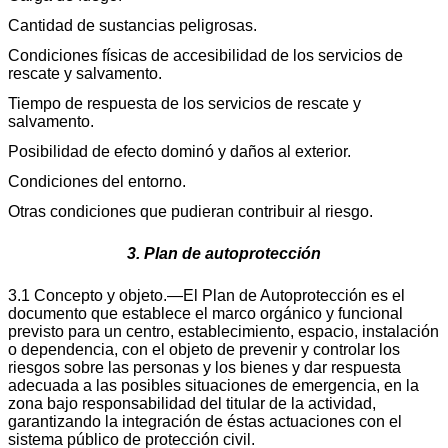
Cantidad de sustancias peligrosas.
Condiciones físicas de accesibilidad de los servicios de
rescate y salvamento.
Tiempo de respuesta de los servicios de rescate y
salvamento.
Posibilidad de efecto dominó y daños al exterior.
Condiciones del entorno.
Otras condiciones que pudieran contribuir al riesgo.
3. Plan de autoprotección
3.1 Concepto y objeto.—El Plan de Autoprotección es el
documento que establece el marco orgánico y funcional
previsto para un centro, establecimiento, espacio, instalación
o dependencia, con el objeto de prevenir y controlar los
riesgos sobre las personas y los bienes y dar respuesta
adecuada a las posibles situaciones de emergencia, en la
zona bajo responsabilidad del titular de la actividad,
garantizando la integración de éstas actuaciones con el
sistema público de protección civil.