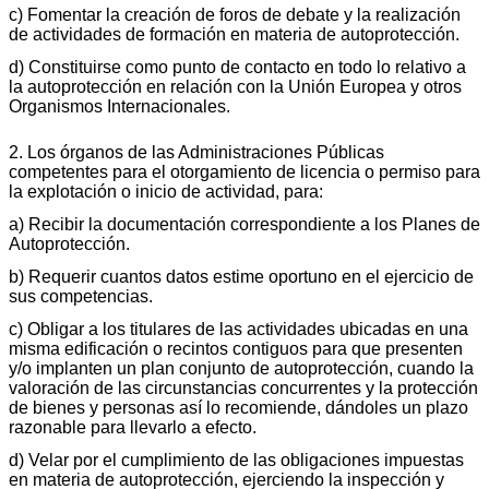
c) Fomentar la creación de foros de debate y la realización
de actividades de formación en materia de autoprotección.
d) Constituirse como punto de contacto en todo lo relativo a
la autoprotección en relación con la Unión Europea y otros
Organismos Internacionales.
2. Los órganos de las Administraciones Públicas
competentes para el otorgamiento de licencia o permiso para
la explotación o inicio de actividad, para:
a) Recibir la documentación correspondiente a los Planes de
Autoprotección.
b) Requerir cuantos datos estime oportuno en el ejercicio de
sus competencias.
c) Obligar a los titulares de las actividades ubicadas en una
misma edificación o recintos contiguos para que presenten
y/o implanten un plan conjunto de autoprotección, cuando la
valoración de las circunstancias concurrentes y la protección
de bienes y personas así lo recomiende, dándoles un plazo
razonable para llevarlo a efecto.
d) Velar por el cumplimiento de las obligaciones impuestas
en materia de autoprotección, ejerciendo la inspección y