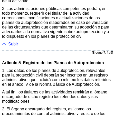
de la actividad.
3. Las administraciones públicas competentes podrán, en
todo momento, requerir del titular de la actividad
correcciones, modificaciones o actualizaciones de los
planes de autoprotección elaborados en caso de variación
de las circunstancias que determinaron su adopción o para
adecuarlos a la normativa vigente sobre autoprotección y a
lo dispuesto en los planes de protección civil.
Subir
[Bloque 7: #a5]
Artículo 5. Registro de los Planes de Autoprotección.
1. Los datos, de los planes de autoprotección, relevantes
para la protección civil deberán ser inscritos en un registro
administrativo, que incluirá como mínimo los datos referidos
en el anexo IV de la Norma Básica de Autoprotección.
A tal fin, los titulares de las actividades remitirán al órgano
encargado de dicho registro los referidos datos y sus
modificaciones.
2. El órgano encargado del registro, así como los
procedimientos de control administrativo y registro de los