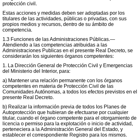
protección civil.
Estas acciones y medidas deben ser adoptadas por los
titulares de las actividades, públicas o privadas, con sus
propios medios y recursos, dentro de su ámbito de
competencia.
1.3 Funciones de las Administraciones Públicas.—
Atendiendo a las competencias atribuidas a las
Administraciones Publicas en el presente Real Decreto, se
considerarán los siguientes órganos competentes:
1. La Dirección General de Protección Civil y Emergencias
del Ministerio del Interior, para:
a) Mantener una relación permanente con los órganos
competentes en materia de Protección Civil de las
Comunidades Autónomas, a todos los efectos previstos en el
presente Real Decreto.
b) Realizar la información previa de todos los Planes de
Autoprotección que hubieran de efectuarse por cualquier
titular, cuando el órgano competente para el otorgamiento de
licencia o permiso para la explotación o inicio de actividad,
perteneciera a la Administración General del Estado, y
establecer el correspondiente Registro para los mismos.