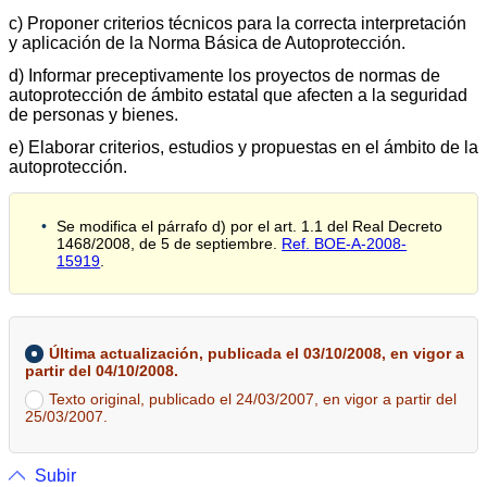
c) Proponer criterios técnicos para la correcta interpretación
y aplicación de la Norma Básica de Autoprotección.
d) Informar preceptivamente los proyectos de normas de
autoprotección de ámbito estatal que afecten a la seguridad
de personas y bienes.
e) Elaborar criterios, estudios y propuestas en el ámbito de la
autoprotección.
Se modifica el párrafo d) por el art. 1.1 del Real Decreto
1468/2008, de 5 de septiembre.
Ref. BOE-A-2008-
15919
.
Última actualización, publicada el 03/10/2008, en vigor a
partir del 04/10/2008.
Texto original, publicado el 24/03/2007, en vigor a partir del
25/03/2007.
Subir