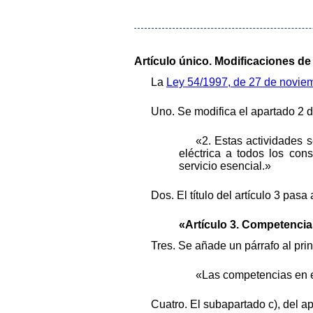
Artículo único. Modificaciones de
La
Ley 54/1997, de 27 de novie
Uno. Se modifica el apartado 2 d
«2. Estas actividades s
eléctrica a todos los con
servicio esencial.»
Dos. El título del artículo 3 pasa
«Artículo 3. Competencia
Tres. Se añade un párrafo al prin
«Las competencias en el
Cuatro. El subapartado c), del a