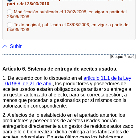
partir del 28/03/2010.
Modificación publicada el 12/02/2008, en vigor a partir del
26/09/2008.
Texto original, publicado el 03/06/2006, en vigor a partir del
04/06/2006.
Subir
[Bloque 7: #a6]
Artículo 6. Sistema de entrega de aceites usados.
1. De acuerdo con lo dispuesto en el
artículo 11.1 de la Ley
10/1998, de 21 de abril
, los productores y poseedores de
aceites usados estarán obligados a garantizar su entrega a
un gestor autorizado al efecto, para su correcta gestión, a
menos que procedan a gestionarlos por sí mismos con la
autorización correspondiente.
2. A efectos de lo establecido en el apartado anterior, los
productores y poseedores de aceites usados podrán
entregarlos directamente a un gestor de residuos autorizado
para ello o bien realizar dicha entrega a los fabricantes de
aceites industriales. En este último caso los fabricantes