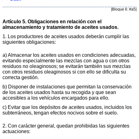
[Bloque 6: #a5]
Artículo 5. Obligaciones en relación con el
almacenamiento y tratamiento de aceites usados.
1. Los productores de aceites usados deberán cumplir las
siguientes obligaciones:
a) Almacenar los aceites usados en condiciones adecuadas,
evitando especialmente las mezclas con agua o con otros
residuos no oleaginosos; se evitarán también sus mezclas
con otros residuos oleaginosos si con ello se dificulta su
correcta gestión.
b) Disponer de instalaciones que permitan la conservación
de los aceites usados hasta su recogida y que sean
accesibles a los vehículos encargados para ello.
c) Evitar que los depósitos de aceites usados, incluidos los
subterráneos, tengan efectos nocivos sobre el suelo.
2. Con carácter general, quedan prohibidas las siguientes
actuaciones: