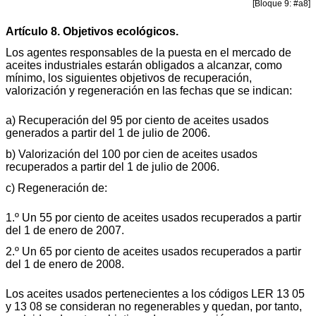
[Bloque 9: #a8]
Artículo 8. Objetivos ecológicos.
Los agentes responsables de la puesta en el mercado de
aceites industriales estarán obligados a alcanzar, como
mínimo, los siguientes objetivos de recuperación,
valorización y regeneración en las fechas que se indican:
a) Recuperación del 95 por ciento de aceites usados
generados a partir del 1 de julio de 2006.
b) Valorización del 100 por cien de aceites usados
recuperados a partir del 1 de julio de 2006.
c) Regeneración de:
1.º Un 55 por ciento de aceites usados recuperados a partir
del 1 de enero de 2007.
2.º Un 65 por ciento de aceites usados recuperados a partir
del 1 de enero de 2008.
Los aceites usados pertenecientes a los códigos LER 13 05
y 13 08 se consideran no regenerables y quedan, por tanto,