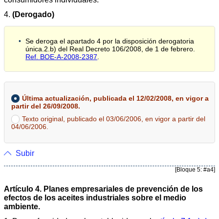
4.
(Derogado)
Se deroga el apartado 4 por la disposición derogatoria
única.2.b) del Real Decreto 106/2008, de 1 de febrero.
Ref. BOE-A-2008-2387
.
Última actualización, publicada el 12/02/2008, en vigor a
partir del 26/09/2008.
Texto original, publicado el 03/06/2006, en vigor a partir del
04/06/2006.
Subir
[Bloque 5: #a4]
Artículo 4. Planes empresariales de prevención de los
efectos de los aceites industriales sobre el medio
ambiente.