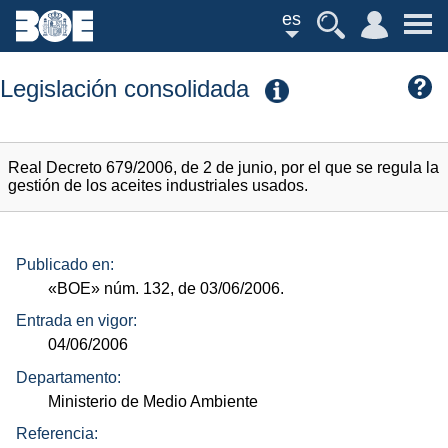
es
Legislación consolidada
Real Decreto 679/2006, de 2 de junio, por el que se regula la
gestión de los aceites industriales usados.
Publicado en:
«BOE»
núm.
132, de 03/06/2006.
Entrada en vigor:
04/06/2006
Departamento:
Ministerio de Medio Ambiente
Referencia: