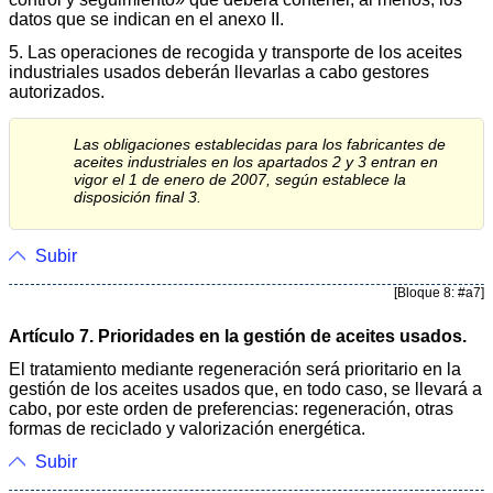
datos que se indican en el anexo II.
5. Las operaciones de recogida y transporte de los aceites
industriales usados deberán llevarlas a cabo gestores
autorizados.
Las obligaciones establecidas para los fabricantes de
aceites industriales en los apartados 2 y 3 entran en
vigor el 1 de enero de 2007, según establece la
disposición final 3.
Subir
[Bloque 8: #a7]
Artículo 7. Prioridades en la gestión de aceites usados.
El tratamiento mediante regeneración será prioritario en la
gestión de los aceites usados que, en todo caso, se llevará a
cabo, por este orden de preferencias: regeneración, otras
formas de reciclado y valorización energética.
Subir