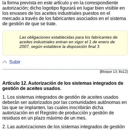
la forma prevista en este artículo y en la correspondiente
autorización; dicho logotipo figurará en lugar bien visible en
los envases de los aceites industriales puestos en el
mercado a través de los fabricantes asociados en el sistema
de gestión de que se trate.
Las obligaciones establecidas para los fabricantes de
aceites industriales entran en vigor el 1 de enero de
2007, según establece la disposición final 3.
Subir
[Bloque 13: #a12]
Artículo 12. Autorización de los sistemas integrados de
gestión de aceites usados.
1. Los sistemas integrados de gestión de aceites usados
deberán ser autorizados por las comunidades autónomas en
las que se implanten, las cuales inscribirán dicha
autorización en el Registro de producción y gestión de
residuos en un plazo máximo de un mes.
2. Las autorizaciones de los sistemas integrados de gestión