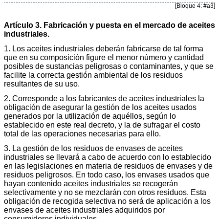
[Bloque 4: #a3]
Artículo 3. Fabricación y puesta en el mercado de aceites
industriales.
1. Los aceites industriales deberán fabricarse de tal forma
que en su composición figure el menor número y cantidad
posibles de sustancias peligrosas o contaminantes, y que se
facilite la correcta gestión ambiental de los residuos
resultantes de su uso.
2. Corresponde a los fabricantes de aceites industriales la
obligación de asegurar la gestión de los aceites usados
generados por la utilización de aquéllos, según lo
establecido en este real decreto, y la de sufragar el costo
total de las operaciones necesarias para ello.
3. La gestión de los residuos de envases de aceites
industriales se llevará a cabo de acuerdo con lo establecido
en las legislaciones en materia de residuos de envases y de
residuos peligrosos. En todo caso, los envases usados que
hayan contenido aceites industriales se recogerán
selectivamente y no se mezclarán con otros residuos. Esta
obligación de recogida selectiva no será de aplicación a los
envases de aceites industriales adquiridos por
consumidores individuales.