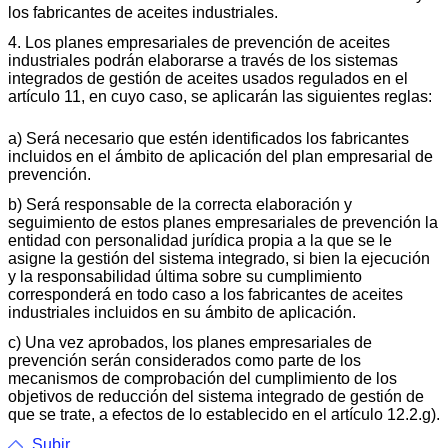
los fabricantes de aceites industriales.
4. Los planes empresariales de prevención de aceites
industriales podrán elaborarse a través de los sistemas
integrados de gestión de aceites usados regulados en el
artículo 11, en cuyo caso, se aplicarán las siguientes reglas:
a) Será necesario que estén identificados los fabricantes
incluidos en el ámbito de aplicación del plan empresarial de
prevención.
b) Será responsable de la correcta elaboración y
seguimiento de estos planes empresariales de prevención la
entidad con personalidad jurídica propia a la que se le
asigne la gestión del sistema integrado, si bien la ejecución
y la responsabilidad última sobre su cumplimiento
corresponderá en todo caso a los fabricantes de aceites
industriales incluidos en su ámbito de aplicación.
c) Una vez aprobados, los planes empresariales de
prevención serán considerados como parte de los
mecanismos de comprobación del cumplimiento de los
objetivos de reducción del sistema integrado de gestión de
que se trate, a efectos de lo establecido en el artículo 12.2.g).
Subir