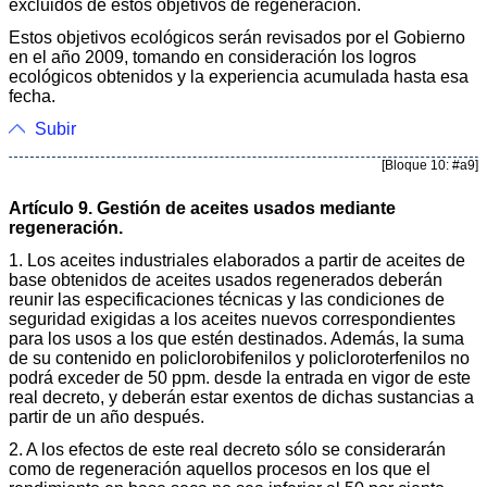
excluidos de estos objetivos de regeneración.
Estos objetivos ecológicos serán revisados por el Gobierno
en el año 2009, tomando en consideración los logros
ecológicos obtenidos y la experiencia acumulada hasta esa
fecha.
Subir
[Bloque 10: #a9]
Artículo 9. Gestión de aceites usados mediante
regeneración.
1. Los aceites industriales elaborados a partir de aceites de
base obtenidos de aceites usados regenerados deberán
reunir las especificaciones técnicas y las condiciones de
seguridad exigidas a los aceites nuevos correspondientes
para los usos a los que estén destinados. Además, la suma
de su contenido en policlorobifenilos y policloroterfenilos no
podrá exceder de 50 ppm. desde la entrada en vigor de este
real decreto, y deberán estar exentos de dichas sustancias a
partir de un año después.
2. A los efectos de este real decreto sólo se considerarán
como de regeneración aquellos procesos en los que el