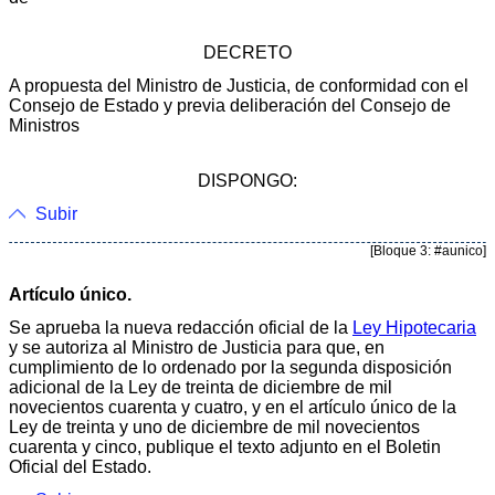
DECRETO
A propuesta del Ministro de Justicia, de conformidad con el
Consejo de Estado y previa deliberación del Consejo de
Ministros
DISPONGO:
Subir
[Bloque 3: #aunico]
Artículo único.
Se aprueba la nueva redacción oficial de la
Ley Hipotecaria
y se autoriza al Ministro de Justicia para que, en
cumplimiento de lo ordenado por la segunda disposición
adicional de la Ley de treinta de diciembre de mil
novecientos cuarenta y cuatro, y en el artículo único de la
Ley de treinta y uno de diciembre de mil novecientos
cuarenta y cinco, publique el texto adjunto en el Boletin
Oficial del Estado.