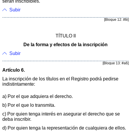
serán inscribibles.
Subir
[Bloque 12: #tii]
TÍTULO II
De la forma y efectos de la inscripción
Subir
[Bloque 13: #a6]
Artículo 6.
La inscripción de los títulos en el Registro podrá pedirse
indistintamente:
a) Por el que adquiera el derecho.
b) Por el que lo transmita.
c) Por quien tenga interés en asegurar el derecho que se
deba inscribir.
d) Por quien tenga la representación de cualquiera de ellos.