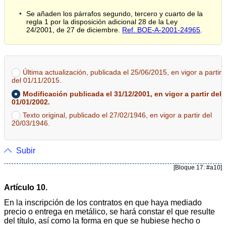
Se añaden los párrafos segundo, tercero y cuarto de la
regla 1 por la disposición adicional 28 de la Ley
24/2001, de 27 de diciembre.
Ref. BOE-A-2001-24965
.
Última actualización, publicada el 25/06/2015, en vigor a partir
del 01/11/2015.
Modificación publicada el 31/12/2001, en vigor a partir del
01/01/2002.
Texto original, publicado el 27/02/1946, en vigor a partir del
20/03/1946.
Subir
[Bloque 17: #a10]
Artículo 10.
En la inscripción de los contratos en que haya mediado
precio o entrega en metálico, se hará constar el que resulte
del título, así como la forma en que se hubiese hecho o