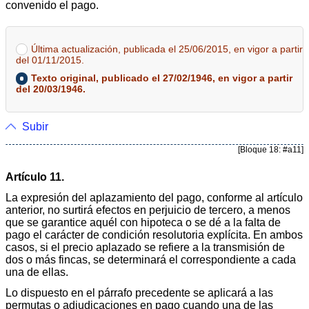
convenido el pago.
Última actualización, publicada el 25/06/2015, en vigor a partir
del 01/11/2015.
Texto original, publicado el 27/02/1946, en vigor a partir
del 20/03/1946.
Subir
[Bloque 18: #a11]
Artículo 11.
La expresión del aplazamiento del pago, conforme al artículo
anterior, no surtirá efectos en perjuicio de tercero, a menos
que se garantice aquél con hipoteca o se dé a la falta de
pago el carácter de condición resolutoria explícita. En ambos
casos, si el precio aplazado se refiere a la transmisión de
dos o más fincas, se determinará el correspondiente a cada
una de ellas.
Lo dispuesto en el párrafo precedente se aplicará a las
permutas o adjudicaciones en pago cuando una de las