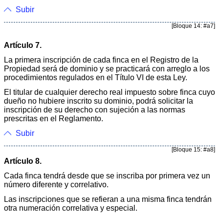
Subir
[Bloque 14: #a7]
Artículo 7.
La primera inscripción de cada finca en el Registro de la
Propiedad será de dominio y se practicará con arreglo a los
procedimientos regulados en el Título VI de esta Ley.
El titular de cualquier derecho real impuesto sobre finca cuyo
dueño no hubiere inscrito su dominio, podrá solicitar la
inscripción de su derecho con sujeción a las normas
prescritas en el Reglamento.
Subir
[Bloque 15: #a8]
Artículo 8.
Cada finca tendrá desde que se inscriba por primera vez un
número diferente y correlativo.
Las inscripciones que se refieran a una misma finca tendrán
otra numeración correlativa y especial.