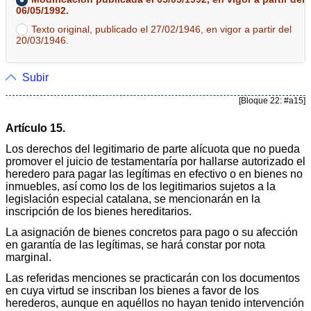
06/05/1992.
Texto original, publicado el 27/02/1946, en vigor a partir del
20/03/1946.
Subir
[Bloque 22: #a15]
Artículo 15.
Los derechos del legitimario de parte alícuota que no pueda
promover el juicio de testamentaría por hallarse autorizado el
heredero para pagar las legítimas en efectivo o en bienes no
inmuebles, así como los de los legitimarios sujetos a la
legislación especial catalana, se mencionarán en la
inscripción de los bienes hereditarios.
La asignación de bienes concretos para pago o su afección
en garantía de las legítimas, se hará constar por nota
marginal.
Las referidas menciones se practicarán con los documentos
en cuya virtud se inscriban los bienes a favor de los
herederos, aunque en aquéllos no hayan tenido intervención