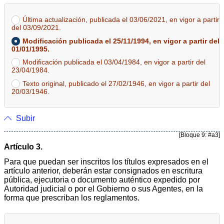
Última actualización, publicada el 03/06/2021, en vigor a partir
del 03/09/2021.
Modificación publicada el 25/11/1994, en vigor a partir del
01/01/1995.
Modificación publicada el 03/04/1984, en vigor a partir del
23/04/1984.
Texto original, publicado el 27/02/1946, en vigor a partir del
20/03/1946.
Subir
[Bloque 9: #a3]
Artículo 3.
Para que puedan ser inscritos los títulos expresados en el
artículo anterior, deberán estar consignados en escritura
pública, ejecutoria o documento auténtico expedido por
Autoridad judicial o por el Gobierno o sus Agentes, en la
forma que prescriban los reglamentos.