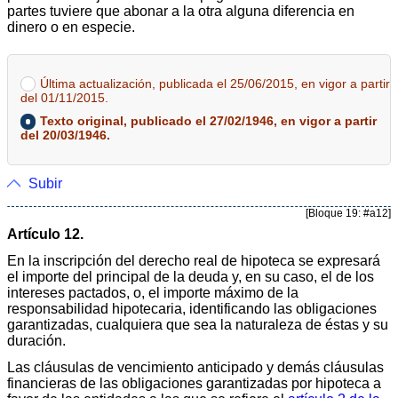
partes tuviere que abonar a la otra alguna diferencia en
dinero o en especie.
Última actualización, publicada el 25/06/2015, en vigor a partir
del 01/11/2015.
Texto original, publicado el 27/02/1946, en vigor a partir
del 20/03/1946.
Subir
[Bloque 19: #a12]
Artículo 12.
En la inscripción del derecho real de hipoteca se expresará
el importe del principal de la deuda y, en su caso, el de los
intereses pactados, o, el importe máximo de la
responsabilidad hipotecaria, identificando las obligaciones
garantizadas, cualquiera que sea la naturaleza de éstas y su
duración.
Las cláusulas de vencimiento anticipado y demás cláusulas
financieras de las obligaciones garantizadas por hipoteca a