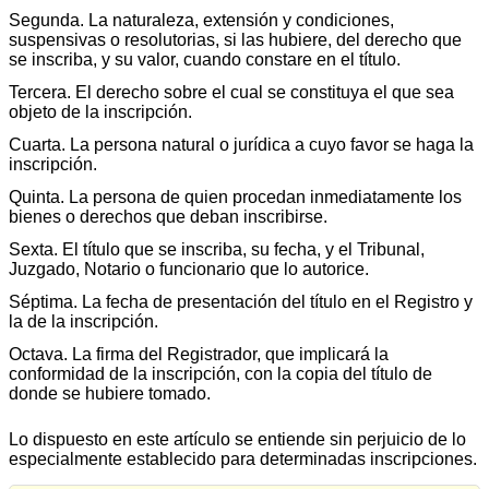
Segunda. La naturaleza, extensión y condiciones,
suspensivas o resolutorias, si las hubiere, del derecho que
se inscriba, y su valor, cuando constare en el título.
Tercera. El derecho sobre el cual se constituya el que sea
objeto de la inscripción.
Cuarta. La persona natural o jurídica a cuyo favor se haga la
inscripción.
Quinta. La persona de quien procedan inmediatamente los
bienes o derechos que deban inscribirse.
Sexta. El título que se inscriba, su fecha, y el Tribunal,
Juzgado, Notario o funcionario que lo autorice.
Séptima. La fecha de presentación del título en el Registro y
la de la inscripción.
Octava. La firma del Registrador, que implicará la
conformidad de la inscripción, con la copia del título de
donde se hubiere tomado.
Lo dispuesto en este artículo se entiende sin perjuicio de lo
especialmente establecido para determinadas inscripciones.