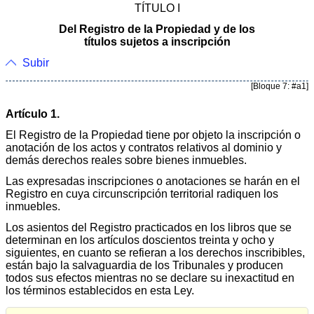
TÍTULO I
Del Registro de la Propiedad y de los
títulos sujetos a inscripción
Subir
[Bloque 7: #a1]
Artículo 1.
El Registro de la Propiedad tiene por objeto la inscripción o
anotación de los actos y contratos relativos al dominio y
demás derechos reales sobre bienes inmuebles.
Las expresadas inscripciones o anotaciones se harán en el
Registro en cuya circunscripción territorial radiquen los
inmuebles.
Los asientos del Registro practicados en los libros que se
determinan en los artículos doscientos treinta y ocho y
siguientes, en cuanto se refieran a los derechos inscribibles,
están bajo la salvaguardia de los Tribunales y producen
todos sus efectos mientras no se declare su inexactitud en
los términos establecidos en esta Ley.