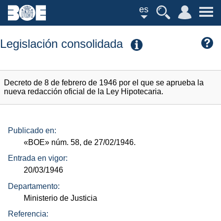
es
Legislación consolidada
Decreto de 8 de febrero de 1946 por el que se aprueba la
nueva redacción oficial de la Ley Hipotecaria.
Publicado en:
«BOE»
núm.
58, de 27/02/1946.
Entrada en vigor:
20/03/1946
Departamento:
Ministerio de Justicia
Referencia: