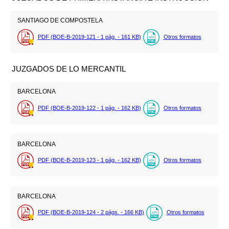
SANTIAGO DE COMPOSTELA
PDF (BOE-B-2019-121 - 1
pág.
- 161
KB
)
Otros formatos
JUZGADOS DE LO MERCANTIL
BARCELONA
PDF (BOE-B-2019-122 - 1
pág.
- 162
KB
)
Otros formatos
BARCELONA
PDF (BOE-B-2019-123 - 1
pág.
- 162
KB
)
Otros formatos
BARCELONA
PDF (BOE-B-2019-124 - 2
págs.
- 166
KB
)
Otros formatos