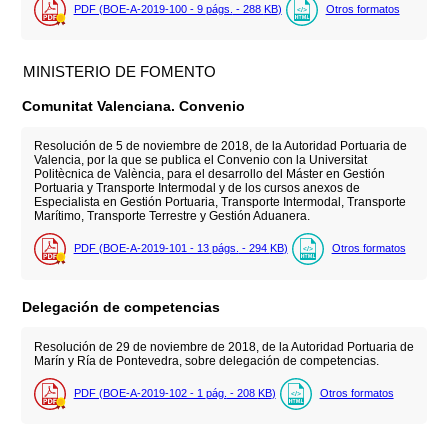
PDF (BOE-A-2019-100 - 9
págs.
- 288
KB
)
Otros formatos
MINISTERIO DE FOMENTO
Comunitat Valenciana. Convenio
Resolución de 5 de noviembre de 2018, de la Autoridad Portuaria de
Valencia, por la que se publica el Convenio con la Universitat
Politècnica de València, para el desarrollo del Máster en Gestión
Portuaria y Transporte Intermodal y de los cursos anexos de
Especialista en Gestión Portuaria, Transporte Intermodal, Transporte
Marítimo, Transporte Terrestre y Gestión Aduanera.
PDF (BOE-A-2019-101 - 13
págs.
- 294
KB
)
Otros formatos
Delegación de competencias
Resolución de 29 de noviembre de 2018, de la Autoridad Portuaria de
Marín y Ría de Pontevedra, sobre delegación de competencias.
PDF (BOE-A-2019-102 - 1
pág.
- 208
KB
)
Otros formatos