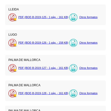
LLEIDA
PDF (BOE-B-2019-125 - 1
pág.
- 161
KB
)
Otros formatos
LUGO
PDF (BOE-B-2019-126 - 1
pág.
- 158
KB
)
Otros formatos
PALMA DE MALLORCA
PDF (BOE-B-2019-127 - 1
pág.
- 161
KB
)
Otros formatos
PALMA DE MALLORCA
PDF (BOE-B-2019-128 - 1
pág.
- 161
KB
)
Otros formatos
PALMA DE MALLORCA