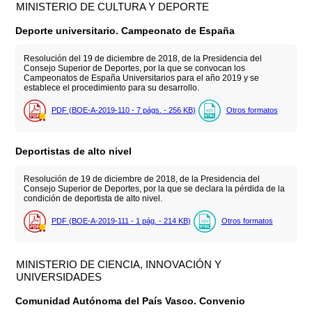
MINISTERIO DE CULTURA Y DEPORTE
Deporte universitario. Campeonato de España
Resolución del 19 de diciembre de 2018, de la Presidencia del
Consejo Superior de Deportes, por la que se convocan los
Campeonatos de España Universitarios para el año 2019 y se
establece el procedimiento para su desarrollo.
PDF (BOE-A-2019-110 - 7
págs.
- 256
KB
)
Otros formatos
Deportistas de alto nivel
Resolución de 19 de diciembre de 2018, de la Presidencia del
Consejo Superior de Deportes, por la que se declara la pérdida de la
condición de deportista de alto nivel.
PDF (BOE-A-2019-111 - 1
pág.
- 214
KB
)
Otros formatos
MINISTERIO DE CIENCIA, INNOVACIÓN Y
UNIVERSIDADES
Comunidad Autónoma del País Vasco. Convenio