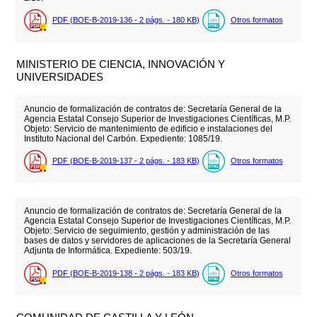
PDF (BOE-B-2019-136 - 2
págs.
- 180
KB
)
Otros formatos
MINISTERIO DE CIENCIA, INNOVACIÓN Y
UNIVERSIDADES
Anuncio de formalización de contratos de: Secretaría General de la
Agencia Estatal Consejo Superior de Investigaciones Científicas, M.P.
Objeto: Servicio de mantenimiento de edificio e instalaciones del
Instituto Nacional del Carbón. Expediente: 1085/19.
PDF (BOE-B-2019-137 - 2
págs.
- 183
KB
)
Otros formatos
Anuncio de formalización de contratos de: Secretaría General de la
Agencia Estatal Consejo Superior de Investigaciones Científicas, M.P.
Objeto: Servicio de seguimiento, gestión y administración de las
bases de datos y servidores de aplicaciones de la Secretaría General
Adjunta de Informática. Expediente: 503/19.
PDF (BOE-B-2019-138 - 2
págs.
- 183
KB
)
Otros formatos