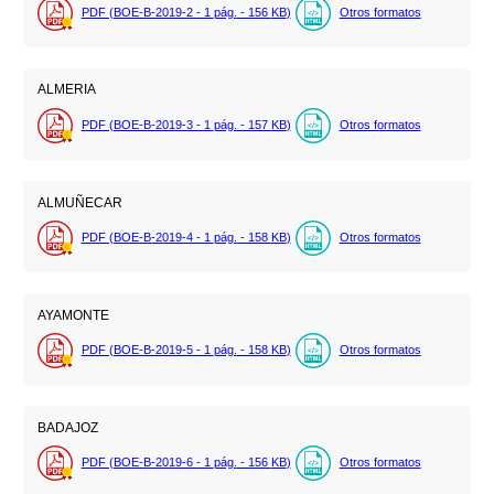
PDF (BOE-B-2019-2 - 1
pág.
- 156
KB
)
Otros formatos
ALMERIA
PDF (BOE-B-2019-3 - 1
pág.
- 157
KB
)
Otros formatos
ALMUÑECAR
PDF (BOE-B-2019-4 - 1
pág.
- 158
KB
)
Otros formatos
AYAMONTE
PDF (BOE-B-2019-5 - 1
pág.
- 158
KB
)
Otros formatos
BADAJOZ
PDF (BOE-B-2019-6 - 1
pág.
- 156
KB
)
Otros formatos