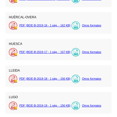
HUÉRCAL-OVERA
PDF (BOE-B-2019-16 - 1
pág.
- 162
KB
)
Otros formatos
HUESCA
PDF (BOE-B-2019-17 - 1
pág.
- 157
KB
)
Otros formatos
LLEIDA
PDF (BOE-B-2019-18 - 1
pág.
- 156
KB
)
Otros formatos
LUGO
PDF (BOE-B-2019-19 - 1
pág.
- 156
KB
)
Otros formatos