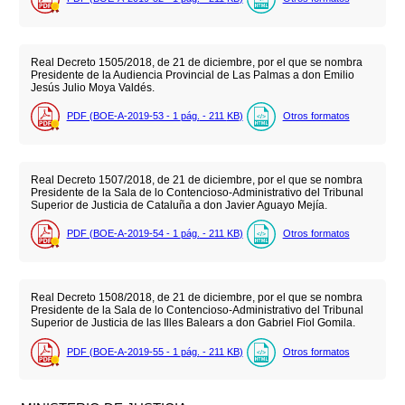
Real Decreto 1505/2018, de 21 de diciembre, por el que se nombra
Presidente de la Audiencia Provincial de Las Palmas a don Emilio
Jesús Julio Moya Valdés.
PDF (BOE-A-2019-53 - 1
pág.
- 211
KB
)
Otros formatos
Real Decreto 1507/2018, de 21 de diciembre, por el que se nombra
Presidente de la Sala de lo Contencioso-Administrativo del Tribunal
Superior de Justicia de Cataluña a don Javier Aguayo Mejía.
PDF (BOE-A-2019-54 - 1
pág.
- 211
KB
)
Otros formatos
Real Decreto 1508/2018, de 21 de diciembre, por el que se nombra
Presidente de la Sala de lo Contencioso-Administrativo del Tribunal
Superior de Justicia de las Illes Balears a don Gabriel Fiol Gomila.
PDF (BOE-A-2019-55 - 1
pág.
- 211
KB
)
Otros formatos