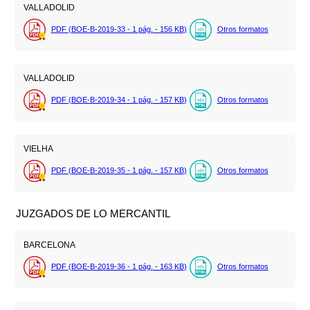
VALLADOLID
PDF (BOE-B-2019-33 - 1
pág.
- 156
KB
)
Otros formatos
VALLADOLID
PDF (BOE-B-2019-34 - 1
pág.
- 157
KB
)
Otros formatos
VIELHA
PDF (BOE-B-2019-35 - 1
pág.
- 157
KB
)
Otros formatos
JUZGADOS DE LO MERCANTIL
BARCELONA
PDF (BOE-B-2019-36 - 1
pág.
- 163
KB
)
Otros formatos