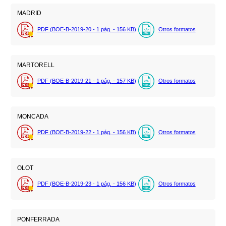
MADRID
PDF (BOE-B-2019-20 - 1
pág.
- 156
KB
)
Otros formatos
MARTORELL
PDF (BOE-B-2019-21 - 1
pág.
- 157
KB
)
Otros formatos
MONCADA
PDF (BOE-B-2019-22 - 1
pág.
- 156
KB
)
Otros formatos
OLOT
PDF (BOE-B-2019-23 - 1
pág.
- 156
KB
)
Otros formatos
PONFERRADA