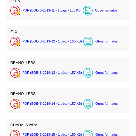
ELDA
PDF (BOE-B-2019-11 - 1
pág.
- 155
KB
)
Otros formatos
ELX
PDF (BOE-B-2019-12 - 1
pág.
- 156
KB
)
Otros formatos
GRANOLLERS
PDF (BOE-B-2019-13 - 1
pág.
- 157
KB
)
Otros formatos
GRANOLLERS
PDF (BOE-B-2019-14 - 1
pág.
- 157
KB
)
Otros formatos
GUADALAJARA
PDF (BOE-B-2019-15 - 1
pág.
- 156
KB
)
Otros formatos