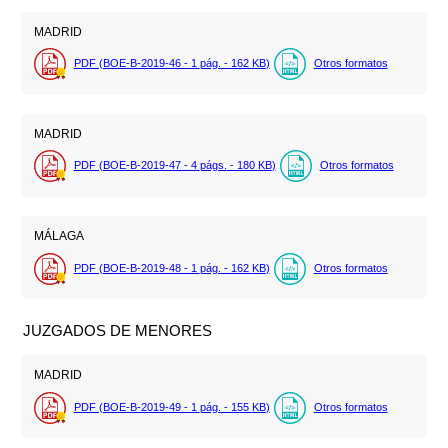
MADRID
PDF (BOE-B-2019-46 - 1
pág.
- 162
KB
)
Otros formatos
MADRID
PDF (BOE-B-2019-47 - 4
págs.
- 180
KB
)
Otros formatos
MÁLAGA
PDF (BOE-B-2019-48 - 1
pág.
- 162
KB
)
Otros formatos
JUZGADOS DE MENORES
MADRID
PDF (BOE-B-2019-49 - 1
pág.
- 155
KB
)
Otros formatos