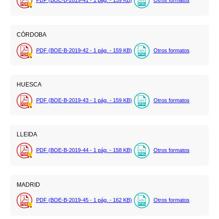
PDF (BOE-B-2019-41 - 1
pág.
- 159
KB
)
Otros formatos
CÓRDOBA
PDF (BOE-B-2019-42 - 1
pág.
- 159
KB
)
Otros formatos
HUESCA
PDF (BOE-B-2019-43 - 1
pág.
- 159
KB
)
Otros formatos
LLEIDA
PDF (BOE-B-2019-44 - 1
pág.
- 158
KB
)
Otros formatos
MADRID
PDF (BOE-B-2019-45 - 1
pág.
- 162
KB
)
Otros formatos