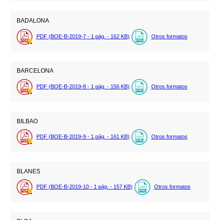
BADALONA
PDF (BOE-B-2019-7 - 1
pág.
- 162
KB
)
Otros formatos
BARCELONA
PDF (BOE-B-2019-8 - 1
pág.
- 156
KB
)
Otros formatos
BILBAO
PDF (BOE-B-2019-9 - 1
pág.
- 161
KB
)
Otros formatos
BLANES
PDF (BOE-B-2019-10 - 1
pág.
- 157
KB
)
Otros formatos