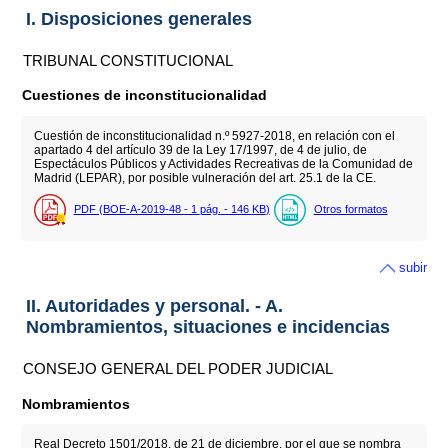
I. Disposiciones generales
TRIBUNAL CONSTITUCIONAL
Cuestiones de inconstitucionalidad
Cuestión de inconstitucionalidad n.º 5927-2018, en relación con el
apartado 4 del artículo 39 de la Ley 17/1997, de 4 de julio, de
Espectáculos Públicos y Actividades Recreativas de la Comunidad de
Madrid (LEPAR), por posible vulneración del art. 25.1 de la CE.
PDF (BOE-A-2019-48 - 1
pág.
- 146
KB
)
Otros formatos
subir
II. Autoridades y personal. - A.
Nombramientos, situaciones e incidencias
CONSEJO GENERAL DEL PODER JUDICIAL
Nombramientos
Real Decreto 1501/2018, de 21 de diciembre, por el que se nombra