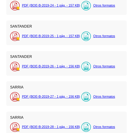
PDF (BOE-B-2019-24 - 1
pág.
- 157
KB
)
Otros formatos
SANTANDER
PDF (BOE-B-2019-25 - 1
pág.
- 157
KB
)
Otros formatos
SANTANDER
PDF (BOE-B-2019-26 - 1
pág.
- 156
KB
)
Otros formatos
SARRIA
PDF (BOE-B-2019-27 - 1
pág.
- 156
KB
)
Otros formatos
SARRIA
PDF (BOE-B-2019-28 - 1
pág.
- 156
KB
)
Otros formatos