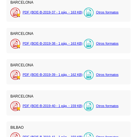
BARCELONA
PDF (BOE-B-2019-37 - 1
pág.
- 163
KB
)
Otros formatos
BARCELONA
PDF (BOE-B-2019-38 - 1
pág.
- 163
KB
)
Otros formatos
BARCELONA
PDF (BOE-B-2019-39 - 1
pág.
- 162
KB
)
Otros formatos
BARCELONA
PDF (BOE-B-2019-40 - 1
pág.
- 159
KB
)
Otros formatos
BILBAO