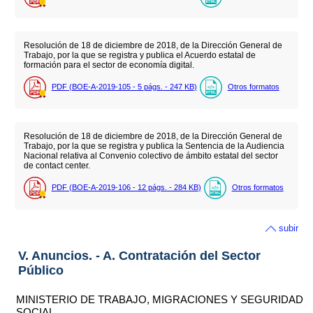
Resolución de 18 de diciembre de 2018, de la Dirección General de
Trabajo, por la que se registra y publica el Acuerdo estatal de
formación para el sector de economía digital.
PDF (BOE-A-2019-105 - 5
págs.
- 247
KB
)
Otros formatos
Resolución de 18 de diciembre de 2018, de la Dirección General de
Trabajo, por la que se registra y publica la Sentencia de la Audiencia
Nacional relativa al Convenio colectivo de ámbito estatal del sector
de contact center.
PDF (BOE-A-2019-106 - 12
págs.
- 284
KB
)
Otros formatos
subir
V. Anuncios. - A. Contratación del Sector
Público
MINISTERIO DE TRABAJO, MIGRACIONES Y SEGURIDAD
SOCIAL