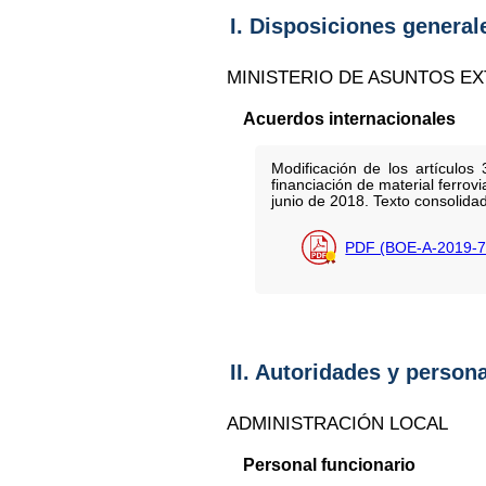
I. Disposiciones general
MINISTERIO DE ASUNTOS E
Acuerdos internacionales
Modificación de los artículos
financiación de material ferr
junio de 2018. Texto consolid
PDF (BOE-A-2019-7
II. Autoridades y person
ADMINISTRACIÓN LOCAL
Personal funcionario