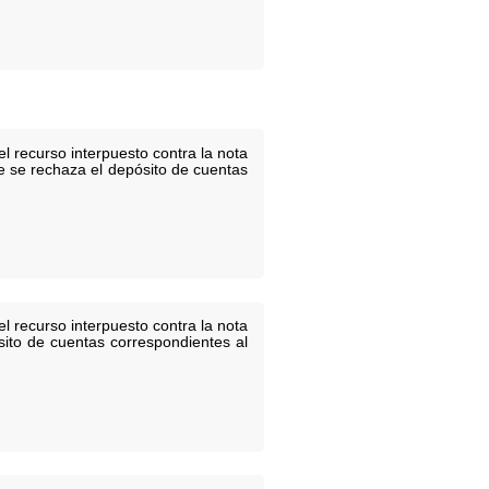
l recurso interpuesto contra la nota
ue se rechaza el depósito de cuentas
l recurso interpuesto contra la nota
sito de cuentas correspondientes al