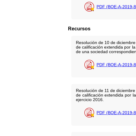
PDF (BOE-A-2019-8
Recursos
Resolución de 10 de diciembre d
de calificación extendida por 
de una sociedad correspondient
PDF (BOE-A-2019-8
Resolución de 11 de diciembre d
de calificación extendida por 
ejercicio 2016.
PDF (BOE-A-2019-8