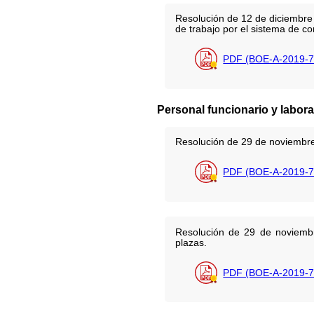
Resolución de 12 de diciembre 
de trabajo por el sistema de co
PDF (BOE-A-2019-7
Personal funcionario y labora
Resolución de 29 de noviembre 
PDF (BOE-A-2019-7
Resolución de 29 de noviembre
plazas.
PDF (BOE-A-2019-7