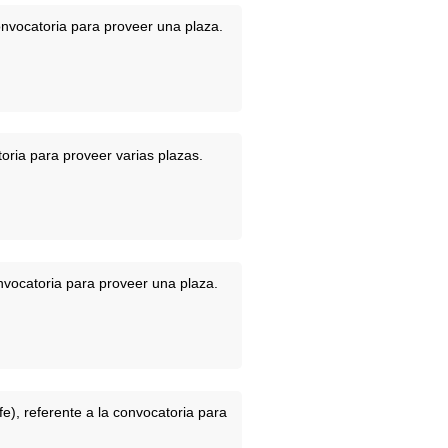
onvocatoria para proveer una plaza.
oria para proveer varias plazas.
vocatoria para proveer una plaza.
e), referente a la convocatoria para