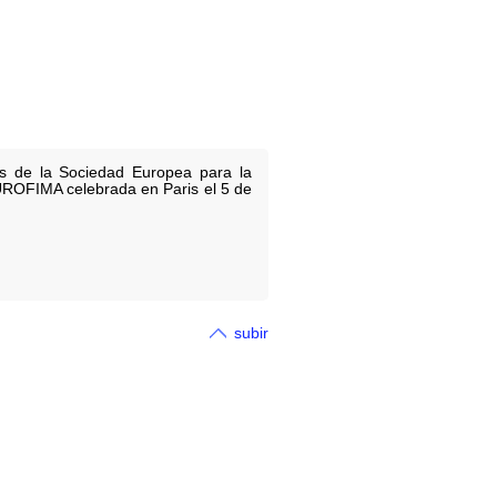
tos de la Sociedad Europea para la
EUROFIMA celebrada en Paris el 5 de
subir