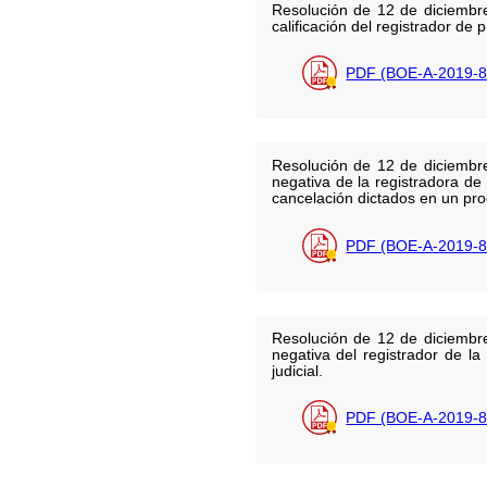
Resolución de 12 de diciembre
calificación del registrador de
PDF (BOE-A-2019-8
Resolución de 12 de diciembre
negativa de la registradora de
cancelación dictados en un pro
PDF (BOE-A-2019-8
Resolución de 12 de diciembre
negativa del registrador de l
judicial.
PDF (BOE-A-2019-8