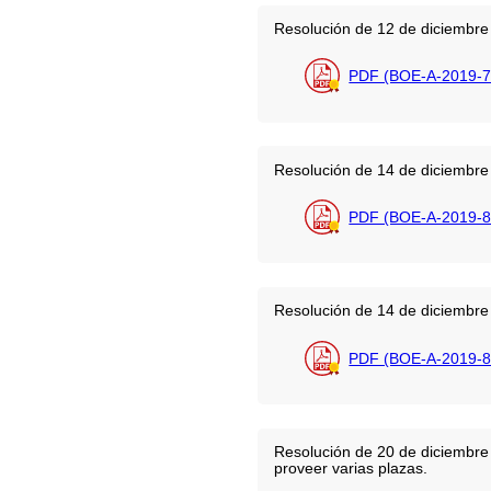
Resolución de 12 de diciembre 
PDF (BOE-A-2019-7
Resolución de 14 de diciembre 
PDF (BOE-A-2019-8
Resolución de 14 de diciembre 
PDF (BOE-A-2019-8
Resolución de 20 de diciembre 
proveer varias plazas.