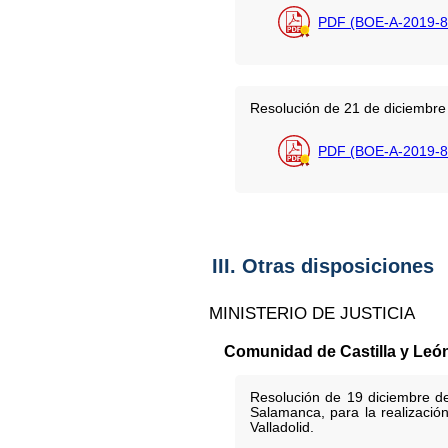
PDF (BOE-A-2019-8
Resolución de 21 de diciembre 
PDF (BOE-A-2019-8
III. Otras disposiciones
MINISTERIO DE JUSTICIA
Comunidad de Castilla y Leó
Resolución de 19 diciembre de
Salamanca, para la realizació
Valladolid.