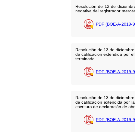
Resolución de 12 de diciembre
negativa del registrador mercan
PDF (BOE-A-2019-9
Resolución de 13 de diciembre d
de calificación extendida por 
terminada.
PDF (BOE-A-2019-9
Resolución de 13 de diciembre d
de calificación extendida por 
escritura de declaración de ob
PDF (BOE-A-2019-9