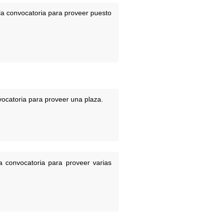
la convocatoria para proveer puesto
vocatoria para proveer una plaza.
a convocatoria para proveer varias