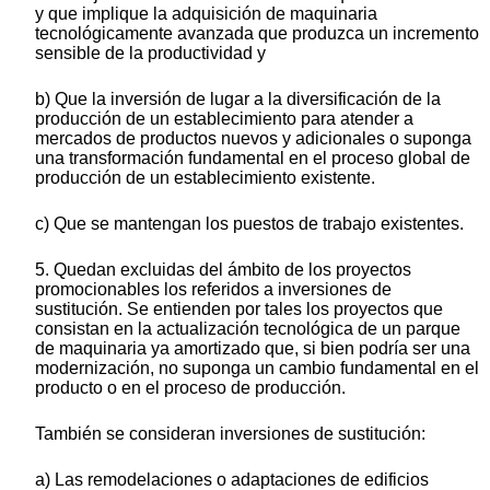
y que implique la adquisición de maquinaria
tecnológicamente avanzada que produzca un incremento
sensible de la productividad y
b) Que la inversión de lugar a la diversificación de la
producción de un establecimiento para atender a
mercados de productos nuevos y adicionales o suponga
una transformación fundamental en el proceso global de
producción de un establecimiento existente.
c) Que se mantengan los puestos de trabajo existentes.
5. Quedan excluidas del ámbito de los proyectos
promocionables los referidos a inversiones de
sustitución. Se entienden por tales los proyectos que
consistan en la actualización tecnológica de un parque
de maquinaria ya amortizado que, si bien podría ser una
modernización, no suponga un cambio fundamental en el
producto o en el proceso de producción.
También se consideran inversiones de sustitución:
a) Las remodelaciones o adaptaciones de edificios