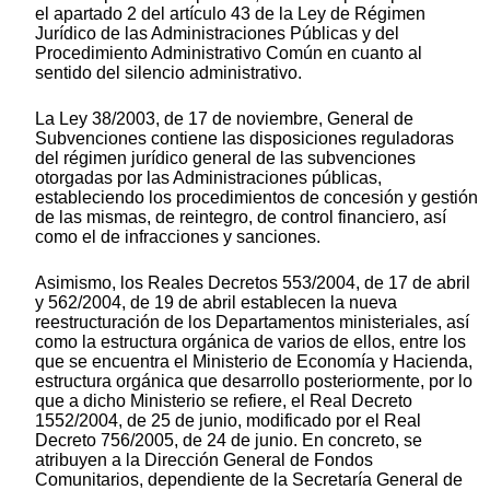
el apartado 2 del artículo 43 de la Ley de Régimen
Jurídico de las Administraciones Públicas y del
Procedimiento Administrativo Común en cuanto al
sentido del silencio administrativo.
La Ley 38/2003, de 17 de noviembre, General de
Subvenciones contiene las disposiciones reguladoras
del régimen jurídico general de las subvenciones
otorgadas por las Administraciones públicas,
estableciendo los procedimientos de concesión y gestión
de las mismas, de reintegro, de control financiero, así
como el de infracciones y sanciones.
Asimismo, los Reales Decretos 553/2004, de 17 de abril
y 562/2004, de 19 de abril establecen la nueva
reestructuración de los Departamentos ministeriales, así
como la estructura orgánica de varios de ellos, entre los
que se encuentra el Ministerio de Economía y Hacienda,
estructura orgánica que desarrollo posteriormente, por lo
que a dicho Ministerio se refiere, el Real Decreto
1552/2004, de 25 de junio, modificado por el Real
Decreto 756/2005, de 24 de junio. En concreto, se
atribuyen a la Dirección General de Fondos
Comunitarios, dependiente de la Secretaría General de