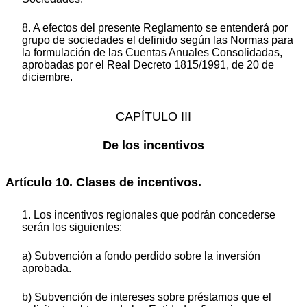
8. A efectos del presente Reglamento se entenderá por
grupo de sociedades el definido según las Normas para
la formulación de las Cuentas Anuales Consolidadas,
aprobadas por el Real Decreto 1815/1991, de 20 de
diciembre.
CAPÍTULO III
De los incentivos
Artículo 10. Clases de incentivos.
1. Los incentivos regionales que podrán concederse
serán los siguientes:
a) Subvención a fondo perdido sobre la inversión
aprobada.
b) Subvención de intereses sobre préstamos que el