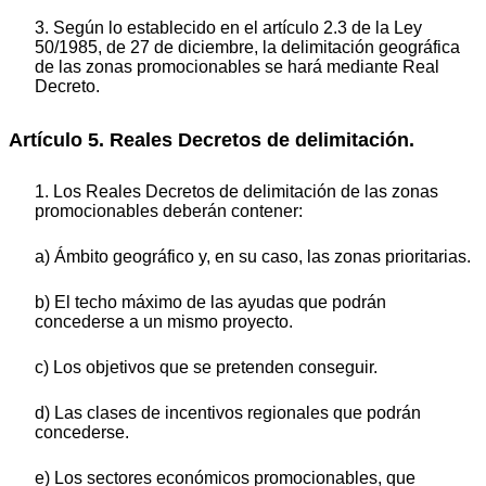
3. Según lo establecido en el artículo 2.3 de la Ley
50/1985, de 27 de diciembre, la delimitación geográfica
de las zonas promocionables se hará mediante Real
Decreto.
Artículo 5. Reales Decretos de delimitación.
1. Los Reales Decretos de delimitación de las zonas
promocionables deberán contener:
a) Ámbito geográfico y, en su caso, las zonas prioritarias.
b) El techo máximo de las ayudas que podrán
concederse a un mismo proyecto.
c) Los objetivos que se pretenden conseguir.
d) Las clases de incentivos regionales que podrán
concederse.
e) Los sectores económicos promocionables, que