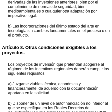
derivadas de las inversiones anteriores, bien por el
cumplimiento de normas de seguridad, bien
medioambientales o cualquier otra adaptación por
imperativo legal.
b) Las incorporaciones del último estado del arte en
tecnología sin cambios fundamentales en el proceso o en
el producto.
Artículo 8. Otras condiciones exigibles a los
proyectos.
Los proyectos de inversión que pretendan acogerse al
régimen de los incentivos regionales deberán cumplir los
siguientes requisitos:
a) Juzgarse viables técnica, económica y
financieramente, de acuerdo con la documentación
aportada en la solicitud.
b) Disponer de un nivel de autofinanciación no inferior al
que se especifique en los Reales Decretos de