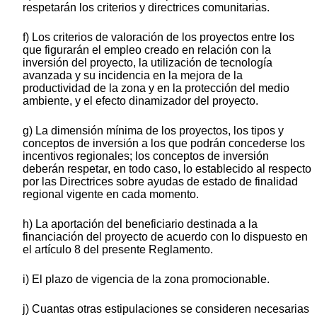
respetarán los criterios y directrices comunitarias.
f) Los criterios de valoración de los proyectos entre los
que figurarán el empleo creado en relación con la
inversión del proyecto, la utilización de tecnología
avanzada y su incidencia en la mejora de la
productividad de la zona y en la protección del medio
ambiente, y el efecto dinamizador del proyecto.
g) La dimensión mínima de los proyectos, los tipos y
conceptos de inversión a los que podrán concederse los
incentivos regionales; los conceptos de inversión
deberán respetar, en todo caso, lo establecido al respecto
por las Directrices sobre ayudas de estado de finalidad
regional vigente en cada momento.
h) La aportación del beneficiario destinada a la
financiación del proyecto de acuerdo con lo dispuesto en
el artículo 8 del presente Reglamento.
i) El plazo de vigencia de la zona promocionable.
j) Cuantas otras estipulaciones se consideren necesarias