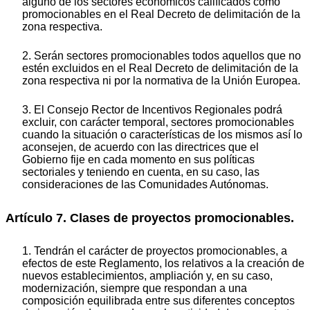
alguno de los sectores económicos calificados como
promocionables en el Real Decreto de delimitación de la
zona respectiva.
2. Serán sectores promocionables todos aquellos que no
estén excluidos en el Real Decreto de delimitación de la
zona respectiva ni por la normativa de la Unión Europea.
3. El Consejo Rector de Incentivos Regionales podrá
excluir, con carácter temporal, sectores promocionables
cuando la situación o características de los mismos así lo
aconsejen, de acuerdo con las directrices que el
Gobierno fije en cada momento en sus políticas
sectoriales y teniendo en cuenta, en su caso, las
consideraciones de las Comunidades Autónomas.
Artículo 7. Clases de proyectos promocionables.
1. Tendrán el carácter de proyectos promocionables, a
efectos de este Reglamento, los relativos a la creación de
nuevos establecimientos, ampliación y, en su caso,
modernización, siempre que respondan a una
composición equilibrada entre sus diferentes conceptos