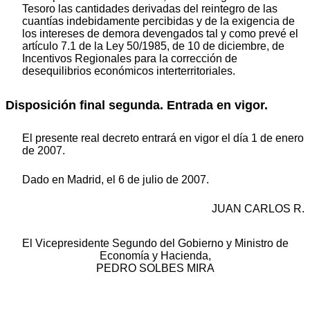
Tesoro las cantidades derivadas del reintegro de las
cuantías indebidamente percibidas y de la exigencia de
los intereses de demora devengados tal y como prevé el
artículo 7.1 de la Ley 50/1985, de 10 de diciembre, de
Incentivos Regionales para la corrección de
desequilibrios económicos interterritoriales.
Disposición final segunda. Entrada en vigor.
El presente real decreto entrará en vigor el día 1 de enero
de 2007.
Dado en Madrid, el 6 de julio de 2007.
JUAN CARLOS R.
El Vicepresidente Segundo del Gobierno y Ministro de
Economía y Hacienda,
PEDRO SOLBES MIRA