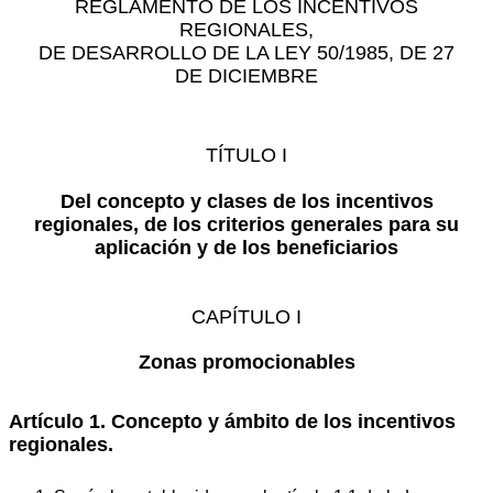
REGLAMENTO DE LOS INCENTIVOS
REGIONALES,
DE DESARROLLO DE LA LEY 50/1985, DE 27
DE DICIEMBRE
TÍTULO I
Del concepto y clases de los incentivos
regionales, de los criterios generales para su
aplicación y de los beneficiarios
CAPÍTULO I
Zonas promocionables
Artículo 1. Concepto y ámbito de los incentivos
regionales.