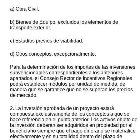
a) Obra Civil.
b) Bienes de Equipo, excluidos los elementos de
transporte exterior.
c) Estudios previos de viabilidad.
d) Otros conceptos, excepcionalmente.
Para la determinación de los importes de las inversiones
subvencionables correspondientes a los anteriores
apartados, el Consejo Rector de Incentivos Regionales
podrá establecer módulos por unidad de medida, de
manera que se garantice que no se superan los precios
de mercado.
2. La inversión aprobada de un proyecto estará
compuesta exclusivamente de los conceptos a que se
hace referencia en el punto anterior. Los activos objeto de
la inversión deberán ser adquiridos en propiedad por el
beneficiario siempre que el pago dinerario se materialice
efectivamente y en su totalidad dentro del plazo de