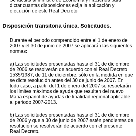
dictar cuantas disposiciones exija la aplicación y
ejecución de este Real Decreto.
Disposición transitoria única. Solicitudes.
Durante el periodo comprendido entre el 1 de enero de
2007 y el 30 de junio de 2007 se aplicarán las siguientes
normas:
a) Las solicitudes presentadas hasta el 31 de diciembre
de 2006 se resolverán de acuerdo con el Real Decreto
1535/1987, de 11 de diciembre, sólo en la medida en que
se dicte resolución antes del 30 de junio de 2007. En
todo caso, a partir del 1 de enero del 2007 se respetarán
los límites máximos de ayuda que resulten del nuevo
Mapa español de ayudas de finalidad regional aplicable
al periodo 2007-2013.
b) Las solicitudes presentadas hasta el 31 de diciembre
de 2006 y que a 30 de junio de 2007 estén pendientes de
resolución se resolverán de acuerdo con el presente
Real Decreto.