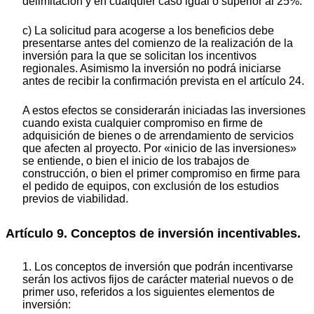
delimitación y en cualquier caso igual o superior al 25%.
c) La solicitud para acogerse a los beneficios debe
presentarse antes del comienzo de la realización de la
inversión para la que se solicitan los incentivos
regionales. Asimismo la inversión no podrá iniciarse
antes de recibir la confirmación prevista en el artículo 24.
A estos efectos se considerarán iniciadas las inversiones
cuando exista cualquier compromiso en firme de
adquisición de bienes o de arrendamiento de servicios
que afecten al proyecto. Por «inicio de las inversiones»
se entiende, o bien el inicio de los trabajos de
construcción, o bien el primer compromiso en firme para
el pedido de equipos, con exclusión de los estudios
previos de viabilidad.
Artículo 9. Conceptos de inversión incentivables.
1. Los conceptos de inversión que podrán incentivarse
serán los activos fijos de carácter material nuevos o de
primer uso, referidos a los siguientes elementos de
inversión: