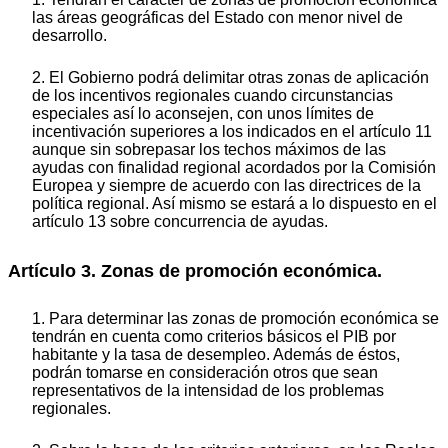
las áreas geográficas del Estado con menor nivel de
desarrollo.
2. El Gobierno podrá delimitar otras zonas de aplicación
de los incentivos regionales cuando circunstancias
especiales así lo aconsejen, con unos límites de
incentivación superiores a los indicados en el artículo 11
aunque sin sobrepasar los techos máximos de las
ayudas con finalidad regional acordados por la Comisión
Europea y siempre de acuerdo con las directrices de la
política regional. Así mismo se estará a lo dispuesto en el
artículo 13 sobre concurrencia de ayudas.
Artículo 3. Zonas de promoción económica.
1. Para determinar las zonas de promoción económica se
tendrán en cuenta como criterios básicos el PIB por
habitante y la tasa de desempleo. Además de éstos,
podrán tomarse en consideración otros que sean
representativos de la intensidad de los problemas
regionales.