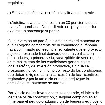
requisitos:
a) Ser viables técnica, económica y financieramente.
b) Autofinanciarse al menos, en un 30 por ciento de su
inversión aprobada. Dependiendo del proyecto podrá
exigirse un porcentaje superior.
c) La inversión no podrá iniciarse antes del momento en
que el órgano competente de la comunidad autónoma
haya confirmado por escrito al solicitante que el proyecto,
sujeto al resultado final derivado de una verificación
detallada es, a primera vista, susceptible de ser elegible
en cumplimiento de las condiciones generales de
localización y de inversión productiva, sin que se
presuponga el cumplimiento del resto de las condiciones
que deban exigirse para la concesión de los incentivos
regionales y por lo tanto sin que ello prejuzgue la
decisión que finalmente se adopte.
Por «inicio de las inversiones» se entiende, el inicio de
los trabajos de construcción, cualquier compromiso en
firme para el pedido o adquisición de bienes o equipos, o