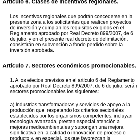
Artículo 6. Clases de incentivos regionales.
Los incentivos regionales que podrán concederse en la
presente zona a los solicitantes que realicen proyectos
de inversión y cumplan los requisitos exigidos en el
Reglamento aprobado por Real Decreto 899/2007, de 6
de julio, y en el presente real decreto de delimitación,
consistirán en subvención a fondo perdido sobre la
inversión aprobada.
Artículo 7. Sectores económicos promocionables.
1. A los efectos previstos en el artículo 6 del Reglamento
aprobado por Real Decreto 899/2007, de 6 de julio, serán
sectores promocionables los siguientes:
a) Industrias transformadoras y servicios de apoyo a la
producción que, respetando los criterios sectoriales
establecidos por los organismos competentes, incluyan
tecnología avanzada, presten especial atención a
mejoras medioambientales y supongan una mejora
significativa en la calidad o innovación de proceso o
producto y, en especial, los que favorezcan la