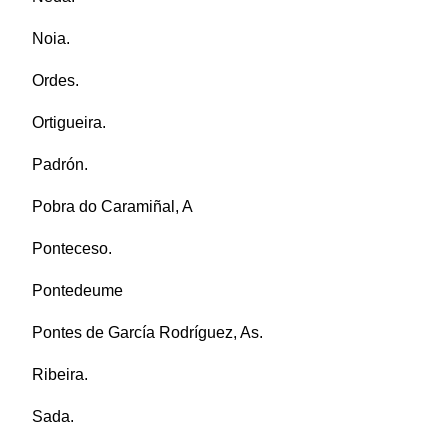
Noia.
Ordes.
Ortigueira.
Padrón.
Pobra do Caramiñal, A
Ponteceso.
Pontedeume
Pontes de García Rodríguez, As.
Ribeira.
Sada.