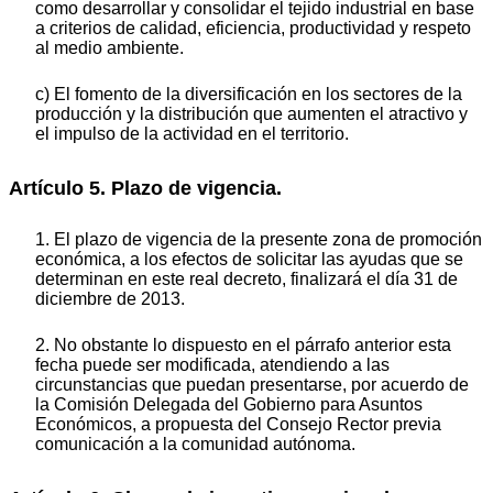
como desarrollar y consolidar el tejido industrial en base
a criterios de calidad, eficiencia, productividad y respeto
al medio ambiente.
c) El fomento de la diversificación en los sectores de la
producción y la distribución que aumenten el atractivo y
el impulso de la actividad en el territorio.
Artículo 5. Plazo de vigencia.
1. El plazo de vigencia de la presente zona de promoción
económica, a los efectos de solicitar las ayudas que se
determinan en este real decreto, finalizará el día 31 de
diciembre de 2013.
2. No obstante lo dispuesto en el párrafo anterior esta
fecha puede ser modificada, atendiendo a las
circunstancias que puedan presentarse, por acuerdo de
la Comisión Delegada del Gobierno para Asuntos
Económicos, a propuesta del Consejo Rector previa
comunicación a la comunidad autónoma.