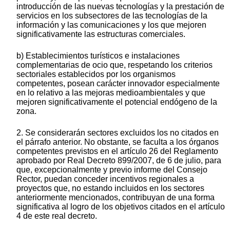
introducción de las nuevas tecnologías y la prestación de
servicios en los subsectores de las tecnologías de la
información y las comunicaciones y los que mejoren
significativamente las estructuras comerciales.
b) Establecimientos turísticos e instalaciones
complementarias de ocio que, respetando los criterios
sectoriales establecidos por los organismos
competentes, posean carácter innovador especialmente
en lo relativo a las mejoras medioambientales y que
mejoren significativamente el potencial endógeno de la
zona.
2. Se considerarán sectores excluidos los no citados en
el párrafo anterior. No obstante, se faculta a los órganos
competentes previstos en el artículo 26 del Reglamento
aprobado por Real Decreto 899/2007, de 6 de julio, para
que, excepcionalmente y previo informe del Consejo
Rector, puedan conceder incentivos regionales a
proyectos que, no estando incluidos en los sectores
anteriormente mencionados, contribuyan de una forma
significativa al logro de los objetivos citados en el artículo
4 de este real decreto.