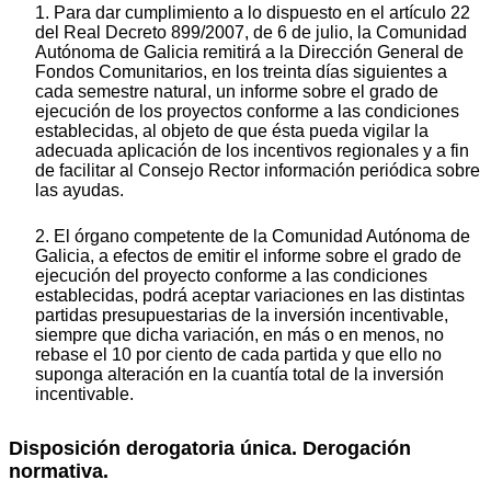
1. Para dar cumplimiento a lo dispuesto en el artículo 22
del Real Decreto 899/2007, de 6 de julio, la Comunidad
Autónoma de Galicia remitirá a la Dirección General de
Fondos Comunitarios, en los treinta días siguientes a
cada semestre natural, un informe sobre el grado de
ejecución de los proyectos conforme a las condiciones
establecidas, al objeto de que ésta pueda vigilar la
adecuada aplicación de los incentivos regionales y a fin
de facilitar al Consejo Rector información periódica sobre
las ayudas.
2. El órgano competente de la Comunidad Autónoma de
Galicia, a efectos de emitir el informe sobre el grado de
ejecución del proyecto conforme a las condiciones
establecidas, podrá aceptar variaciones en las distintas
partidas presupuestarias de la inversión incentivable,
siempre que dicha variación, en más o en menos, no
rebase el 10 por ciento de cada partida y que ello no
suponga alteración en la cuantía total de la inversión
incentivable.
Disposición derogatoria única. Derogación
normativa.