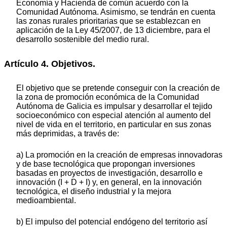
Economía y Hacienda de común acuerdo con la
Comunidad Autónoma. Asimismo, se tendrán en cuenta
las zonas rurales prioritarias que se establezcan en
aplicación de la Ley 45/2007, de 13 diciembre, para el
desarrollo sostenible del medio rural.
Artículo 4. Objetivos.
El objetivo que se pretende conseguir con la creación de
la zona de promoción económica de la Comunidad
Autónoma de Galicia es impulsar y desarrollar el tejido
socioeconómico con especial atención al aumento del
nivel de vida en el territorio, en particular en sus zonas
más deprimidas, a través de:
a) La promoción en la creación de empresas innovadoras
y de base tecnológica que propongan inversiones
basadas en proyectos de investigación, desarrollo e
innovación (I + D + I) y, en general, en la innovación
tecnológica, el diseño industrial y la mejora
medioambiental.
b) El impulso del potencial endógeno del territorio así