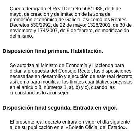
Queda derogado el Real Decreto 568/1988, de 6 de
mayo, de creación y delimitación de la zona de
promoción económica de Galicia, así como los Reales
Decretos 530/1992, de 22 de mayo; 1328/2001, de 30 de
noviembre y 174/2007, de 9 de febrero, de modificación
del mismo.
Disposición final primera. Habilitación.
Se autoriza al Ministro de Economía y Hacienda para
dictar, a propuesta del Consejo Rector, las disposiciones
necesarias en desarrollo y ejecución de este real decreto,
así como para modificar los límites cuantitativos previstos
en el artículo 8, números 1, a), b) y c), cuando las
circunstancias lo aconsejen.
Disposición final segunda. Entrada en vigor.
El presente real decreto entrará en vigor el día siguiente
al de su publicación en el «Boletín Oficial del Estado».