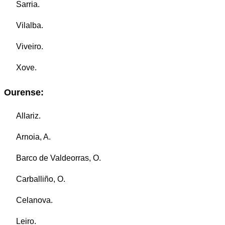
Sarria.
Vilalba.
Viveiro.
Xove.
Ourense:
Allariz.
Arnoia, A.
Barco de Valdeorras, O.
Carballiño, O.
Celanova.
Leiro.