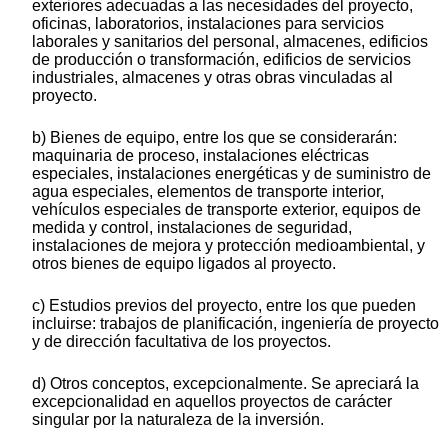
exteriores adecuadas a las necesidades del proyecto,
oficinas, laboratorios, instalaciones para servicios
laborales y sanitarios del personal, almacenes, edificios
de producción o transformación, edificios de servicios
industriales, almacenes y otras obras vinculadas al
proyecto.
b) Bienes de equipo, entre los que se considerarán:
maquinaria de proceso, instalaciones eléctricas
especiales, instalaciones energéticas y de suministro de
agua especiales, elementos de transporte interior,
vehículos especiales de transporte exterior, equipos de
medida y control, instalaciones de seguridad,
instalaciones de mejora y protección medioambiental, y
otros bienes de equipo ligados al proyecto.
c) Estudios previos del proyecto, entre los que pueden
incluirse: trabajos de planificación, ingeniería de proyecto
y de dirección facultativa de los proyectos.
d) Otros conceptos, excepcionalmente. Se apreciará la
excepcionalidad en aquellos proyectos de carácter
singular por la naturaleza de la inversión.