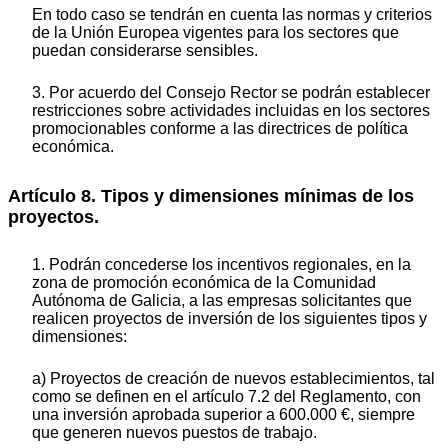
En todo caso se tendrán en cuenta las normas y criterios
de la Unión Europea vigentes para los sectores que
puedan considerarse sensibles.
3. Por acuerdo del Consejo Rector se podrán establecer
restricciones sobre actividades incluidas en los sectores
promocionables conforme a las directrices de política
económica.
Artículo 8. Tipos y dimensiones mínimas de los
proyectos.
1. Podrán concederse los incentivos regionales, en la
zona de promoción económica de la Comunidad
Autónoma de Galicia, a las empresas solicitantes que
realicen proyectos de inversión de los siguientes tipos y
dimensiones:
a) Proyectos de creación de nuevos establecimientos, tal
como se definen en el artículo 7.2 del Reglamento, con
una inversión aprobada superior a 600.000 €, siempre
que generen nuevos puestos de trabajo.