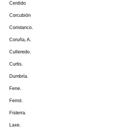
Cerdido
Corcubión
Coristanco.
Coruña, A.
Culleredo.
Curtis.
Dumbría.
Fene.
Ferrol.
Fisterra.
Laxe.