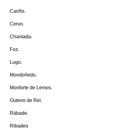
Cariño.
Cervo.
Chantada.
Foz.
Lugo.
Mondoñedo.
Monforte de Lemos.
Outeiro de Rei.
Rábade.
Ribadeo