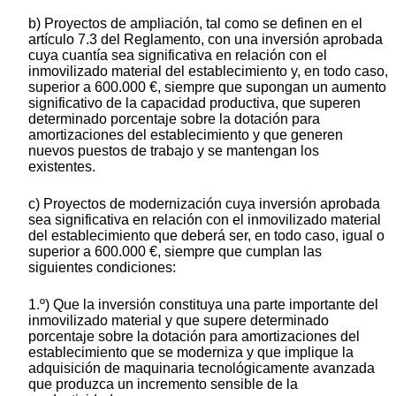
b) Proyectos de ampliación, tal como se definen en el
artículo 7.3 del Reglamento, con una inversión aprobada
cuya cuantía sea significativa en relación con el
inmovilizado material del establecimiento y, en todo caso,
superior a 600.000 €, siempre que supongan un aumento
significativo de la capacidad productiva, que superen
determinado porcentaje sobre la dotación para
amortizaciones del establecimiento y que generen
nuevos puestos de trabajo y se mantengan los
existentes.
c) Proyectos de modernización cuya inversión aprobada
sea significativa en relación con el inmovilizado material
del establecimiento que deberá ser, en todo caso, igual o
superior a 600.000 €, siempre que cumplan las
siguientes condiciones:
1.º) Que la inversión constituya una parte importante del
inmovilizado material y que supere determinado
porcentaje sobre la dotación para amortizaciones del
establecimiento que se moderniza y que implique la
adquisición de maquinaria tecnológicamente avanzada
que produzca un incremento sensible de la