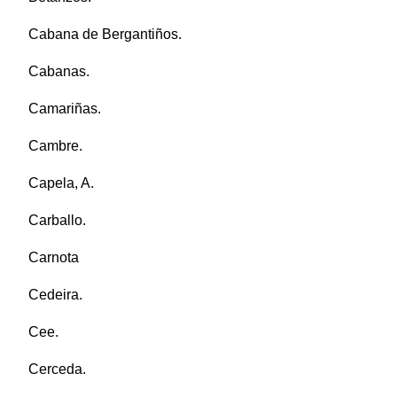
Cabana de Bergantiños.
Cabanas.
Camariñas.
Cambre.
Capela, A.
Carballo.
Carnota
Cedeira.
Cee.
Cerceda.