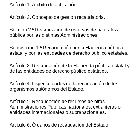
Artículo 1. Ámbito de aplicación.
Artículo 2. Concepto de gestión recaudatoria.
Sección 2.ª Recaudación de recursos de naturaleza
pública por las distintas Administraciones.
Subsección 1.ª Recaudación por la Hacienda pública
estatal y por las entidades de derecho público estatales.
Artículo 3. Recaudación de la Hacienda pública estatal y
de las entidades de derecho público estatales.
Artículo 4. Especialidades de la recaudación de los
organismos autónomos del Estado.
Artículo 5. Recaudación de recursos de otras
Administraciones Públicas nacionales, extranjeras o
entidades internacionales o supranacionales.
Artículo 6. Órganos de recaudación del Estado.