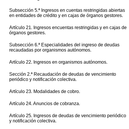
Subsección 5.ª Ingresos en cuentas restringidas abiertas
en entidades de crédito y en cajas de órganos gestores.
Artículo 21. Ingresos encuentas restringidas y en cajas de
órganos gestores.
Subsección 6.ª Especialidades del ingreso de deudas
recaudadas por organismos autónomos.
Artículo 22. Ingresos en organismos autónomos.
Sección 2.ª Recaudación de deudas de vencimiento
periódico y notificación colectiva.
Artículo 23. Modalidades de cobro.
Artículo 24. Anuncios de cobranza.
Artículo 25. Ingresos de deudas de vencimiento periódico
y notificación colectiva.