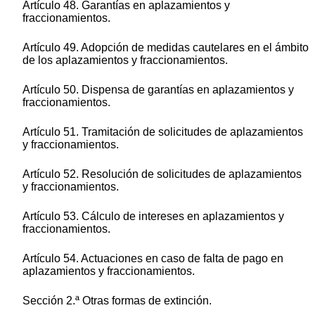
Artículo 48. Garantías en aplazamientos y
fraccionamientos.
Artículo 49. Adopción de medidas cautelares en el ámbito
de los aplazamientos y fraccionamientos.
Artículo 50. Dispensa de garantías en aplazamientos y
fraccionamientos.
Artículo 51. Tramitación de solicitudes de aplazamientos
y fraccionamientos.
Artículo 52. Resolución de solicitudes de aplazamientos
y fraccionamientos.
Artículo 53. Cálculo de intereses en aplazamientos y
fraccionamientos.
Artículo 54. Actuaciones en caso de falta de pago en
aplazamientos y fraccionamientos.
Sección 2.ª Otras formas de extinción.