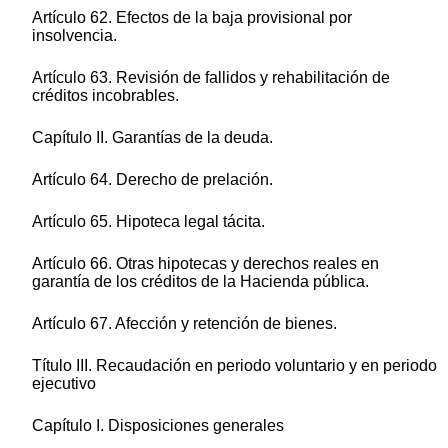
Artículo 62. Efectos de la baja provisional por
insolvencia.
Artículo 63. Revisión de fallidos y rehabilitación de
créditos incobrables.
Capítulo II. Garantías de la deuda.
Artículo 64. Derecho de prelación.
Artículo 65. Hipoteca legal tácita.
Artículo 66. Otras hipotecas y derechos reales en
garantía de los créditos de la Hacienda pública.
Artículo 67. Afección y retención de bienes.
Título III. Recaudación en periodo voluntario y en periodo
ejecutivo
Capítulo I. Disposiciones generales