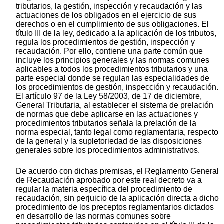
tributarios, la gestión, inspección y recaudación y las
actuaciones de los obligados en el ejercicio de sus
derechos o en el cumplimiento de sus obligaciones. El
título III de la ley, dedicado a la aplicación de los tributos,
regula los procedimientos de gestión, inspección y
recaudación. Por ello, contiene una parte común que
incluye los principios generales y las normas comunes
aplicables a todos los procedimientos tributarios y una
parte especial donde se regulan las especialidades de
los procedimientos de gestión, inspección y recaudación.
El artículo 97 de la Ley 58/2003, de 17 de diciembre,
General Tributaria, al establecer el sistema de prelación
de normas que debe aplicarse en las actuaciones y
procedimientos tributarios señala la prelación de la
norma especial, tanto legal como reglamentaria, respecto
de la general y la supletoriedad de las disposiciones
generales sobre los procedimientos administrativos.
De acuerdo con dichas premisas, el Reglamento General
de Recaudación aprobado por este real decreto va a
regular la materia específica del procedimiento de
recaudación, sin perjuicio de la aplicación directa a dicho
procedimiento de los preceptos reglamentarios dictados
en desarrollo de las normas comunes sobre