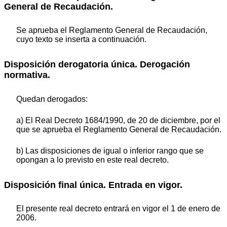
General de Recaudación.
Se aprueba el Reglamento General de Recaudación,
cuyo texto se inserta a continuación.
Disposición derogatoria única. Derogación
normativa.
Quedan derogados:
a) El Real Decreto 1684/1990, de 20 de diciembre, por el
que se aprueba el Reglamento General de Recaudación.
b) Las disposiciones de igual o inferior rango que se
opongan a lo previsto en este real decreto.
Disposición final única. Entrada en vigor.
El presente real decreto entrará en vigor el 1 de enero de
2006.