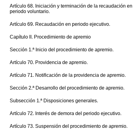
Artículo 68. Iniciación y terminación de la recaudación en
periodo voluntario.
Artículo 69. Recaudación en periodo ejecutivo.
Capítulo II. Procedimiento de apremio
Sección 1.ª Inicio del procedimiento de apremio.
Artículo 70. Providencia de apremio.
Artículo 71. Notificación de la providencia de apremio.
Sección 2.ª Desarrollo del procedimiento de apremio.
Subsección 1.ª Disposiciones generales.
Artículo 72. Interés de demora del periodo ejecutivo.
Artículo 73. Suspensión del procedimiento de apremio.