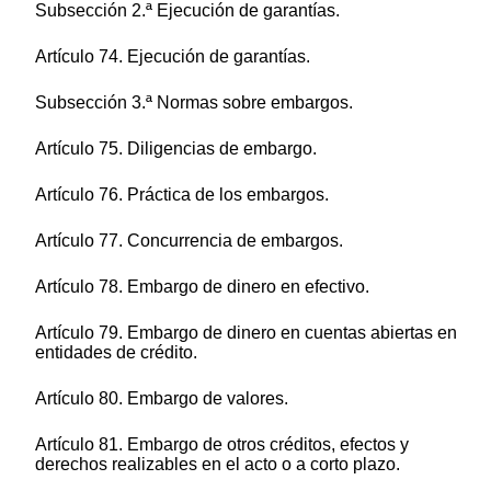
Subsección 2.ª Ejecución de garantías.
Artículo 74. Ejecución de garantías.
Subsección 3.ª Normas sobre embargos.
Artículo 75. Diligencias de embargo.
Artículo 76. Práctica de los embargos.
Artículo 77. Concurrencia de embargos.
Artículo 78. Embargo de dinero en efectivo.
Artículo 79. Embargo de dinero en cuentas abiertas en
entidades de crédito.
Artículo 80. Embargo de valores.
Artículo 81. Embargo de otros créditos, efectos y
derechos realizables en el acto o a corto plazo.