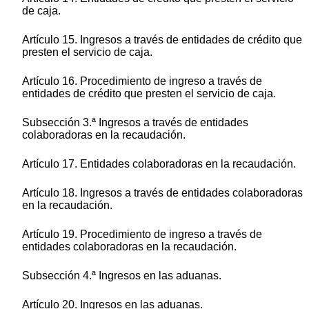
de caja.
Artículo 15. Ingresos a través de entidades de crédito que
presten el servicio de caja.
Artículo 16. Procedimiento de ingreso a través de
entidades de crédito que presten el servicio de caja.
Subsección 3.ª Ingresos a través de entidades
colaboradoras en la recaudación.
Artículo 17. Entidades colaboradoras en la recaudación.
Artículo 18. Ingresos a través de entidades colaboradoras
en la recaudación.
Artículo 19. Procedimiento de ingreso a través de
entidades colaboradoras en la recaudación.
Subsección 4.ª Ingresos en las aduanas.
Artículo 20. Ingresos en las aduanas.