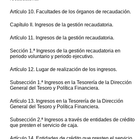
Artículo 10. Facultades de los órganos de recaudación.
Capítulo II. Ingresos de la gestión recaudatoria.
Artículo 11. Ingresos de la gestión recaudatoria.
Sección 1.ª Ingresos de la gestión recaudatoria en
periodo voluntario y periodo ejecutivo.
Artículo 12. Lugar de realización de los ingresos.
Subsección 1.ª Ingresos en la Tesorería de la Dirección
General del Tesoro y Política Financiera.
Artículo 13. Ingresos en la Tesorería de la Dirección
General del Tesoro y Política Financiera.
Subsección 2.ª Ingresos a través de entidades de crédito
que presten el servicio de caja.
Artículo 14. Entidades de crédito que presten el servicio