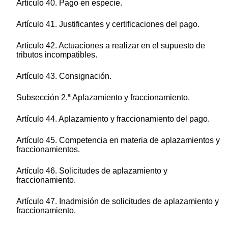
Artículo 40. Pago en especie.
Artículo 41. Justificantes y certificaciones del pago.
Artículo 42. Actuaciones a realizar en el supuesto de
tributos incompatibles.
Artículo 43. Consignación.
Subsección 2.ª Aplazamiento y fraccionamiento.
Artículo 44. Aplazamiento y fraccionamiento del pago.
Artículo 45. Competencia en materia de aplazamientos y
fraccionamientos.
Artículo 46. Solicitudes de aplazamiento y
fraccionamiento.
Artículo 47. Inadmisión de solicitudes de aplazamiento y
fraccionamiento.