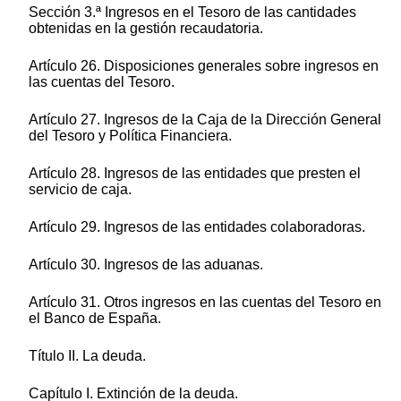
Sección 3.ª Ingresos en el Tesoro de las cantidades
obtenidas en la gestión recaudatoria.
Artículo 26. Disposiciones generales sobre ingresos en
las cuentas del Tesoro.
Artículo 27. Ingresos de la Caja de la Dirección General
del Tesoro y Política Financiera.
Artículo 28. Ingresos de las entidades que presten el
servicio de caja.
Artículo 29. Ingresos de las entidades colaboradoras.
Artículo 30. Ingresos de las aduanas.
Artículo 31. Otros ingresos en las cuentas del Tesoro en
el Banco de España.
Título II. La deuda.
Capítulo I. Extinción de la deuda.