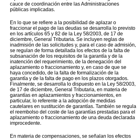
cauce de coordinación entre las Administraciones
públicas implicadas.
En lo que se refiere a la posibilidad de aplazar o
fraccionar el pago de las deudas se desarrolla lo previsto
en los artículos 65 y 82 de la Ley 58/2003, de 17 de
diciembre, General Tributaria. Se incluyen reglas de
inadmisión de las solicitudes y, para el caso de admisión,
se regulan de forma detallada los efectos de la falta de
subsanación de los requisitos de la garantía y de la
inatención del requerimiento, de la denegación del
aplazamiento o fraccionamiento y, en caso de que se
haya concedido, de la falta de formalización de la
garantía y de la falta de pago en los plazos otorgados.
Finalmente, se desarrolla lo dispuesto en la Ley 58/2003,
de 17 de diciembre, General Tributaria, en materia de
garantías en aplazamientos y fraccionamientos, en
particular, lo referente a la adopción de medidas
cautelares en sustitución de garantías. También se regula
el reembolso del coste de las garantías prestadas para el
aplazamiento o fraccionamiento de una deuda declarada
improcedente.
En materia de compensaciones, se señalan los efectos