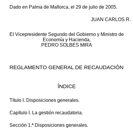
Dado en Palma de Mallorca, el 29 de julio de 2005.
JUAN CARLOS R.
El Vicepresidente Segundo del Gobierno y Ministro de
Economía y Hacienda,
PEDRO SOLBES MIRA
REGLAMENTO GENERAL DE RECAUDACIÓN
ÍNDICE
Título I. Disposiciones generales.
Capítulo I. La gestión recaudatoria.
Sección 1.ª Disposiciones generales.