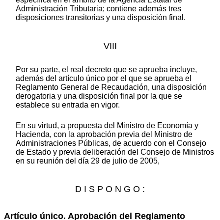
Administración Tributaria; contiene además tres
disposiciones transitorias y una disposición final.
VIII
Por su parte, el real decreto que se aprueba incluye,
además del artículo único por el que se aprueba el
Reglamento General de Recaudación, una disposición
derogatoria y una disposición final por la que se
establece su entrada en vigor.
En su virtud, a propuesta del Ministro de Economía y
Hacienda, con la aprobación previa del Ministro de
Administraciones Públicas, de acuerdo con el Consejo
de Estado y previa deliberación del Consejo de Ministros
en su reunión del día 29 de julio de 2005,
D I S P O N G O :
Artículo único. Aprobación del Reglamento