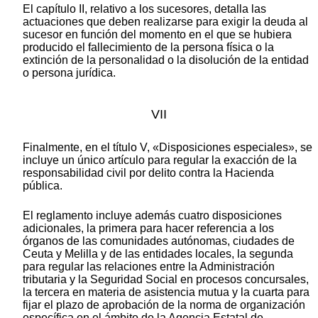
El capítulo II, relativo a los sucesores, detalla las
actuaciones que deben realizarse para exigir la deuda al
sucesor en función del momento en el que se hubiera
producido el fallecimiento de la persona física o la
extinción de la personalidad o la disolución de la entidad
o persona jurídica.
VII
Finalmente, en el título V, «Disposiciones especiales», se
incluye un único artículo para regular la exacción de la
responsabilidad civil por delito contra la Hacienda
pública.
El reglamento incluye además cuatro disposiciones
adicionales, la primera para hacer referencia a los
órganos de las comunidades autónomas, ciudades de
Ceuta y Melilla y de las entidades locales, la segunda
para regular las relaciones entre la Administración
tributaria y la Seguridad Social en procesos concursales,
la tercera en materia de asistencia mutua y la cuarta para
fijar el plazo de aprobación de la norma de organización
específica en el ámbito de la Agencia Estatal de