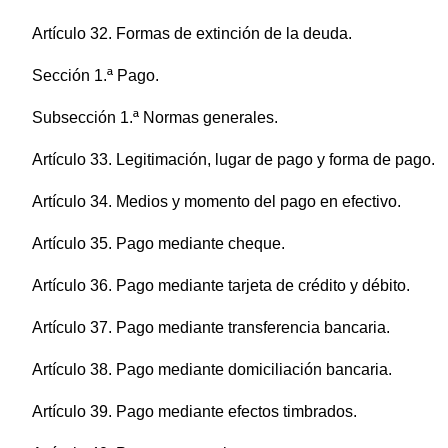
Artículo 32. Formas de extinción de la deuda.
Sección 1.ª Pago.
Subsección 1.ª Normas generales.
Artículo 33. Legitimación, lugar de pago y forma de pago.
Artículo 34. Medios y momento del pago en efectivo.
Artículo 35. Pago mediante cheque.
Artículo 36. Pago mediante tarjeta de crédito y débito.
Artículo 37. Pago mediante transferencia bancaria.
Artículo 38. Pago mediante domiciliación bancaria.
Artículo 39. Pago mediante efectos timbrados.