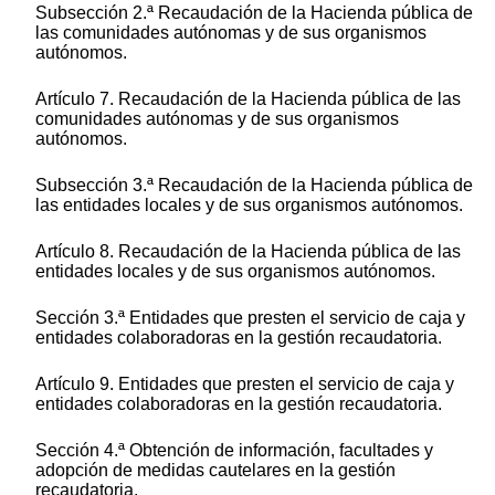
Subsección 2.ª Recaudación de la Hacienda pública de
las comunidades autónomas y de sus organismos
autónomos.
Artículo 7. Recaudación de la Hacienda pública de las
comunidades autónomas y de sus organismos
autónomos.
Subsección 3.ª Recaudación de la Hacienda pública de
las entidades locales y de sus organismos autónomos.
Artículo 8. Recaudación de la Hacienda pública de las
entidades locales y de sus organismos autónomos.
Sección 3.ª Entidades que presten el servicio de caja y
entidades colaboradoras en la gestión recaudatoria.
Artículo 9. Entidades que presten el servicio de caja y
entidades colaboradoras en la gestión recaudatoria.
Sección 4.ª Obtención de información, facultades y
adopción de medidas cautelares en la gestión
recaudatoria.