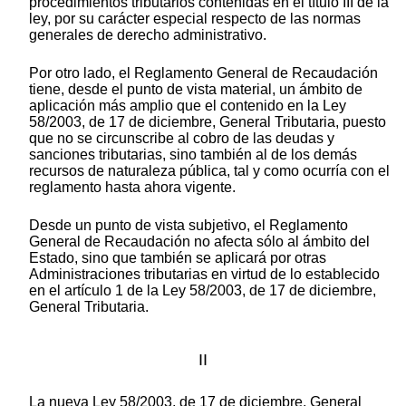
procedimientos tributarios contenidas en el título III de la
ley, por su carácter especial respecto de las normas
generales de derecho administrativo.
Por otro lado, el Reglamento General de Recaudación
tiene, desde el punto de vista material, un ámbito de
aplicación más amplio que el contenido en la Ley
58/2003, de 17 de diciembre, General Tributaria, puesto
que no se circunscribe al cobro de las deudas y
sanciones tributarias, sino también al de los demás
recursos de naturaleza pública, tal y como ocurría con el
reglamento hasta ahora vigente.
Desde un punto de vista subjetivo, el Reglamento
General de Recaudación no afecta sólo al ámbito del
Estado, sino que también se aplicará por otras
Administraciones tributarias en virtud de lo establecido
en el artículo 1 de la Ley 58/2003, de 17 de diciembre,
General Tributaria.
II
La nueva Ley 58/2003, de 17 de diciembre, General