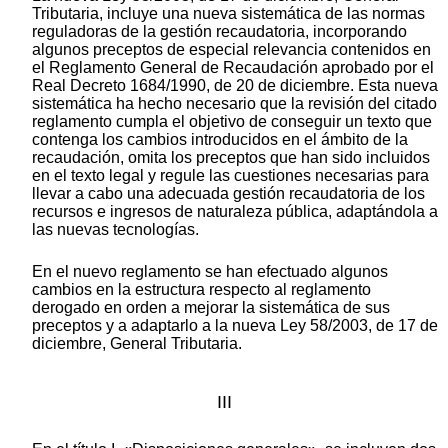
Tributaria, incluye una nueva sistemática de las normas
reguladoras de la gestión recaudatoria, incorporando
algunos preceptos de especial relevancia contenidos en
el Reglamento General de Recaudación aprobado por el
Real Decreto 1684/1990, de 20 de diciembre. Esta nueva
sistemática ha hecho necesario que la revisión del citado
reglamento cumpla el objetivo de conseguir un texto que
contenga los cambios introducidos en el ámbito de la
recaudación, omita los preceptos que han sido incluidos
en el texto legal y regule las cuestiones necesarias para
llevar a cabo una adecuada gestión recaudatoria de los
recursos e ingresos de naturaleza pública, adaptándola a
las nuevas tecnologías.
En el nuevo reglamento se han efectuado algunos
cambios en la estructura respecto al reglamento
derogado en orden a mejorar la sistemática de sus
preceptos y a adaptarlo a la nueva Ley 58/2003, de 17 de
diciembre, General Tributaria.
III