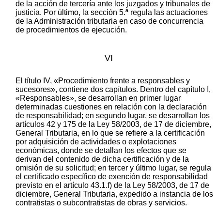
de la acción de tercería ante los juzgados y tribunales de
justicia. Por último, la sección 5.ª regula las actuaciones
de la Administración tributaria en caso de concurrencia
de procedimientos de ejecución.
VI
El título IV, «Procedimiento frente a responsables y
sucesores», contiene dos capítulos. Dentro del capítulo I,
«Responsables», se desarrollan en primer lugar
determinadas cuestiones en relación con la declaración
de responsabilidad; en segundo lugar, se desarrollan los
artículos 42 y 175 de la Ley 58/2003, de 17 de diciembre,
General Tributaria, en lo que se refiere a la certificación
por adquisición de actividades o explotaciones
económicas, donde se detallan los efectos que se
derivan del contenido de dicha certificación y de la
omisión de su solicitud; en tercer y último lugar, se regula
el certificado específico de exención de responsabilidad
previsto en el artículo 43.1.f) de la Ley 58/2003, de 17 de
diciembre, General Tributaria, expedido a instancia de los
contratistas o subcontratistas de obras y servicios.