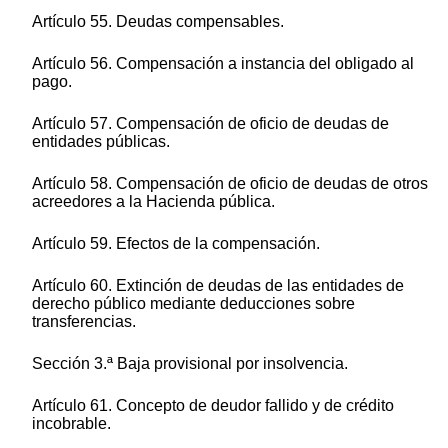
Artículo 55. Deudas compensables.
Artículo 56. Compensación a instancia del obligado al
pago.
Artículo 57. Compensación de oficio de deudas de
entidades públicas.
Artículo 58. Compensación de oficio de deudas de otros
acreedores a la Hacienda pública.
Artículo 59. Efectos de la compensación.
Artículo 60. Extinción de deudas de las entidades de
derecho público mediante deducciones sobre
transferencias.
Sección 3.ª Baja provisional por insolvencia.
Artículo 61. Concepto de deudor fallido y de crédito
incobrable.