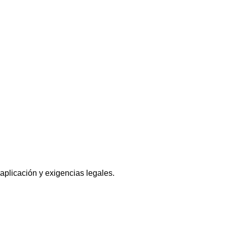
 aplicación y exigencias legales.