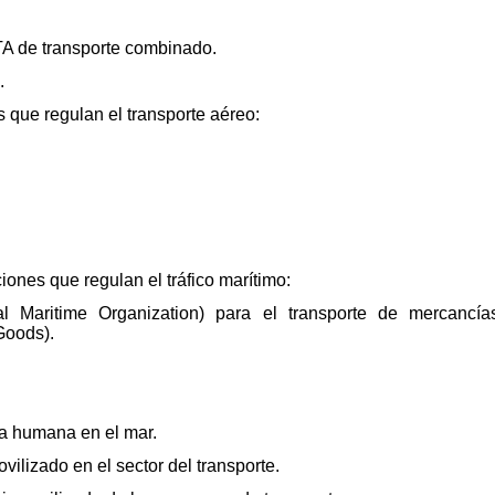
A de transporte combinado.
.
 que regulan el transporte aéreo:
iones que regulan el tráfico marítimo:
al Maritime Organization) para el transporte de mercancía
Goods).
a humana en el mar.
ovilizado en el sector del transporte.