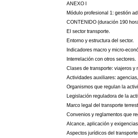
ANEXO I
Módulo profesional 1: gestión adm
CONTENIDO (duración 190 hora
El sector transporte.
Entorno y estructura del sector.
Indicadores macro y micro-econó
Interrelación con otros sectores.
Clases de transporte: viajeros y
Actividades auxiliares: agencias,
Organismos que regulan la activi
Legislación reguladora de la acti
Marco legal del transporte terres
Convenios y reglamentos que regul
Alcance, aplicación y exigencias
Aspectos jurídicos del transport