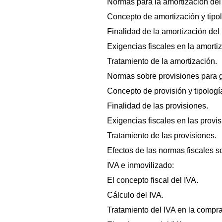
Normas para la amortización del
Concepto de amortización y tipol
Finalidad de la amortización del
Exigencias fiscales en la amorti
Tratamiento de la amortización.
Normas sobre provisiones para g
Concepto de provisión y tipologí
Finalidad de las provisiones.
Exigencias fiscales en las provis
Tratamiento de las provisiones.
Efectos de las normas fiscales s
IVA e inmovilizado:
El concepto fiscal del IVA.
Cálculo del IVA.
Tratamiento del IVA en la compra