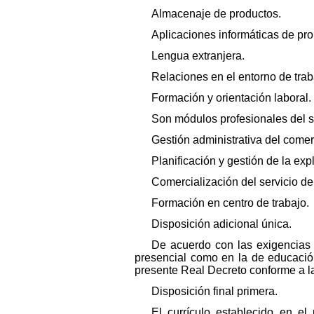
Almacenaje de productos.
Aplicaciones informáticas de pro
Lengua extranjera.
Relaciones en el entorno de trab
Formación y orientación laboral.
Son módulos profesionales del 
Gestión administrativa del comer
Planificación y gestión de la expl
Comercialización del servicio de
Formación en centro de trabajo.
Disposición adicional única.
De acuerdo con las exigencias 
presencial como en la de educación 
presente Real Decreto conforme a la
Disposición final primera.
El currículo establecido en e