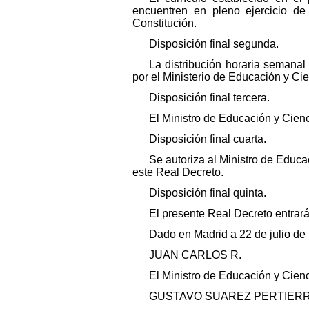
encuentren en pleno ejercicio de
Constitución.
Disposición final segunda.
La distribución horaria semanal
por el Ministerio de Educación y Cie
Disposición final tercera.
El Ministro de Educación y Cienc
Disposición final cuarta.
Se autoriza al Ministro de Educa
este Real Decreto.
Disposición final quinta.
El presente Real Decreto entrará 
Dado en Madrid a 22 de julio de
JUAN CARLOS R.
El Ministro de Educación y Cienc
GUSTAVO SUAREZ PERTIER