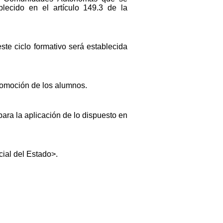
lecido en el artículo 149.3 de la
ste ciclo formativo será establecida
promoción de los alumnos.
para la aplicación de lo dispuesto en
cial del Estado>.