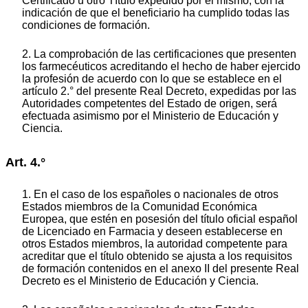
Certificado u otro Título expedido por el mismo, con la
indicación de que el beneficiario ha cumplido todas las
condiciones de formación.
2. La comprobación de las certificaciones que presenten
los farmecéuticos acreditando el hecho de haber ejercido
la profesión de acuerdo con lo que se establece en el
artículo 2.° del presente Real Decreto, expedidas por las
Autoridades competentes del Estado de origen, será
efectuada asimismo por el Ministerio de Educación y
Ciencia.
Art. 4.°
1. En el caso de los españoles o nacionales de otros
Estados miembros de la Comunidad Económica
Europea, que estén en posesión del título oficial español
de Licenciado en Farmacia y deseen establecerse en
otros Estados miembros, la autoridad competente para
acreditar que el título obtenido se ajusta a los requisitos
de formación contenidos en el anexo II del presente Real
Decreto es el Ministerio de Educación y Ciencia.