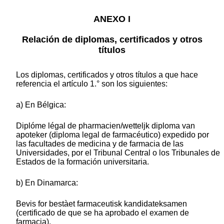
ANEXO I
Relación de diplomas, certificados y otros
títulos
Los diplomas, certificados y otros títulos a que hace
referencia el artículo 1.° son los siguientes:
a) En Bélgica:
Diplóme légal de pharmacien/wetteljk diploma van
apoteker (diploma legal de farmacéutico) expedido por
las facultades de medicina y de farmacia de las
Universidades, por el Tribunal Central o los Tribunales de
Estados de la formación universitaria.
b) En Dinamarca:
Bevis for bestàet farmaceutisk kandidateksamen
(certificado de que se ha aprobado el examen de
farmacia).