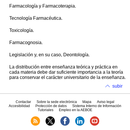
Farmacología y Farmacoterapia.
Tecnología Farmacéutica.
Toxicología.
Farmacognosia.
Legislación y, en su caso, Deontología.
La distribución entre enseñanza teórica y práctica en
cada materia debe dar suficiente importancia a la teoría
para conservar el carácter universitario de la enseñanza.
subir
Contactar
Sobre la sede electrónica
Mapa
Aviso legal
Accesibilidad
Protección de datos
Sistema Interno de Información
Tutoriales
Empleo en la AEBOE