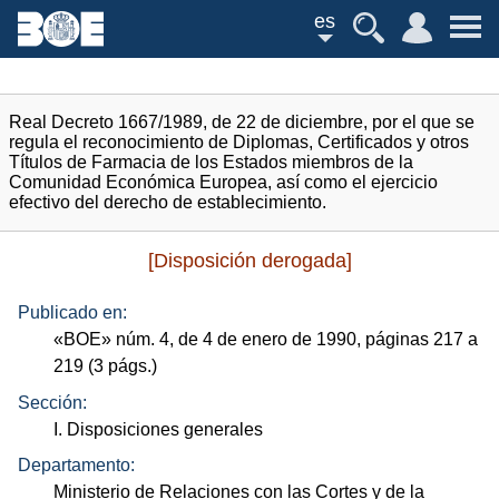
es
Real Decreto 1667/1989, de 22 de diciembre, por el que se
regula el reconocimiento de Diplomas, Certificados y otros
Títulos de Farmacia de los Estados miembros de la
Comunidad Económica Europea, así como el ejercicio
efectivo del derecho de establecimiento.
[Disposición derogada]
Publicado en:
«
BOE
»
núm.
4, de 4 de enero de 1990, páginas 217 a
219 (3
págs.
)
Sección:
I. Disposiciones generales
Departamento:
Ministerio de Relaciones con las Cortes y de la