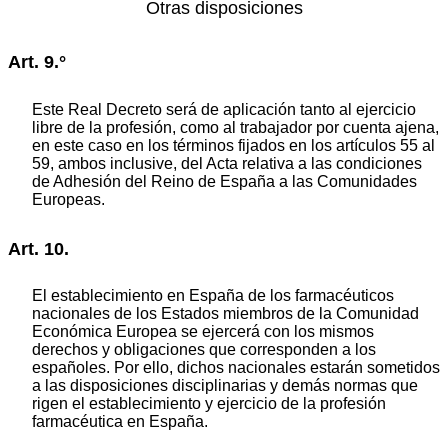
Otras disposiciones
Art. 9.°
Este Real Decreto será de aplicación tanto al ejercicio
libre de la profesión, como al trabajador por cuenta ajena,
en este caso en los términos fijados en los artículos 55 al
59, ambos inclusive, del Acta relativa a las condiciones
de Adhesión del Reino de España a las Comunidades
Europeas.
Art. 10.
El establecimiento en España de los farmacéuticos
nacionales de los Estados miembros de la Comunidad
Económica Europea se ejercerá con los mismos
derechos y obligaciones que corresponden a los
españoles. Por ello, dichos nacionales estarán sometidos
a las disposiciones disciplinarias y demás normas que
rigen el establecimiento y ejercicio de la profesión
farmacéutica en España.