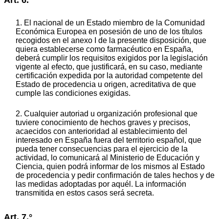
1. El nacional de un Estado miembro de la Comunidad
Económica Europea en posesión de uno de los títulos
recogidos en el anexo I de la presente disposición, que
quiera establecerse como farmacéutico en España,
deberá cumplir los requisitos exigidos por la legislación
vigente al efecto, que justificará, en su caso, mediante
certificación expedida por la autoridad competente del
Estado de procedencia u origen, acreditativa de que
cumple las condiciones exigidas.
2. Cualquier autoriad u organización profesional que
tuviere conocimiento de hechos graves y precisos,
acaecidos con anterioridad al establecimiento del
interesado en España fuera del territorio español, que
pueda tener consecuencias para el ejercicio de la
actividad, lo comunicará al Ministerio de Educación y
Ciencia, quien podrá informar de los mismos al Estado
de procedencia y pedir confirmación de tales hechos y de
las medidas adoptadas por aquél. La información
transmitida en estos casos será secreta.
Art. 7.°