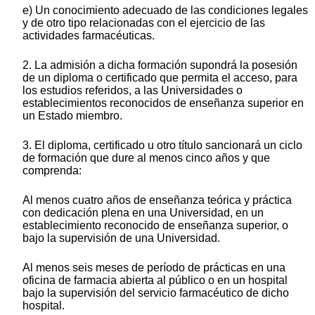
e) Un conocimiento adecuado de las condiciones legales
y de otro tipo relacionadas con el ejercicio de las
actividades farmacéuticas.
2. La admisión a dicha formación supondrá la posesión
de un diploma o certificado que permita el acceso, para
los estudios referidos, a las Universidades o
establecimientos reconocidos de enseñanza superior en
un Estado miembro.
3. El diploma, certificado u otro título sancionará un ciclo
de formación que dure al menos cinco años y que
comprenda:
Al menos cuatro años de enseñanza teórica y práctica
con dedicación plena en una Universidad, en un
establecimiento reconocido de enseñanza superior, o
bajo la supervisión de una Universidad.
Al menos seis meses de período de prácticas en una
oficina de farmacia abierta al público o en un hospital
bajo la supervisión del servicio farmacéutico de dicho
hospital.