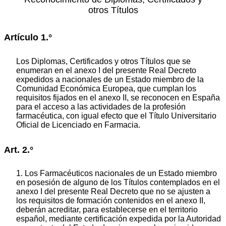
otros Títulos
Artículo 1.°
Los Diplomas, Certificados y otros Títulos que se
enumeran en el anexo I del presente Real Decreto
expedidos a nacionales de un Estado miembro de la
Comunidad Económica Europea, que cumplan los
requisitos fijados en el anexo II, se reconocen en España
para el acceso a las actividades de la profesión
farmacéutica, con igual efecto que el Título Universitario
Oficial de Licenciado en Farmacia.
Art. 2.°
1. Los Farmacéuticos nacionales de un Estado miembro
en posesión de alguno de los Títulos contemplados en el
anexo I del presente Real Decreto que no se ajusten a
los requisitos de formación contenidos en el anexo II,
deberán acreditar, para establecerse en el territorio
español, mediante certificación expedida por la Autoridad