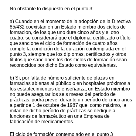
No obstante lo dispuesto en el punto 3:
a) Cuando en el momento de la adopción de la Directiva
85/432 coexistan en un Estado miembro dos ciclos de
formación, de los que uno dure cinco años y el otro
cuatro, se considerará que el diploma, certificado o título
que sancione el ciclo de formación de cuatro años
cumple la condición de la duración contemplada en el
punto 3, siempre que los diplomas, certificados y otros
títulos que sancionen los dos ciclos de formación sean
reconocidos por dicho Estado como equivalentes.
b) Si, por falta de número suficiente de plazas en
farmacias abiertas al público o en hospitales próximos a
los establecimientos de enseñanza, un Estado miembro
no puede asegurar los seis meses del período de
prácticas, podrá prever durante un período de cinco años
a partir de 1 de octubre de 1987 que, como máximo, la
mitad de dicho período de prácticas se dedique a
funciones de farmacéutico en una Empresa de
fabricación de medicamentos.
El ciclo de formación contemplado en el punto 3