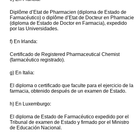
Diplôme d’Etat de Pharmacien (diploma de Estado de
Farmacéutico) o diplôme d’Etat de Docteur en Pharmacie
(diploma de Estado de Doctor en Farmacia), expedido
por las Universidades.
f) En Irlanda:
Certificado de Registered Pharmaceutical Chemist
(farmacéutico registrado).
g) En Italia:
El diploma o certificado que faculte para el ejercicio de la
farmacia, obtenido después de un examen de Estado.
h) En Luxemburgo:
El diploma de Estado de Farmacéutico expedido por el
Tribunal de examen de Estado y firmado por el Ministro
de Educación Nacional.