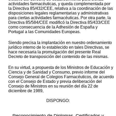
actividades farmacéuticas, y queda complementada por
la Directiva 85/432/CEE, relativa a la coordinación de las
disposiciones legales reglamentarias y administrativas
para ciertas actividades farmacéuticas. Por otra parte, la
Directiva 85/584/CEE modificó la Directiva 85/433/CEE
como consecuencia de la Adhesión de España y
Portugal a las Comunidades Europeas.
Siendo precisa la implantación en nuestro ordenamiento
jurídico interno de lo establecido en tales Directivas, se
hace necesaria la promulgación del presente Real
Decreto de transposición del contenido de las mismas.
En su virtud, a propuesta de los Ministros de Educación y
Ciencia y de Sanidad y Consumo, previo informe del
Consejo General de Colegios Farmacéuticos, de acuerdo
con el Consejo de Estado y previa deliberación del
Consejo de Ministros en su reunión del día 22 de
diciembre de 1989,
DISPONGO:
Reconocimiento de Diplomas, Certificados y