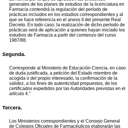
generales de los planes de estudios de la licenciatura en
Farmacia contendrá la regulación del período de
prácticas incluidos en los estudios correspondientes y al
que se hace referencia en el anexo II del presente Real
Decreto. En todo caso, la realización de dicho período de
prácticas será de aplicación a quienes hayan iniciado los
estudios de Farmacia a partir del comienzo del curso
1987/88.
Segunda.
Corresponde al Ministerio de Educación Ciencia, en caso
de duda justificada, a petición del Estado miembro de
acogida o del propio interesado, la confirmación de la
validez, a los fines de autenticidad propuestos, de los
certificados expedidos por las Autoridades previstas en el
artículo 4.°
Tercera.
Los Ministerios correspondientes y el Consejo General
de Colegios Oficiales de Farmacéuticos elaborarán las