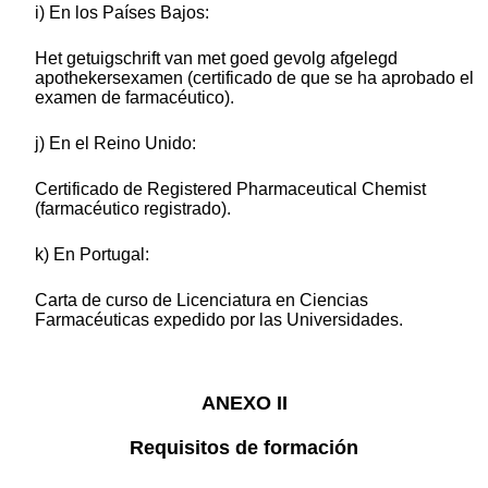
i) En los Países Bajos:
Het getuigschrift van met goed gevolg afgelegd
apothekersexamen (certificado de que se ha aprobado el
examen de farmacéutico).
j) En el Reino Unido:
Certificado de Registered Pharmaceutical Chemist
(farmacéutico registrado).
k) En Portugal:
Carta de curso de Licenciatura en Ciencias
Farmacéuticas expedido por las Universidades.
ANEXO II
Requisitos de formación