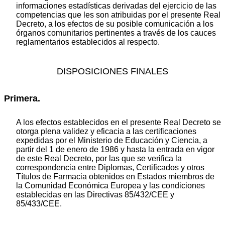
informaciones estadísticas derivadas del ejercicio de las
competencias que les son atribuidas por el presente Real
Decreto, a los efectos de su posible comunicación a los
órganos comunitarios pertinentes a través de los cauces
reglamentarios establecidos al respecto.
DISPOSICIONES FINALES
Primera.
A los efectos establecidos en el presente Real Decreto se
otorga plena validez y eficacia a las certificaciones
expedidas por el Ministerio de Educación y Ciencia, a
partir del 1 de enero de 1986 y hasta la entrada en vigor
de este Real Decreto, por las que se verifica la
correspondencia entre Diplomas, Certificados y otros
Títulos de Farmacia obtenidos en Estados miembros de
la Comunidad Económica Europea y las condiciones
establecidas en las Directivas 85/432/CEE y
85/433/CEE.