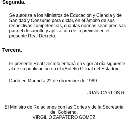
Segunda.
Se autoriza a los Ministros de Educación y Ciencia y de
Sanidad y Consumo para dictar, en el ámbito de sus
respectivas competencias, cuantas normas sean precisas
para el desarrollo y aplicación de lo previsto en el
presente Real Decreto.
Tercera.
El presente Real Decreto entrará en vigor al día siguiente
al de su publicación en el «Boletín Oficial del Estado».
Dado en Madrid a 22 de diciembre de 1989.
JUAN CARLOS R.
El Ministro de Relaciones con las Cortes y de la Secretaría
del Gobierno,
VIRGILIO ZAPATERO GÓMEZ