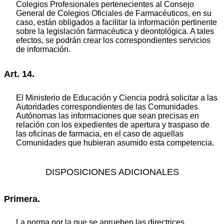
Colegios Profesionales pertenecientes al Consejo
General de Colegios Oficiales de Farmacéuticos, en su
caso, están obligados a facilitar la información pertinente
sobre la legislación farmacéutica y deontológica. A tales
efectos, se podrán crear los correspondientes servicios
de información.
Art. 14.
El Ministerio de Educación y Ciencia podrá solicitar a las
Autoridades correspondientes de las Comunidades
Autónomas las informaciones que sean precisas en
relación con los expedientes de apertura y traspaso de
las oficinas de farmacia, en el caso de aquellas
Comunidades que hubieran asumido esta competencia.
DISPOSICIONES ADICIONALES
Primera.
La norma por la que se aprueben las directrices