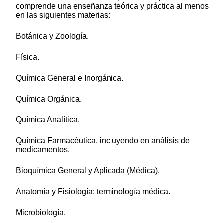
comprende una enseñanza teórica y práctica al menos
en las siguientes materias:
Botánica y Zoología.
Física.
Química General e Inorgánica.
Química Orgánica.
Química Analítica.
Química Farmacéutica, incluyendo en análisis de
medicamentos.
Bioquímica General y Aplicada (Médica).
Anatomía y Fisiología; terminología médica.
Microbiología.