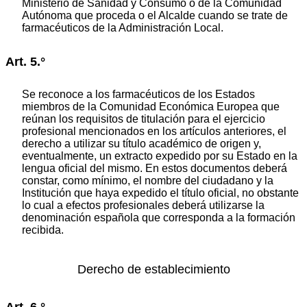
Ministerio de Sanidad y Consumo o de la Comunidad
Autónoma que proceda o el Alcalde cuando se trate de
farmacéuticos de la Administración Local.
Art. 5.°
Se reconoce a los farmacéuticos de los Estados
miembros de la Comunidad Económica Europea que
reúnan los requisitos de titulación para el ejercicio
profesional mencionados en los artículos anteriores, el
derecho a utilizar su título académico de origen y,
eventualmente, un extracto expedido por su Estado en la
lengua oficial del mismo. En estos documentos deberá
constar, como mínimo, el nombre del ciudadano y la
Institución que haya expedido el título oficial, no obstante
lo cual a efectos profesionales deberá utilizarse la
denominación española que corresponda a la formación
recibida.
Derecho de establecimiento
Art. 6.°