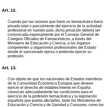
Art. 12.
Cuando por las razones que fuere un farmacéutico fuera
privado total o parcialmente del ejercicio de la actividad
profesional en nuestro país, dicha privación deberá ser
comunicada expresamente por el Consejo General de
Colegios Oficiales de Farmacéuticos, a través del
Ministerio de Educación y Ciencia, a los órganos
competentes u organismos profesionales del Estado
donde el sancionado ejerza o pretenda ejercer su
profesión.
Art. 13.
Con objeto de que los nacionales de Estados miembros
de la Comunidad Económica Europea que deseen
ejercer el derecho de establecimiento en España
conozcan adecuadamente las condiciones para el
ejercicio de la profesión farmacéutica y la legislación
española que pueda afectarles, tanto los Ministerios de
Educación y Ciencia y de Sanidad y Consumo, como los