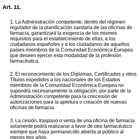
Art. 11.
1. La Administración competente, dentro del régimen
regulador de la planificación sanitaria de las oficinas de
farmacia, garantizará la exigencia de los mismos
requisitos para el establecimiento de ellas, a los
ciudadanos españoles y a los ciudadanos de aquellos
países miembros de la Comunidad Económica Europea
que deseen ejercer esta modalidad de la profesión
farmacéutica.
2. El reconocimiento de los Diplomas, Certificados y otros
Títulos expedidos a los nacionales de los Estados
miembros de la Comunidad Económica Europea no
supondrá necesariamente la obligación, por parte de la
Administración competente para la concesión de
autorizaciones para la apertura o creación de nuevas
oficinas de farmacia.
3. La cesión, traspaso o venta de una oficina de farmacia
solamente podrá realizarse a favor de otro farmacéutico
siempre que haya permanecido abierta al público al
menos tres años.