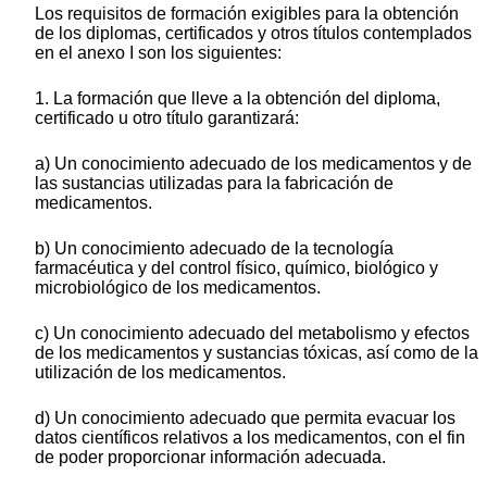
Los requisitos de formación exigibles para la obtención
de los diplomas, certificados y otros títulos contemplados
en el anexo I son los siguientes:
1. La formación que lleve a la obtención del diploma,
certificado u otro título garantizará:
a) Un conocimiento adecuado de los medicamentos y de
las sustancias utilizadas para la fabricación de
medicamentos.
b) Un conocimiento adecuado de la tecnología
farmacéutica y del control físico, químico, biológico y
microbiológico de los medicamentos.
c) Un conocimiento adecuado del metabolismo y efectos
de los medicamentos y sustancias tóxicas, así como de la
utilización de los medicamentos.
d) Un conocimiento adecuado que permita evacuar los
datos científicos relativos a los medicamentos, con el fin
de poder proporcionar información adecuada.