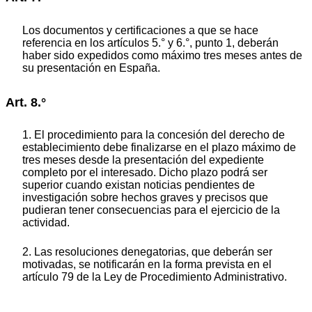
Los documentos y certificaciones a que se hace
referencia en los artículos 5.° y 6.°, punto 1, deberán
haber sido expedidos como máximo tres meses antes de
su presentación en España.
Art. 8.°
1. El procedimiento para la concesión del derecho de
establecimiento debe finalizarse en el plazo máximo de
tres meses desde la presentación del expediente
completo por el interesado. Dicho plazo podrá ser
superior cuando existan noticias pendientes de
investigación sobre hechos graves y precisos que
pudieran tener consecuencias para el ejercicio de la
actividad.
2. Las resoluciones denegatorias, que deberán ser
motivadas, se notificarán en la forma prevista en el
artículo 79 de la Ley de Procedimiento Administrativo.