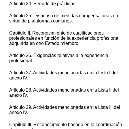
Artículo 24. Periodo de prácticas.
Artículo 25. Dispensa de medidas compensatorias en
virtud de plataformas comunes.
Capítulo II. Reconocimiento de cualificaciones
profesionales en función de la experiencia profesional
adquirida en otro Estado miembro.
Artículo 26. Exigencias relativas a la experiencia
profesional.
Artículo 27. Actividades mencionadas en la Lista I del
anexo IV.
Artículo 28. Actividades mencionadas en la Lista II del
anexo IV.
Artículo 29. Actividades mencionadas en la Lista III del
anexo IV.
Capítulo III. Reconocimiento basado en la coordinación