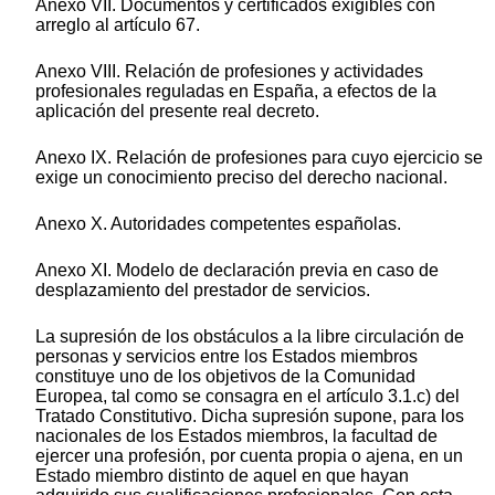
Anexo VII. Documentos y certificados exigibles con
arreglo al artículo 67.
Anexo VIII. Relación de profesiones y actividades
profesionales reguladas en España, a efectos de la
aplicación del presente real decreto.
Anexo IX. Relación de profesiones para cuyo ejercicio se
exige un conocimiento preciso del derecho nacional.
Anexo X. Autoridades competentes españolas.
Anexo XI. Modelo de declaración previa en caso de
desplazamiento del prestador de servicios.
La supresión de los obstáculos a la libre circulación de
personas y servicios entre los Estados miembros
constituye uno de los objetivos de la Comunidad
Europea, tal como se consagra en el artículo 3.1.c) del
Tratado Constitutivo. Dicha supresión supone, para los
nacionales de los Estados miembros, la facultad de
ejercer una profesión, por cuenta propia o ajena, en un
Estado miembro distinto de aquel en que hayan