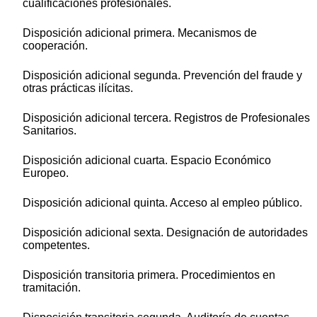
cualificaciones profesionales.
Disposición adicional primera. Mecanismos de
cooperación.
Disposición adicional segunda. Prevención del fraude y
otras prácticas ilícitas.
Disposición adicional tercera. Registros de Profesionales
Sanitarios.
Disposición adicional cuarta. Espacio Económico
Europeo.
Disposición adicional quinta. Acceso al empleo público.
Disposición adicional sexta. Designación de autoridades
competentes.
Disposición transitoria primera. Procedimientos en
tramitación.