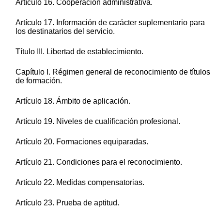
Artículo 16. Cooperación administrativa.
Artículo 17. Información de carácter suplementario para
los destinatarios del servicio.
Título III. Libertad de establecimiento.
Capítulo I. Régimen general de reconocimiento de títulos
de formación.
Artículo 18. Ámbito de aplicación.
Artículo 19. Niveles de cualificación profesional.
Artículo 20. Formaciones equiparadas.
Artículo 21. Condiciones para el reconocimiento.
Artículo 22. Medidas compensatorias.
Artículo 23. Prueba de aptitud.