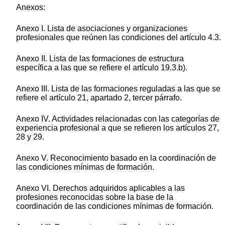
Anexos:
Anexo I. Lista de asociaciones y organizaciones
profesionales que reúnen las condiciones del artículo 4.3.
Anexo II. Lista de las formaciones de estructura
específica a las que se refiere el artículo 19.3.b).
Anexo III. Lista de las formaciones reguladas a las que se
refiere el artículo 21, apartado 2, tercer párrafo.
Anexo IV. Actividades relacionadas con las categorías de
experiencia profesional a que se refieren los artículos 27,
28 y 29.
Anexo V. Reconocimiento basado en la coordinación de
las condiciones mínimas de formación.
Anexo VI. Derechos adquiridos aplicables a las
profesiones reconocidas sobre la base de la
coordinación de las condiciones mínimas de formación.