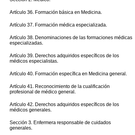
Artículo 36. Formación básica en Medicina.
Artículo 37. Formación médica especializada.
Artículo 38. Denominaciones de las formaciones médicas
especializadas.
Artículo 39. Derechos adquiridos específicos de los
médicos especialistas.
Artículo 40. Formación específica en Medicina general.
Artículo 41. Reconocimiento de la cualificación
profesional de médico general.
Artículo 42. Derechos adquiridos específicos de los
médicos generales.
Sección 3. Enfermera responsable de cuidados
generales.