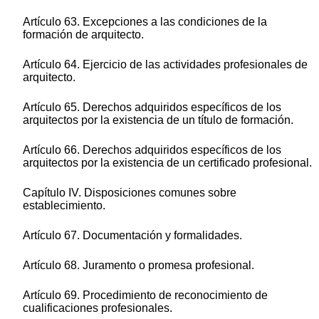
Artículo 63. Excepciones a las condiciones de la
formación de arquitecto.
Artículo 64. Ejercicio de las actividades profesionales de
arquitecto.
Artículo 65. Derechos adquiridos específicos de los
arquitectos por la existencia de un título de formación.
Artículo 66. Derechos adquiridos específicos de los
arquitectos por la existencia de un certificado profesional.
Capítulo IV. Disposiciones comunes sobre
establecimiento.
Artículo 67. Documentación y formalidades.
Artículo 68. Juramento o promesa profesional.
Artículo 69. Procedimiento de reconocimiento de
cualificaciones profesionales.