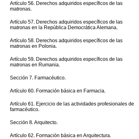
Artículo 56. Derechos adquiridos específicos de las
matronas.
Artículo 57. Derechos adquiridos específicos de las
matronas en la República Democrática Alemana.
Artículo 58. Derechos adquiridos específicos de las
matronas en Polonia.
Artículo 59. Derechos adquiridos específicos de las
matronas en Rumania.
Sección 7. Farmacéutico.
Artículo 60. Formación básica en Farmacia.
Artículo 61. Ejercicio de las actividades profesionales de
farmacéutico.
Sección 8. Arquitecto.
Artículo 62. Formación básica en Arquitectura.