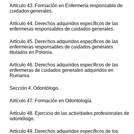
Artículo 43. Formación en Enfermería responsable de
cuidados generales.
Artículo 44. Derechos adquiridos específicos de las
enfermeras responsables de cuidados generales.
Artículo 45. Derechos adquiridos específicos de las
enfermeras responsables de cuidados generales
titulados en Polonia.
Artículo 46. Derechos adquiridos específicos de las
enfermeras de cuidados generales adquiridos en
Rumania.
Sección 4. Odontólogo.
Artículo 47. Formación en Odontología.
Artículo 48. Ejercicio de las actividades profesionales de
odontólogo.
Artículo 49. Derechos adquiridos específicos de los