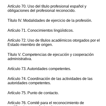
Artículo 70. Uso del título profesional español y
obligaciones del profesional reconocido.
Título IV. Modalidades de ejercicio de la profesión.
Artículo 71. Conocimientos lingüísticos.
Artículo 72. Uso de títulos académicos otorgados por el
Estado miembro de origen.
Título V. Competencias de ejecución y cooperación
administrativa.
Artículo 73. Autoridades competentes.
Artículo 74. Coordinación de las actividades de las
autoridades competentes.
Artículo 75. Punto de contacto.
Artículo 76. Comité para el reconocimiento de