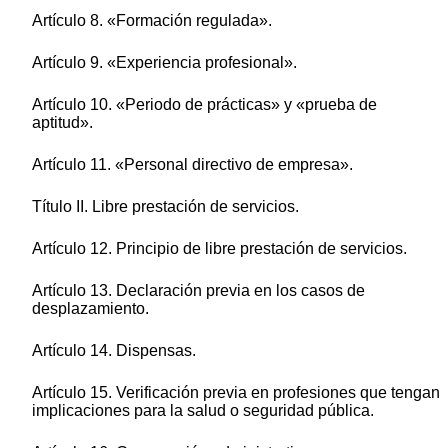
Artículo 8. «Formación regulada».
Artículo 9. «Experiencia profesional».
Artículo 10. «Periodo de prácticas» y «prueba de
aptitud».
Artículo 11. «Personal directivo de empresa».
Título II. Libre prestación de servicios.
Artículo 12. Principio de libre prestación de servicios.
Artículo 13. Declaración previa en los casos de
desplazamiento.
Artículo 14. Dispensas.
Artículo 15. Verificación previa en profesiones que tengan
implicaciones para la salud o seguridad pública.