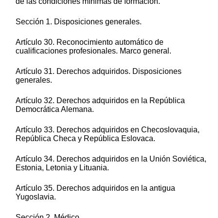
de las condiciones mínimas de formación.
Sección 1. Disposiciones generales.
Artículo 30. Reconocimiento automático de
cualificaciones profesionales. Marco general.
Artículo 31. Derechos adquiridos. Disposiciones
generales.
Artículo 32. Derechos adquiridos en la República
Democrática Alemana.
Artículo 33. Derechos adquiridos en Checoslovaquia,
República Checa y República Eslovaca.
Artículo 34. Derechos adquiridos en la Unión Soviética,
Estonia, Letonia y Lituania.
Artículo 35. Derechos adquiridos en la antigua
Yugoslavia.
Sección 2. Médico.