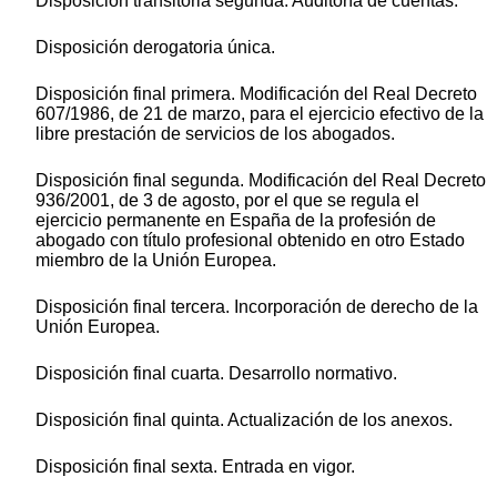
Disposición transitoria segunda. Auditoría de cuentas.
Disposición derogatoria única.
Disposición final primera. Modificación del Real Decreto
607/1986, de 21 de marzo, para el ejercicio efectivo de la
libre prestación de servicios de los abogados.
Disposición final segunda. Modificación del Real Decreto
936/2001, de 3 de agosto, por el que se regula el
ejercicio permanente en España de la profesión de
abogado con título profesional obtenido en otro Estado
miembro de la Unión Europea.
Disposición final tercera. Incorporación de derecho de la
Unión Europea.
Disposición final cuarta. Desarrollo normativo.
Disposición final quinta. Actualización de los anexos.
Disposición final sexta. Entrada en vigor.