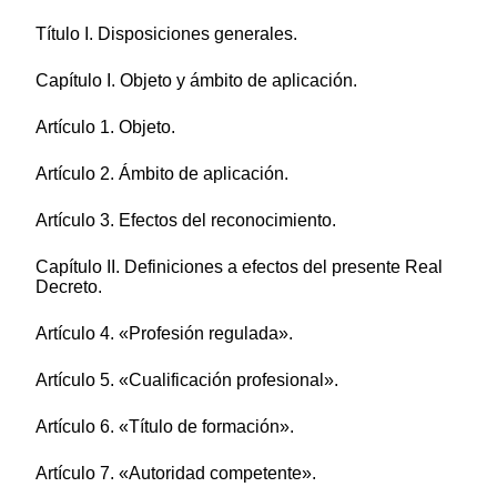
Título I. Disposiciones generales.
Capítulo I. Objeto y ámbito de aplicación.
Artículo 1. Objeto.
Artículo 2. Ámbito de aplicación.
Artículo 3. Efectos del reconocimiento.
Capítulo II. Definiciones a efectos del presente Real
Decreto.
Artículo 4. «Profesión regulada».
Artículo 5. «Cualificación profesional».
Artículo 6. «Título de formación».
Artículo 7. «Autoridad competente».