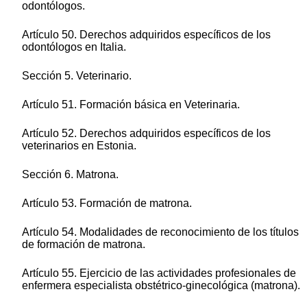
odontólogos.
Artículo 50. Derechos adquiridos específicos de los
odontólogos en Italia.
Sección 5. Veterinario.
Artículo 51. Formación básica en Veterinaria.
Artículo 52. Derechos adquiridos específicos de los
veterinarios en Estonia.
Sección 6. Matrona.
Artículo 53. Formación de matrona.
Artículo 54. Modalidades de reconocimiento de los títulos
de formación de matrona.
Artículo 55. Ejercicio de las actividades profesionales de
enfermera especialista obstétrico-ginecológica (matrona).