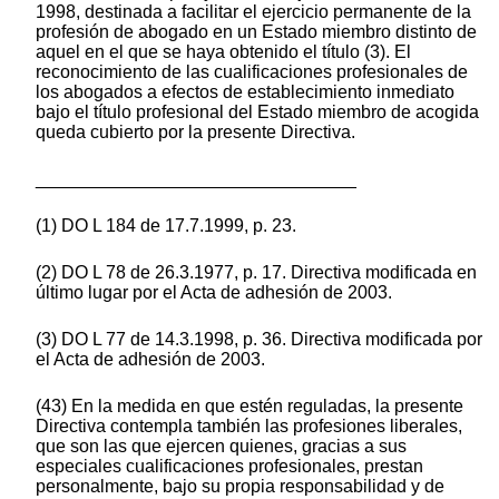
1998, destinada a facilitar el ejercicio permanente de la
profesión de abogado en un Estado miembro distinto de
aquel en el que se haya obtenido el título (3). El
reconocimiento de las cualificaciones profesionales de
los abogados a efectos de establecimiento inmediato
bajo el título profesional del Estado miembro de acogida
queda cubierto por la presente Directiva.
________________________________
(1) DO L 184 de 17.7.1999, p. 23.
(2) DO L 78 de 26.3.1977, p. 17. Directiva modificada en
último lugar por el Acta de adhesión de 2003.
(3) DO L 77 de 14.3.1998, p. 36. Directiva modificada por
el Acta de adhesión de 2003.
(43) En la medida en que estén reguladas, la presente
Directiva contempla también las profesiones liberales,
que son las que ejercen quienes, gracias a sus
especiales cualificaciones profesionales, prestan
personalmente, bajo su propia responsabilidad y de