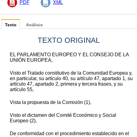
PDF
XML
Texto
Análisis
TEXTO ORIGINAL
EL PARLAMENTO EUROPEO Y EL CONSEJO DE LA
UNIÓN EUROPEA,
Visto el Tratado constitutivo de la Comunidad Europea y,
en particular, su artículo 40, su artículo 47, apartado 1, su
artículo 47, apartado 2, primera y tercera frases, y su
artículo 55,
Vista la propuesta de la Comisión (1),
Visto el dictamen del Comité Económico y Social
Europeo (2),
De conformidad con el procedimiento establecido en el