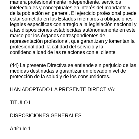
manera profesionalmente independiente, servicios
intelectuales y conceptuales en interés del mandante y
de la población en general. El ejercicio profesional puede
estar sometido en los Estados miembros a obligaciones
legales específicas con arreglo a la legislación nacional y
a las disposiciones establecidas autónomamente en este
marco por los órganos correspondientes de
representación profesional, que garantizan y fomentan la
profesionalidad, la calidad del servicio y la
confidencialidad de las relaciones con el cliente.
(44) La presente Directiva se entiende sin perjuicio de las
medidas destinadas a garantizar un elevado nivel de
protección de la salud y de los consumidores.
HAN ADOPTADO L A PRESENTE DIRECTIVA:
TÍTULO I
DISPOSICIONES GENERALES
Artículo 1