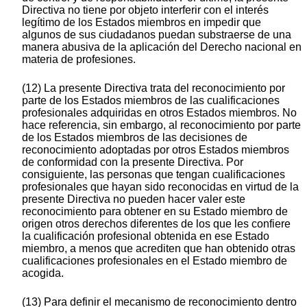
Directiva no tiene por objeto interferir con el interés
legítimo de los Estados miembros en impedir que
algunos de sus ciudadanos puedan substraerse de una
manera abusiva de la aplicación del Derecho nacional en
materia de profesiones.
(12) La presente Directiva trata del reconocimiento por
parte de los Estados miembros de las cualificaciones
profesionales adquiridas en otros Estados miembros. No
hace referencia, sin embargo, al reconocimiento por parte
de los Estados miembros de las decisiones de
reconocimiento adoptadas por otros Estados miembros
de conformidad con la presente Directiva. Por
consiguiente, las personas que tengan cualificaciones
profesionales que hayan sido reconocidas en virtud de la
presente Directiva no pueden hacer valer este
reconocimiento para obtener en su Estado miembro de
origen otros derechos diferentes de los que les confiere
la cualificación profesional obtenida en ese Estado
miembro, a menos que acrediten que han obtenido otras
cualificaciones profesionales en el Estado miembro de
acogida.
(13) Para definir el mecanismo de reconocimiento dentro