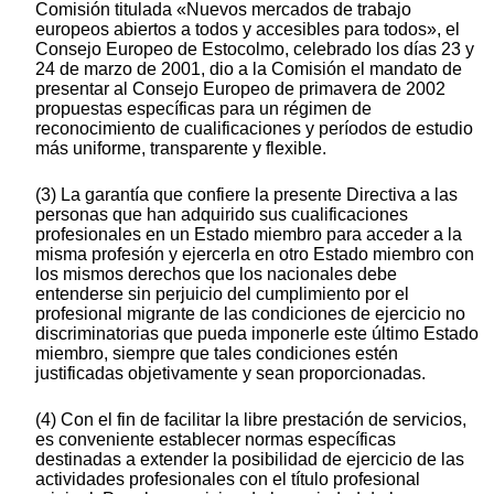
Comisión titulada «Nuevos mercados de trabajo
europeos abiertos a todos y accesibles para todos», el
Consejo Europeo de Estocolmo, celebrado los días 23 y
24 de marzo de 2001, dio a la Comisión el mandato de
presentar al Consejo Europeo de primavera de 2002
propuestas específicas para un régimen de
reconocimiento de cualificaciones y períodos de estudio
más uniforme, transparente y flexible.
(3) La garantía que confiere la presente Directiva a las
personas que han adquirido sus cualificaciones
profesionales en un Estado miembro para acceder a la
misma profesión y ejercerla en otro Estado miembro con
los mismos derechos que los nacionales debe
entenderse sin perjuicio del cumplimiento por el
profesional migrante de las condiciones de ejercicio no
discriminatorias que pueda imponerle este último Estado
miembro, siempre que tales condiciones estén
justificadas objetivamente y sean proporcionadas.
(4) Con el fin de facilitar la libre prestación de servicios,
es conveniente establecer normas específicas
destinadas a extender la posibilidad de ejercicio de las
actividades profesionales con el título profesional