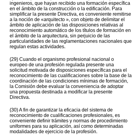
ingenieros, que hayan recibido una formación específica
en el ámbito de la construcción o la edificación. Para
simplificar la presente Directiva, es conveniente remitirse
a la noción de «arquitecto », con objeto de delimitar el
ámbito de aplicación de las disposiciones relativas al
reconocimiento automático de los títulos de formación en
el ámbito de la arquitectura, sin perjuicio de las
particularidades de las reglamentaciones nacionales que
regulan estas actividades.
(29) Cuando el organismo profesional nacional o
europeo de una profesión regulada presente una
solicitud motivada de disposiciones específicas para el
reconocimiento de las cualificaciones sobre la base de la
coordinación de las condiciones mínimas de formación,
la Comisión debe evaluar la conveniencia de adoptar
una propuesta destinada a modificar la presente
Directiva.
(30) A fin de garantizar la eficacia del sistema de
reconocimiento de cualificaciones profesionales, es
conveniente definir trámites y normas de procedimiento
uniformes para su aplicación, así como determinadas
modalidades de ejercicio de la profesión.