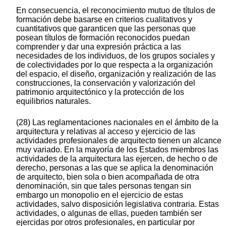
En consecuencia, el reconocimiento mutuo de títulos de
formación debe basarse en criterios cualitativos y
cuantitativos que garanticen que las personas que
posean títulos de formación reconocidos puedan
comprender y dar una expresión práctica a las
necesidades de los individuos, de los grupos sociales y
de colectividades por lo que respecta a la organización
del espacio, el diseño, organización y realización de las
construcciones, la conservación y valorización del
patrimonio arquitectónico y la protección de los
equilibrios naturales.
(28) Las reglamentaciones nacionales en el ámbito de la
arquitectura y relativas al acceso y ejercicio de las
actividades profesionales de arquitecto tienen un alcance
muy variado. En la mayoría de los Estados miembros las
actividades de la arquitectura las ejercen, de hecho o de
derecho, personas a las que se aplica la denominación
de arquitecto, bien sola o bien acompañada de otra
denominación, sin que tales personas tengan sin
embargo un monopolio en el ejercicio de estas
actividades, salvo disposición legislativa contraria. Estas
actividades, o algunas de ellas, pueden también ser
ejercidas por otros profesionales, en particular por