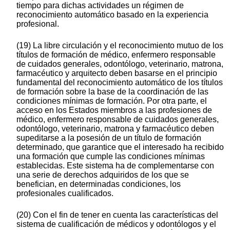
tiempo para dichas actividades un régimen de
reconocimiento automático basado en la experiencia
profesional.
(19) La libre circulación y el reconocimiento mutuo de los
títulos de formación de médico, enfermero responsable
de cuidados generales, odontólogo, veterinario, matrona,
farmacéutico y arquitecto deben basarse en el principio
fundamental del reconocimiento automático de los títulos
de formación sobre la base de la coordinación de las
condiciones mínimas de formación. Por otra parte, el
acceso en los Estados miembros a las profesiones de
médico, enfermero responsable de cuidados generales,
odontólogo, veterinario, matrona y farmacéutico deben
supeditarse a la posesión de un título de formación
determinado, que garantice que el interesado ha recibido
una formación que cumple las condiciones mínimas
establecidas. Este sistema ha de complementarse con
una serie de derechos adquiridos de los que se
benefician, en determinadas condiciones, los
profesionales cualificados.
(20) Con el fin de tener en cuenta las características del
sistema de cualificación de médicos y odontólogos y el