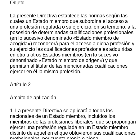
Objeto
La presente Directiva establece las normas según las
cuales un Estado miembro que subordina el acceso a
una profesión regulada o su ejercicio, en su territorio, a la
posesión de determinadas cualificaciones profesionales
(en lo sucesivo denominado «Estado miembro de
acogida») reconocerá para el acceso a dicha profesión y
su ejercicio las cualificaciones profesionales adquiridas
en otro u otros Estados miembros (en lo sucesivo
denominado «Estado miembro de origen») y que
permitan al titular de las mencionadas cualificaciones
ejercer en él la misma profesión.
Artículo 2
Ámbito de aplicación
1. La presente Directiva se aplicará a todos los
nacionales de un Estado miembro, incluidos los
miembros de las profesiones liberales, que se propongan
ejercer una profesión regulada en un Estado miembro
distinto de aquel en el que obtuvieron sus cualificaciones
profesionales, por cuenta propia o ajena.