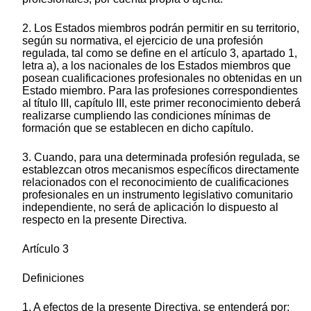
2. Los Estados miembros podrán permitir en su territorio,
según su normativa, el ejercicio de una profesión
regulada, tal como se define en el artículo 3, apartado 1,
letra a), a los nacionales de los Estados miembros que
posean cualificaciones profesionales no obtenidas en un
Estado miembro. Para las profesiones correspondientes
al título III, capítulo III, este primer reconocimiento deberá
realizarse cumpliendo las condiciones mínimas de
formación que se establecen en dicho capítulo.
3. Cuando, para una determinada profesión regulada, se
establezcan otros mecanismos específicos directamente
relacionados con el reconocimiento de cualificaciones
profesionales en un instrumento legislativo comunitario
independiente, no será de aplicación lo dispuesto al
respecto en la presente Directiva.
Artículo 3
Definiciones
1. A efectos de la presente Directiva, se entenderá por: