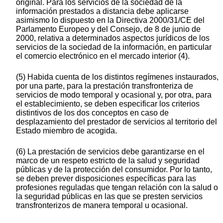
original. Para los servicios de la sociedad de la
información prestados a distancia debe aplicarse
asimismo lo dispuesto en la Directiva 2000/31/CE del
Parlamento Europeo y del Consejo, de 8 de junio de
2000, relativa a determinados aspectos jurídicos de los
servicios de la sociedad de la información, en particular
el comercio electrónico en el mercado interior (4).
(5) Habida cuenta de los distintos regímenes instaurados,
por una parte, para la prestación transfronteriza de
servicios de modo temporal y ocasional y, por otra, para
el establecimiento, se deben especificar los criterios
distintivos de los dos conceptos en caso de
desplazamiento del prestador de servicios al territorio del
Estado miembro de acogida.
(6) La prestación de servicios debe garantizarse en el
marco de un respeto estricto de la salud y seguridad
públicas y de la protección del consumidor. Por lo tanto,
se deben prever disposiciones específicas para las
profesiones reguladas que tengan relación con la salud o
la seguridad públicas en las que se presten servicios
transfronterizos de manera temporal u ocasional.