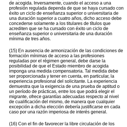
de acogida. Inversamente, cuando el acceso a una
profesión regulada dependa de que se haya cursado con
éxito un ciclo de enseñanza superior o universitaria de
una duración superior a cuatro años, dicho acceso debe
concederse solamente a los titulares de títulos que
acrediten que se ha cursado con éxito un ciclo de
enseñanza superior o universitaria de una duración
mínima de tres años.
(15) En ausencia de armonización de las condiciones de
formación mínimas de acceso a las profesiones
reguladas por el régimen general, debe darse la
posibilidad de que el Estado miembro de acogida
imponga una medida compensatoria. Tal medida debe
ser proporcionada y tener en cuenta, en particular, la
experiencia profesional del solicitante. La experiencia
demuestra que la exigencia de una prueba de aptitud o
un período de prácticas, entre los que podrá elegir el
migrante, ofrece garantías adecuadas respecto al nivel
de cualificación del mismo, de manera que cualquier
excepción a dicha elección debería justificarse en cada
caso por una razón imperiosa de interés general.
(16) Con el fin de favorecer la libre circulación de los