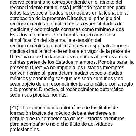
acervo comunitario correspondiente en el ámbito del
reconocimiento mutuo, está justificado mantener, para
todas las especialidades reconocidas en la fecha de la
aprobación de la presente Directiva, el principio del
reconocimiento automático de las especialidades de
medicina y odontología comunes como mínimo a dos
Estados miembros. Por el contrario, en aras de la
simplificación del sistema, la extensión del
reconocimiento automático a nuevas especializaciones
médicas tras la fecha de entrada en vigor de la presente
Directiva debe limitarse a las comunes al menos a dos
quintas partes de los Estados miembros. Por otra parte, la
presente Directiva no impide a los Estados miembros
convenir entre sí, para determinadas especialidades
médicas y odontológicas que les sean comunes y no
sean objeto de un reconocimiento automático con arreglo
a la presente Directiva, el reconocimiento automático
según sus propias normas.
(21) El reconocimiento automático de los títulos de
formación básica de médico debe entenderse sin
perjuicio de la competencia de los Estados miembros
para acompañar o no dicho título de actividades
profesionales.