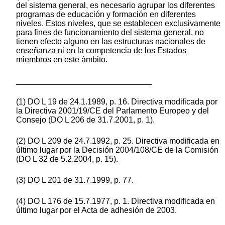
del sistema general, es necesario agrupar los diferentes
programas de educación y formación en diferentes
niveles. Estos niveles, que se establecen exclusivamente
para fines de funcionamiento del sistema general, no
tienen efecto alguno en las estructuras nacionales de
enseñanza ni en la competencia de los Estados
miembros en este ámbito.
______________________________
(1) DO L 19 de 24.1.1989, p. 16. Directiva modificada por
la Directiva 2001/19/CE del Parlamento Europeo y del
Consejo (DO L 206 de 31.7.2001, p. 1).
(2) DO L 209 de 24.7.1992, p. 25. Directiva modificada en
último lugar por la Decisión 2004/108/CE de la Comisión
(DO L 32 de 5.2.2004, p. 15).
(3) DO L 201 de 31.7.1999, p. 77.
(4) DO L 176 de 15.7.1977, p. 1. Directiva modificada en
último lugar por el Acta de adhesión de 2003.