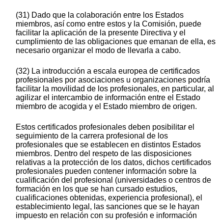
(31) Dado que la colaboración entre los Estados
miembros, así como entre estos y la Comisión, puede
facilitar la aplicación de la presente Directiva y el
cumplimiento de las obligaciones que emanan de ella, es
necesario organizar el modo de llevarla a cabo.
(32) La introducción a escala europea de certificados
profesionales por asociaciones u organizaciones podría
facilitar la movilidad de los profesionales, en particular, al
agilizar el intercambio de información entre el Estado
miembro de acogida y el Estado miembro de origen.
Estos certificados profesionales deben posibilitar el
seguimiento de la carrera profesional de los
profesionales que se establecen en distintos Estados
miembros. Dentro del respeto de las disposiciones
relativas a la protección de los datos, dichos certificados
profesionales pueden contener información sobre la
cualificación del profesional (universidades o centros de
formación en los que se han cursado estudios,
cualificaciones obtenidas, experiencia profesional), el
establecimiento legal, las sanciones que se le hayan
impuesto en relación con su profesión e información