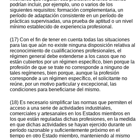
podrían incluir, por ejemplo, uno o varios de los
siguientes requisitos: formación complementaria, un
período de adaptación consistente en un período de
prácticas supervisadas, una prueba de aptitud o un nivel
mínimo establecido de experiencia profesional.
(17) Con el fin de tener en cuenta todas las situaciones
para las que aún no existe ninguna disposición relativa al
reconocimiento de cualificaciones profesionales, el
régimen general debe extenderse a los casos que no
están cubiertos por un régimen específico, bien porque la
profesión de que se trate no corresponde a ninguno de
tales regímenes, bien porque, aunque la profesión
corresponde a un régimen específico, el solicitante no
reúne, por un motivo particular y excepcional, las
condiciones para beneficiarse del mismo.
(18) Es necesario simplificar las normas que permiten el
acceso a una serie de actividades industriales,
comerciales y artesanales en los Estados miembros en
los que están reguladas dichas profesiones, en la medida
en que dichas actividades se hayan ejercido durante un
período razonable y suficientemente próximo en el
tiempo en otro Estado miembro, manteniendo al mismo