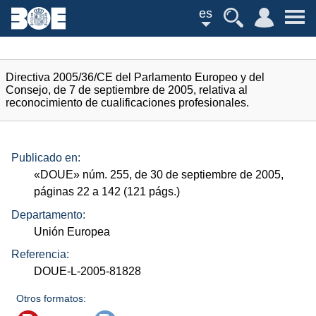
es
Directiva 2005/36/CE del Parlamento Europeo y del
Consejo, de 7 de septiembre de 2005, relativa al
reconocimiento de cualificaciones profesionales.
Publicado en:
«
DOUE
»
núm.
255, de 30 de septiembre de 2005,
páginas 22 a 142 (121
págs.
)
Departamento:
Unión Europea
Referencia:
DOUE-L-2005-81828
Otros formatos: