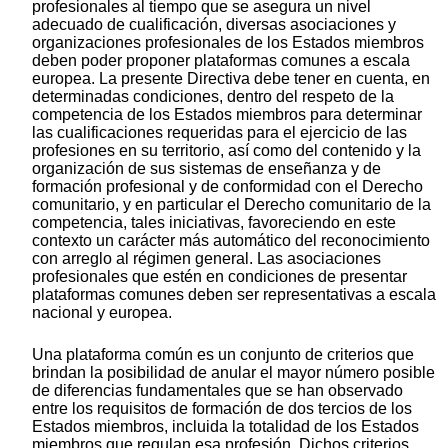
profesionales al tiempo que se asegura un nivel
adecuado de cualificación, diversas asociaciones y
organizaciones profesionales de los Estados miembros
deben poder proponer plataformas comunes a escala
europea. La presente Directiva debe tener en cuenta, en
determinadas condiciones, dentro del respeto de la
competencia de los Estados miembros para determinar
las cualificaciones requeridas para el ejercicio de las
profesiones en su territorio, así como del contenido y la
organización de sus sistemas de enseñanza y de
formación profesional y de conformidad con el Derecho
comunitario, y en particular el Derecho comunitario de la
competencia, tales iniciativas, favoreciendo en este
contexto un carácter más automático del reconocimiento
con arreglo al régimen general. Las asociaciones
profesionales que estén en condiciones de presentar
plataformas comunes deben ser representativas a escala
nacional y europea.
Una plataforma común es un conjunto de criterios que
brindan la posibilidad de anular el mayor número posible
de diferencias fundamentales que se han observado
entre los requisitos de formación de dos tercios de los
Estados miembros, incluida la totalidad de los Estados
miembros que regulan esa profesión. Dichos criterios