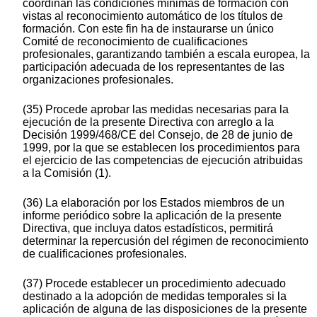
coordinan las condiciones mínimas de formación con
vistas al reconocimiento automático de los títulos de
formación. Con este fin ha de instaurarse un único
Comité de reconocimiento de cualificaciones
profesionales, garantizando también a escala europea, la
participación adecuada de los representantes de las
organizaciones profesionales.
(35) Procede aprobar las medidas necesarias para la
ejecución de la presente Directiva con arreglo a la
Decisión 1999/468/CE del Consejo, de 28 de junio de
1999, por la que se establecen los procedimientos para
el ejercicio de las competencias de ejecución atribuidas
a la Comisión (1).
(36) La elaboración por los Estados miembros de un
informe periódico sobre la aplicación de la presente
Directiva, que incluya datos estadísticos, permitirá
determinar la repercusión del régimen de reconocimiento
de cualificaciones profesionales.
(37) Procede establecer un procedimiento adecuado
destinado a la adopción de medidas temporales si la
aplicación de alguna de las disposiciones de la presente