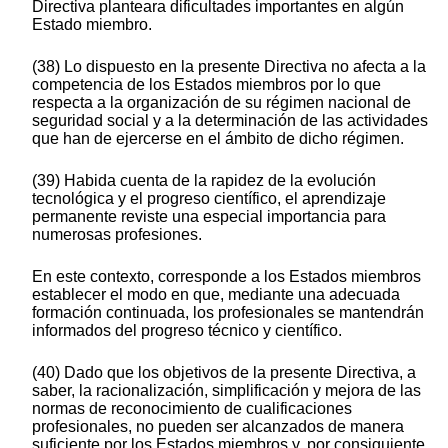
Directiva planteara dificultades importantes en algún
Estado miembro.
(38) Lo dispuesto en la presente Directiva no afecta a la
competencia de los Estados miembros por lo que
respecta a la organización de su régimen nacional de
seguridad social y a la determinación de las actividades
que han de ejercerse en el ámbito de dicho régimen.
(39) Habida cuenta de la rapidez de la evolución
tecnológica y el progreso científico, el aprendizaje
permanente reviste una especial importancia para
numerosas profesiones.
En este contexto, corresponde a los Estados miembros
establecer el modo en que, mediante una adecuada
formación continuada, los profesionales se mantendrán
informados del progreso técnico y científico.
(40) Dado que los objetivos de la presente Directiva, a
saber, la racionalización, simplificación y mejora de las
normas de reconocimiento de cualificaciones
profesionales, no pueden ser alcanzados de manera
suficiente por los Estados miembros y, por consiguiente,