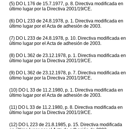
(5) DO L 176 de 15.7.1977, p. 8. Directiva modificada en
último lugar por la Directiva 2001/19/CE.
(6) DO L 233 de 24.8.1978, p. 1. Directiva modificada en
último lugar por el Acta de adhesión de 2003.
(7) DO L 233 de 24.8.1978, p. 10. Directiva modificada en
último lugar por el Acta de adhesión de 2003.
(8) DO L 362 de 23.12.1978, p. 1. Directiva modificada en
último lugar por la Directiva 2001/19/CE.
(9) DO L 362 de 23.12.1978, p. 7. Directiva modificada en
último lugar por la Directiva 2001/19/CE.
(10) DO L 33 de 11.2.1980, p. 1. Directiva modificada en
último lugar por el Acta de adhesión de 2003.
(11) DO L 33 de 11.2.1980, p. 8. Directiva modificada en
último lugar por la Directiva 2001/19/CE.
(12) DO L 223 de 21.8.1985, p. 15. Directiva modificada