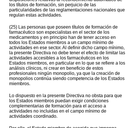
los títulos de formación, sin perjuicio de las
particularidades de las reglamentaciones nacionales que
regulan estas actividades.
(25) Las personas que poseen títulos de formación de
farmacéutico son especialistas en el sector de los
medicamentos y en principio han de tener acceso en
todos los Estados miembros a un campo mínimo de
actividades en ese sector. Al definir dicho campo mínimo,
la presente Directiva no debe tener el efecto de limitar las
actividades accesibles a los farmacéuticos en los
Estados miembros, en particular en lo que se refiere a los
análisis clínicos, ni crear en beneficio de estos
profesionales ningún monopolio, ya que la creación de
monopolios continúa siendo competencia de los Estados
miembros.
Lo dispuesto en la presente Directiva no obsta para que
los Estados miembros puedan exigir condiciones
complementarias de formación para el acceso a
actividades no incluidas en el campo mínimo de
actividades coordinado.