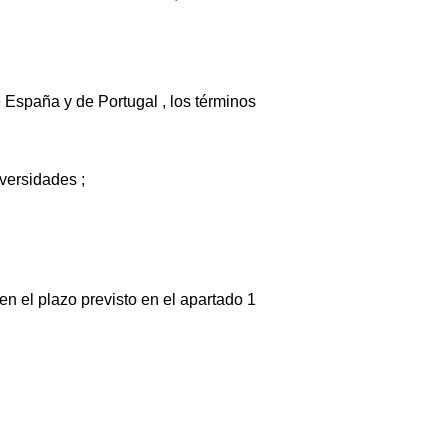
 España y de Portugal , los términos
iversidades ;
n el plazo previsto en el apartado 1