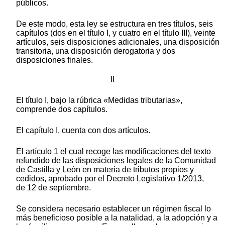
públicos.
De este modo, esta ley se estructura en tres títulos, seis
capítulos (dos en el título I, y cuatro en el título III), veinte
artículos, seis disposiciones adicionales, una disposición
transitoria, una disposición derogatoria y dos
disposiciones finales.
II
El título I, bajo la rúbrica «Medidas tributarias»,
comprende dos capítulos.
El capítulo I, cuenta con dos artículos.
El artículo 1 el cual recoge las modificaciones del texto
refundido de las disposiciones legales de la Comunidad
de Castilla y León en materia de tributos propios y
cedidos, aprobado por el Decreto Legislativo 1/2013,
de 12 de septiembre.
Se considera necesario establecer un régimen fiscal lo
más beneficioso posible a la natalidad, a la adopción y a