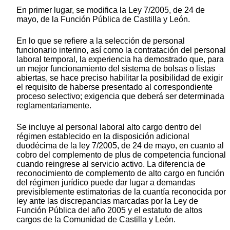
En primer lugar, se modifica la Ley 7/2005, de 24 de
mayo, de la Función Pública de Castilla y León.
En lo que se refiere a la selección de personal
funcionario interino, así como la contratación del personal
laboral temporal, la experiencia ha demostrado que, para
un mejor funcionamiento del sistema de bolsas o listas
abiertas, se hace preciso habilitar la posibilidad de exigir
el requisito de haberse presentado al correspondiente
proceso selectivo; exigencia que deberá ser determinada
reglamentariamente.
Se incluye al personal laboral alto cargo dentro del
régimen establecido en la disposición adicional
duodécima de la ley 7/2005, de 24 de mayo, en cuanto al
cobro del complemento de plus de competencia funcional
cuando reingrese al servicio activo. La diferencia de
reconocimiento de complemento de alto cargo en función
del régimen jurídico puede dar lugar a demandas
previsiblemente estimatorias de la cuantía reconocida por
ley ante las discrepancias marcadas por la Ley de
Función Pública del año 2005 y el estatuto de altos
cargos de la Comunidad de Castilla y León.