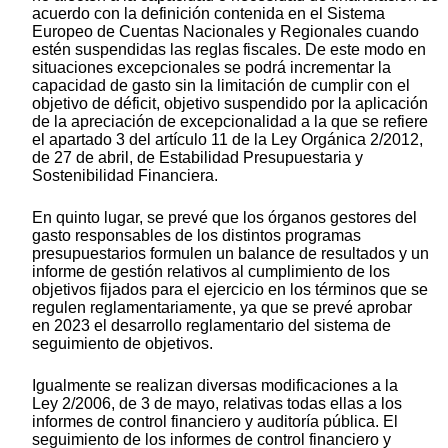
acuerdo con la definición contenida en el Sistema
Europeo de Cuentas Nacionales y Regionales cuando
estén suspendidas las reglas fiscales. De este modo en
situaciones excepcionales se podrá incrementar la
capacidad de gasto sin la limitación de cumplir con el
objetivo de déficit, objetivo suspendido por la aplicación
de la apreciación de excepcionalidad a la que se refiere
el apartado 3 del artículo 11 de la Ley Orgánica 2/2012,
de 27 de abril, de Estabilidad Presupuestaria y
Sostenibilidad Financiera.
En quinto lugar, se prevé que los órganos gestores del
gasto responsables de los distintos programas
presupuestarios formulen un balance de resultados y un
informe de gestión relativos al cumplimiento de los
objetivos fijados para el ejercicio en los términos que se
regulen reglamentariamente, ya que se prevé aprobar
en 2023 el desarrollo reglamentario del sistema de
seguimiento de objetivos.
Igualmente se realizan diversas modificaciones a la
Ley 2/2006, de 3 de mayo, relativas todas ellas a los
informes de control financiero y auditoría pública. El
seguimiento de los informes de control financiero y