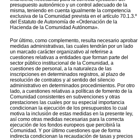
presupuesto autonómico y un control adecuado de la
misma, teniendo en cuenta igualmente la competencia
exclusiva de la Comunidad prevista en el artículo 70.1.3.º
del Estatuto de Autonomía de «Ordenación de la
Hacienda de la Comunidad Autónoma».
Por último, como complemento, resulta necesario aprobar
medidas administrativas, las cuales tendrán por un lado
un marcado carácter organizativo al referirse a
cuestiones relativas a entidades que forman parte del
sector público institucional de la Comunidad, a
cuestiones de personal, a la naturaleza de las
inscripciones en determinados registros, al plazo de
resolución de contratos y al sentido del silencio
administrativo en determinados procedimientos. Por otro
lado, a cuestiones relativas a políticas de fomento de la
Comunidad consistentes en subvenciones y otras
prestaciones las cuales por su especial importancia
condicionan la ejecución de los presupuestos lo cual
motiva la inclusión de estas medidas en la presente ley,
así como otras medidas necesarias para la correcta
ejecución de los fondos europeos que percibirá la
Comunidad. Y por último cuestiones que de forma
indirecta condicionan la recaudación de tasas y precios