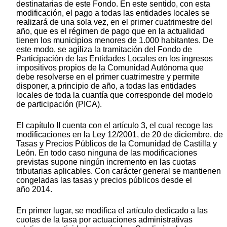
destinatarias de este Fondo. En este sentido, con esta
modificación, el pago a todas las entidades locales se
realizará de una sola vez, en el primer cuatrimestre del
año, que es el régimen de pago que en la actualidad
tienen los municipios menores de 1.000 habitantes. De
este modo, se agiliza la tramitación del Fondo de
Participación de las Entidades Locales en los ingresos
impositivos propios de la Comunidad Autónoma que
debe resolverse en el primer cuatrimestre y permite
disponer, a principio de año, a todas las entidades
locales de toda la cuantía que corresponde del modelo
de participación (PICA).
El capítulo II cuenta con el artículo 3, el cual recoge las
modificaciones en la Ley 12/2001, de 20 de diciembre, de
Tasas y Precios Públicos de la Comunidad de Castilla y
León. En todo caso ninguna de las modificaciones
previstas supone ningún incremento en las cuotas
tributarias aplicables. Con carácter general se mantienen
congeladas las tasas y precios públicos desde el
año 2014.
En primer lugar, se modifica el artículo dedicado a las
cuotas de la tasa por actuaciones administrativas