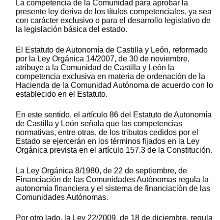
La competencia de la Comunidad para aprobar la
presente ley deriva de los títulos competenciales, ya sea
con carácter exclusivo o para el desarrollo legislativo de
la legislación básica del estado.
El Estatuto de Autonomía de Castilla y León, reformado
por la Ley Orgánica 14/2007, de 30 de noviembre,
atribuye a la Comunidad de Castilla y León la
competencia exclusiva en materia de ordenación de la
Hacienda de la Comunidad Autónoma de acuerdo con lo
establecido en el Estatuto.
En este sentido, el artículo 86 del Estatuto de Autonomía
de Castilla y León señala que las competencias
normativas, entre otras, de los tributos cedidos por el
Estado se ejercerán en los términos fijados en la Ley
Orgánica prevista en el artículo 157.3 de la Constitución.
La Ley Orgánica 8/1980, de 22 de septiembre, de
Financiación de las Comunidades Autónomas regula la
autonomía financiera y el sistema de financiación de las
Comunidades Autónomas.
Por otro lado, la Ley 22/2009, de 18 de diciembre, regula