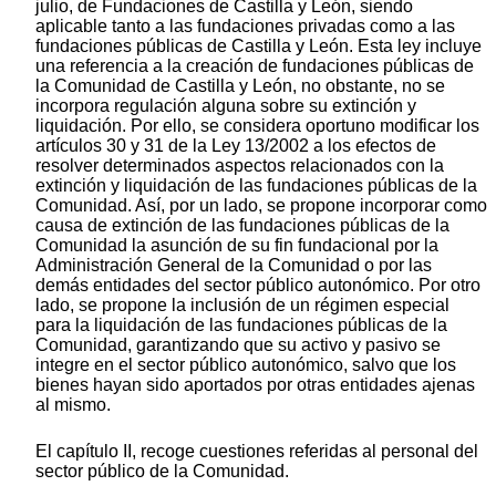
julio, de Fundaciones de Castilla y León, siendo
aplicable tanto a las fundaciones privadas como a las
fundaciones públicas de Castilla y León. Esta ley incluye
una referencia a la creación de fundaciones públicas de
la Comunidad de Castilla y León, no obstante, no se
incorpora regulación alguna sobre su extinción y
liquidación. Por ello, se considera oportuno modificar los
artículos 30 y 31 de la Ley 13/2002 a los efectos de
resolver determinados aspectos relacionados con la
extinción y liquidación de las fundaciones públicas de la
Comunidad. Así, por un lado, se propone incorporar como
causa de extinción de las fundaciones públicas de la
Comunidad la asunción de su fin fundacional por la
Administración General de la Comunidad o por las
demás entidades del sector público autonómico. Por otro
lado, se propone la inclusión de un régimen especial
para la liquidación de las fundaciones públicas de la
Comunidad, garantizando que su activo y pasivo se
integre en el sector público autonómico, salvo que los
bienes hayan sido aportados por otras entidades ajenas
al mismo.
El capítulo II, recoge cuestiones referidas al personal del
sector público de la Comunidad.