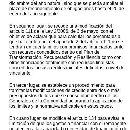
diciembre del año natural, sino que se pueda ampliar el
plazo de reconocimiento de obligaciones hasta el 20 de
enero del año siguiente.
En segundo lugar, se recoge una modificación del
artículo 111 de la Ley 2/2006, de 3 de mayo, con el
objetivo de aclarar que para calcular los porcentajes a
que hace referencia el apartado 2 del artículo 111 no se
tendrán en cuenta ni los compromisos financiados tanto
con recursos concedidos dentro del Plan de
Transformación, Recuperación y Resiliencia como con
otros financiados totalmente con recursos finalistas
concedidos, ni sus créditos iniciales definidos a nivel de
vinculante.
En tercer lugar, se establece un procedimiento para
tramitar las modificaciones de crédito entre dos o más
presupuestos de los que se consolidan dentro de los
Generales de la Comunidad aclarando la aplicación de
los límites y la normativa aplicable en estos casos.
En cuarto lugar, se modifica el artículo 134 para evitar la
limitación de que los gastos a financiar con el remanente
no afecten a la capacidad o necesidad de financiación de