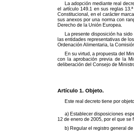
La adopción mediante real decre
el artículo 149.1 en sus reglas 13.
Constitucional, en el carácter marca
sus anexos por una norma con rang
Derecho de la Unión Europea.
La presente disposición ha sido
las entidades representativas de los
Ordenación Alimentaria, la Comisión
En su virtud, a propuesta del Mi
con la aprobación previa de la Min
deliberación del Consejo de Ministr
Artículo 1. Objeto.
Este real decreto tiene por objeto
a) Establecer disposiciones esp
12 de enero de 2005, por el que se f
b) Regular el registro general de