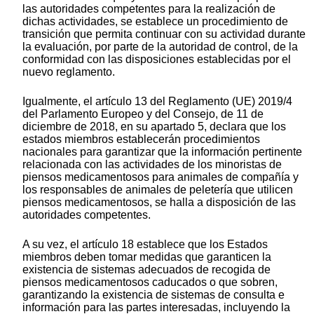
las autoridades competentes para la realización de
dichas actividades, se establece un procedimiento de
transición que permita continuar con su actividad durante
la evaluación, por parte de la autoridad de control, de la
conformidad con las disposiciones establecidas por el
nuevo reglamento.
Igualmente, el artículo 13 del Reglamento (UE) 2019/4
del Parlamento Europeo y del Consejo, de 11 de
diciembre de 2018, en su apartado 5, declara que los
estados miembros establecerán procedimientos
nacionales para garantizar que la información pertinente
relacionada con las actividades de los minoristas de
piensos medicamentosos para animales de compañía y
los responsables de animales de peletería que utilicen
piensos medicamentosos, se halla a disposición de las
autoridades competentes.
A su vez, el artículo 18 establece que los Estados
miembros deben tomar medidas que garanticen la
existencia de sistemas adecuados de recogida de
piensos medicamentosos caducados o que sobren,
garantizando la existencia de sistemas de consulta e
información para las partes interesadas, incluyendo la