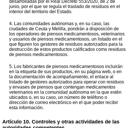
desarrolladas por el Real Decreto 553/2020, de 2 de
junio, por el que se regula el traslado de residuos en el
interior del territorio del Estado.
4. Las comunidades autónomas y, en su caso, las
ciudades de Ceuta y Melilla, pondrán a disposición de
los operadores de piensos medicamentosos, veterinarios
y usuarios de piensos medicamentosos, un listado en el
que figuren los gestores de residuos autorizados para la
destrucción de estos productos calificados como residuos
de piensos medicamentosos.
5. Los fabricantes de piensos medicamentosos incluirán
en la etiqueta de sus productos, en su página web, o en
la documentación de acompañamiento, el enlace al
listado de gestores autorizados para operar con residuos
y envases de piensos que contengan medicamentos
veterinarios en la comunidad autónoma en la que estén
ubicados o, en su caso, un número de teléfono o
dirección de correo electrónico en el que poder recibir
esta información.
Artículo 10. Controles y otras actividades de las
autoridades competentes.