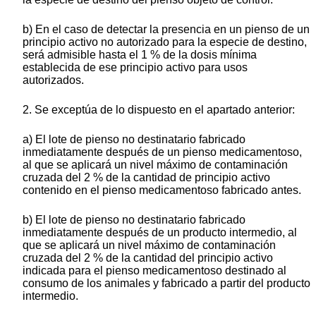
b) En el caso de detectar la presencia en un pienso de un
principio activo no autorizado para la especie de destino,
será admisible hasta el 1 % de la dosis mínima
establecida de ese principio activo para usos
autorizados.
2. Se exceptúa de lo dispuesto en el apartado anterior:
a) El lote de pienso no destinatario fabricado
inmediatamente después de un pienso medicamentoso,
al que se aplicará un nivel máximo de contaminación
cruzada del 2 % de la cantidad de principio activo
contenido en el pienso medicamentoso fabricado antes.
b) El lote de pienso no destinatario fabricado
inmediatamente después de un producto intermedio, al
que se aplicará un nivel máximo de contaminación
cruzada del 2 % de la cantidad del principio activo
indicada para el pienso medicamentoso destinado al
consumo de los animales y fabricado a partir del producto
intermedio.