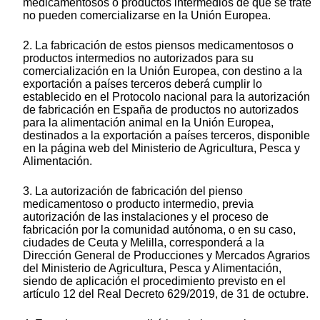
medicamentosos o productos intermedios de que se trate
no pueden comercializarse en la Unión Europea.
2. La fabricación de estos piensos medicamentosos o
productos intermedios no autorizados para su
comercialización en la Unión Europea, con destino a la
exportación a países terceros deberá cumplir lo
establecido en el Protocolo nacional para la autorización
de fabricación en España de productos no autorizados
para la alimentación animal en la Unión Europea,
destinados a la exportación a países terceros, disponible
en la página web del Ministerio de Agricultura, Pesca y
Alimentación.
3. La autorización de fabricación del pienso
medicamentoso o producto intermedio, previa
autorización de las instalaciones y el proceso de
fabricación por la comunidad autónoma, o en su caso,
ciudades de Ceuta y Melilla, corresponderá a la
Dirección General de Producciones y Mercados Agrarios
del Ministerio de Agricultura, Pesca y Alimentación,
siendo de aplicación el procedimiento previsto en el
artículo 12 del Real Decreto 629/2019, de 31 de octubre.