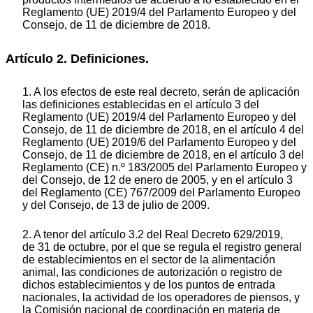
Reglamento (UE) 2019/4 del Parlamento Europeo y del
Consejo, de 11 de diciembre de 2018.
Artículo 2. Definiciones.
1. A los efectos de este real decreto, serán de aplicación
las definiciones establecidas en el artículo 3 del
Reglamento (UE) 2019/4 del Parlamento Europeo y del
Consejo, de 11 de diciembre de 2018, en el artículo 4 del
Reglamento (UE) 2019/6 del Parlamento Europeo y del
Consejo, de 11 de diciembre de 2018, en el artículo 3 del
Reglamento (CE) n.º 183/2005 del Parlamento Europeo y
del Consejo, de 12 de enero de 2005, y en el artículo 3
del Reglamento (CE) 767/2009 del Parlamento Europeo
y del Consejo, de 13 de julio de 2009.
2. A tenor del artículo 3.2 del Real Decreto 629/2019,
de 31 de octubre, por el que se regula el registro general
de establecimientos en el sector de la alimentación
animal, las condiciones de autorización o registro de
dichos establecimientos y de los puntos de entrada
nacionales, la actividad de los operadores de piensos, y
la Comisión nacional de coordinación en materia de