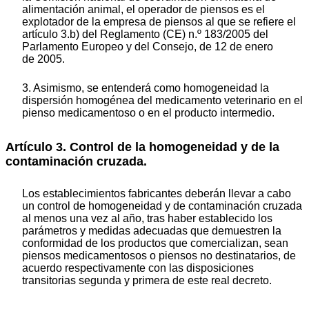
alimentación animal, el operador de piensos es el
explotador de la empresa de piensos al que se refiere el
artículo 3.b) del Reglamento (CE) n.º 183/2005 del
Parlamento Europeo y del Consejo, de 12 de enero
de 2005.
3. Asimismo, se entenderá como homogeneidad la
dispersión homogénea del medicamento veterinario en el
pienso medicamentoso o en el producto intermedio.
Artículo 3. Control de la homogeneidad y de la
contaminación cruzada.
Los establecimientos fabricantes deberán llevar a cabo
un control de homogeneidad y de contaminación cruzada
al menos una vez al año, tras haber establecido los
parámetros y medidas adecuadas que demuestren la
conformidad de los productos que comercializan, sean
piensos medicamentosos o piensos no destinatarios, de
acuerdo respectivamente con las disposiciones
transitorias segunda y primera de este real decreto.