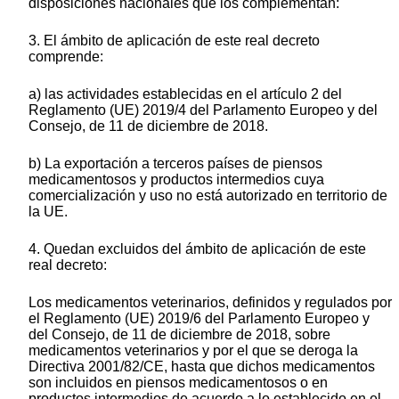
disposiciones nacionales que los complementan:
3. El ámbito de aplicación de este real decreto
comprende:
a) las actividades establecidas en el artículo 2 del
Reglamento (UE) 2019/4 del Parlamento Europeo y del
Consejo, de 11 de diciembre de 2018.
b) La exportación a terceros países de piensos
medicamentosos y productos intermedios cuya
comercialización y uso no está autorizado en territorio de
la UE.
4. Quedan excluidos del ámbito de aplicación de este
real decreto:
Los medicamentos veterinarios, definidos y regulados por
el Reglamento (UE) 2019/6 del Parlamento Europeo y
del Consejo, de 11 de diciembre de 2018, sobre
medicamentos veterinarios y por el que se deroga la
Directiva 2001/82/CE, hasta que dichos medicamentos
son incluidos en piensos medicamentosos o en
productos intermedios de acuerdo a lo establecido en el