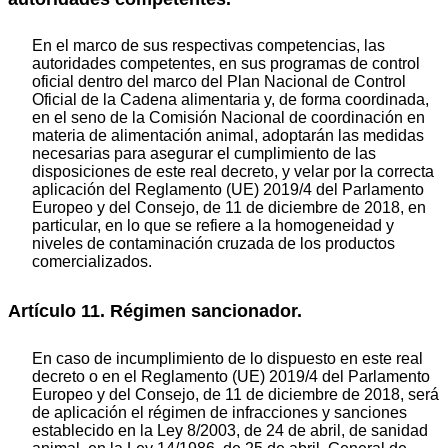
En el marco de sus respectivas competencias, las
autoridades competentes, en sus programas de control
oficial dentro del marco del Plan Nacional de Control
Oficial de la Cadena alimentaria y, de forma coordinada,
en el seno de la Comisión Nacional de coordinación en
materia de alimentación animal, adoptarán las medidas
necesarias para asegurar el cumplimiento de las
disposiciones de este real decreto, y velar por la correcta
aplicación del Reglamento (UE) 2019/4 del Parlamento
Europeo y del Consejo, de 11 de diciembre de 2018, en
particular, en lo que se refiere a la homogeneidad y
niveles de contaminación cruzada de los productos
comercializados.
Artículo 11. Régimen sancionador.
En caso de incumplimiento de lo dispuesto en este real
decreto o en el Reglamento (UE) 2019/4 del Parlamento
Europeo y del Consejo, de 11 de diciembre de 2018, será
de aplicación el régimen de infracciones y sanciones
establecido en la Ley 8/2003, de 24 de abril, de sanidad