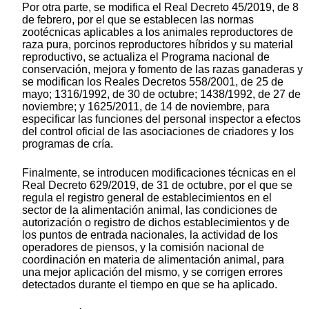
Por otra parte, se modifica el Real Decreto 45/2019, de 8
de febrero, por el que se establecen las normas
zootécnicas aplicables a los animales reproductores de
raza pura, porcinos reproductores híbridos y su material
reproductivo, se actualiza el Programa nacional de
conservación, mejora y fomento de las razas ganaderas y
se modifican los Reales Decretos 558/2001, de 25 de
mayo; 1316/1992, de 30 de octubre; 1438/1992, de 27 de
noviembre; y 1625/2011, de 14 de noviembre, para
especificar las funciones del personal inspector a efectos
del control oficial de las asociaciones de criadores y los
programas de cría.
Finalmente, se introducen modificaciones técnicas en el
Real Decreto 629/2019, de 31 de octubre, por el que se
regula el registro general de establecimientos en el
sector de la alimentación animal, las condiciones de
autorización o registro de dichos establecimientos y de
los puntos de entrada nacionales, la actividad de los
operadores de piensos, y la comisión nacional de
coordinación en materia de alimentación animal, para
una mejor aplicación del mismo, y se corrigen errores
detectados durante el tiempo en que se ha aplicado.