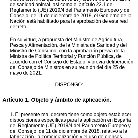
de sanidad animal, así como el artículo 22.1 del
Reglamento (UE) 2019/4 del Parlamento Europeo y del
Consejo, de 11 de diciembre de 2018, el Gobierno de la
Nación está habilitado para la aprobación de este real
decreto.
En su virtud, a propuesta del Ministro de Agricultura,
Pesca y Alimentación, de la Ministra de Sanidad y del
Ministro de Consumo, con la aprobación previa de la
Ministra de Política Territorial y Función Pública, de
acuerdo con el Consejo de Estado, y previa deliberación
del Consejo de Ministros en su reunión del día 25 de
mayo de 2021,
DISPONGO:
Artículo 1. Objeto y ámbito de aplicación.
1. El presente real decreto tiene como objeto establecer
disposiciones específicas para la aplicación en España
del Reglamento (UE) 2019/4 del Parlamento Europeo y
del Consejo, de 11 de diciembre de 2018, relativo a la
fabricación, la comercialización y el uso de piensos