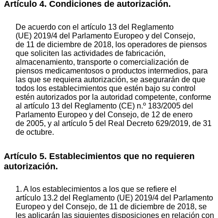
Artículo 4. Condiciones de autorización.
De acuerdo con el artículo 13 del Reglamento
(UE) 2019/4 del Parlamento Europeo y del Consejo,
de 11 de diciembre de 2018, los operadores de piensos
que soliciten las actividades de fabricación,
almacenamiento, transporte o comercialización de
piensos medicamentosos o productos intermedios, para
las que se requiera autorización, se asegurarán de que
todos los establecimientos que estén bajo su control
estén autorizados por la autoridad competente, conforme
al artículo 13 del Reglamento (CE) n.º 183/2005 del
Parlamento Europeo y del Consejo, de 12 de enero
de 2005, y al artículo 5 del Real Decreto 629/2019, de 31
de octubre.
Artículo 5. Establecimientos que no requieren
autorización.
1. A los establecimientos a los que se refiere el
artículo 13.2 del Reglamento (UE) 2019/4 del Parlamento
Europeo y del Consejo, de 11 de diciembre de 2018, se
les aplicarán las siguientes disposiciones en relación con