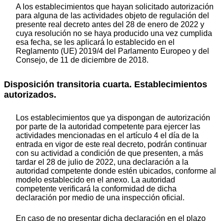
A los establecimientos que hayan solicitado autorización
para alguna de las actividades objeto de regulación del
presente real decreto antes del 28 de enero de 2022 y
cuya resolución no se haya producido una vez cumplida
esa fecha, se les aplicará lo establecido en el
Reglamento (UE) 2019/4 del Parlamento Europeo y del
Consejo, de 11 de diciembre de 2018.
Disposición transitoria cuarta. Establecimientos
autorizados.
Los establecimientos que ya dispongan de autorización
por parte de la autoridad competente para ejercer las
actividades mencionadas en el artículo 4 el día de la
entrada en vigor de este real decreto, podrán continuar
con su actividad a condición de que presenten, a más
tardar el 28 de julio de 2022, una declaración a la
autoridad competente donde estén ubicados, conforme al
modelo establecido en el anexo. La autoridad
competente verificará la conformidad de dicha
declaración por medio de una inspección oficial.
En caso de no presentar dicha declaración en el plazo