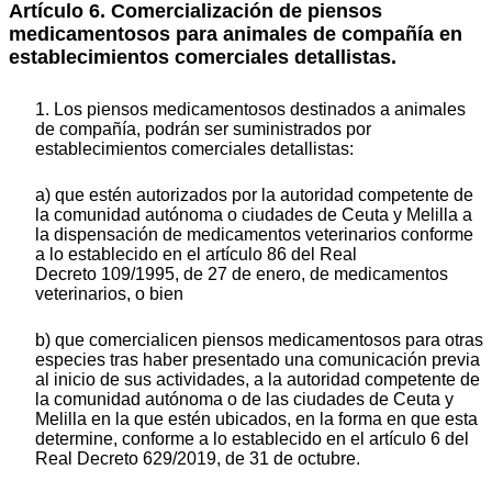
Artículo 6. Comercialización de piensos
medicamentosos para animales de compañía en
establecimientos comerciales detallistas.
1. Los piensos medicamentosos destinados a animales
de compañía, podrán ser suministrados por
establecimientos comerciales detallistas:
a) que estén autorizados por la autoridad competente de
la comunidad autónoma o ciudades de Ceuta y Melilla a
la dispensación de medicamentos veterinarios conforme
a lo establecido en el artículo 86 del Real
Decreto 109/1995, de 27 de enero, de medicamentos
veterinarios, o bien
b) que comercialicen piensos medicamentosos para otras
especies tras haber presentado una comunicación previa
al inicio de sus actividades, a la autoridad competente de
la comunidad autónoma o de las ciudades de Ceuta y
Melilla en la que estén ubicados, en la forma en que esta
determine, conforme a lo establecido en el artículo 6 del
Real Decreto 629/2019, de 31 de octubre.