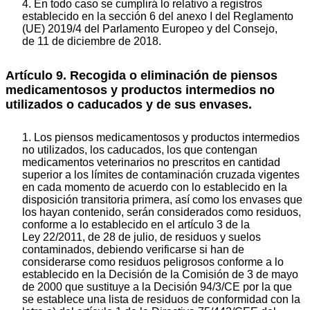
4. En todo caso se cumplirá lo relativo a registros
establecido en la sección 6 del anexo I del Reglamento
(UE) 2019/4 del Parlamento Europeo y del Consejo,
de 11 de diciembre de 2018.
Artículo 9. Recogida o eliminación de piensos
medicamentosos y productos intermedios no
utilizados o caducados y de sus envases.
1. Los piensos medicamentosos y productos intermedios
no utilizados, los caducados, los que contengan
medicamentos veterinarios no prescritos en cantidad
superior a los límites de contaminación cruzada vigentes
en cada momento de acuerdo con lo establecido en la
disposición transitoria primera, así como los envases que
los hayan contenido, serán considerados como residuos,
conforme a lo establecido en el artículo 3 de la
Ley 22/2011, de 28 de julio, de residuos y suelos
contaminados, debiendo verificarse si han de
considerarse como residuos peligrosos conforme a lo
establecido en la Decisión de la Comisión de 3 de mayo
de 2000 que sustituye a la Decisión 94/3/CE por la que
se establece una lista de residuos de conformidad con la