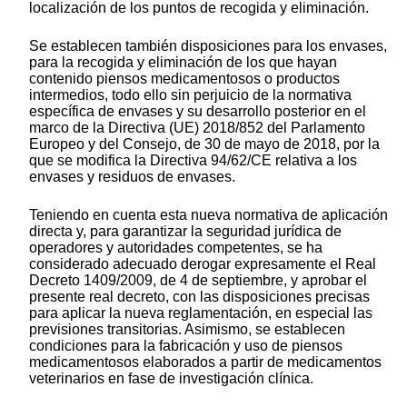
localización de los puntos de recogida y eliminación.
Se establecen también disposiciones para los envases,
para la recogida y eliminación de los que hayan
contenido piensos medicamentosos o productos
intermedios, todo ello sin perjuicio de la normativa
específica de envases y su desarrollo posterior en el
marco de la Directiva (UE) 2018/852 del Parlamento
Europeo y del Consejo, de 30 de mayo de 2018, por la
que se modifica la Directiva 94/62/CE relativa a los
envases y residuos de envases.
Teniendo en cuenta esta nueva normativa de aplicación
directa y, para garantizar la seguridad jurídica de
operadores y autoridades competentes, se ha
considerado adecuado derogar expresamente el Real
Decreto 1409/2009, de 4 de septiembre, y aprobar el
presente real decreto, con las disposiciones precisas
para aplicar la nueva reglamentación, en especial las
previsiones transitorias. Asimismo, se establecen
condiciones para la fabricación y uso de piensos
medicamentosos elaborados a partir de medicamentos
veterinarios en fase de investigación clínica.