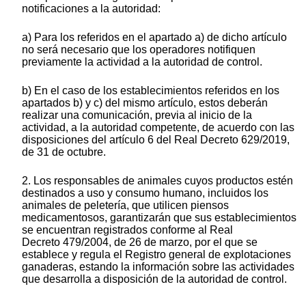
notificaciones a la autoridad:
a) Para los referidos en el apartado a) de dicho artículo
no será necesario que los operadores notifiquen
previamente la actividad a la autoridad de control.
b) En el caso de los establecimientos referidos en los
apartados b) y c) del mismo artículo, estos deberán
realizar una comunicación, previa al inicio de la
actividad, a la autoridad competente, de acuerdo con las
disposiciones del artículo 6 del Real Decreto 629/2019,
de 31 de octubre.
2. Los responsables de animales cuyos productos estén
destinados a uso y consumo humano, incluidos los
animales de peletería, que utilicen piensos
medicamentosos, garantizarán que sus establecimientos
se encuentran registrados conforme al Real
Decreto 479/2004, de 26 de marzo, por el que se
establece y regula el Registro general de explotaciones
ganaderas, estando la información sobre las actividades
que desarrolla a disposición de la autoridad de control.