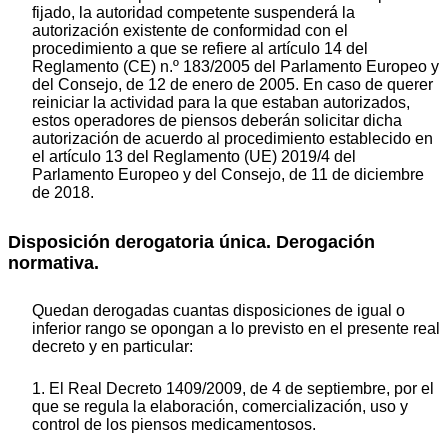
fijado, la autoridad competente suspenderá la
autorización existente de conformidad con el
procedimiento a que se refiere al artículo 14 del
Reglamento (CE) n.º 183/2005 del Parlamento Europeo y
del Consejo, de 12 de enero de 2005. En caso de querer
reiniciar la actividad para la que estaban autorizados,
estos operadores de piensos deberán solicitar dicha
autorización de acuerdo al procedimiento establecido en
el artículo 13 del Reglamento (UE) 2019/4 del
Parlamento Europeo y del Consejo, de 11 de diciembre
de 2018.
Disposición derogatoria única. Derogación
normativa.
Quedan derogadas cuantas disposiciones de igual o
inferior rango se opongan a lo previsto en el presente real
decreto y en particular:
1. El Real Decreto 1409/2009, de 4 de septiembre, por el
que se regula la elaboración, comercialización, uso y
control de los piensos medicamentosos.