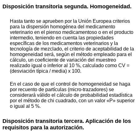
Disposición transitoria segunda. Homogeneidad.
Hasta tanto se aprueben por la Unión Europea criterios
para la dispersión homogénea del medicamento
veterinario en el pienso medicamentoso o en el producto
intermedio, teniendo en cuenta las propiedades
específicas de los medicamentos veterinarios y la
tecnología de mezclado, el criterio de aceptabilidad de la
homogeneidad será, según el método empleado para el
cálculo, un coeficiente de variación del muestreo
realizado igual o inferior al 10 %, calculado como CV =
(desviación típica / media) x 100.
En el caso de que el control de homogeneidad se haga
por recuento de partículas (micro-trazadores) se
considerará válido el cálculo de probabilidad estadística
por el método de chi cuadrado, con un valor «P» superior
o igual al 5 %.
Disposición transitoria tercera. Aplicación de los
requisitos para la autorización.