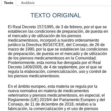
Texto
Análisis
TEXTO ORIGINAL
El Real Decreto 157/1995, de 3 de febrero, por el que se
establecen las condiciones de preparación, de puesta en
el mercado y de utilización de los piensos
medicamentosos, incorporó a nuestro ordenamiento
jurídico la Directiva 90/167/CEE, del Consejo, de 26 de
marzo de 1990, por la que se establecen las condiciones
de preparación, de puesta en el mercado y de utilización
de los piensos medicamentosos en la Comunidad.
Posteriormente, esta norma fue derogada por el Real
Decreto 1409/2009, de 4 de septiembre, por el que se
regula la elaboración, comercialización, uso y control de
los piensos medicamentosos.
En el ámbito europeo, esta materia se regula por la
nueva normativa en materia de medicamentos
veterinarios y piensos medicamentosos, en especial, el
Reglamento (UE) 2019/4 del Parlamento Europeo y del
Consejo, de 11 de diciembre de 2018, relativo a la
fabricación, la comercialización y el uso de piensos