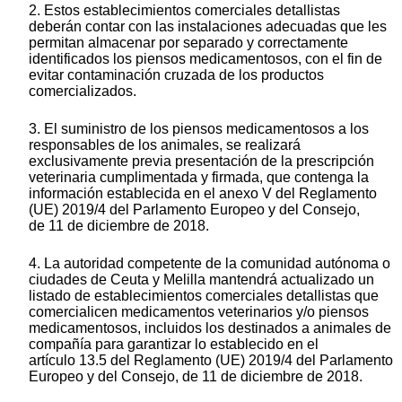
2. Estos establecimientos comerciales detallistas
deberán contar con las instalaciones adecuadas que les
permitan almacenar por separado y correctamente
identificados los piensos medicamentosos, con el fin de
evitar contaminación cruzada de los productos
comercializados.
3. El suministro de los piensos medicamentosos a los
responsables de los animales, se realizará
exclusivamente previa presentación de la prescripción
veterinaria cumplimentada y firmada, que contenga la
información establecida en el anexo V del Reglamento
(UE) 2019/4 del Parlamento Europeo y del Consejo,
de 11 de diciembre de 2018.
4. La autoridad competente de la comunidad autónoma o
ciudades de Ceuta y Melilla mantendrá actualizado un
listado de establecimientos comerciales detallistas que
comercialicen medicamentos veterinarios y/o piensos
medicamentosos, incluidos los destinados a animales de
compañía para garantizar lo establecido en el
artículo 13.5 del Reglamento (UE) 2019/4 del Parlamento
Europeo y del Consejo, de 11 de diciembre de 2018.