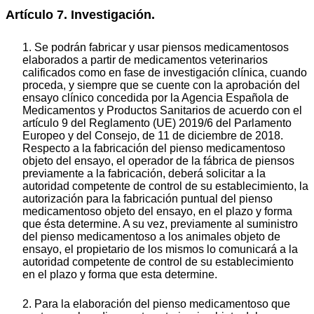
Artículo 7. Investigación.
1. Se podrán fabricar y usar piensos medicamentosos
elaborados a partir de medicamentos veterinarios
calificados como en fase de investigación clínica, cuando
proceda, y siempre que se cuente con la aprobación
del
ensayo clínico concedida por la Agencia Española de
Medicamentos y Productos Sanitarios de acuerdo con el
artículo 9 del Reglamento (UE) 2019/6 del Parlamento
Europeo y del Consejo, de 11 de diciembre de 2018.
Respecto a la fabricación del pienso medicamentoso
objeto del ensayo, el operador de la fábrica de piensos
previamente a la fabricación, deberá solicitar a la
autoridad competente de control de su establecimiento, la
autorización para la fabricación puntual del pienso
medicamentoso objeto del ensayo, en el plazo y forma
que ésta determine. A su vez, previamente al suministro
del pienso medicamentoso a los animales objeto de
ensayo, el propietario de los mismos lo comunicará a la
autoridad competente de control de su establecimiento
en el plazo y forma que esta determine.
2. Para la elaboración del pienso medicamentoso que