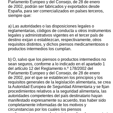
Parlamento Europeo y del Consejo, de 28 de enero
de 2002, podrán ser fabricados y exportados desde
España, para ser comercializados en países terceros,
siempre que:
a) Las autoridades o las disposiciones legales o
reglamentarias, códigos de conducta u otros instrumentos
legales y administrativos vigentes en el tercer país de
destino exijan o establezcan, respectivamente, otros
requisitos distintos, y dichos piensos medicamentosos o
productos intermedios los cumplan.
b) O, salvo que los piensos o productos intermedios no
sean seguros, conforme a lo indicado en el apartado 1
del artículo 12 del Reglamento n.º 178/2002 del
Parlamento Europeo y del Consejo, de 28 de enero
de 2002, por el que se establecen los principios y los
requisitos generales de la legislación alimentaria, se crea
la Autoridad Europea de Seguridad Alimentaria y se fijan
procedimientos relativos a la seguridad alimentaria, las
autoridades competentes del país destinatario hayan
manifestado expresamente su acuerdo, tras haber sido
completamente informadas de los motivos y
circunstancias por los cuales los piensos