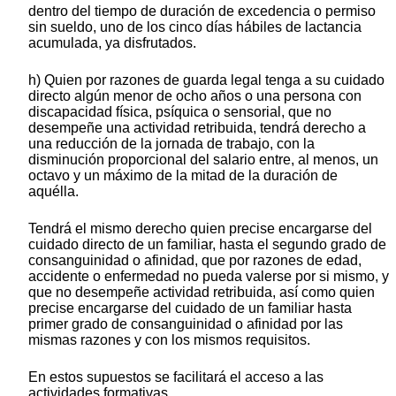
dentro del tiempo de duración de excedencia o permiso
sin sueldo, uno de los cinco días hábiles de lactancia
acumulada, ya disfrutados.
h) Quien por razones de guarda legal tenga a su cuidado
directo algún menor de ocho años o una persona con
discapacidad física, psíquica o sensorial, que no
desempeñe una actividad retribuida, tendrá derecho a
una reducción de la jornada de trabajo, con la
disminución proporcional del salario entre, al menos, un
octavo y un máximo de la mitad de la duración de
aquélla.
Tendrá el mismo derecho quien precise encargarse del
cuidado directo de un familiar, hasta el segundo grado de
consanguinidad o afinidad, que por razones de edad,
accidente o enfermedad no pueda valerse por si mismo, y
que no desempeñe actividad retribuida, así como quien
precise encargarse del cuidado de un familiar hasta
primer grado de consanguinidad o afinidad por las
mismas razones y con los mismos requisitos.
En estos supuestos se facilitará el acceso a las
actividades formativas.