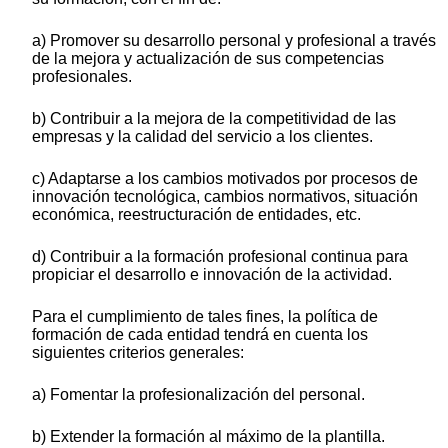
a) Promover su desarrollo personal y profesional a través
de la mejora y actualización de sus competencias
profesionales.
b) Contribuir a la mejora de la competitividad de las
empresas y la calidad del servicio a los clientes.
c) Adaptarse a los cambios motivados por procesos de
innovación tecnológica, cambios normativos, situación
económica, reestructuración de entidades, etc.
d) Contribuir a la formación profesional continua para
propiciar el desarrollo e innovación de la actividad.
Para el cumplimiento de tales fines, la política de
formación de cada entidad tendrá en cuenta los
siguientes criterios generales:
a) Fomentar la profesionalización del personal.
b) Extender la formación al máximo de la plantilla.