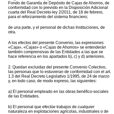
Fondo de Garantía de Depósito de Cajas de Ahorros, de
conformidad con lo previsto en la Disposición Adicional
cuarta del Real Decreto-ley 2/2011, de 18 de febrero,
para el reforzamiento del sistema financiero;
de una parte, y el personal de dichas Instituciones, de
otra.
A los efectos del presente Convenio, las expresiones
«Caja», «Cajas» o «Cajas de Ahorros» se entenderán
también comprensivas de las Entidades a las que se
hace referencia en los apartados b), c) y d) anteriores.
2. Quedan excluidas del presente Convenio Colectivo,
las personas que lo estuvieran de conformidad con el art.
1.3 del Real Decreto Legislativo 1/1995, de 24 de marzo
y, en todo caso, de modo expreso, las siguientes:
a) El personal empleado en las obras benéfico-sociales
de las Entidades.
b) El personal que efectúe trabajos de cualquier
naturaleza en explotaciones agrícolas, industriales o de