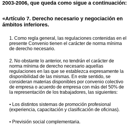
2003-2006, que queda como sigue a continuación:
«Artículo 7. Derecho necesario y negociación en
ámbitos inferiores.
1. Como regla general, las regulaciones contenidas en el
presente Convenio tienen el carácter de norma mínima
de derecho necesario.
2. No obstante lo anterior, no tendrán el carácter de
norma mínima de derecho necesario aquellas
regulaciones en las que se establezca expresamente la
disponibilidad de las mismas. En este sentido, se
consideran materias disponibles por convenio colectivo
de empresa o acuerdo de empresa con más del 50% de
la representación de los trabajadores, las siguientes:
• Los distintos sistemas de promoción profesional
(experiencia, capacitación y clasificación de oficinas).
• Previsión social complementaria.