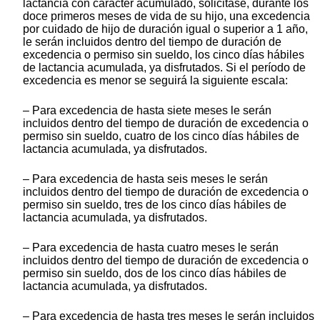
lactancia con carácter acumulado, solicitase, durante los
doce primeros meses de vida de su hijo, una excedencia
por cuidado de hijo de duración igual o superior a 1 año,
le serán incluidos dentro del tiempo de duración de
excedencia o permiso sin sueldo, los cinco días hábiles
de lactancia acumulada, ya disfrutados. Si el período de
excedencia es menor se seguirá la siguiente escala:
– Para excedencia de hasta siete meses le serán
incluidos dentro del tiempo de duración de excedencia o
permiso sin sueldo, cuatro de los cinco días hábiles de
lactancia acumulada, ya disfrutados.
– Para excedencia de hasta seis meses le serán
incluidos dentro del tiempo de duración de excedencia o
permiso sin sueldo, tres de los cinco días hábiles de
lactancia acumulada, ya disfrutados.
– Para excedencia de hasta cuatro meses le serán
incluidos dentro del tiempo de duración de excedencia o
permiso sin sueldo, dos de los cinco días hábiles de
lactancia acumulada, ya disfrutados.
– Para excedencia de hasta tres meses le serán incluidos