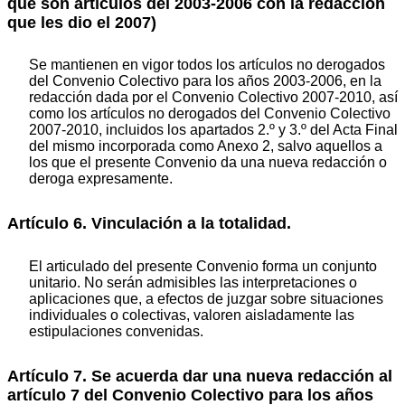
que son artículos del 2003-2006 con la redacción
que les dio el 2007)
Se mantienen en vigor todos los artículos no derogados
del Convenio Colectivo para los años 2003-2006, en la
redacción dada por el Convenio Colectivo 2007-2010, así
como los artículos no derogados del Convenio Colectivo
2007-2010, incluidos los apartados 2.º y 3.º del Acta Final
del mismo incorporada como Anexo 2, salvo aquellos a
los que el presente Convenio da una nueva redacción o
deroga expresamente.
Artículo 6. Vinculación a la totalidad.
El articulado del presente Convenio forma un conjunto
unitario. No serán admisibles las interpretaciones o
aplicaciones que, a efectos de juzgar sobre situaciones
individuales o colectivas, valoren aisladamente las
estipulaciones convenidas.
Artículo 7. Se acuerda dar una nueva redacción al
artículo 7 del Convenio Colectivo para los años