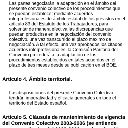
Las partes negociarán la adaptación en el ámbito del
presente convenio colectivo de los procedimientos que
se puedan establecer mediante acuerdos
interprofesionales de ámbito estatal de los previstos en el
artículo 83 del Estatuto de los Trabajadores, para
solventar de manera efectiva las discrepancias que
puedan producirse en la negociación del convenio
colectivo, una vez transcurrido el plazo máximo de
negociación. A tal efecto, una vez aprobados los citados
acuerdos interprofesionales, la Comisión Paritaria del
Convenio procederá a la adaptación de los
procedimientos establecidos en tales acuerdos en el
plazo de tres meses desde su publicación en el BOE.
Artículo 4. Ámbito territorial.
Las disposiciones del presente Convenio Colectivo
tendrán imperatividad y eficacia generales en todo el
territorio del Estado español.
Artículo 5. Cláusula de mantenimiento de vigencia
del Convenio Colectivo 2003-2006 (se entiende