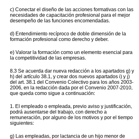
c) Conectar el diseño de las acciones formativas con las
necesidades de capacitación profesional para el mejor
desempeño de las funciones encomendadas.
d) Entendimiento recíproco de doble dimensión de la
formación profesional como derecho y deber.
e) Valorar la formación como un elemento esencial para
la competitividad de las empresas.
8.3 Se acuerda dar nueva redacción a los apartados g) y
h) del artículo 38.1, y crear dos nuevos apartados i) y j)
del art. 38.1 del Convenio Colectivo para los años 2003-
2006, en la redacción dada por el Convenio 2007-2010,
que queda como sigue a continuación:
1. El empleado o empleada, previo aviso y justificación,
podrá ausentarse del trabajo, con derecho a
remuneración, por alguno de los motivos y por el tiempo
siguientes:
g) Las empleadas, por lactancia de un hijo menor de