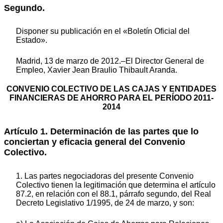
Segundo.
Disponer su publicación en el «Boletín Oficial del
Estado».
Madrid, 13 de marzo de 2012.–El Director General de
Empleo, Xavier Jean Braulio Thibault Aranda.
CONVENIO COLECTIVO DE LAS CAJAS Y ENTIDADES
FINANCIERAS DE AHORRO PARA EL PERÍODO 2011-
2014
Artículo 1. Determinación de las partes que lo
conciertan y eficacia general del Convenio
Colectivo.
1. Las partes negociadoras del presente Convenio
Colectivo tienen la legitimación que determina el artículo
87.2, en relación con el 88.1, párrafo segundo, del Real
Decreto Legislativo 1/1995, de 24 de marzo, y son: