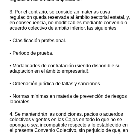
3. Por el contrario, se consideran materias cuya
regulación queda reservada al ámbito sectorial estatal, y,
en consecuencia, no modificables mediante convenio o
acuerdo colectivo de ámbito inferior, las siguientes:
• Clasificación profesional.
• Período de prueba.
• Modalidades de contratación (siendo disponible su
adaptación en el ámbito empresarial).
• Ordenación jurídica de faltas y sanciones.
• Normas mínimas en materia de prevención de riesgos
laborales.
4. Se mantendrán las condiciones, pactos o acuerdos
colectivos vigentes en las Cajas en todo lo que no se
oponga o sea incompatible respecto a lo establecido en
el presente Convenio Colectivo, sin perjuicio de que, en