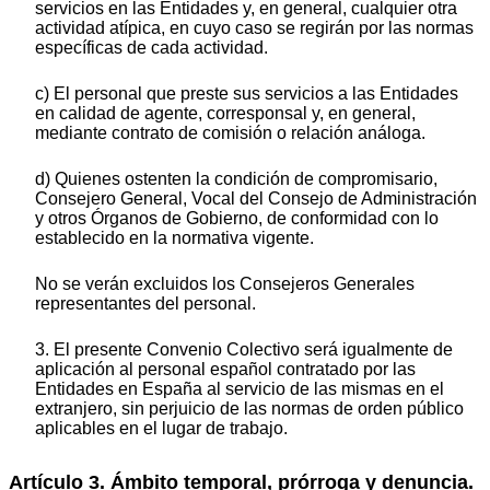
servicios en las Entidades y, en general, cualquier otra
actividad atípica, en cuyo caso se regirán por las normas
específicas de cada actividad.
c) El personal que preste sus servicios a las Entidades
en calidad de agente, corresponsal y, en general,
mediante contrato de comisión o relación análoga.
d) Quienes ostenten la condición de compromisario,
Consejero General, Vocal del Consejo de Administración
y otros Órganos de Gobierno, de conformidad con lo
establecido en la normativa vigente.
No se verán excluidos los Consejeros Generales
representantes del personal.
3. El presente Convenio Colectivo será igualmente de
aplicación al personal español contratado por las
Entidades en España al servicio de las mismas en el
extranjero, sin perjuicio de las normas de orden público
aplicables en el lugar de trabajo.
Artículo 3. Ámbito temporal, prórroga y denuncia.