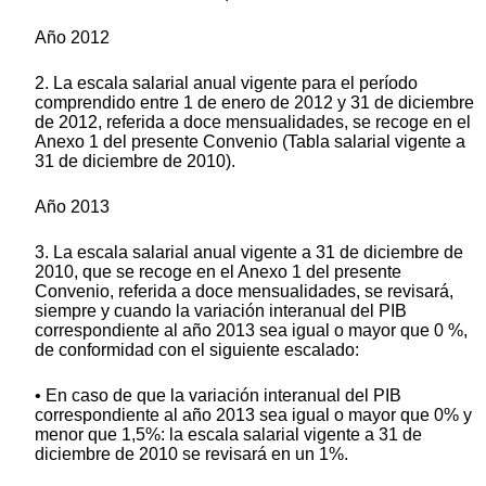
Año 2012
2. La escala salarial anual vigente para el período
comprendido entre 1 de enero de 2012 y 31 de diciembre
de 2012, referida a doce mensualidades, se recoge en el
Anexo 1 del presente Convenio (Tabla salarial vigente a
31 de diciembre de 2010).
Año 2013
3. La escala salarial anual vigente a 31 de diciembre de
2010, que se recoge en el Anexo 1 del presente
Convenio, referida a doce mensualidades, se revisará,
siempre y cuando la variación interanual del PIB
correspondiente al año 2013 sea igual o mayor que 0 %,
de conformidad con el siguiente escalado:
• En caso de que la variación interanual del PIB
correspondiente al año 2013 sea igual o mayor que 0% y
menor que 1,5%: la escala salarial vigente a 31 de
diciembre de 2010 se revisará en un 1%.