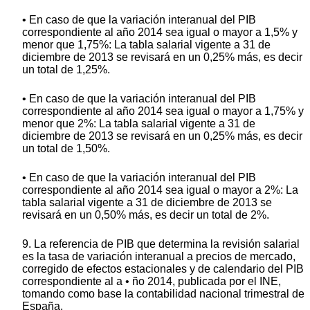
• En caso de que la variación interanual del PIB
correspondiente al año 2014 sea igual o mayor a 1,5% y
menor que 1,75%: La tabla salarial vigente a 31 de
diciembre de 2013 se revisará en un 0,25% más, es decir
un total de 1,25%.
• En caso de que la variación interanual del PIB
correspondiente al año 2014 sea igual o mayor a 1,75% y
menor que 2%: La tabla salarial vigente a 31 de
diciembre de 2013 se revisará en un 0,25% más, es decir
un total de 1,50%.
• En caso de que la variación interanual del PIB
correspondiente al año 2014 sea igual o mayor a 2%: La
tabla salarial vigente a 31 de diciembre de 2013 se
revisará en un 0,50% más, es decir un total de 2%.
9. La referencia de PIB que determina la revisión salarial
es la tasa de variación interanual a precios de mercado,
corregido de efectos estacionales y de calendario del PIB
correspondiente al a • ño 2014, publicada por el INE,
tomando como base la contabilidad nacional trimestral de
España.