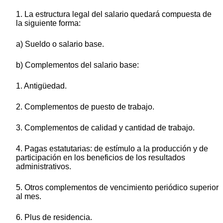
1. La estructura legal del salario quedará compuesta de
la siguiente forma:
a) Sueldo o salario base.
b) Complementos del salario base:
1. Antigüedad.
2. Complementos de puesto de trabajo.
3. Complementos de calidad y cantidad de trabajo.
4. Pagas estatutarias: de estímulo a la producción y de
participación en los beneficios de los resultados
administrativos.
5. Otros complementos de vencimiento periódico superior
al mes.
6. Plus de residencia.