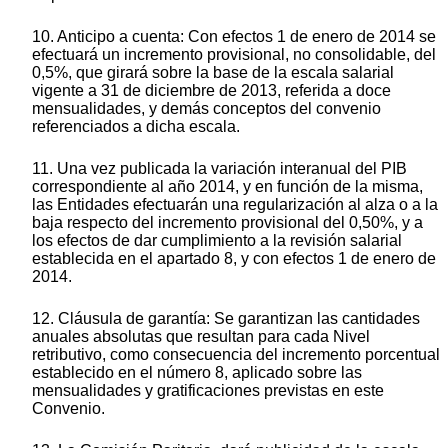
10. Anticipo a cuenta: Con efectos 1 de enero de 2014 se
efectuará un incremento provisional, no consolidable, del
0,5%, que girará sobre la base de la escala salarial
vigente a 31 de diciembre de 2013, referida a doce
mensualidades, y demás conceptos del convenio
referenciados a dicha escala.
11. Una vez publicada la variación interanual del PIB
correspondiente al año 2014, y en función de la misma,
las Entidades efectuarán una regularización al alza o a la
baja respecto del incremento provisional del 0,50%, y a
los efectos de dar cumplimiento a la revisión salarial
establecida en el apartado 8, y con efectos 1 de enero de
2014.
12. Cláusula de garantía: Se garantizan las cantidades
anuales absolutas que resultan para cada Nivel
retributivo, como consecuencia del incremento porcentual
establecido en el número 8, aplicado sobre las
mensualidades y gratificaciones previstas en este
Convenio.