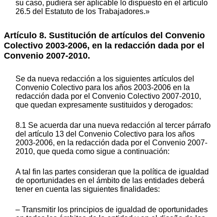
su caso, pudiera ser aplicable lo dispuesto en el artículo
26.5 del Estatuto de los Trabajadores.»
Artículo 8. Sustitución de artículos del Convenio
Colectivo 2003-2006, en la redacción dada por el
Convenio 2007-2010.
Se da nueva redacción a los siguientes artículos del
Convenio Colectivo para los años 2003-2006 en la
redacción dada por el Convenio Colectivo 2007-2010,
que quedan expresamente sustituidos y derogados:
8.1 Se acuerda dar una nueva redacción al tercer párrafo
del artículo 13 del Convenio Colectivo para los años
2003-2006, en la redacción dada por el Convenio 2007-
2010, que queda como sigue a continuación:
A tal fin las partes consideran que la política de igualdad
de oportunidades en el ámbito de las entidades deberá
tener en cuenta las siguientes finalidades:
– Transmitir los principios de igualdad de oportunidades