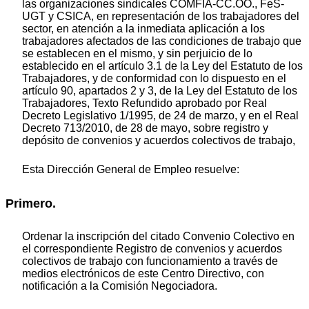
las organizaciones sindicales COMFIA-CC.OO., FeS-
UGT y CSICA, en representación de los trabajadores del
sector, en atención a la inmediata aplicación a los
trabajadores afectados de las condiciones de trabajo que
se establecen en el mismo, y sin perjuicio de lo
establecido en el artículo 3.1 de la Ley del Estatuto de los
Trabajadores, y de conformidad con lo dispuesto en el
artículo 90, apartados 2 y 3, de la Ley del Estatuto de los
Trabajadores, Texto Refundido aprobado por Real
Decreto Legislativo 1/1995, de 24 de marzo, y en el Real
Decreto 713/2010, de 28 de mayo, sobre registro y
depósito de convenios y acuerdos colectivos de trabajo,
Esta Dirección General de Empleo resuelve:
Primero.
Ordenar la inscripción del citado Convenio Colectivo en
el correspondiente Registro de convenios y acuerdos
colectivos de trabajo con funcionamiento a través de
medios electrónicos de este Centro Directivo, con
notificación a la Comisión Negociadora.