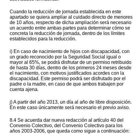
Cuando la reducción de jornada establecida en este
apartado se quiera ampliar al cuidado directo de menores
de 10 años, respecto de dicha ampliación será necesario
un acuerdo entre ambas partes para determinar cómo se
concreta la reducción de jornada, dentro de los límites
establecidos para la reducción.
i) En caso de nacimiento de hijos con discapacidad, con
un grado reconocido por la Seguridad Social igual o
mayor al 65%, se podrá disfrutar de un permiso retribuido
de hasta 30 días, dentro de los primeros 24 meses desde
el nacimiento, con motivos justificados acordes con la
discapacidad. Este permiso podrá ser disfrutado por el
padre o la madre, en caso de que ambos trabajen por
cuenta ajena.
j) A partir del año 2013, un día al año de libre disposición.
En este caso únicamente será necesario el previo aviso.
8.4 Se acuerda dar nueva redacción al artículo 40 del
Convenio Colectivo, del Convenio Colectivo para los
años 2003-2006, que queda como sigue a continuación: