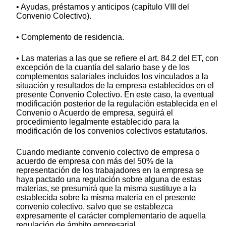
• Ayudas, préstamos y anticipos (capítulo VIII del
Convenio Colectivo).
• Complemento de residencia.
• Las materias a las que se refiere el art. 84.2 del ET, con
excepción de la cuantía del salario base y de los
complementos salariales incluidos los vinculados a la
situación y resultados de la empresa establecidos en el
presente Convenio Colectivo. En este caso, la eventual
modificación posterior de la regulación establecida en el
Convenio o Acuerdo de empresa, seguirá el
procedimiento legalmente establecido para la
modificación de los convenios colectivos estatutarios.
Cuando mediante convenio colectivo de empresa o
acuerdo de empresa con más del 50% de la
representación de los trabajadores en la empresa se
haya pactado una regulación sobre alguna de estas
materias, se presumirá que la misma sustituye a la
establecida sobre la misma materia en el presente
convenio colectivo, salvo que se establezca
expresamente el carácter complementario de aquella
regulación de ámbito empresarial.