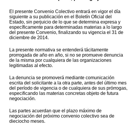
El presente Convenio Colectivo entrará en vigor el día
siguiente a su publicación en el Boletín Oficial del
Estado, sin perjuicio de lo que se determina expresa y
específicamente para determinadas materias a lo largo
del presente Convenio, finalizando su vigencia el 31 de
diciembre de 2014.
La presente normativa se entenderá tácitamente
prorrogada de año en año, si no se promueve denuncia
de la misma por cualquiera de las organizaciones
legitimadas al efecto.
La denuncia se promoverá mediante comunicación
escrita del solicitante a la otra parte, antes del último mes
del período de vigencia o de cualquiera de sus prórrogas,
especificando las materias concretas objeto de futura
negociación.
Las partes acuerdan que el plazo máximo de
negociación del próximo convenio colectivo sea de
dieciocho meses.