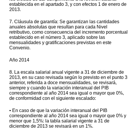
establecida en el apartado 3, y con efectos 1 de enero de
2013.
7. Cláusula de garantía: Se garantizan las cantidades
anuales absolutas que resultan para cada Nivel
retributivo, como consecuencia del incremento porcentual
establecido en el número 3, aplicado sobre las
mensualidades y gratificaciones previstas en este
Convenio.
Año 2014
8. La escala salarial anual vigente a 31 de diciembre de
2013, en su caso revisada según lo previsto en el punto 3
anterior, referida a doce mensualidades, se revisará,
siempre y cuando la variación interanual del PIB
correspondiente al año 2014 sea igual o mayor que 0%,
de conformidad con el siguiente escalado:
• En caso de que la variación interanual del PIB
correspondiente al año 2014 sea igual o mayor que 0% y
menor que 1,5%: la tabla salarial vigente a 31 de
diciembre de 2013 se revisará en un 1%.