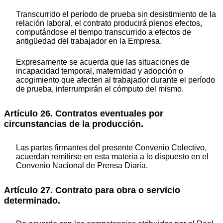
Transcurrido el período de prueba sin desistimiento de la
relación laboral, el contrato producirá plenos efectos,
computándose el tiempo transcurrido a efectos de
antigüedad del trabajador en la Empresa.
Expresamente se acuerda que las situaciones de
incapacidad temporal, maternidad y adopción o
acogimiento que afecten al trabajador durante el período
de prueba, interrumpirán el cómputo del mismo.
Artículo 26. Contratos eventuales por
circunstancias de la producción.
Las partes firmantes del presente Convenio Colectivo,
acuerdan remitirse en esta materia a lo dispuesto en el
Convenio Nacional de Prensa Diaria.
Artículo 27. Contrato para obra o servicio
determinado.