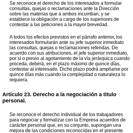
Se reconoce el derecho de los interesados a formular
consultas, quejas o reclamaciones ante la Dirección
sobre las materias que a ambos incumban, y se
establece la obligación a cargo de los superiores de
contestar a las peticiones a la mayor brevedad.
A todos los efectos previstos en el párrafo anterior, los
interesados formularán ante su jefe superior inmediato
las consultas, quejas o reclamaciones referidas. De
acuerdo con sus atribuciones, el jefe superior inmediato,
por sí o previo al agotamiento de la vía jerárquica cuando
proceda, deberá, en el plazo máximo de quince días,
contestar al interesado. Dicho plazo podrá ampliarse por
quince días más cuando la complejidad o naturaleza lo
requiera.
Artículo 23. Derecho a la negociación a titulo
personal.
Se reconoce el derecho individual de los trabajadores
para negociar y formalizar con la Empresa acuerdos de
carácter personal que, en su conjunto, supongan una
mejora de las condiciones reconocidas en el presente