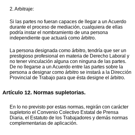
2. Arbitraje:
Si las partes no fueran capaces de llegar a un Acuerdo
durante el proceso de mediación, cualquiera de ellas
podría instar el nombramiento de una persona
independiente que actuará como árbitro.
La persona designada como árbitro, tendría que ser un
prestigioso profesional en materia de Derecho Laboral y
no tener vinculación alguna con ninguna de las partes.
De no llegarse a un Acuerdo entre las partes sobre la
persona a designar como árbitro se instará a la Dirección
Provincial de Trabajo para que ésta designe el árbitro.
Artículo 12. Normas supletorias.
En lo no previsto por estas normas, regirán con carácter
supletorio el Convenio Colectivo Estatal de Prensa
Diaria, el Estatuto de los Trabajadores y demás normas
complementarias de aplicación.