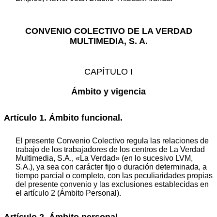
CONVENIO COLECTIVO DE LA VERDAD
MULTIMEDIA, S. A.
CAPÍTULO I
Ámbito y vigencia
Artículo 1. Ámbito funcional.
El presente Convenio Colectivo regula las relaciones de
trabajo de los trabajadores de los centros de La Verdad
Multimedia, S.A., «La Verdad» (en lo sucesivo LVM,
S.A.), ya sea con carácter fijo o duración determinada, a
tiempo parcial o completo, con las peculiaridades propias
del presente convenio y las exclusiones establecidas en
el artículo 2 (Ámbito Personal).
Artículo 2. Ámbito personal.