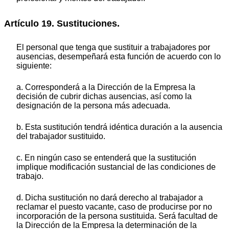
Artículo 19. Sustituciones.
El personal que tenga que sustituir a trabajadores por
ausencias, desempeñará esta función de acuerdo con lo
siguiente:
a. Corresponderá a la Dirección de la Empresa la
decisión de cubrir dichas ausencias, así como la
designación de la persona más adecuada.
b. Esta sustitución tendrá idéntica duración a la ausencia
del trabajador sustituido.
c. En ningún caso se entenderá que la sustitución
implique modificación sustancial de las condiciones de
trabajo.
d. Dicha sustitución no dará derecho al trabajador a
reclamar el puesto vacante, caso de producirse por no
incorporación de la persona sustituida. Será facultad de
la Dirección de la Empresa la determinación de la