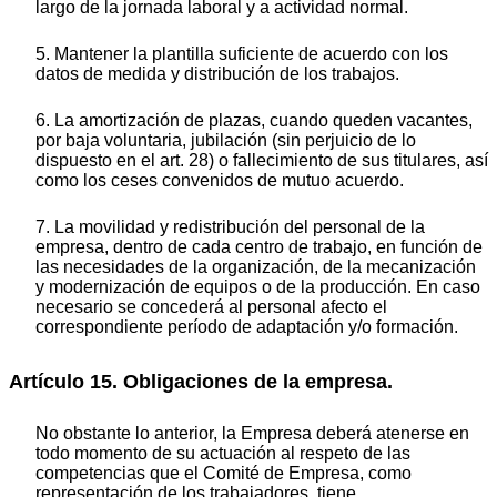
largo de la jornada laboral y a actividad normal.
5. Mantener la plantilla suficiente de acuerdo con los
datos de medida y distribución de los trabajos.
6. La amortización de plazas, cuando queden vacantes,
por baja voluntaria, jubilación (sin perjuicio de lo
dispuesto en el art. 28) o fallecimiento de sus titulares, así
como los ceses convenidos de mutuo acuerdo.
7. La movilidad y redistribución del personal de la
empresa, dentro de cada centro de trabajo, en función de
las necesidades de la organización, de la mecanización
y modernización de equipos o de la producción. En caso
necesario se concederá al personal afecto el
correspondiente período de adaptación y/o formación.
Artículo 15. Obligaciones de la empresa.
No obstante lo anterior, la Empresa deberá atenerse en
todo momento de su actuación al respeto de las
competencias que el Comité de Empresa, como
representación de los trabajadores, tiene