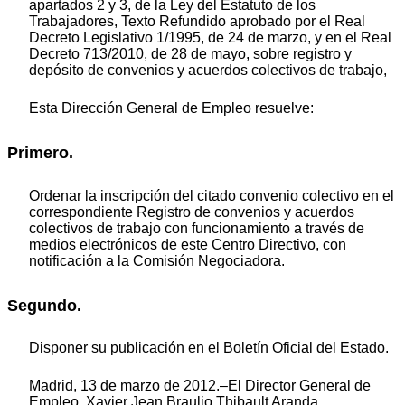
apartados 2 y 3, de la Ley del Estatuto de los
Trabajadores, Texto Refundido aprobado por el Real
Decreto Legislativo 1/1995, de 24 de marzo, y en el Real
Decreto 713/2010, de 28 de mayo, sobre registro y
depósito de convenios y acuerdos colectivos de trabajo,
Esta Dirección General de Empleo resuelve:
Primero.
Ordenar la inscripción del citado convenio colectivo en el
correspondiente Registro de convenios y acuerdos
colectivos de trabajo con funcionamiento a través de
medios electrónicos de este Centro Directivo, con
notificación a la Comisión Negociadora.
Segundo.
Disponer su publicación en el Boletín Oficial del Estado.
Madrid, 13 de marzo de 2012.–El Director General de
Empleo, Xavier Jean Braulio Thibault Aranda.