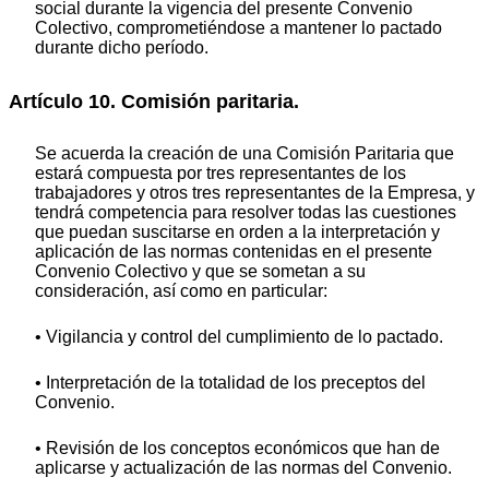
social durante la vigencia del presente Convenio
Colectivo, comprometiéndose a mantener lo pactado
durante dicho período.
Artículo 10. Comisión paritaria.
Se acuerda la creación de una Comisión Paritaria que
estará compuesta por tres representantes de los
trabajadores y otros tres representantes de la Empresa, y
tendrá competencia para resolver todas las cuestiones
que puedan suscitarse en orden a la interpretación y
aplicación de las normas contenidas en el presente
Convenio Colectivo y que se sometan a su
consideración, así como en particular:
• Vigilancia y control del cumplimiento de lo pactado.
• Interpretación de la totalidad de los preceptos del
Convenio.
• Revisión de los conceptos económicos que han de
aplicarse y actualización de las normas del Convenio.