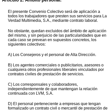
El presente Convenio Colectivo será de aplicación a
todos los trabajadores que presten sus servicios para La
Verdad Multimedia, S.A., mediante contrato laboral.
No obstante, quedan excluidos del ámbito de aplicación
del mismo, y sin perjuicio de las particularidades que en
cada caso se prevean en supuestos concretos, los
siguientes colectivos:
A) Los Consejeros y el personal de Alta Dirección.
B) Los agentes comerciales o publicitarios, asesores o
cualquiera otros profesionales liberales vinculados por
contratos civiles de prestación de servicios.
C) Los corresponsales y colaboradores,
independientemente de que mantengan la relación
continuada con LVM, S.A.
D) El personal perteneciente a empresas que tengan
formalizado un contrato civil o mercantil de prestación de