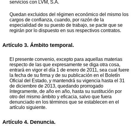
servicios con LVM, S.A.
Quedan excluidos del régimen económico del mismo los
cargos de confianza, cuando, por razón de la
especialidad de su puesto de trabajo, se pacte que se
regirán por lo dispuesto en sus respectivos contratos.
Artículo 3. Ámbito temporal.
El presente convenio, excepto para aquellas materias
respecto de las que expresamente se diga otra cosa,
entrará en vigor el día 1 de enero de 2011, sea cual fuere
la fecha de su firma y de su publicación en el Boletín
Oficial del Estado, y mantendrá su vigencia hasta el 31
de diciembre de 2013, quedando prorrogado
íntegramente, de año en año, hasta su sustitución por
otro del mismo ámbito y eficacia, salvo que fuera
denunciado en los términos que se establecen en el
artículo siguiente.
Artículo 4. Denuncia.