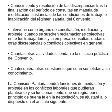
• Conocimiento y resolución de las discrepancias tras la
finalización del período de consultas en materia de
modificación sustancias de las condiciones de trabajo o
inaplicación del régimen salarial del Convenio.
• Intervenir como órgano de conciliación, mediación y
arbitraje, cuando se susciten reclamaciones colectivas
entre los trabajadores y la empresa, consultas, dudas u
otras discrepancias o conflictos colectivos en general.
• Cuantas otras actividades tiendan a la eficacia práctica
del Convenio.
• Cualesquiera otras cuestiones que sean sometidas a su
conocimiento.
La Comisión Paritaria tendrá funciones de mediación y
arbitraje en los conflictos laborales que pudieran
plantearse y su funcionamiento, que se regirá por el
principio de buena fe en la negociación, se ajustará a lo
dispuesto en el artículo siguiente.