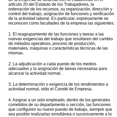
artículo 20 del Estatuto de los Trabajadores, la
ordenación de los recursos, su organización, dirección y
control del trabajo, asignación de funciones y verificación
de la actividad laboral. En particular, expresamente se
reconocen como facultades de la empresa las siguientes:
1. El reagrupamiento de las funciones y tareas a las
nuevas exigencias del trabajo que resultaren del cambio
de métodos operativos, proceso de producción,
materiales, máquinas o características técnicas de las
mismas.
2. La adjudicación a cada puesto de los medios
adecuados y la asignación de tareas necesarias para
alcanzar la actividad normal.
3. La determinación o exigencia de los rendimientos a
actividad normal, oído el Comité de Empresa.
4. Asignar a un solo empleado, dentro de los generales
cometidos de su departamento o sección, las funciones
que configuren su nuevo puesto de trabajo, siempre que
sea posible realizarlas simultánea o sucesivamente a lo