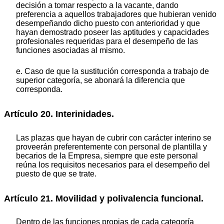
decisión a tomar respecto a la vacante, dando
preferencia a aquellos trabajadores que hubieran venido
desempeñando dicho puesto con anterioridad y que
hayan demostrado poseer las aptitudes y capacidades
profesionales requeridas para el desempeño de las
funciones asociadas al mismo.
e. Caso de que la sustitución corresponda a trabajo de
superior categoría, se abonará la diferencia que
corresponda.
Artículo 20. Interinidades.
Las plazas que hayan de cubrir con carácter interino se
proveerán preferentemente con personal de plantilla y
becarios de la Empresa, siempre que este personal
reúna los requisitos necesarios para el desempeño del
puesto de que se trate.
Artículo 21. Movilidad y polivalencia funcional.
Dentro de las funciones propias de cada categoría