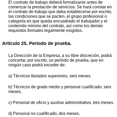
El contrato de trabajo deberá formalizarse antes de
comenzar la prestación de servicios. Se hará constar en
el contrato de trabajo que deba establecerse por escrito,
las condiciones que se pacten, el grupo profesional o
categoría en que queda encuadrado el trabajador y el
contenido mínimo del contrato, así como los demás
requisitos formales legalmente exigidos.
Artículo 25. Periodo de prueba.
La Dirección de la Empresa, a su libre discreción, podrá
concertar, por escrito, un período de prueba, que en
ningún caso podrá exceder de:
a) Técnicos titulados superiores, seis meses.
b) Técnicos de grado medio y personal cualificado, seis
meses.
c) Personal de oficio y auxiliar administrativo, tres meses.
d) Personal no cualificado, dos meses.