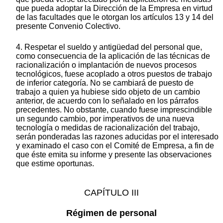
que pueda adoptar la Dirección de la Empresa en virtud
de las facultades que le otorgan los artículos 13 y 14 del
presente Convenio Colectivo.
4. Respetar el sueldo y antigüedad del personal que,
como consecuencia de la aplicación de las técnicas de
racionalización o implantación de nuevos procesos
tecnológicos, fuese acoplado a otros puestos de trabajo
de inferior categoría. No se cambiará de puesto de
trabajo a quien ya hubiese sido objeto de un cambio
anterior, de acuerdo con lo señalado en los párrafos
precedentes. No obstante, cuando fuese imprescindible
un segundo cambio, por imperativos de una nueva
tecnología o medidas de racionalización del trabajo,
serán ponderadas las razones aducidas por el interesado
y examinado el caso con el Comité de Empresa, a fin de
que éste emita su informe y presente las observaciones
que estime oportunas.
CAPÍTULO III
Régimen de personal