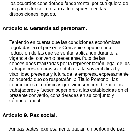
los acuerdos considerado fundamental por cualquiera de
las partes fuese contrario a lo dispuesto en las
disposiciones legales.
Artículo 8. Garantía ad personam.
Teniendo en cuenta que las condiciones económicas
reguladas en el presente Convenio suponen una
reducción de las que se venían aplicando durante la
vigencia del convenio precedente, fruto de las
concesiones realizadas por la representación legal de los
trabajadores en aras a contribuir a la sostenibilidad y
viabilidad presente y futura de la empresa, expresamente
se acuerda que se respetarán, a Título Personal, las
condiciones económicas que viniesen percibiendo los
trabajadores y fuesen superiores a las establecidas en el
presente convenio, consideradas en su conjunto y
cómputo anual.
Artículo 9. Paz social.
Ambas partes, expresamente pactan un período de paz