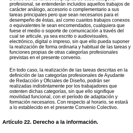
profesional, se entenderán incluidos aquellos trabajos de
carácter análogo, accesorio o complementario a sus
tareas principales pero que sean necesarios para el
desempeño de éstas, así como cuantos trabajos conexos
o equivalentes le sean encomendados, cualquiera que
fuese el medio o soporte de comunicación a través del
cual se articule, ya sea escrito o audiovisuales,
electrónico, digital o impreso, sin que ello pueda suponer
la realización de forma ordinaria y habitual de las tareas y
funciones propias de otras categorías profesionales
previstas en el presente convenio.
En todo caso, la realización de las tareas descritas en la
definición de las categorías profesionales de Ayudante
de Redacción y Oficiales de Diseño, podrán ser
realizadas indistintamente por los trabajadores que
ostenten dichas categorías, sin que ello signifique
movilidad funcional, con el período de adaptación y
formación necesarios. Con respecto al horario, se estará
a lo establecido en el presente Convenio Colectivo.
Artículo 22. Derecho a la información.