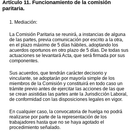
Artículo 11. Funcionamiento de la comisión
paritaria.
1. Mediación:
La Comisión Paritaria se reunirá, a instancias de alguna
de las partes, previa comunicación por escrito a la otra,
en el plazo máximo de 5 días hábiles, adoptando los
acuerdos oportunos en otro plazo de 5 días. De todas sus
actuaciones se levantará Acta, que será firmada por sus
componentes.
Sus acuerdos, que tendrán carácter decisorio y
vinculante, se adoptarán por mayoría simple de los
miembros de la Comisión y constituirá en todo caso un
trámite previo antes de ejercitar las acciones de las que
se crean asistidas las partes ante la Jurisdicción Laboral,
de conformidad con las disposiciones legales en vigor.
En cualquier caso, la convocatoria de huelga no podrá
realizarse por parte de la representación de los
trabajadores hasta que no se haya agotado el
procedimiento señalado.