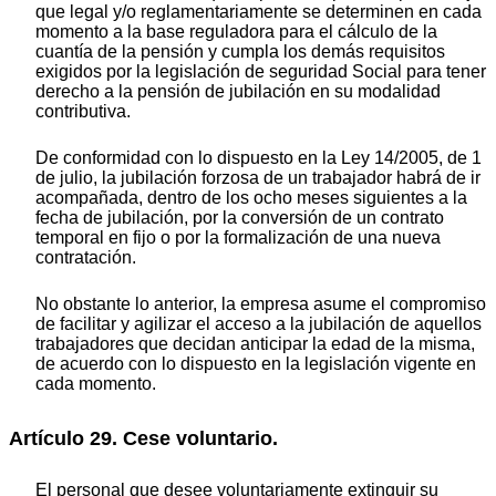
que legal y/o reglamentariamente se determinen en cada
momento a la base reguladora para el cálculo de la
cuantía de la pensión y cumpla los demás requisitos
exigidos por la legislación de seguridad Social para tener
derecho a la pensión de jubilación en su modalidad
contributiva.
De conformidad con lo dispuesto en la Ley 14/2005, de 1
de julio, la jubilación forzosa de un trabajador habrá de ir
acompañada, dentro de los ocho meses siguientes a la
fecha de jubilación, por la conversión de un contrato
temporal en fijo o por la formalización de una nueva
contratación.
No obstante lo anterior, la empresa asume el compromiso
de facilitar y agilizar el acceso a la jubilación de aquellos
trabajadores que decidan anticipar la edad de la misma,
de acuerdo con lo dispuesto en la legislación vigente en
cada momento.
Artículo 29. Cese voluntario.
El personal que desee voluntariamente extinguir su