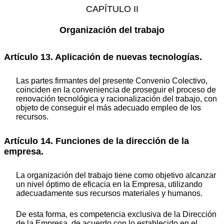
CAPÍTULO II
Organización del trabajo
Artículo 13. Aplicación de nuevas tecnologías.
Las partes firmantes del presente Convenio Colectivo,
coinciden en la conveniencia de proseguir el proceso de
renovación tecnológica y racionalización del trabajo, con
objeto de conseguir el más adecuado empleo de los
recursos.
Artículo 14. Funciones de la dirección de la
empresa.
La organización del trabajo tiene como objetivo alcanzar
un nivel óptimo de eficacia en la Empresa, utilizando
adecuadamente sus recursos materiales y humanos.
De esta forma, es competencia exclusiva de la Dirección
de la Empresa, de acuerdo con lo establecido en el