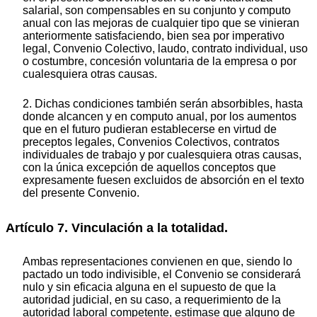
salarial, son compensables en su conjunto y computo
anual con las mejoras de cualquier tipo que se vinieran
anteriormente satisfaciendo, bien sea por imperativo
legal, Convenio Colectivo, laudo, contrato individual, uso
o costumbre, concesión voluntaria de la empresa o por
cualesquiera otras causas.
2. Dichas condiciones también serán absorbibles, hasta
donde alcancen y en computo anual, por los aumentos
que en el futuro pudieran establecerse en virtud de
preceptos legales, Convenios Colectivos, contratos
individuales de trabajo y por cualesquiera otras causas,
con la única excepción de aquellos conceptos que
expresamente fuesen excluidos de absorción en el texto
del presente Convenio.
Artículo 7. Vinculación a la totalidad.
Ambas representaciones convienen en que, siendo lo
pactado un todo indivisible, el Convenio se considerará
nulo y sin eficacia alguna en el supuesto de que la
autoridad judicial, en su caso, a requerimiento de la
autoridad laboral competente, estimase que alguno de