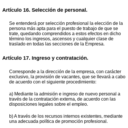
Artículo 16. Selección de personal.
Se entenderá por selección profesional la elección de la
persona más apta para el puesto de trabajo de que se
trate, quedando comprendidos a estos efectos en dicho
término los ingresos, ascensos y cualquier clase de
traslado en todas las secciones de la Empresa.
Artículo 17. Ingreso y contratación.
Corresponde a la dirección de la empresa, con carácter
exclusivo, la provisión de vacantes, que se llevará a cabo
de acuerdo con el siguiente procedimiento:
a) Mediante la admisión e ingreso de nuevo personal a
través de la contratación externa, de acuerdo con las
disposiciones legales sobre el empleo.
b) A través de los recursos internos existentes, mediante
una adecuada política de promoción profesional.