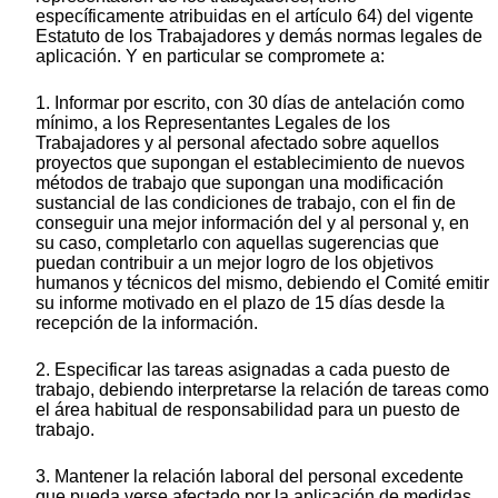
específicamente atribuidas en el artículo 64) del vigente
Estatuto de los Trabajadores y demás normas legales de
aplicación. Y en particular se compromete a:
1. Informar por escrito, con 30 días de antelación como
mínimo, a los Representantes Legales de los
Trabajadores y al personal afectado sobre aquellos
proyectos que supongan el establecimiento de nuevos
métodos de trabajo que supongan una modificación
sustancial de las condiciones de trabajo, con el fin de
conseguir una mejor información del y al personal y, en
su caso, completarlo con aquellas sugerencias que
puedan contribuir a un mejor logro de los objetivos
humanos y técnicos del mismo, debiendo el Comité emitir
su informe motivado en el plazo de 15 días desde la
recepción de la información.
2. Especificar las tareas asignadas a cada puesto de
trabajo, debiendo interpretarse la relación de tareas como
el área habitual de responsabilidad para un puesto de
trabajo.
3. Mantener la relación laboral del personal excedente
que pueda verse afectado por la aplicación de medidas