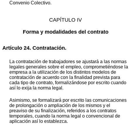
Convenio Colectivo.
CAPÍTULO IV
Forma y modalidades del contrato
Artículo 24. Contratación.
La contratación de trabajadores se ajustará a las normas
legales generales sobre el empleo, comprometiéndose la
empresa a la utilización de los distintos modelos de
contratación de acuerdo con la finalidad prevista para
cada tipo de contrato, formalizándose por escrito cuando
así lo exija la norma legal.
Asimismo, se formalizará por escrito las comunicaciones
de prolongación o ampliación de los mismos y el
preaviso de su finalización, referidos a los contratos
temporales, cuando la norma legal o convencional de
aplicación así lo establezca.