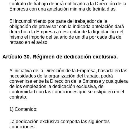
contrato de trabajo deberá notificarlo a la Dirección de la
Empresa con una antelación mínima de treinta días.
El incumplimiento por parte del trabajador de la
obligación de preavisar con la indicada antelación dará
derecho a la Empresa a descontar de la liquidación del
mismo el importe del salario de un día por cada día de
retraso en el aviso.
Artículo 30. Régimen de dedicación exclusiva.
A iniciativa de la Dirección de la Empresa, basada en las
necesidades de la organización del trabajo, podrá
convenirse entre la Dirección de la Empresa y cualquiera
de los empleados la dedicación exclusiva, de
conformidad con las condiciones que se estipulen en el
contrato.
1) Contenido:
La dedicación exclusiva comporta las siguientes
condiciones: