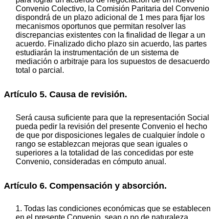
Convenio Colectivo, la Comisión Paritaria del Convenio
dispondrá de un plazo adicional de 1 mes para fijar los
mecanismos oportunos que permitan resolver las
discrepancias existentes con la finalidad de llegar a un
acuerdo. Finalizado dicho plazo sin acuerdo, las partes
estudiarán la instrumentación de un sistema de
mediación o arbitraje para los supuestos de desacuerdo
total o parcial.
Artículo 5. Causa de revisión.
Será causa suficiente para que la representación Social
pueda pedir la revisión del presente Convenio el hecho
de que por disposiciones legales de cualquier índole o
rango se establezcan mejoras que sean iguales o
superiores a la totalidad de las concedidas por este
Convenio, consideradas en cómputo anual.
Artículo 6. Compensación y absorción.
1. Todas las condiciones económicas que se establecen
en el presente Convenio, sean o no de naturaleza