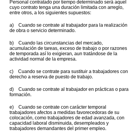
Personal contratado por tiempo determinado será aquel
cuyo contrato tenga una duración limitada con arreglo,
entre otros, a los siguientes supuestos:
a) Cuando se contrate al trabajador para la realización
de obra o servicio determinado.
b) Cuando las circunstancias del mercado,
acumulación de tareas, exceso de trabajo o por razones
de temporada así lo exigieran, aun tratándose de la
actividad normal de la empresa.
c) Cuando se contrate para sustituir a trabajadores con
derecho a reserva de puesto de trabajo.
d) Cuando se contrate al trabajador en prácticas o para
formación.
e) Cuando se contrate con carácter temporal
trabajadores afectos a medidas favorecedoras de su
colocación, como trabajadores de edad avanzada, con
capacidad laboral disminuida, desempleados y
trabajadores demandantes del primer empleo.