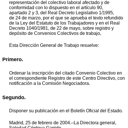
representación del colectivo laboral afectado y de
conformidad con lo dispuesto en el artículo 90,
apartado 2 y 3, del Real Decreto Legislativo 1/1995,
de 24 de marzo, por el que se aprueba el texto refundido
de la Ley del Estatuto de los Trabajadores y en el Real
Decreto 1040/1981, de 22 de mayo, sobre registro y
depósito de Convenios Colectivos de trabajo,
Esta Dirección General de Trabajo resuelve:
Primero.
Ordenar la inscripción del citado Convenio Colectivo en
el correspondiente Registro de este Centro Directivo, con
notificación a la Comisión Negociadora.
Segundo.
Disponer su publicación en el Boletín Oficial del Estado.
Madrid, 25 de febrero de 2004.‒La Directora general,
Soledad Córdova Garrido.