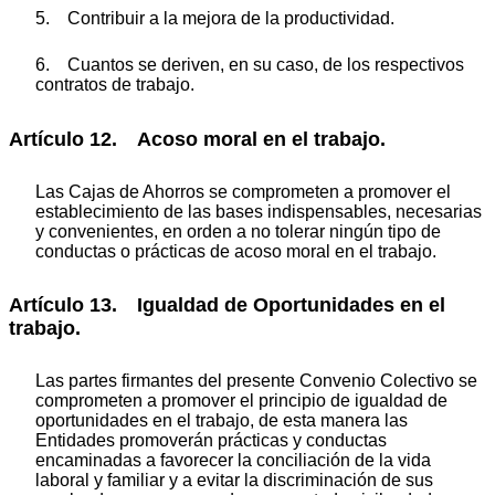
5. Contribuir a la mejora de la productividad.
6. Cuantos se deriven, en su caso, de los respectivos
contratos de trabajo.
Artículo 12. Acoso moral en el trabajo.
Las Cajas de Ahorros se comprometen a promover el
establecimiento de las bases indispensables, necesarias
y convenientes, en orden a no tolerar ningún tipo de
conductas o prácticas de acoso moral en el trabajo.
Artículo 13. Igualdad de Oportunidades en el
trabajo.
Las partes firmantes del presente Convenio Colectivo se
comprometen a promover el principio de igualdad de
oportunidades en el trabajo, de esta manera las
Entidades promoverán prácticas y conductas
encaminadas a favorecer la conciliación de la vida
laboral y familiar y a evitar la discriminación de sus