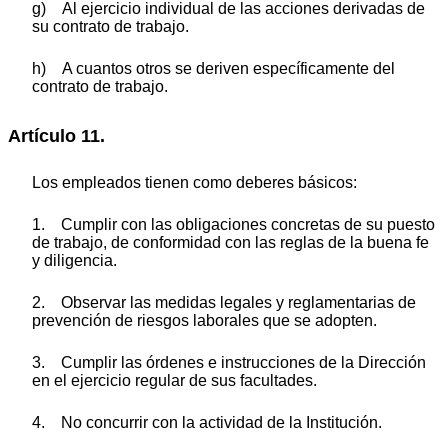
g) Al ejercicio individual de las acciones derivadas de
su contrato de trabajo.
h) A cuantos otros se deriven específicamente del
contrato de trabajo.
Artículo 11.
Los empleados tienen como deberes básicos:
1. Cumplir con las obligaciones concretas de su puesto
de trabajo, de conformidad con las reglas de la buena fe
y diligencia.
2. Observar las medidas legales y reglamentarias de
prevención de riesgos laborales que se adopten.
3. Cumplir las órdenes e instrucciones de la Dirección
en el ejercicio regular de sus facultades.
4. No concurrir con la actividad de la Institución.