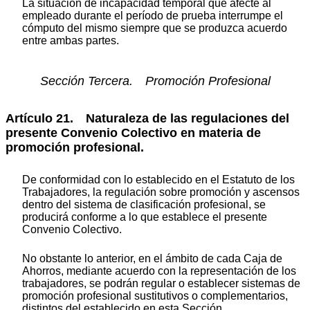
La situación de incapacidad temporal que afecte al
empleado durante el período de prueba interrumpe el
cómputo del mismo siempre que se produzca acuerdo
entre ambas partes.
Sección Tercera. Promoción Profesional
Artículo 21. Naturaleza de las regulaciones del
presente Convenio Colectivo en materia de
promoción profesional.
De conformidad con lo establecido en el Estatuto de los
Trabajadores, la regulación sobre promoción y ascensos
dentro del sistema de clasificación profesional, se
producirá conforme a lo que establece el presente
Convenio Colectivo.
No obstante lo anterior, en el ámbito de cada Caja de
Ahorros, mediante acuerdo con la representación de los
trabajadores, se podrán regular o establecer sistemas de
promoción profesional sustitutivos o complementarios,
distintos del establecido en esta Sección.