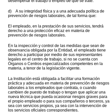
desempeñar el trabajo o empleo de que se trate.
d) A su integridad física y a una adecuada política de
prevención de riesgos laborales, de tal forma que:
El empleado, en la prestación de sus servicios, tendrá
derecho a una protección eficaz en materia de
prevención de riesgos laborales.
En la inspección y control de las medidas que sean de
observancia obligada por la Entidad, el empleado tiene
derecho a participar por medio de sus representantes
legales en el centro de trabajo, si no se cuenta con
Órganos o Centros especializados competentes en la
materia, a tenor de la legislación vigente.
La Institución está obligada a facilitar una formación
práctica y adecuada en materia de prevención de riesgos
laborales a los empleados que contrata, o cuando
cambien de puesto de trabajo o tengan que aplicar una
nueva técnica que pueda ocasionar riesgos graves para
el propio empleado o para sus compañeros o terceros, ya
sea con servicios propios, ya sea con la intervención de
los servicios oficiales correspondientes.