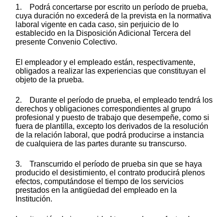
1. Podrá concertarse por escrito un período de prueba,
cuya duración no excederá de la prevista en la normativa
laboral vigente en cada caso, sin perjuicio de lo
establecido en la Disposición Adicional Tercera del
presente Convenio Colectivo.
El empleador y el empleado están, respectivamente,
obligados a realizar las experiencias que constituyan el
objeto de la prueba.
2. Durante el período de prueba, el empleado tendrá los
derechos y obligaciones correspondientes al grupo
profesional y puesto de trabajo que desempeñe, como si
fuera de plantilla, excepto los derivados de la resolución
de la relación laboral, que podrá producirse a instancia
de cualquiera de las partes durante su transcurso.
3. Transcurrido el período de prueba sin que se haya
producido el desistimiento, el contrato producirá plenos
efectos, computándose el tiempo de los servicios
prestados en la antigüedad del empleado en la
Institución.