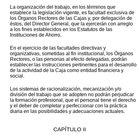
La organización del trabajo, en los términos que
establece la legislación vigente, es facultad exclusiva de
los Órganos Rectores de las Cajas y, por delegación de
éstos, del Director General, que la ejercerán con arreglo
a los fines establecidos en los Estatutos de las
Instituciones de Ahorro.
En el ejercicio de las facultades directivas y
organizativas, sometidas al fin institucional, los Órganos
Rectores, o las personas al efecto delegadas, podrán
establecer las instrucciones pertinentes para el desarrollo
de la actividad de la Caja como entidad financiera y
social.
Los sistemas de racionalización, mecanización y/o
división del trabajo que se adopten no podrán perjudicar
la formación profesional, que el personal tiene el derecho
y el deber de completar y perfeccionar con la práctica
diaria en las posibilidades y adecuaciones actuales.
CAPÍTULO II