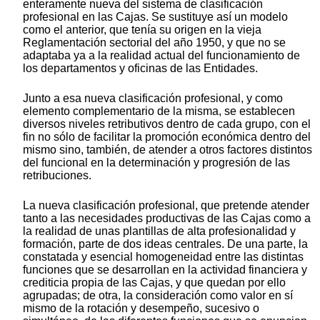
enteramente nueva del sistema de clasificación
profesional en las Cajas. Se sustituye así un modelo
como el anterior, que tenía su origen en la vieja
Reglamentación sectorial del año 1950, y que no se
adaptaba ya a la realidad actual del funcionamiento de
los departamentos y oficinas de las Entidades.
Junto a esa nueva clasificación profesional, y como
elemento complementario de la misma, se establecen
diversos niveles retributivos dentro de cada grupo, con el
fin no sólo de facilitar la promoción económica dentro del
mismo sino, también, de atender a otros factores distintos
del funcional en la determinación y progresión de las
retribuciones.
La nueva clasificación profesional, que pretende atender
tanto a las necesidades productivas de las Cajas como a
la realidad de unas plantillas de alta profesionalidad y
formación, parte de dos ideas centrales. De una parte, la
constatada y esencial homogeneidad entre las distintas
funciones que se desarrollan en la actividad financiera y
crediticia propia de las Cajas, y que quedan por ello
agrupadas; de otra, la consideración como valor en sí
mismo de la rotación y desempeño, sucesivo o