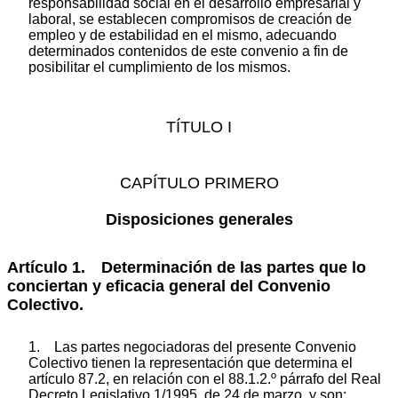
responsabilidad social en el desarrollo empresarial y
laboral, se establecen compromisos de creación de
empleo y de estabilidad en el mismo, adecuando
determinados contenidos de este convenio a fin de
posibilitar el cumplimiento de los mismos.
TÍTULO I
CAPÍTULO PRIMERO
Disposiciones generales
Artículo 1. Determinación de las partes que lo
conciertan y eficacia general del Convenio
Colectivo.
1. Las partes negociadoras del presente Convenio
Colectivo tienen la representación que determina el
artículo 87.2, en relación con el 88.1.2.º párrafo del Real
Decreto Legislativo 1/1995, de 24 de marzo, y son: