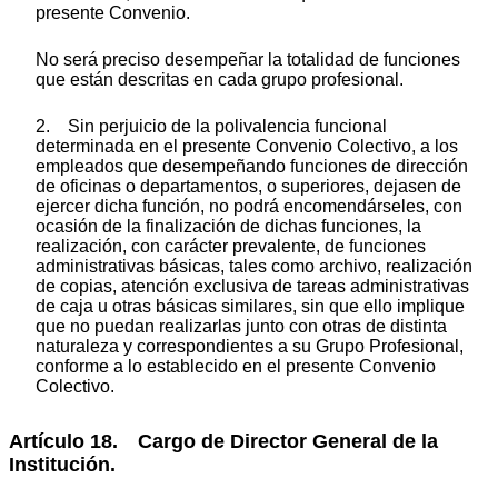
presente Convenio.
No será preciso desempeñar la totalidad de funciones
que están descritas en cada grupo profesional.
2. Sin perjuicio de la polivalencia funcional
determinada en el presente Convenio Colectivo, a los
empleados que desempeñando funciones de dirección
de oficinas o departamentos, o superiores, dejasen de
ejercer dicha función, no podrá encomendárseles, con
ocasión de la finalización de dichas funciones, la
realización, con carácter prevalente, de funciones
administrativas básicas, tales como archivo, realización
de copias, atención exclusiva de tareas administrativas
de caja u otras básicas similares, sin que ello implique
que no puedan realizarlas junto con otras de distinta
naturaleza y correspondientes a su Grupo Profesional,
conforme a lo establecido en el presente Convenio
Colectivo.
Artículo 18. Cargo de Director General de la
Institución.