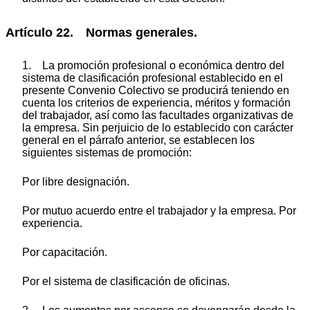
Artículo 22. Normas generales.
1. La promoción profesional o económica dentro del
sistema de clasificación profesional establecido en el
presente Convenio Colectivo se producirá teniendo en
cuenta los criterios de experiencia, méritos y formación
del trabajador, así como las facultades organizativas de
la empresa. Sin perjuicio de lo establecido con carácter
general en el párrafo anterior, se establecen los
siguientes sistemas de promoción:
Por libre designación.
Por mutuo acuerdo entre el trabajador y la empresa. Por
experiencia.
Por capacitación.
Por el sistema de clasificación de oficinas.