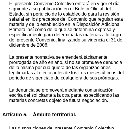
El presente Convenio Colectivo entrará en vigor el día
siguiente a su publicación en el Boletín Oficial del
Estado, sin perjuicio de lo establecido para la revisión
salarial en los preceptos del Convenio que regulan esta
materia y de lo establecido en la Disposición Adicional
Primera, así como de lo que se determina expresa y
específicamente para determinadas materias a lo largo
del presente Convenio, finalizando su vigencia el 31 de
diciembre de 2006.
La presente normativa se entenderá tácitamente
prorrogada de año en año, si no se promueve denuncia
de la misma por cualquiera de las organizaciones
legitimadas al efecto antes de los tres meses últimos del
período de vigencia o de cualquiera de sus prórrogas.
La denuncia se promoverá mediante comunicación
escrita del solicitante a la otra parte, especificando las
materias concretas objeto de futura negociación.
Artículo 5. Ámbito territorial.
Las disposiciones del presente Convenio Colectivo