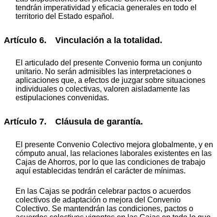
tendrán imperatividad y eficacia generales en todo el
territorio del Estado español.
Artículo 6. Vinculación a la totalidad.
El articulado del presente Convenio forma un conjunto
unitario. No serán admisibles las interpretaciones o
aplicaciones que, a efectos de juzgar sobre situaciones
individuales o colectivas, valoren aisladamente las
estipulaciones convenidas.
Artículo 7. Cláusula de garantía.
El presente Convenio Colectivo mejora globalmente, y en
cómputo anual, las relaciones laborales existentes en las
Cajas de Ahorros, por lo que las condiciones de trabajo
aquí establecidas tendrán el carácter de mínimas.
En las Cajas se podrán celebrar pactos o acuerdos
colectivos de adaptación o mejora del Convenio
Colectivo. Se mantendrán las condiciones, pactos o