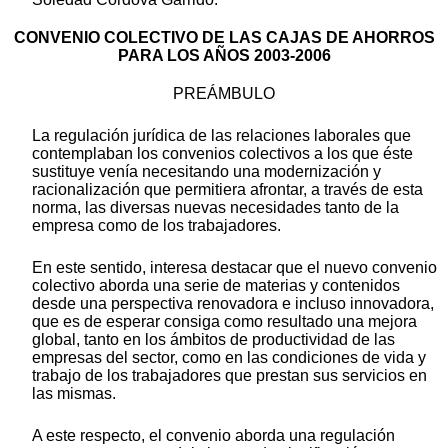
CONVENIO COLECTIVO DE LAS CAJAS DE AHORROS
PARA LOS AÑOS 2003-2006
PREÁMBULO
La regulación jurídica de las relaciones laborales que
contemplaban los convenios colectivos a los que éste
sustituye venía necesitando una modernización y
racionalización que permitiera afrontar, a través de esta
norma, las diversas nuevas necesidades tanto de la
empresa como de los trabajadores.
En este sentido, interesa destacar que el nuevo convenio
colectivo aborda una serie de materias y contenidos
desde una perspectiva renovadora e incluso innovadora,
que es de esperar consiga como resultado una mejora
global, tanto en los ámbitos de productividad de las
empresas del sector, como en las condiciones de vida y
trabajo de los trabajadores que prestan sus servicios en
las mismas.
A este respecto, el convenio aborda una regulación