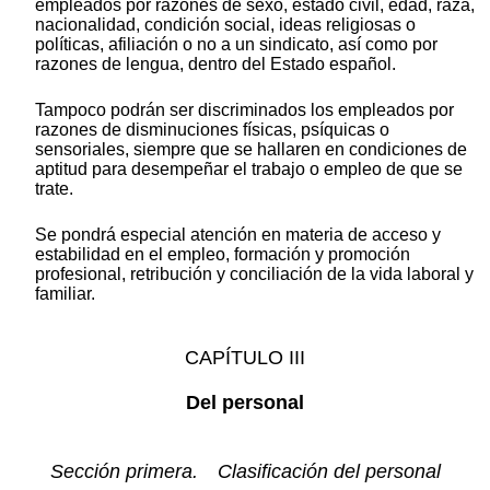
empleados por razones de sexo, estado civil, edad, raza,
nacionalidad, condición social, ideas religiosas o
políticas, afiliación o no a un sindicato, así como por
razones de lengua, dentro del Estado español.
Tampoco podrán ser discriminados los empleados por
razones de disminuciones físicas, psíquicas o
sensoriales, siempre que se hallaren en condiciones de
aptitud para desempeñar el trabajo o empleo de que se
trate.
Se pondrá especial atención en materia de acceso y
estabilidad en el empleo, formación y promoción
profesional, retribución y conciliación de la vida laboral y
familiar.
CAPÍTULO III
Del personal
Sección primera. Clasificación del personal