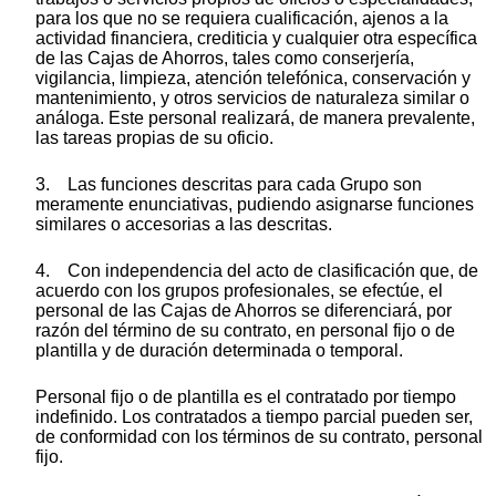
para los que no se requiera cualificación, ajenos a la
actividad financiera, crediticia y cualquier otra específica
de las Cajas de Ahorros, tales como conserjería,
vigilancia, limpieza, atención telefónica, conservación y
mantenimiento, y otros servicios de naturaleza similar o
análoga. Este personal realizará, de manera prevalente,
las tareas propias de su oficio.
3. Las funciones descritas para cada Grupo son
meramente enunciativas, pudiendo asignarse funciones
similares o accesorias a las descritas.
4. Con independencia del acto de clasificación que, de
acuerdo con los grupos profesionales, se efectúe, el
personal de las Cajas de Ahorros se diferenciará, por
razón del término de su contrato, en personal fijo o de
plantilla y de duración determinada o temporal.
Personal fijo o de plantilla es el contratado por tiempo
indefinido. Los contratados a tiempo parcial pueden ser,
de conformidad con los términos de su contrato, personal
fijo.