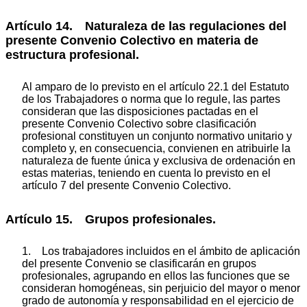
Artículo 14. Naturaleza de las regulaciones del
presente Convenio Colectivo en materia de
estructura profesional.
Al amparo de lo previsto en el artículo 22.1 del Estatuto
de los Trabajadores o norma que lo regule, las partes
consideran que las disposiciones pactadas en el
presente Convenio Colectivo sobre clasificación
profesional constituyen un conjunto normativo unitario y
completo y, en consecuencia, convienen en atribuirle la
naturaleza de fuente única y exclusiva de ordenación en
estas materias, teniendo en cuenta lo previsto en el
artículo 7 del presente Convenio Colectivo.
Artículo 15. Grupos profesionales.
1. Los trabajadores incluidos en el ámbito de aplicación
del presente Convenio se clasificarán en grupos
profesionales, agrupando en ellos las funciones que se
consideran homogéneas, sin perjuicio del mayor o menor
grado de autonomía y responsabilidad en el ejercicio de