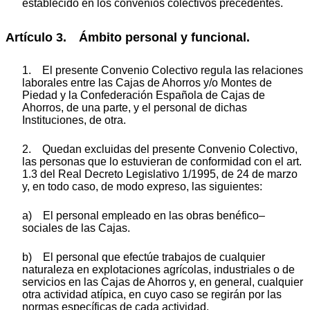
establecido en los convenios colectivos precedentes.
Artículo 3. Ámbito personal y funcional.
1. El presente Convenio Colectivo regula las relaciones
laborales entre las Cajas de Ahorros y/o Montes de
Piedad y la Confederación Española de Cajas de
Ahorros, de una parte, y el personal de dichas
Instituciones, de otra.
2. Quedan excluidas del presente Convenio Colectivo,
las personas que lo estuvieran de conformidad con el art.
1.3 del Real Decreto Legislativo 1/1995, de 24 de marzo
y, en todo caso, de modo expreso, las siguientes:
a) El personal empleado en las obras benéfico‒
sociales de las Cajas.
b) El personal que efectúe trabajos de cualquier
naturaleza en explotaciones agrícolas, industriales o de
servicios en las Cajas de Ahorros y, en general, cualquier
otra actividad atípica, en cuyo caso se regirán por las
normas específicas de cada actividad.