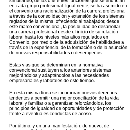
simultáneo, de las diferentes funciones que se enuncian
en cada grupo profesional. Igualmente, se ha asumido en
el convenio una racionalización de la carrera profesional
a través de la consolidación y extensión de los sistemas
reglados de la misma, ofreciendo al trabajador, desde
este marco convencional, la posibilidad de desarrollar
una carrera profesional desde el inicio de su relación
laboral hasta los niveles más altos regulados en
Convenio, por medio de la adquisición de habilidades a
través de la experiencia, de la formación o de la asunción
de nuevas responsabilidades o desempeños.
Estas vías que se determinan en la normativa
convencional sustituyen a los anteriores sistemas
mejorándolos y adaptándolos a las necesidades
empresariales y laborales de este tiempo.
En esta misma línea se incorporan nuevos derechos
tendentes a permitir una mejor conciliación de la vida
laboral y familiar o a garantizar, reforzándolos, los
principios de igualdad de oportunidades y de protección
frente a eventuales conductas de acoso.
Por último, y en una manifestación, de nuevo, de