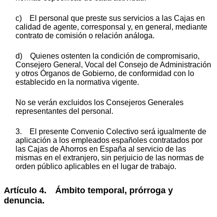
c) El personal que preste sus servicios a las Cajas en
calidad de agente, corresponsal y, en general, mediante
contrato de comisión o relación análoga.
d) Quienes ostenten la condición de compromisario,
Consejero General, Vocal del Consejo de Administración
y otros Órganos de Gobierno, de conformidad con lo
establecido en la normativa vigente.
No se verán excluidos los Consejeros Generales
representantes del personal.
3. El presente Convenio Colectivo será igualmente de
aplicación a los empleados españoles contratados por
las Cajas de Ahorros en España al servicio de las
mismas en el extranjero, sin perjuicio de las normas de
orden público aplicables en el lugar de trabajo.
Artículo 4. Ámbito temporal, prórroga y
denuncia.