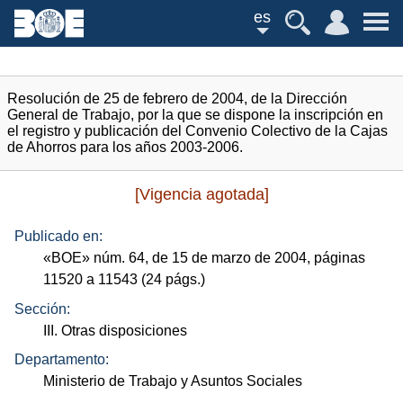
es
Resolución de 25 de febrero de 2004, de la Dirección
General de Trabajo, por la que se dispone la inscripción en
el registro y publicación del Convenio Colectivo de la Cajas
de Ahorros para los años 2003-2006.
[Vigencia agotada]
Publicado en:
«
BOE
»
núm.
64, de 15 de marzo de 2004, páginas
11520 a 11543 (24
págs.
)
Sección:
III. Otras disposiciones
Departamento:
Ministerio de Trabajo y Asuntos Sociales