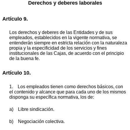
Derechos y deberes laborales
Artículo 9.
Los derechos y deberes de las Entidades y de sus
empleados, establecidos en la vigente normativa, se
entenderán siempre en estricta relación con la naturaleza
propia y la especificidad de los servicios y fines
institucionales de las Cajas, de acuerdo con el principio
de la buena fe.
Artículo 10.
1. Los empleados tienen como derechos básicos, con
el contenido y alcance que para cada uno de los mismos
disponga su específica normativa, los de:
a) Libre sindicación.
b) Negociación colectiva.