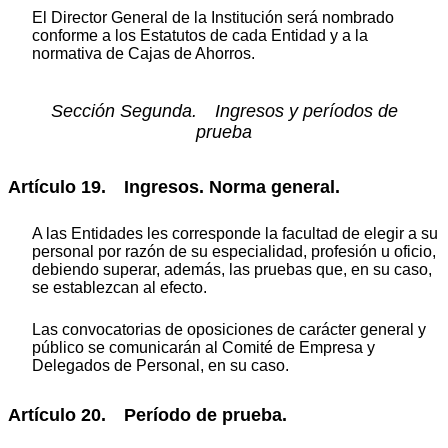
El Director General de la Institución será nombrado
conforme a los Estatutos de cada Entidad y a la
normativa de Cajas de Ahorros.
Sección Segunda. Ingresos y períodos de
prueba
Artículo 19. Ingresos. Norma general.
A las Entidades les corresponde la facultad de elegir a su
personal por razón de su especialidad, profesión u oficio,
debiendo superar, además, las pruebas que, en su caso,
se establezcan al efecto.
Las convocatorias de oposiciones de carácter general y
público se comunicarán al Comité de Empresa y
Delegados de Personal, en su caso.
Artículo 20. Período de prueba.