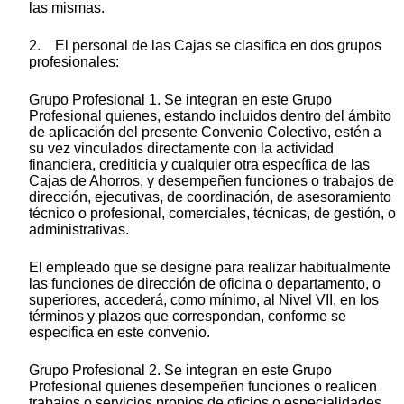
las mismas.
2. El personal de las Cajas se clasifica en dos grupos
profesionales:
Grupo Profesional 1. Se integran en este Grupo
Profesional quienes, estando incluidos dentro del ámbito
de aplicación del presente Convenio Colectivo, estén a
su vez vinculados directamente con la actividad
financiera, crediticia y cualquier otra específica de las
Cajas de Ahorros, y desempeñen funciones o trabajos de
dirección, ejecutivas, de coordinación, de asesoramiento
técnico o profesional, comerciales, técnicas, de gestión, o
administrativas.
El empleado que se designe para realizar habitualmente
las funciones de dirección de oficina o departamento, o
superiores, accederá, como mínimo, al Nivel VII, en los
términos y plazos que correspondan, conforme se
especifica en este convenio.
Grupo Profesional 2. Se integran en este Grupo
Profesional quienes desempeñen funciones o realicen
trabajos o servicios propios de oficios o especialidades,