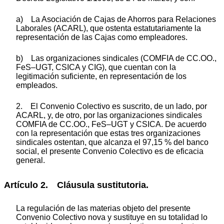
a) La Asociación de Cajas de Ahorros para Relaciones
Laborales (ACARL), que ostenta estatutariamente la
representación de las Cajas como empleadores.
b) Las organizaciones sindicales (COMFIA de CC.OO.,
FeS‒UGT, CSICA y CIG), que cuentan con la
legitimación suficiente, en representación de los
empleados.
2. El Convenio Colectivo es suscrito, de un lado, por
ACARL, y, de otro, por las organizaciones sindicales
COMFIA de CC.OO., FeS‒UGT y CSICA. De acuerdo
con la representación que estas tres organizaciones
sindicales ostentan, que alcanza el 97,15 % del banco
social, el presente Convenio Colectivo es de eficacia
general.
Artículo 2. Cláusula sustitutoria.
La regulación de las materias objeto del presente
Convenio Colectivo nova y sustituye en su totalidad lo