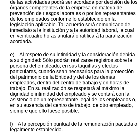
de las actividades podrá ser acordada por decisión de los
órganos competentes de la empresa en materia de
prevención de riesgos laborales o por los representantes
de los empleados conforme lo establecido en la
legislación aplicable. Tal acuerdo será comunicado de
inmediato a la Institución y a la autoridad laboral, la cual
en veinticuatro horas anulará o ratificará la paralización
acordada.
e) Al respeto de su intimidad y la consideración debida
a su dignidad: Sólo podrán realizarse registros sobre la
persona del empleado, en sus taquillas y efectos
particulares, cuando sean necesarios para la protección
del patrimonio de la Entidad y del de los demás
empleados, dentro del centro de trabajo y en horas de
trabajo. En su realización se respetará al máximo la
dignidad e intimidad del empleado y se contará con la
asistencia de un representante legal de los empleados o,
en su ausencia del centro de trabajo, de otro empleado,
siempre que ello fuese posible.
f) A la percepción puntual de la remuneración pactada o
legalmente establecida.