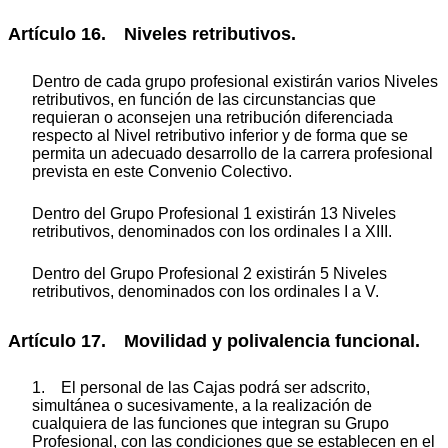
Artículo 16. Niveles retributivos.
Dentro de cada grupo profesional existirán varios Niveles
retributivos, en función de las circunstancias que
requieran o aconsejen una retribución diferenciada
respecto al Nivel retributivo inferior y de forma que se
permita un adecuado desarrollo de la carrera profesional
prevista en este Convenio Colectivo.
Dentro del Grupo Profesional 1 existirán 13 Niveles
retributivos, denominados con los ordinales I a XIII.
Dentro del Grupo Profesional 2 existirán 5 Niveles
retributivos, denominados con los ordinales I a V.
Artículo 17. Movilidad y polivalencia funcional.
1. El personal de las Cajas podrá ser adscrito,
simultánea o sucesivamente, a la realización de
cualquiera de las funciones que integran su Grupo
Profesional, con las condiciones que se establecen en el