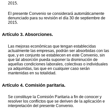
2015.
El presente Convenio se considerará automáticamente
denunciado para su revisión el día 30 de septiembre de
2015.
Artículo 3. Absorciones.
Las mejoras económicas que tengan establecidas
actualmente las empresas, podrán ser absorbidas con las
que, y en conjunto se establecen en este Convenio, sin
que tal absorción pueda suponer la disminución de
aquellas condiciones laborales, colectivas o individuales
ya adquiridas, las que en cualquier caso serán
mantenidas en su totalidad.
Artículo 4. Comisión paritaria.
Se constituye la Comisión Paritaria a fin de conocer y
resolver los conflictos que se deriven de la aplicación e
interpretación del presente Convenio.