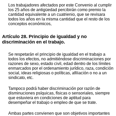
Los trabajadores afectados por este Convenio al cumplir
los 25 años de antigüedad percibirán como premio la
cantidad equivalente a un cuatrienio, que se revisara
todos los años en la misma cantidad que el resto de los
conceptos económicos,
Artículo 28. Principio de igualdad y no
discriminación en el trabajo.
Se respetarán el principio de igualdad en el trabajo a
todos los efectos, no admitiéndose discriminaciones por
razones de sexo, estado civil, edad dentro de los límites
enmarcados por el ordenamiento jurídico, raza, condición
social, ideas religiosas o políticas, afiliación o no a un
sindicato, etc.
Tampoco podrá haber discriminación por razón de
disminuciones psíquicas, físicas o sensoriales, siempre
que estuviera en condiciones de aptitud para
desempeñar el trabajo o empleo de que se trate.
Ambas partes convienen que son objetivos importantes