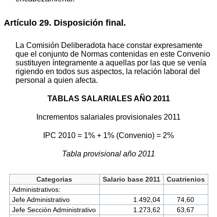
Artículo 29. Disposición final.
La Comisión Deliberadota hace constar expresamente
que el conjunto de Normas contenidas en este Convenio
sustituyen íntegramente a aquellas por las que se venía
rigiendo en todos sus aspectos, la relación laboral del
personal a quien afecta.
TABLAS SALARIALES AÑO 2011
Incrementos salariales provisionales 2011
IPC 2010 = 1% + 1% (Convenio) = 2%
Tabla provisional año 2011
Categorias
Salario base 2011
Cuatrienios
Administrativos:
Jefe Administrativo
1.492,04
74,60
Jefe Sección Administrativo
1.273,62
63,67