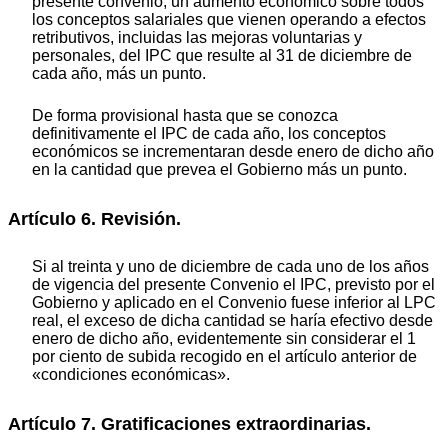
presente convenio, un aumento económico sobre todos
los conceptos salariales que vienen operando a efectos
retributivos, incluidas las mejoras voluntarias y
personales, del IPC que resulte al 31 de diciembre de
cada año, más un punto.
De forma provisional hasta que se conozca
definitivamente el IPC de cada año, los conceptos
económicos se incrementaran desde enero de dicho año
en la cantidad que prevea el Gobierno más un punto.
Artículo 6. Revisión.
Si al treinta y uno de diciembre de cada uno de los años
de vigencia del presente Convenio el IPC, previsto por el
Gobierno y aplicado en el Convenio fuese inferior al LPC
real, el exceso de dicha cantidad se haría efectivo desde
enero de dicho año, evidentemente sin considerar el 1
por ciento de subida recogido en el artículo anterior de
«condiciones económicas».
Artículo 7. Gratificaciones extraordinarias.