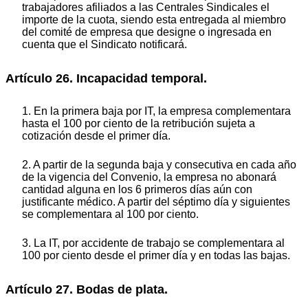
trabajadores afiliados a las Centrales Sindicales el
importe de la cuota, siendo esta entregada al miembro
del comité de empresa que designe o ingresada en
cuenta que el Sindicato notificará.
Artículo 26. Incapacidad temporal.
1. En la primera baja por IT, la empresa complementara
hasta el 100 por ciento de la retribución sujeta a
cotización desde el primer día.
2. A partir de la segunda baja y consecutiva en cada año
de la vigencia del Convenio, la empresa no abonará
cantidad alguna en los 6 primeros días aún con
justificante médico. A partir del séptimo día y siguientes
se complementara al 100 por ciento.
3. La IT, por accidente de trabajo se complementara al
100 por ciento desde el primer día y en todas las bajas.
Artículo 27. Bodas de plata.