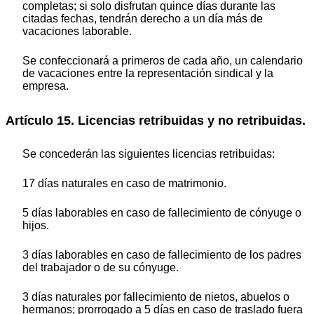
completas; si solo disfrutan quince días durante las
citadas fechas, tendrán derecho a un día más de
vacaciones laborable.
Se confeccionará a primeros de cada año, un calendario
de vacaciones entre la representación sindical y la
empresa.
Artículo 15. Licencias retribuidas y no retribuidas.
Se concederán las siguientes licencias retribuidas:
17 días naturales en caso de matrimonio.
5 días laborables en caso de fallecimiento de cónyuge o
hijos.
3 días laborables en caso de fallecimiento de los padres
del trabajador o de su cónyuge.
3 días naturales por fallecimiento de nietos, abuelos o
hermanos; prorrogado a 5 días en caso de traslado fuera