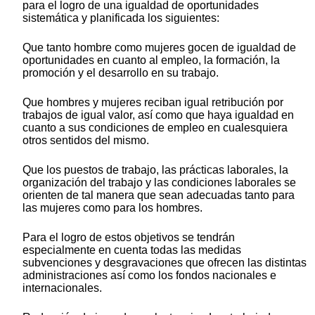
para el logro de una igualdad de oportunidades
sistemática y planificada los siguientes:
Que tanto hombre como mujeres gocen de igualdad de
oportunidades en cuanto al empleo, la formación, la
promoción y el desarrollo en su trabajo.
Que hombres y mujeres reciban igual retribución por
trabajos de igual valor, así como que haya igualdad en
cuanto a sus condiciones de empleo en cualesquiera
otros sentidos del mismo.
Que los puestos de trabajo, las prácticas laborales, la
organización del trabajo y las condiciones laborales se
orienten de tal manera que sean adecuadas tanto para
las mujeres como para los hombres.
Para el logro de estos objetivos se tendrán
especialmente en cuenta todas las medidas
subvenciones y desgravaciones que ofrecen las distintas
administraciones así como los fondos nacionales e
internacionales.