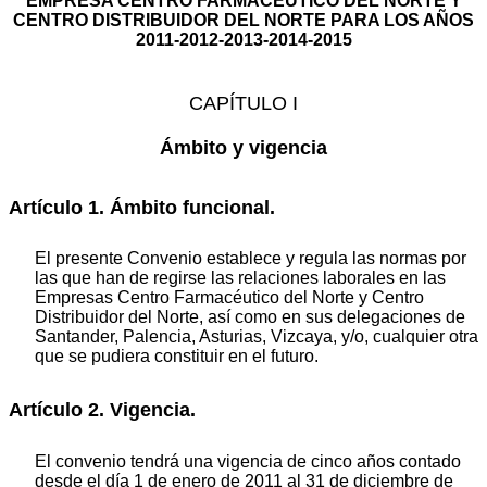
EMPRESA CENTRO FARMACÉUTICO DEL NORTE Y
CENTRO DISTRIBUIDOR DEL NORTE PARA LOS AÑOS
2011-2012-2013-2014-2015
CAPÍTULO I
Ámbito y vigencia
Artículo 1. Ámbito funcional.
El presente Convenio establece y regula las normas por
las que han de regirse las relaciones laborales en las
Empresas Centro Farmacéutico del Norte y Centro
Distribuidor del Norte, así como en sus delegaciones de
Santander, Palencia, Asturias, Vizcaya, y/o, cualquier otra
que se pudiera constituir en el futuro.
Artículo 2. Vigencia.
El convenio tendrá una vigencia de cinco años contado
desde el día 1 de enero de 2011 al 31 de diciembre de