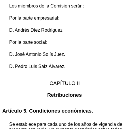
Los miembros de la Comisión serán:
Por la parte empresarial:
D. Andrés Diez Rodríguez.
Por la parte social:
D. José Antonio Solís Juez.
D. Pedro Luis Saiz Álvarez.
CAPÍTULO II
Retribuciones
Artículo 5. Condiciones económicas.
Se establece para cada uno de los años de vigencia del