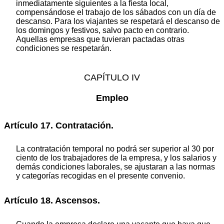
inmediatamente siguientes a la fiesta local,
compensándose el trabajo de los sábados con un día de
descanso. Para los viajantes se respetará el descanso de
los domingos y festivos, salvo pacto en contrario.
Aquellas empresas que tuvieran pactadas otras
condiciones se respetarán.
CAPÍTULO IV
Empleo
Artículo 17. Contratación.
La contratación temporal no podrá ser superior al 30 por
ciento de los trabajadores de la empresa, y los salarios y
demás condiciones laborales, se ajustaran a las normas
y categorías recogidas en el presente convenio.
Artículo 18. Ascensos.