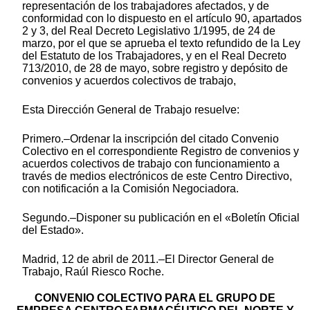
representación de los trabajadores afectados, y de
conformidad con lo dispuesto en el artículo 90, apartados
2 y 3, del Real Decreto Legislativo 1/1995, de 24 de
marzo, por el que se aprueba el texto refundido de la Ley
del Estatuto de los Trabajadores, y en el Real Decreto
713/2010, de 28 de mayo, sobre registro y depósito de
convenios y acuerdos colectivos de trabajo,
Esta Dirección General de Trabajo resuelve:
Primero.–Ordenar la inscripción del citado Convenio
Colectivo en el correspondiente Registro de convenios y
acuerdos colectivos de trabajo con funcionamiento a
través de medios electrónicos de este Centro Directivo,
con notificación a la Comisión Negociadora.
Segundo.–Disponer su publicación en el «Boletín Oficial
del Estado».
Madrid, 12 de abril de 2011.–El Director General de
Trabajo, Raúl Riesco Roche.
CONVENIO COLECTIVO PARA EL GRUPO DE