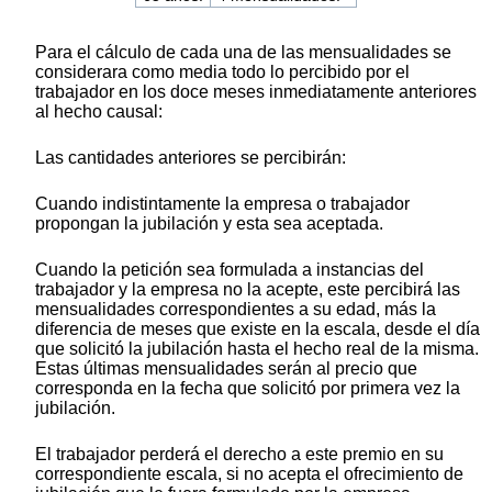
Para el cálculo de cada una de las mensualidades se
considerara como media todo lo percibido por el
trabajador en los doce meses inmediatamente anteriores
al hecho causal:
Las cantidades anteriores se percibirán:
Cuando indistintamente la empresa o trabajador
propongan la jubilación y esta sea aceptada.
Cuando la petición sea formulada a instancias del
trabajador y la empresa no la acepte, este percibirá las
mensualidades correspondientes a su edad, más la
diferencia de meses que existe en la escala, desde el día
que solicitó la jubilación hasta el hecho real de la misma.
Estas últimas mensualidades serán al precio que
corresponda en la fecha que solicitó por primera vez la
jubilación.
El trabajador perderá el derecho a este premio en su
correspondiente escala, si no acepta el ofrecimiento de