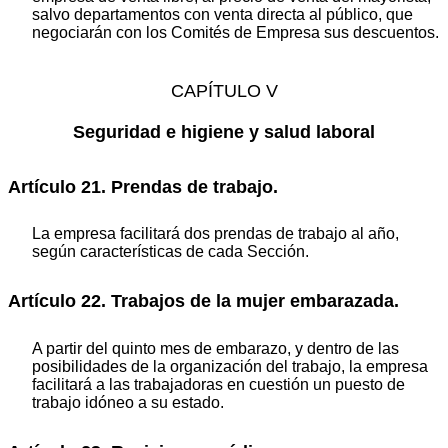
salvo departamentos con venta directa al público, que
negociarán con los Comités de Empresa sus descuentos.
CAPÍTULO V
Seguridad e higiene y salud laboral
Artículo 21. Prendas de trabajo.
La empresa facilitará dos prendas de trabajo al año,
según características de cada Sección.
Artículo 22. Trabajos de la mujer embarazada.
A partir del quinto mes de embarazo, y dentro de las
posibilidades de la organización del trabajo, la empresa
facilitará a las trabajadoras en cuestión un puesto de
trabajo idóneo a su estado.