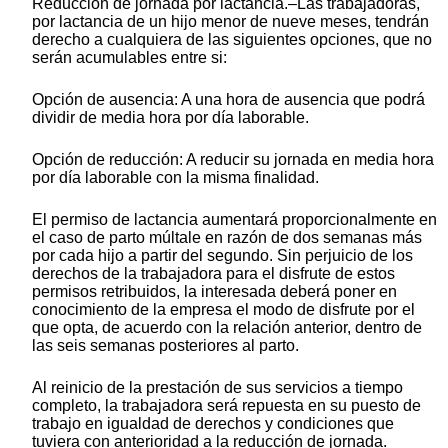
Reducción de jornada por lactancia.–Las trabajadoras,
por lactancia de un hijo menor de nueve meses, tendrán
derecho a cualquiera de las siguientes opciones, que no
serán acumulables entre si:
Opción de ausencia: A una hora de ausencia que podrá
dividir de media hora por día laborable.
Opción de reducción: A reducir su jornada en media hora
por día laborable con la misma finalidad.
El permiso de lactancia aumentará proporcionalmente en
el caso de parto múltale en razón de dos semanas más
por cada hijo a partir del segundo. Sin perjuicio de los
derechos de la trabajadora para el disfrute de estos
permisos retribuidos, la interesada deberá poner en
conocimiento de la empresa el modo de disfrute por el
que opta, de acuerdo con la relación anterior, dentro de
las seis semanas posteriores al parto.
Al reinicio de la prestación de sus servicios a tiempo
completo, la trabajadora será repuesta en su puesto de
trabajo en igualdad de derechos y condiciones que
tuviera con anterioridad a la reducción de jornada.