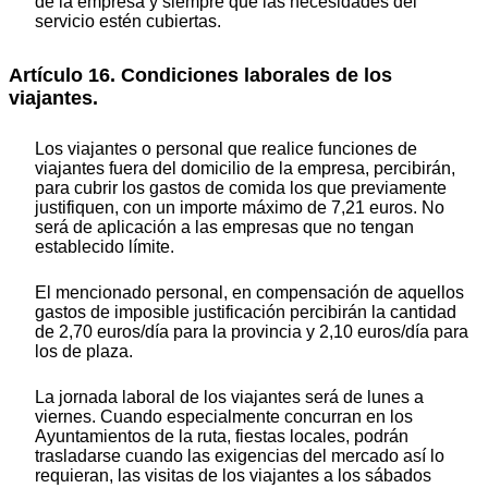
de la empresa y siempre que las necesidades del
servicio estén cubiertas.
Artículo 16. Condiciones laborales de los
viajantes.
Los viajantes o personal que realice funciones de
viajantes fuera del domicilio de la empresa, percibirán,
para cubrir los gastos de comida los que previamente
justifiquen, con un importe máximo de 7,21 euros. No
será de aplicación a las empresas que no tengan
establecido límite.
El mencionado personal, en compensación de aquellos
gastos de imposible justificación percibirán la cantidad
de 2,70 euros/día para la provincia y 2,10 euros/día para
los de plaza.
La jornada laboral de los viajantes será de lunes a
viernes. Cuando especialmente concurran en los
Ayuntamientos de la ruta, fiestas locales, podrán
trasladarse cuando las exigencias del mercado así lo
requieran, las visitas de los viajantes a los sábados