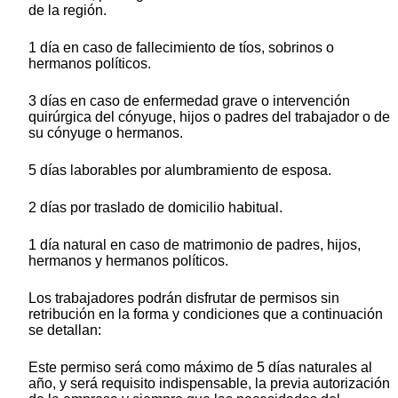
de la región.
1 día en caso de fallecimiento de tíos, sobrinos o
hermanos políticos.
3 días en caso de enfermedad grave o intervención
quirúrgica del cónyuge, hijos o padres del trabajador o de
su cónyuge o hermanos.
5 días laborables por alumbramiento de esposa.
2 días por traslado de domicilio habitual.
1 día natural en caso de matrimonio de padres, hijos,
hermanos y hermanos políticos.
Los trabajadores podrán disfrutar de permisos sin
retribución en la forma y condiciones que a continuación
se detallan:
Este permiso será como máximo de 5 días naturales al
año, y será requisito indispensable, la previa autorización