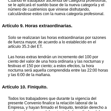
Cuando el trabajador ascienda de categoría profesional,
se le aplicará el sueldo base de la nueva categoría y el
número de cuatrienios que viniese disfrutando,
calculándose estos con la nueva categoría profesional.
Artículo 9. Horas extraordinarias.
Solo se realizaran las horas extraordinarias por razones
de fuerza mayor, de acuerdo a lo establecido en el
artículo 35.3 del ET.
Las horas extras tendrán un incremento del 100 por
ciento del valor de una hora ordinaria y las nocturnas y
festivas el 150 por ciento; a estos efectos, la hora
nocturna será aquella comprendida entre las 22:00 horas
y las 6:00 de la mañana.
Artículo 10. Finiquito.
Todos los trabajadores que durante la vigencia del
presente Convenio finalice la relación laboral de la
Empresa, y hayan firmado el finiquito, tendrán derecho a