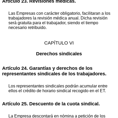
Artículo 23. Revisiones médicas.
Las Empresas con carácter obligatorio, facilitaran a los
trabajadores la revisión médica anual. Dicha revisión
será gratuita para el trabajador, siendo el tiempo
necesario retribuido.
CAPÍTULO VI
Derechos sindicales
Artículo 24. Garantías y derechos de los
representantes sindicales de los trabajadores.
Los representantes sindicales podrán acumular entre
ellos el crédito de horario sindical recogido en el ET.
Artículo 25. Descuento de la cuota sindical.
La Empresa descontará en nómina a petición de los