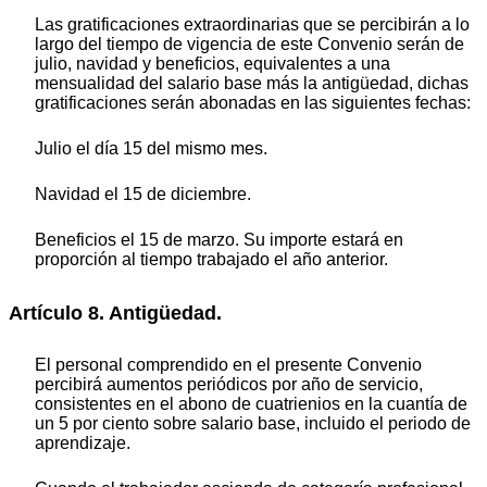
Las gratificaciones extraordinarias que se percibirán a lo
largo del tiempo de vigencia de este Convenio serán de
julio, navidad y beneficios, equivalentes a una
mensualidad del salario base más la antigüedad, dichas
gratificaciones serán abonadas en las siguientes fechas:
Julio el día 15 del mismo mes.
Navidad el 15 de diciembre.
Beneficios el 15 de marzo. Su importe estará en
proporción al tiempo trabajado el año anterior.
Artículo 8. Antigüedad.
El personal comprendido en el presente Convenio
percibirá aumentos periódicos por año de servicio,
consistentes en el abono de cuatrienios en la cuantía de
un 5 por ciento sobre salario base, incluido el periodo de
aprendizaje.