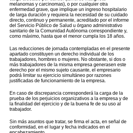
melanomas y carcinomas), o por cualquier otra
enfermedad grave, que implique un ingreso hospitalario
de larga duración y requiera la necesidad de su cuidado
directo, continuo y permanente, acreditado por el informe
del Servicio Público de Salud u órgano administrativo
sanitario de la Comunidad Autónoma correspondiente y,
como máximo, hasta que el menor cumpla los 18 años.
Las reducciones de jornada contempladas en el presente
apartado constituyen un derecho individual de los
trabajadores, hombres o mujeres. No obstante, si dos o
más trabajadores de la misma empresa generasen este
derecho por el mismo sujeto causante, el empresario
podrá limitar su ejercicio simultáneo por razones
justificadas de funcionamiento de la empresa.
En caso de discrepancia corresponderá la carga de la
prueba de los perjuicios organizativos a la empresa y de
la finalidad del ejercicio y de la buena fe de su uso al
trabajador.
Sin más asuntos que tratar, se firma el acta, en señal de
conformidad, en el lugar y fecha indicados en el
encabezamiento.