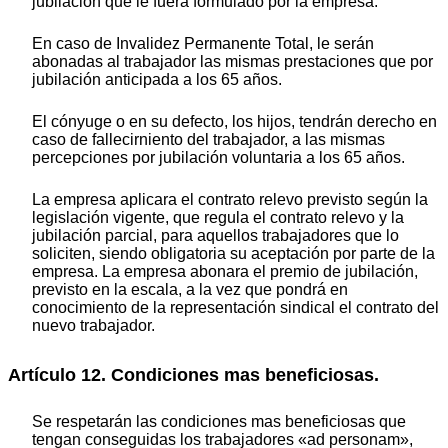
jubilación que le fuera formulado por la empresa.
En caso de Invalidez Permanente Total, le serán
abonadas al trabajador las mismas prestaciones que por
jubilación anticipada a los 65 años.
El cónyuge o en su defecto, los hijos, tendrán derecho en
caso de fallecirniento del trabajador, a las mismas
percepciones por jubilación voluntaria a los 65 años.
La empresa aplicara el contrato relevo previsto según la
legislación vigente, que regula el contrato relevo y la
jubilación parcial, para aquellos trabajadores que lo
soliciten, siendo obligatoria su aceptación por parte de la
empresa. La empresa abonara el premio de jubilación,
previsto en la escala, a la vez que pondrá en
conocimiento de la representación sindical el contrato del
nuevo trabajador.
Artículo 12. Condiciones mas beneficiosas.
Se respetarán las condiciones mas beneficiosas que
tengan conseguidas los trabajadores «ad personam»,