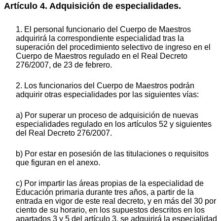
Artículo 4. Adquisición de especialidades.
1. El personal funcionario del Cuerpo de Maestros
adquirirá la correspondiente especialidad tras la
superación del procedimiento selectivo de ingreso en el
Cuerpo de Maestros regulado en el Real Decreto
276/2007, de 23 de febrero.
2. Los funcionarios del Cuerpo de Maestros podrán
adquirir otras especialidades por las siguientes vías:
a) Por superar un proceso de adquisición de nuevas
especialidades regulado en los artículos 52 y siguientes
del Real Decreto 276/2007.
b) Por estar en posesión de las titulaciones o requisitos
que figuran en el anexo.
c) Por impartir las áreas propias de la especialidad de
Educación primaria durante tres años, a partir de la
entrada en vigor de este real decreto, y en más del 30 por
ciento de su horario, en los supuestos descritos en los
apartados 3 y 5 del artículo 3, se adquirirá la especialidad