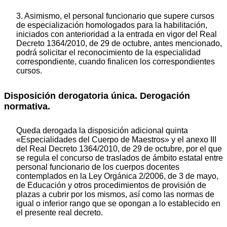
3. Asimismo, el personal funcionario que supere cursos
de especialización homologados para la habilitación,
iniciados con anterioridad a la entrada en vigor del Real
Decreto 1364/2010, de 29 de octubre, antes mencionado,
podrá solicitar el reconocimiento de la especialidad
correspondiente, cuando finalicen los correspondientes
cursos.
Disposición derogatoria única. Derogación
normativa.
Queda derogada la disposición adicional quinta
«Especialidades del Cuerpo de Maestros» y el anexo III
del Real Decreto 1364/2010, de 29 de octubre, por el que
se regula el concurso de traslados de ámbito estatal entre
personal funcionario de los cuerpos docentes
contemplados en la Ley Orgánica 2/2006, de 3 de mayo,
de Educación y otros procedimientos de provisión de
plazas a cubrir por los mismos, así como las normas de
igual o inferior rango que se opongan a lo establecido en
el presente real decreto.