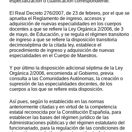
especialización o cualificación correspondiente.
El Real Decreto 276/2007, de 23 de febrero, por el que se
aprueba el Reglamento de ingreso, accesos y
adquisición de nuevas especialidades en los cuerpos
docentes a que se refiere la Ley Orgánica 2/2006, de 3
de mayo, de Educación, y se regula el régimen transitorio
de ingreso a que se refiere la disposición transitoria
decimoséptima de la citada ley, establece el
procedimiento de ingreso y adquisición de nuevas
especialidades en el Cuerpo de Maestros.
Y por último la disposición adicional séptima de la Ley
Orgánica 2/2006, encomienda al Gobierno, previa
consulta a las Comunidades Autónomas, la creación o
supresión de las especialidades docentes, de los
cuerpos a los que se refiere esta disposición.
Así pues, según lo establecido en las normas
anteriormente citadas y en virtud de la competencia
estatal reconocida por la Constitución Española, para
establecer las bases del régimen jurídico de las
Administraciones públicas y del régimen estatutario del
funcionariado, para la regulación de las condiciones de