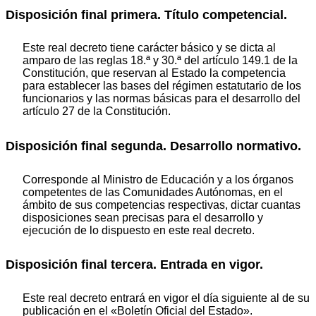
Disposición final primera. Título competencial.
Este real decreto tiene carácter básico y se dicta al
amparo de las reglas 18.ª y 30.ª del artículo 149.1 de la
Constitución, que reservan al Estado la competencia
para establecer las bases del régimen estatutario de los
funcionarios y las normas básicas para el desarrollo del
artículo 27 de la Constitución.
Disposición final segunda. Desarrollo normativo.
Corresponde al Ministro de Educación y a los órganos
competentes de las Comunidades Autónomas, en el
ámbito de sus competencias respectivas, dictar cuantas
disposiciones sean precisas para el desarrollo y
ejecución de lo dispuesto en este real decreto.
Disposición final tercera. Entrada en vigor.
Este real decreto entrará en vigor el día siguiente al de su
publicación en el «Boletín Oficial del Estado».