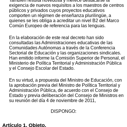
También resulta novedosa y merece destacarse la
exigencia de nuevos requisitos a los maestros de centros
públicos y privados cuyos proyectos educativos
comporten un régimen de enseñanza plurilingüe, a
quienes se les obliga a acreditar un nivel B2 del Marco
Común Europeo de referencia para las lenguas.
En la elaboración de este real decreto han sido
consultadas las Administraciones educativas de las
Comunidades Autónomas a través de la Conferencia
Sectorial de Educación y las organizaciones sindicales.
Han emitido informe la Comisión Superior de Personal, el
Ministerio de Política Territorial y Administración Pública
y el Consejo Escolar del Estado.
En su virtud, a propuesta del Ministro de Educación, con
la aprobación previa del Ministro de Política Territorial y
Administración Pública, de acuerdo con el Consejo de
Estado y previa deliberación del Consejo de Ministros en
su reunión del día 4 de noviembre de 2011,
DISPONGO:
Artículo 1. Objeto.