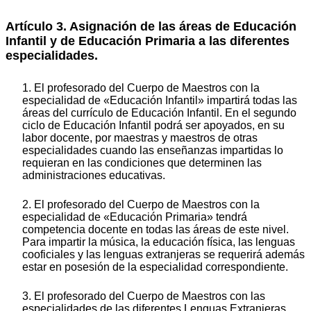
Artículo 3. Asignación de las áreas de Educación
Infantil y de Educación Primaria a las diferentes
especialidades.
1. El profesorado del Cuerpo de Maestros con la
especialidad de «Educación Infantil» impartirá todas las
áreas del currículo de Educación Infantil. En el segundo
ciclo de Educación Infantil podrá ser apoyados, en su
labor docente, por maestras y maestros de otras
especialidades cuando las enseñanzas impartidas lo
requieran en las condiciones que determinen las
administraciones educativas.
2. El profesorado del Cuerpo de Maestros con la
especialidad de «Educación Primaria» tendrá
competencia docente en todas las áreas de este nivel.
Para impartir la música, la educación física, las lenguas
cooficiales y las lenguas extranjeras se requerirá además
estar en posesión de la especialidad correspondiente.
3. El profesorado del Cuerpo de Maestros con las
especialidades de las diferentes Lenguas Extranjeras,