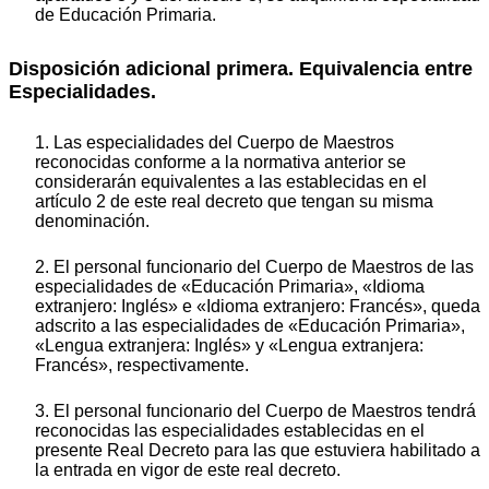
de Educación Primaria.
Disposición adicional primera. Equivalencia entre
Especialidades.
1. Las especialidades del Cuerpo de Maestros
reconocidas conforme a la normativa anterior se
considerarán equivalentes a las establecidas en el
artículo 2 de este real decreto que tengan su misma
denominación.
2. El personal funcionario del Cuerpo de Maestros de las
especialidades de «Educación Primaria», «Idioma
extranjero: Inglés» e «Idioma extranjero: Francés», queda
adscrito a las especialidades de «Educación Primaria»,
«Lengua extranjera: Inglés» y «Lengua extranjera:
Francés», respectivamente.
3. El personal funcionario del Cuerpo de Maestros tendrá
reconocidas las especialidades establecidas en el
presente Real Decreto para las que estuviera habilitado a
la entrada en vigor de este real decreto.