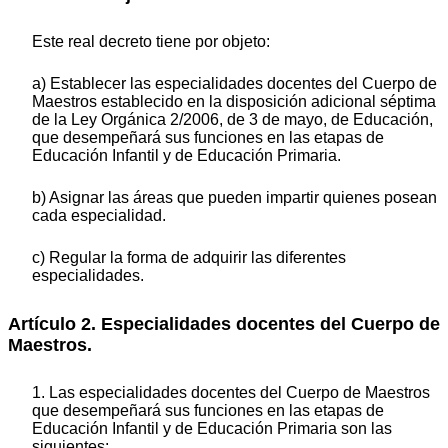
Este real decreto tiene por objeto:
a) Establecer las especialidades docentes del Cuerpo de
Maestros establecido en la disposición adicional séptima
de la Ley Orgánica 2/2006, de 3 de mayo, de Educación,
que desempeñará sus funciones en las etapas de
Educación Infantil y de Educación Primaria.
b) Asignar las áreas que pueden impartir quienes posean
cada especialidad.
c) Regular la forma de adquirir las diferentes
especialidades.
Artículo 2. Especialidades docentes del Cuerpo de
Maestros.
1. Las especialidades docentes del Cuerpo de Maestros
que desempeñará sus funciones en las etapas de
Educación Infantil y de Educación Primaria son las
siguientes: