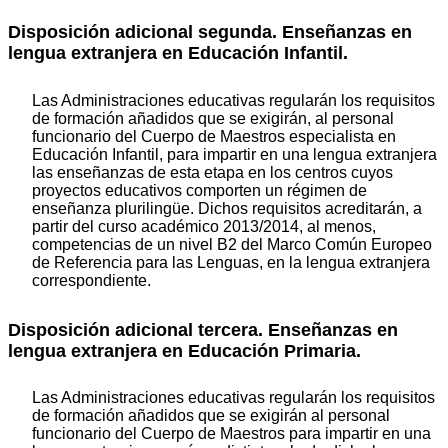
Disposición adicional segunda. Enseñanzas en
lengua extranjera en Educación Infantil.
Las Administraciones educativas regularán los requisitos
de formación añadidos que se exigirán, al personal
funcionario del Cuerpo de Maestros especialista en
Educación Infantil, para impartir en una lengua extranjera
las enseñanzas de esta etapa en los centros cuyos
proyectos educativos comporten un régimen de
enseñanza plurilingüe. Dichos requisitos acreditarán, a
partir del curso académico 2013/2014, al menos,
competencias de un nivel B2 del Marco Común Europeo
de Referencia para las Lenguas, en la lengua extranjera
correspondiente.
Disposición adicional tercera. Enseñanzas en
lengua extranjera en Educación Primaria.
Las Administraciones educativas regularán los requisitos
de formación añadidos que se exigirán al personal
funcionario del Cuerpo de Maestros para impartir en una