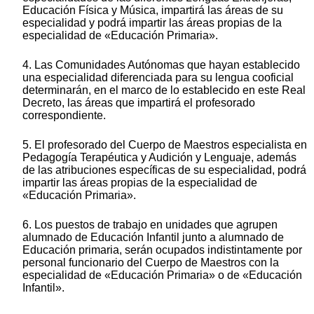
Educación Física y Música, impartirá las áreas de su
especialidad y podrá impartir las áreas propias de la
especialidad de «Educación Primaria».
4. Las Comunidades Autónomas que hayan establecido
una especialidad diferenciada para su lengua cooficial
determinarán, en el marco de lo establecido en este Real
Decreto, las áreas que impartirá el profesorado
correspondiente.
5. El profesorado del Cuerpo de Maestros especialista en
Pedagogía Terapéutica y Audición y Lenguaje, además
de las atribuciones específicas de su especialidad, podrá
impartir las áreas propias de la especialidad de
«Educación Primaria».
6. Los puestos de trabajo en unidades que agrupen
alumnado de Educación Infantil junto a alumnado de
Educación primaria, serán ocupados indistintamente por
personal funcionario del Cuerpo de Maestros con la
especialidad de «Educación Primaria» o de «Educación
Infantil».