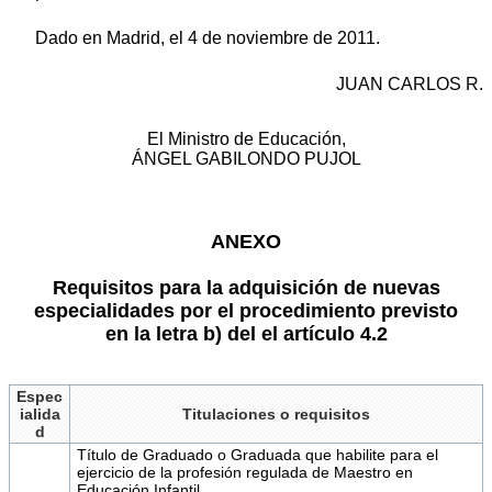
Dado en Madrid, el 4 de noviembre de 2011.
JUAN CARLOS R.
El Ministro de Educación,
ÁNGEL GABILONDO PUJOL
ANEXO
Requisitos para la adquisición de nuevas
especialidades por el procedimiento previsto
en la letra b) del el artículo 4.2
Espec
ialida
Titulaciones o requisitos
d
Título de Graduado o Graduada que habilite para el
ejercicio de la profesión regulada de Maestro en
Educación Infantil.