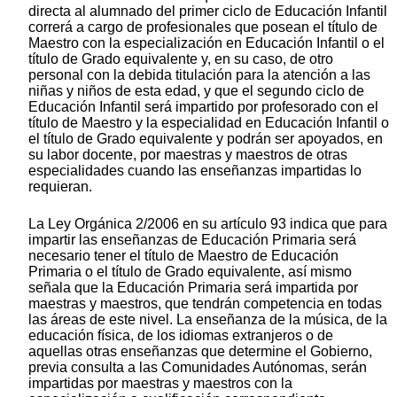
directa al alumnado del primer ciclo de Educación Infantil
correrá a cargo de profesionales que posean el título de
Maestro con la especialización en Educación Infantil o el
título de Grado equivalente y, en su caso, de otro
personal con la debida titulación para la atención a las
niñas y niños de esta edad, y que el segundo ciclo de
Educación Infantil será impartido por profesorado con el
título de Maestro y la especialidad en Educación Infantil o
el título de Grado equivalente y podrán ser apoyados, en
su labor docente, por maestras y maestros de otras
especialidades cuando las enseñanzas impartidas lo
requieran.
La Ley Orgánica 2/2006 en su artículo 93 indica que para
impartir las enseñanzas de Educación Primaria será
necesario tener el título de Maestro de Educación
Primaria o el título de Grado equivalente, así mismo
señala que la Educación Primaria será impartida por
maestras y maestros, que tendrán competencia en todas
las áreas de este nivel. La enseñanza de la música, de la
educación física, de los idiomas extranjeros o de
aquellas otras enseñanzas que determine el Gobierno,
previa consulta a las Comunidades Autónomas, serán
impartidas por maestras y maestros con la