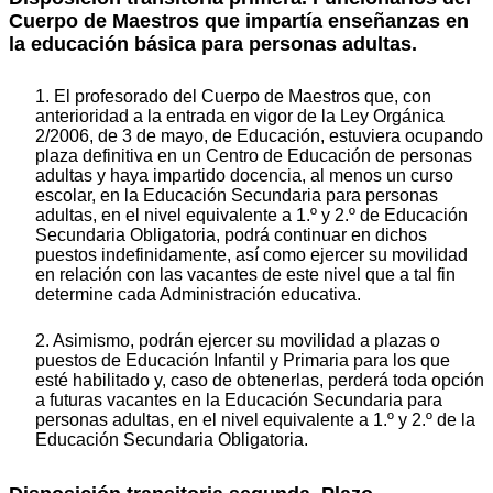
Cuerpo de Maestros que impartía enseñanzas en
la educación básica para personas adultas.
1. El profesorado del Cuerpo de Maestros que, con
anterioridad a la entrada en vigor de la Ley Orgánica
2/2006, de 3 de mayo, de Educación, estuviera ocupando
plaza definitiva en un Centro de Educación de personas
adultas y haya impartido docencia, al menos un curso
escolar, en la Educación Secundaria para personas
adultas, en el nivel equivalente a 1.º y 2.º de Educación
Secundaria Obligatoria, podrá continuar en dichos
puestos indefinidamente, así como ejercer su movilidad
en relación con las vacantes de este nivel que a tal fin
determine cada Administración educativa.
2. Asimismo, podrán ejercer su movilidad a plazas o
puestos de Educación Infantil y Primaria para los que
esté habilitado y, caso de obtenerlas, perderá toda opción
a futuras vacantes en la Educación Secundaria para
personas adultas, en el nivel equivalente a 1.º y 2.º de la
Educación Secundaria Obligatoria.