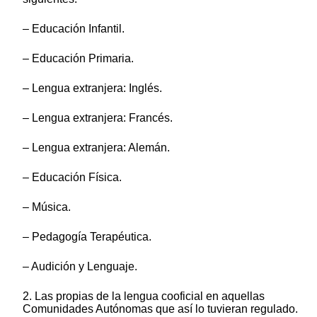
– Educación Infantil.
– Educación Primaria.
– Lengua extranjera: Inglés.
– Lengua extranjera: Francés.
– Lengua extranjera: Alemán.
– Educación Física.
– Música.
– Pedagogía Terapéutica.
– Audición y Lenguaje.
2. Las propias de la lengua cooficial en aquellas
Comunidades Autónomas que así lo tuvieran regulado.