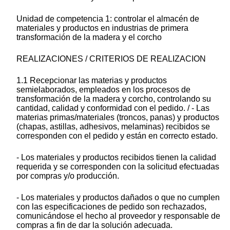
Unidad de competencia 1: controlar el almacén de
materiales y productos en industrias de primera
transformación de la madera y el corcho
REALIZACIONES / CRITERIOS DE REALIZACION
1.1 Recepcionar las materias y productos
semielaborados, empleados en los procesos de
transformación de la madera y corcho, controlando su
cantidad, calidad y conformidad con el pedido. / - Las
materias primas/materiales (troncos, panas) y productos
(chapas, astillas, adhesivos, melaminas) recibidos se
corresponden con el pedido y están en correcto estado.
- Los materiales y productos recibidos tienen la calidad
requerida y se corresponden con la solicitud efectuadas
por compras y/o producción.
- Los materiales y productos dañados o que no cumplen
con las especificaciones de pedido son rechazados,
comunicándose el hecho al proveedor y responsable de
compras a fin de dar la solución adecuada.