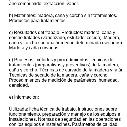
aire comprimido, extracción, vapor.
b) Materiales: madera, caña y corcho sin tratamientos.
Productos para tratamientos.
c) Resultados del trabajo. Productos: madera, caña y
corcho tratados (vaporizado, estufado, cocido). Madera,
caña y corcho con una humedad determinada (secados).
Madera y caña curvadas.
d) Procesos, métodos y procedimientos: técnicas de
tratamientos (preparativos y preventivos) de la madera,
caña y corcho. Técnicas de curvado de la madera y ratán.
Técnicas de secado de la madera, caña y corcho.
Procedimientos de medición de parámetros: humedad,
densidad.
e) Información:
Utilizada: ficha técnica de trabajo. Instrucciones sobre
funcionamiento, preparación y manejo de los equipos e
instalaciones. Normas de seguridad en las operaciones
con los equipos e instalacines. Parámetros de calidad.