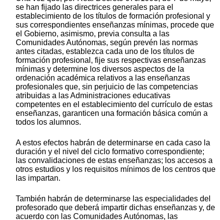
se han fijado las directrices generales para el
establecimiento de los títulos de formación profesional y
sus correspondientes enseñanzas mínimas, procede que
el Gobierno, asimismo, previa consulta a las
Comunidades Autónomas, según prevén las normas
antes citadas, establezca cada uno de los títulos de
formación profesional, fije sus respectivas enseñanzas
mínimas y determine los diversos aspectos de la
ordenación académica relativos a las enseñanzas
profesionales que, sin perjuicio de las competencias
atribuidas a las Administraciones educativas
competentes en el establecimiento del currículo de estas
enseñanzas, garanticen una formación básica común a
todos los alumnos.
A estos efectos habrán de determinarse en cada caso la
duración y el nivel del ciclo formativo correspondiente;
las convalidaciones de estas enseñanzas; los accesos a
otros estudios y los requisitos mínimos de los centros que
las impartan.
También habrán de determinarse las especialidades del
profesorado que deberá impartir dichas enseñanzas y, de
acuerdo con las Comunidades Autónomas, las