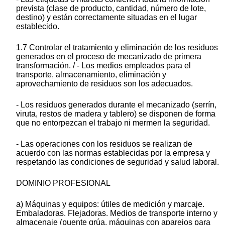
prevista (clase de producto, cantidad, número de lote,
destino) y están correctamente situadas en el lugar
establecido.
1.7 Controlar el tratamiento y eliminación de los residuos
generados en el proceso de mecanizado de primera
transformación. / - Los medios empleados para el
transporte, almacenamiento, eliminación y
aprovechamiento de residuos son los adecuados.
- Los residuos generados durante el mecanizado (serrín,
viruta, restos de madera y tablero) se disponen de forma
que no entorpezcan el trabajo ni mermen la seguridad.
- Las operaciones con los residuos se realizan de
acuerdo con las normas establecidas por la empresa y
respetando las condiciones de seguridad y salud laboral.
DOMINIO PROFESIONAL
a) Máquinas y equipos: útiles de medición y marcaje.
Embaladoras. Flejadoras. Medios de transporte interno y
almacenaje (puente grúa, máquinas con aparejos para