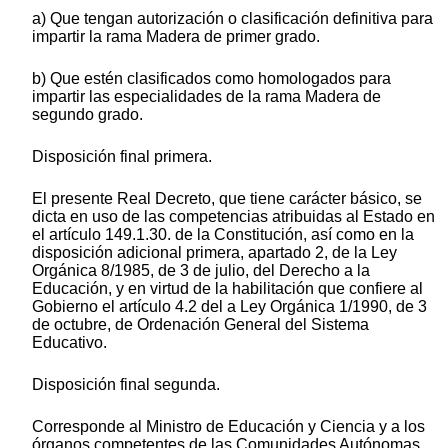
a) Que tengan autorización o clasificación definitiva para
impartir la rama Madera de primer grado.
b) Que estén clasificados como homologados para
impartir las especialidades de la rama Madera de
segundo grado.
Disposición final primera.
El presente Real Decreto, que tiene carácter básico, se
dicta en uso de las competencias atribuidas al Estado en
el artículo 149.1.30. de la Constitución, así como en la
disposición adicional primera, apartado 2, de la Ley
Orgánica 8/1985, de 3 de julio, del Derecho a la
Educación, y en virtud de la habilitación que confiere al
Gobierno el artículo 4.2 del a Ley Orgánica 1/1990, de 3
de octubre, de Ordenación General del Sistema
Educativo.
Disposición final segunda.
Corresponde al Ministro de Educación y Ciencia y a los
órganos competentes de las Comunidades Autónomas