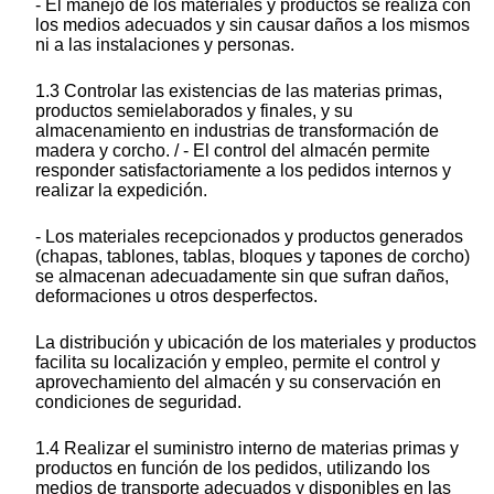
- El manejo de los materiales y productos se realiza con
los medios adecuados y sin causar daños a los mismos
ni a las instalaciones y personas.
1.3 Controlar las existencias de las materias primas,
productos semielaborados y finales, y su
almacenamiento en industrias de transformación de
madera y corcho. / - El control del almacén permite
responder satisfactoriamente a los pedidos internos y
realizar la expedición.
- Los materiales recepcionados y productos generados
(chapas, tablones, tablas, bloques y tapones de corcho)
se almacenan adecuadamente sin que sufran daños,
deformaciones u otros desperfectos.
La distribución y ubicación de los materiales y productos
facilita su localización y empleo, permite el control y
aprovechamiento del almacén y su conservación en
condiciones de seguridad.
1.4 Realizar el suministro interno de materias primas y
productos en función de los pedidos, utilizando los
medios de transporte adecuados y disponibles en las