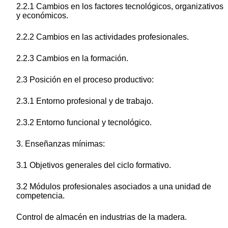
2.2.1 Cambios en los factores tecnológicos, organizativos
y económicos.
2.2.2 Cambios en las actividades profesionales.
2.2.3 Cambios en la formación.
2.3 Posición en el proceso productivo:
2.3.1 Entorno profesional y de trabajo.
2.3.2 Entorno funcional y tecnológico.
3. Enseñanzas mínimas:
3.1 Objetivos generales del ciclo formativo.
3.2 Módulos profesionales asociados a una unidad de
competencia.
Control de almacén en industrias de la madera.