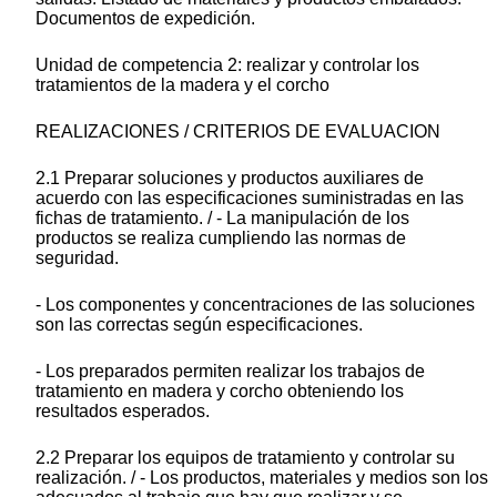
Documentos de expedición.
Unidad de competencia 2: realizar y controlar los
tratamientos de la madera y el corcho
REALIZACIONES / CRITERIOS DE EVALUACION
2.1 Preparar soluciones y productos auxiliares de
acuerdo con las especificaciones suministradas en las
fichas de tratamiento. / - La manipulación de los
productos se realiza cumpliendo las normas de
seguridad.
- Los componentes y concentraciones de las soluciones
son las correctas según especificaciones.
- Los preparados permiten realizar los trabajos de
tratamiento en madera y corcho obteniendo los
resultados esperados.
2.2 Preparar los equipos de tratamiento y controlar su
realización. / - Los productos, materiales y medios son los