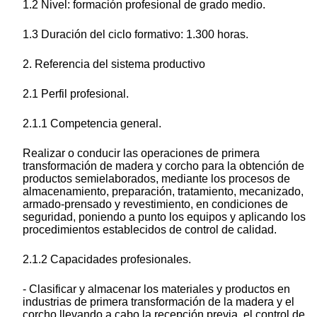
1.2 Nivel: formación profesional de grado medio.
1.3 Duración del ciclo formativo: 1.300 horas.
2. Referencia del sistema productivo
2.1 Perfil profesional.
2.1.1 Competencia general.
Realizar o conducir las operaciones de primera
transformación de madera y corcho para la obtención de
productos semielaborados, mediante los procesos de
almacenamiento, preparación, tratamiento, mecanizado,
armado-prensado y revestimiento, en condiciones de
seguridad, poniendo a punto los equipos y aplicando los
procedimientos establecidos de control de calidad.
2.1.2 Capacidades profesionales.
- Clasificar y almacenar los materiales y productos en
industrias de primera transformación de la madera y el
corcho llevando a cabo la recepción previa, el control de