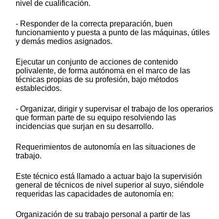
nivel de cualificación.
- Responder de la correcta preparación, buen
funcionamiento y puesta a punto de las máquinas, útiles
y demás medios asignados.
Ejecutar un conjunto de acciones de contenido
polivalente, de forma autónoma en el marco de las
técnicas propias de su profesión, bajo métodos
establecidos.
- Organizar, dirigir y supervisar el trabajo de los operarios
que forman parte de su equipo resolviendo las
incidencias que surjan en su desarrollo.
Requerimientos de autonomía en las situaciones de
trabajo.
Este técnico está llamado a actuar bajo la supervisión
general de técnicos de nivel superior al suyo, siéndole
requeridas las capacidades de autonomía en:
Organización de su trabajo personal a partir de las