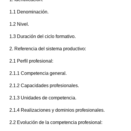
1.1 Denominación.
1.2 Nivel.
1.3 Duración del ciclo formativo.
2. Referencia del sistema productivo:
2.1 Perfil profesional:
2.1.1 Competencia general.
2.1.2 Capacidades profesionales.
2.1.3 Unidades de competencia.
2.1.4 Realizaciones y dominios profesionales.
2.2 Evolución de la competencia profesional: