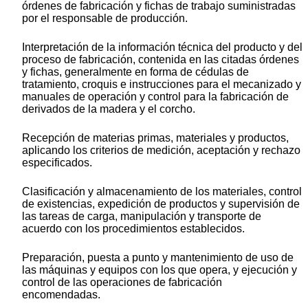
órdenes de fabricación y fichas de trabajo suministradas
por el responsable de producción.
Interpretación de la información técnica del producto y del
proceso de fabricación, contenida en las citadas órdenes
y fichas, generalmente en forma de cédulas de
tratamiento, croquis e instrucciones para el mecanizado y
manuales de operación y control para la fabricación de
derivados de la madera y el corcho.
Recepción de materias primas, materiales y productos,
aplicando los criterios de medición, aceptación y rechazo
especificados.
Clasificación y almacenamiento de los materiales, control
de existencias, expedición de productos y supervisión de
las tareas de carga, manipulación y transporte de
acuerdo con los procedimientos establecidos.
Preparación, puesta a punto y mantenimiento de uso de
las máquinas y equipos con los que opera, y ejecución y
control de las operaciones de fabricación
encomendadas.