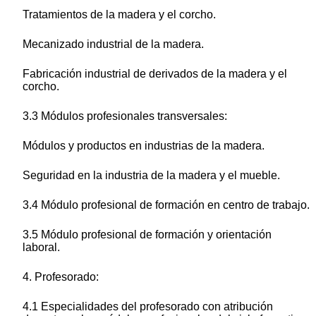
Tratamientos de la madera y el corcho.
Mecanizado industrial de la madera.
Fabricación industrial de derivados de la madera y el
corcho.
3.3 Módulos profesionales transversales:
Módulos y productos en industrias de la madera.
Seguridad en la industria de la madera y el mueble.
3.4 Módulo profesional de formación en centro de trabajo.
3.5 Módulo profesional de formación y orientación
laboral.
4. Profesorado:
4.1 Especialidades del profesorado con atribución