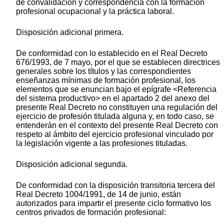
de convalidación y correspondencia con la formacion
profesional ocupacional y la práctica laboral.
Disposición adicional primera.
De conformidad con lo establecido en el Real Decreto
676/1993, de 7 mayo, por el que se establecen directrices
generales sobre los títulos y las correspondientes
enseñanzas mínimas de formación profesional, los
elementos que se enuncian bajo el epígrafe <Referencia
del sistema productivo> en el apartado 2 del anexo del
presente Real Decreto no constituyen una regulación del
ejercicio de profesión titulada alguna y, en todo caso, se
entenderán en el contexto del presente Real Decreto con
respeto al ámbito del ejercicio profesional vinculado por
la legislación vigente a las profesiones tituladas.
Disposición adicional segunda.
De conformidad con la disposición transitoria tercera del
Real Decreto 1004/1991, de 14 de junio, están
autorizados para impartir el presente ciclo formativo los
centros privados de formación profesional: