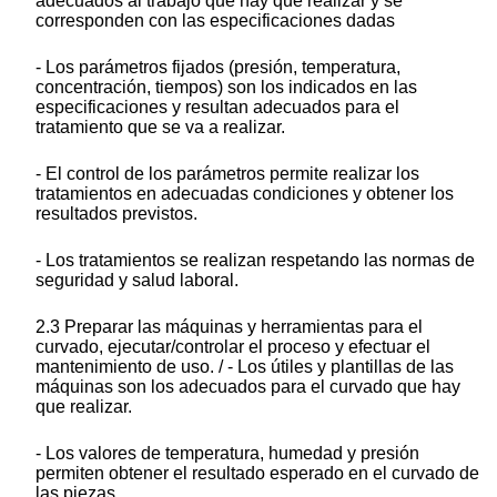
adecuados al trabajo que hay que realizar y se
corresponden con las especificaciones dadas
- Los parámetros fijados (presión, temperatura,
concentración, tiempos) son los indicados en las
especificaciones y resultan adecuados para el
tratamiento que se va a realizar.
- El control de los parámetros permite realizar los
tratamientos en adecuadas condiciones y obtener los
resultados previstos.
- Los tratamientos se realizan respetando las normas de
seguridad y salud laboral.
2.3 Preparar las máquinas y herramientas para el
curvado, ejecutar/controlar el proceso y efectuar el
mantenimiento de uso. / - Los útiles y plantillas de las
máquinas son los adecuados para el curvado que hay
que realizar.
- Los valores de temperatura, humedad y presión
permiten obtener el resultado esperado en el curvado de
las piezas.