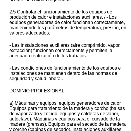
2.5 Controlar el funcionamiento de los equipos de
produción de calor e instalaciones auxiliares. / - Los
equipos generadores de calor funcionan correctamente,
manteniendo los parámetros de temperatura, presión, en
valores adecuados.
- Las instalaciones auxiliares (aire comprimido, vapor,
extracción) funcionan correctamente y permiten la
adecuada realización de los trabajos.
- Las condiciones de funcionamiento de los equipos e
instalaciones se mantienen dentro de las normas de
seguridad y salud laboral.
DOMINIO PROFESIONAL
a) Máquinas y equipos: equipos generadores de calor.
Equipos para tratamiento de la madera y corcho (balsas
de vaporizado y cocido, equipos y calderas de vapor,
autoclave). Máquinas y equipos para el curvado de la
madera (prensas). Equipos para el secado de la madera
y corcho (cabinas de secado). Instalaciones auxiliares: