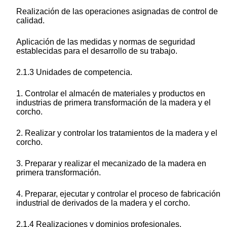
Realización de las operaciones asignadas de control de
calidad.
Aplicación de las medidas y normas de seguridad
establecidas para el desarrollo de su trabajo.
2.1.3 Unidades de competencia.
1. Controlar el almacén de materiales y productos en
industrias de primera transformación de la madera y el
corcho.
2. Realizar y controlar los tratamientos de la madera y el
corcho.
3. Preparar y realizar el mecanizado de la madera en
primera transformación.
4. Preparar, ejecutar y controlar el proceso de fabricación
industrial de derivados de la madera y el corcho.
2.1.4 Realizaciones y dominios profesionales.