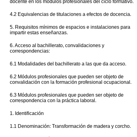
docente en los módulos profesionales del ciclo formativo.
4.2 Equivalencias de titulaciones a efectos de docencia.
5. Requisitos mínimos de espacios e instalaciones para
impartir estas enseñanzas.
6. Acceso al bachillerato, convalidaciones y
correspondencias:
6.1 Modalidades del bachillerato a las que da acceso.
6.2 Módulos profesionales que pueden ser objeto de
convalidación con la formación profesional ocupacional.
6.3 Módulos profesionales que pueden ser objeto de
correspondencia con la práctica laboral.
1. Identificación
1.1 Denominación: Transformación de madera y corcho.