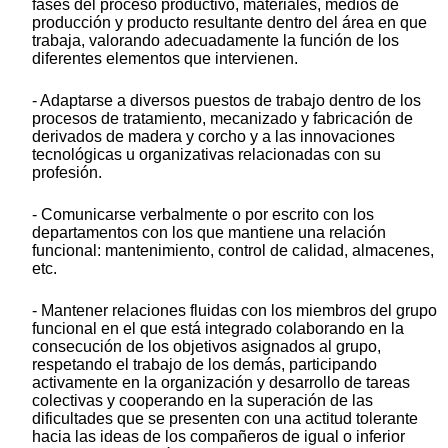
fases del proceso productivo, materiales, medios de
producción y producto resultante dentro del área en que
trabaja, valorando adecuadamente la función de los
diferentes elementos que intervienen.
- Adaptarse a diversos puestos de trabajo dentro de los
procesos de tratamiento, mecanizado y fabricación de
derivados de madera y corcho y a las innovaciones
tecnológicas u organizativas relacionadas con su
profesión.
- Comunicarse verbalmente o por escrito con los
departamentos con los que mantiene una relación
funcional: mantenimiento, control de calidad, almacenes,
etc.
- Mantener relaciones fluidas con los miembros del grupo
funcional en el que está integrado colaborando en la
consecución de los objetivos asignados al grupo,
respetando el trabajo de los demás, participando
activamente en la organización y desarrollo de tareas
colectivas y cooperando en la superación de las
dificultades que se presenten con una actitud tolerante
hacia las ideas de los compañeros de igual o inferior