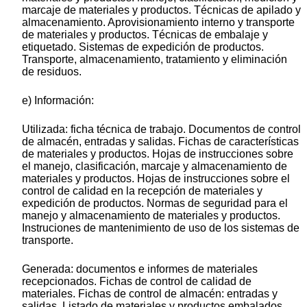
marcaje de materiales y productos. Técnicas de apilado y
almacenamiento. Aprovisionamiento interno y transporte
de materiales y productos. Técnicas de embalaje y
etiquetado. Sistemas de expedición de productos.
Transporte, almacenamiento, tratamiento y eliminación
de residuos.
e) Información:
Utilizada: ficha técnica de trabajo. Documentos de control
de almacén, entradas y salidas. Fichas de características
de materiales y productos. Hojas de instrucciones sobre
el manejo, clasificación, marcaje y almacenamiento de
materiales y productos. Hojas de instrucciones sobre el
control de calidad en la recepción de materiales y
expedición de productos. Normas de seguridad para el
manejo y almacenamiento de materiales y productos.
Instruciones de mantenimiento de uso de los sistemas de
transporte.
Generada: documentos e informes de materiales
recepcionados. Fichas de control de calidad de
materiales. Fichas de control de almacén: entradas y
salidas. Listado de materiales y productos embalados.