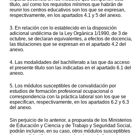
título, así como los requisitos mínimos que habrán de
reunir los centros educativos son los que se expresan,
respectivamente, en los apartados 4.1 y 5 del anexo.
3. En relación con lo establecido en la disposición
adicional undécima de la Ley Orgánica 1/1990, de 3 de
octubre, se declaran equivalentes, a efectos de docencia,
las titulaciones que se expresan en el apartado 4.2 del
anexo.
4. Las modalidades del bachillerato a las que da acceso
el presente título son las indicadas en el apartado 6.1 del
anexo.
5. Los módulos susceptibles de convalidación por
estudios de formación profesional ocupacional o
correspondencia con la práctica laboral son los que se
especifican, respectivamente, en los apartados 6.2 y 6.3
del anexo.
Sin perjuicio de lo anterior, a propuesta de los Ministerios
de Educación y Ciencia y de Trabajo y Seguridad Social,
podrán incluirse, en su caso, otros módulos susceptibles