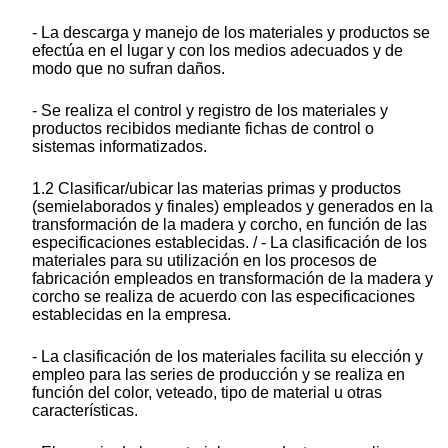
- La descarga y manejo de los materiales y productos se
efectúa en el lugar y con los medios adecuados y de
modo que no sufran daños.
- Se realiza el control y registro de los materiales y
productos recibidos mediante fichas de control o
sistemas informatizados.
1.2 Clasificar/ubicar las materias primas y productos
(semielaborados y finales) empleados y generados en la
transformación de la madera y corcho, en función de las
especificaciones establecidas. / - La clasificación de los
materiales para su utilización en los procesos de
fabricación empleados en transformación de la madera y
corcho se realiza de acuerdo con las especificaciones
establecidas en la empresa.
- La clasificación de los materiales facilita su elección y
empleo para las series de producción y se realiza en
función del color, veteado, tipo de material u otras
características.