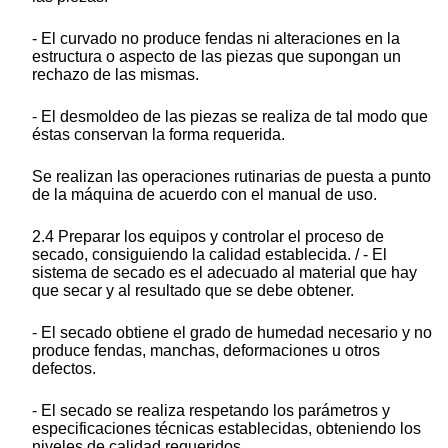
- El curvado no produce fendas ni alteraciones en la
estructura o aspecto de las piezas que supongan un
rechazo de las mismas.
- El desmoldeo de las piezas se realiza de tal modo que
éstas conservan la forma requerida.
Se realizan las operaciones rutinarias de puesta a punto
de la máquina de acuerdo con el manual de uso.
2.4 Preparar los equipos y controlar el proceso de
secado, consiguiendo la calidad establecida. / - El
sistema de secado es el adecuado al material que hay
que secar y al resultado que se debe obtener.
- El secado obtiene el grado de humedad necesario y no
produce fendas, manchas, deformaciones u otros
defectos.
- El secado se realiza respetando los parámetros y
especificaciones técnicas establecidas, obteniendo los
niveles de calidad requeridos.