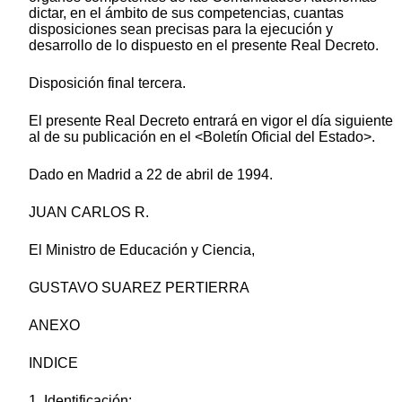
dictar, en el ámbito de sus competencias, cuantas
disposiciones sean precisas para la ejecución y
desarrollo de lo dispuesto en el presente Real Decreto.
Disposición final tercera.
El presente Real Decreto entrará en vigor el día siguiente
al de su publicación en el <Boletín Oficial del Estado>.
Dado en Madrid a 22 de abril de 1994.
JUAN CARLOS R.
El Ministro de Educación y Ciencia,
GUSTAVO SUAREZ PERTIERRA
ANEXO
INDICE
1. Identificación: