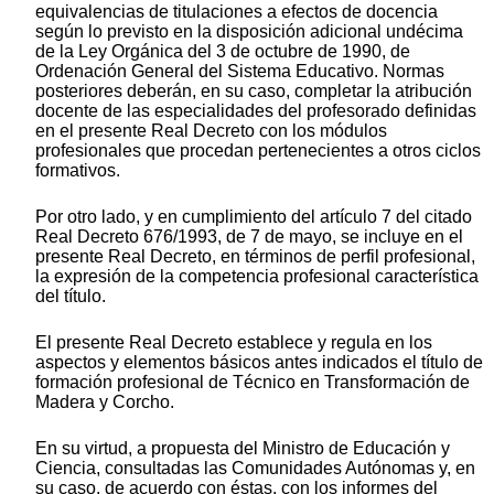
equivalencias de titulaciones a efectos de docencia
según lo previsto en la disposición adicional undécima
de la Ley Orgánica del 3 de octubre de 1990, de
Ordenación General del Sistema Educativo. Normas
posteriores deberán, en su caso, completar la atribución
docente de las especialidades del profesorado definidas
en el presente Real Decreto con los módulos
profesionales que procedan pertenecientes a otros ciclos
formativos.
Por otro lado, y en cumplimiento del artículo 7 del citado
Real Decreto 676/1993, de 7 de mayo, se incluye en el
presente Real Decreto, en términos de perfil profesional,
la expresión de la competencia profesional característica
del título.
El presente Real Decreto establece y regula en los
aspectos y elementos básicos antes indicados el título de
formación profesional de Técnico en Transformación de
Madera y Corcho.
En su virtud, a propuesta del Ministro de Educación y
Ciencia, consultadas las Comunidades Autónomas y, en
su caso, de acuerdo con éstas, con los informes del