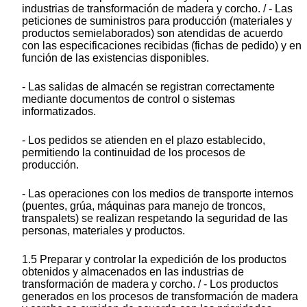
industrias de transformación de madera y corcho. / - Las
peticiones de suministros para producción (materiales y
productos semielaborados) son atendidas de acuerdo
con las especificaciones recibidas (fichas de pedido) y en
función de las existencias disponibles.
- Las salidas de almacén se registran correctamente
mediante documentos de control o sistemas
informatizados.
- Los pedidos se atienden en el plazo establecido,
permitiendo la continuidad de los procesos de
producción.
- Las operaciones con los medios de transporte internos
(puentes, grúa, máquinas para manejo de troncos,
transpalets) se realizan respetando la seguridad de las
personas, materiales y productos.
1.5 Preparar y controlar la expedición de los productos
obtenidos y almacenados en las industrias de
transformación de madera y corcho. / - Los productos
generados en los procesos de transformación de madera