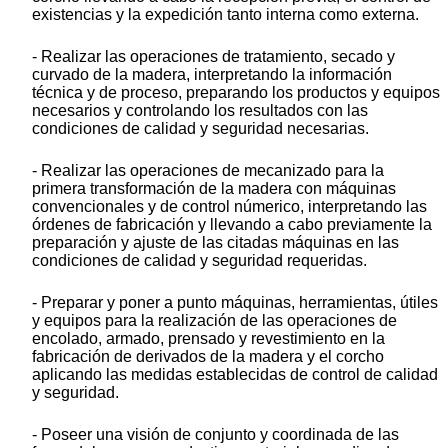
existencias y la expedición tanto interna como externa.
- Realizar las operaciones de tratamiento, secado y
curvado de la madera, interpretando la información
técnica y de proceso, preparando los productos y equipos
necesarios y controlando los resultados con las
condiciones de calidad y seguridad necesarias.
- Realizar las operaciones de mecanizado para la
primera transformación de la madera con máquinas
convencionales y de control númerico, interpretando las
órdenes de fabricación y llevando a cabo previamente la
preparación y ajuste de las citadas máquinas en las
condiciones de calidad y seguridad requeridas.
- Preparar y poner a punto máquinas, herramientas, útiles
y equipos para la realización de las operaciones de
encolado, armado, prensado y revestimiento en la
fabricación de derivados de la madera y el corcho
aplicando las medidas establecidas de control de calidad
y seguridad.
- Poseer una visión de conjunto y coordinada de las