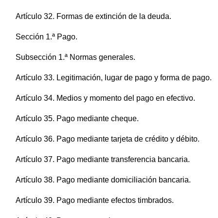
Artículo 32. Formas de extinción de la deuda.
Sección 1.ª Pago.
Subsección 1.ª Normas generales.
Artículo 33. Legitimación, lugar de pago y forma de pago.
Artículo 34. Medios y momento del pago en efectivo.
Artículo 35. Pago mediante cheque.
Artículo 36. Pago mediante tarjeta de crédito y débito.
Artículo 37. Pago mediante transferencia bancaria.
Artículo 38. Pago mediante domiciliación bancaria.
Artículo 39. Pago mediante efectos timbrados.