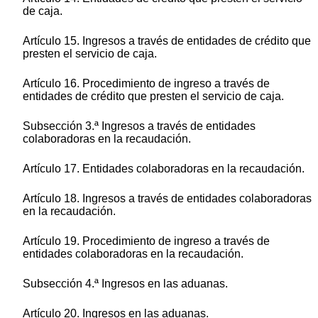
de caja.
Artículo 15. Ingresos a través de entidades de crédito que
presten el servicio de caja.
Artículo 16. Procedimiento de ingreso a través de
entidades de crédito que presten el servicio de caja.
Subsección 3.ª Ingresos a través de entidades
colaboradoras en la recaudación.
Artículo 17. Entidades colaboradoras en la recaudación.
Artículo 18. Ingresos a través de entidades colaboradoras
en la recaudación.
Artículo 19. Procedimiento de ingreso a través de
entidades colaboradoras en la recaudación.
Subsección 4.ª Ingresos en las aduanas.
Artículo 20. Ingresos en las aduanas.