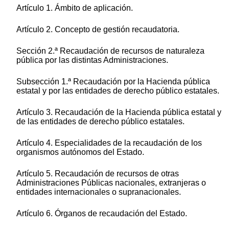
Artículo 1. Ámbito de aplicación.
Artículo 2. Concepto de gestión recaudatoria.
Sección 2.ª Recaudación de recursos de naturaleza
pública por las distintas Administraciones.
Subsección 1.ª Recaudación por la Hacienda pública
estatal y por las entidades de derecho público estatales.
Artículo 3. Recaudación de la Hacienda pública estatal y
de las entidades de derecho público estatales.
Artículo 4. Especialidades de la recaudación de los
organismos autónomos del Estado.
Artículo 5. Recaudación de recursos de otras
Administraciones Públicas nacionales, extranjeras o
entidades internacionales o supranacionales.
Artículo 6. Órganos de recaudación del Estado.