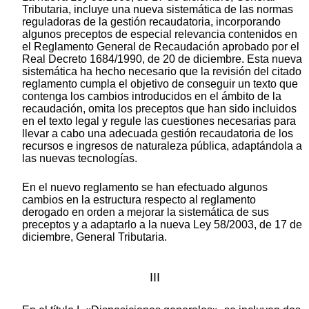
Tributaria, incluye una nueva sistemática de las normas
reguladoras de la gestión recaudatoria, incorporando
algunos preceptos de especial relevancia contenidos en
el Reglamento General de Recaudación aprobado por el
Real Decreto 1684/1990, de 20 de diciembre. Esta nueva
sistemática ha hecho necesario que la revisión del citado
reglamento cumpla el objetivo de conseguir un texto que
contenga los cambios introducidos en el ámbito de la
recaudación, omita los preceptos que han sido incluidos
en el texto legal y regule las cuestiones necesarias para
llevar a cabo una adecuada gestión recaudatoria de los
recursos e ingresos de naturaleza pública, adaptándola a
las nuevas tecnologías.
En el nuevo reglamento se han efectuado algunos
cambios en la estructura respecto al reglamento
derogado en orden a mejorar la sistemática de sus
preceptos y a adaptarlo a la nueva Ley 58/2003, de 17 de
diciembre, General Tributaria.
III