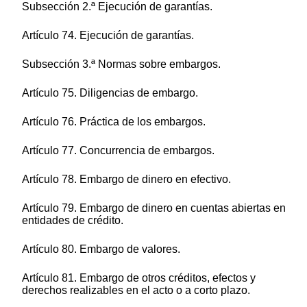
Subsección 2.ª Ejecución de garantías.
Artículo 74. Ejecución de garantías.
Subsección 3.ª Normas sobre embargos.
Artículo 75. Diligencias de embargo.
Artículo 76. Práctica de los embargos.
Artículo 77. Concurrencia de embargos.
Artículo 78. Embargo de dinero en efectivo.
Artículo 79. Embargo de dinero en cuentas abiertas en
entidades de crédito.
Artículo 80. Embargo de valores.
Artículo 81. Embargo de otros créditos, efectos y
derechos realizables en el acto o a corto plazo.