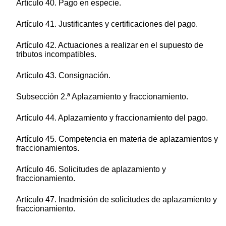
Artículo 40. Pago en especie.
Artículo 41. Justificantes y certificaciones del pago.
Artículo 42. Actuaciones a realizar en el supuesto de
tributos incompatibles.
Artículo 43. Consignación.
Subsección 2.ª Aplazamiento y fraccionamiento.
Artículo 44. Aplazamiento y fraccionamiento del pago.
Artículo 45. Competencia en materia de aplazamientos y
fraccionamientos.
Artículo 46. Solicitudes de aplazamiento y
fraccionamiento.
Artículo 47. Inadmisión de solicitudes de aplazamiento y
fraccionamiento.