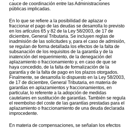
cauce de coordinación entre las Administraciones
públicas implicadas.
En lo que se refiere a la posibilidad de aplazar o
fraccionar el pago de las deudas se desarrolla lo previsto
en los artículos 65 y 82 de la Ley 58/2003, de 17 de
diciembre, General Tributaria. Se incluyen reglas de
inadmisión de las solicitudes y, para el caso de admisión,
se regulan de forma detallada los efectos de la falta de
subsanación de los requisitos de la garantía y de la
inatención del requerimiento, de la denegación del
aplazamiento o fraccionamiento y, en caso de que se
haya concedido, de la falta de formalización de la
garantía y de la falta de pago en los plazos otorgados.
Finalmente, se desarrolla lo dispuesto en la Ley 58/2003,
de 17 de diciembre, General Tributaria, en materia de
garantías en aplazamientos y fraccionamientos, en
particular, lo referente a la adopción de medidas
cautelares en sustitución de garantías. También se regula
el reembolso del coste de las garantías prestadas para el
aplazamiento o fraccionamiento de una deuda declarada
improcedente.
En materia de compensaciones, se señalan los efectos