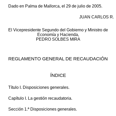
Dado en Palma de Mallorca, el 29 de julio de 2005.
JUAN CARLOS R.
El Vicepresidente Segundo del Gobierno y Ministro de
Economía y Hacienda,
PEDRO SOLBES MIRA
REGLAMENTO GENERAL DE RECAUDACIÓN
ÍNDICE
Título I. Disposiciones generales.
Capítulo I. La gestión recaudatoria.
Sección 1.ª Disposiciones generales.