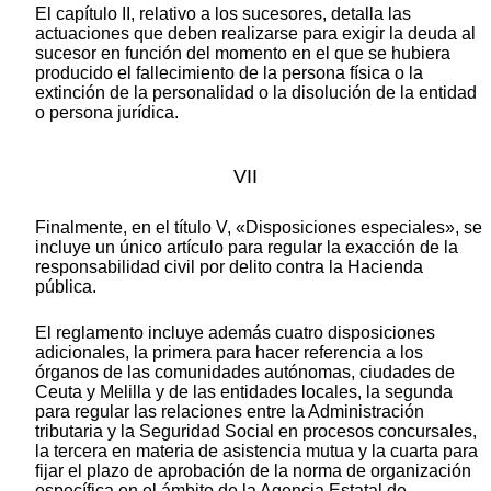
El capítulo II, relativo a los sucesores, detalla las
actuaciones que deben realizarse para exigir la deuda al
sucesor en función del momento en el que se hubiera
producido el fallecimiento de la persona física o la
extinción de la personalidad o la disolución de la entidad
o persona jurídica.
VII
Finalmente, en el título V, «Disposiciones especiales», se
incluye un único artículo para regular la exacción de la
responsabilidad civil por delito contra la Hacienda
pública.
El reglamento incluye además cuatro disposiciones
adicionales, la primera para hacer referencia a los
órganos de las comunidades autónomas, ciudades de
Ceuta y Melilla y de las entidades locales, la segunda
para regular las relaciones entre la Administración
tributaria y la Seguridad Social en procesos concursales,
la tercera en materia de asistencia mutua y la cuarta para
fijar el plazo de aprobación de la norma de organización
específica en el ámbito de la Agencia Estatal de