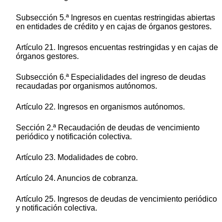
Subsección 5.ª Ingresos en cuentas restringidas abiertas
en entidades de crédito y en cajas de órganos gestores.
Artículo 21. Ingresos encuentas restringidas y en cajas de
órganos gestores.
Subsección 6.ª Especialidades del ingreso de deudas
recaudadas por organismos autónomos.
Artículo 22. Ingresos en organismos autónomos.
Sección 2.ª Recaudación de deudas de vencimiento
periódico y notificación colectiva.
Artículo 23. Modalidades de cobro.
Artículo 24. Anuncios de cobranza.
Artículo 25. Ingresos de deudas de vencimiento periódico
y notificación colectiva.