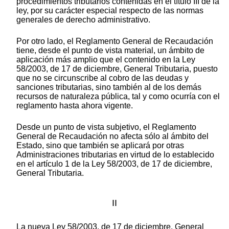
procedimientos tributarios contenidas en el título III de la
ley, por su carácter especial respecto de las normas
generales de derecho administrativo.
Por otro lado, el Reglamento General de Recaudación
tiene, desde el punto de vista material, un ámbito de
aplicación más amplio que el contenido en la Ley
58/2003, de 17 de diciembre, General Tributaria, puesto
que no se circunscribe al cobro de las deudas y
sanciones tributarias, sino también al de los demás
recursos de naturaleza pública, tal y como ocurría con el
reglamento hasta ahora vigente.
Desde un punto de vista subjetivo, el Reglamento
General de Recaudación no afecta sólo al ámbito del
Estado, sino que también se aplicará por otras
Administraciones tributarias en virtud de lo establecido
en el artículo 1 de la Ley 58/2003, de 17 de diciembre,
General Tributaria.
II
La nueva Ley 58/2003, de 17 de diciembre, General