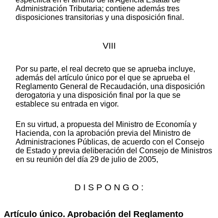
Administración Tributaria; contiene además tres
disposiciones transitorias y una disposición final.
VIII
Por su parte, el real decreto que se aprueba incluye,
además del artículo único por el que se aprueba el
Reglamento General de Recaudación, una disposición
derogatoria y una disposición final por la que se
establece su entrada en vigor.
En su virtud, a propuesta del Ministro de Economía y
Hacienda, con la aprobación previa del Ministro de
Administraciones Públicas, de acuerdo con el Consejo
de Estado y previa deliberación del Consejo de Ministros
en su reunión del día 29 de julio de 2005,
D I S P O N G O :
Artículo único. Aprobación del Reglamento