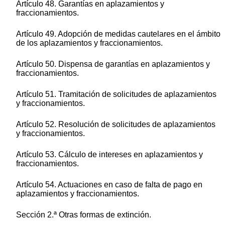
Artículo 48. Garantías en aplazamientos y
fraccionamientos.
Artículo 49. Adopción de medidas cautelares en el ámbito
de los aplazamientos y fraccionamientos.
Artículo 50. Dispensa de garantías en aplazamientos y
fraccionamientos.
Artículo 51. Tramitación de solicitudes de aplazamientos
y fraccionamientos.
Artículo 52. Resolución de solicitudes de aplazamientos
y fraccionamientos.
Artículo 53. Cálculo de intereses en aplazamientos y
fraccionamientos.
Artículo 54. Actuaciones en caso de falta de pago en
aplazamientos y fraccionamientos.
Sección 2.ª Otras formas de extinción.