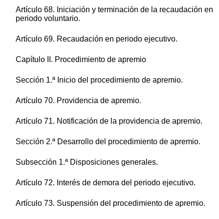
Artículo 68. Iniciación y terminación de la recaudación en
periodo voluntario.
Artículo 69. Recaudación en periodo ejecutivo.
Capítulo II. Procedimiento de apremio
Sección 1.ª Inicio del procedimiento de apremio.
Artículo 70. Providencia de apremio.
Artículo 71. Notificación de la providencia de apremio.
Sección 2.ª Desarrollo del procedimiento de apremio.
Subsección 1.ª Disposiciones generales.
Artículo 72. Interés de demora del periodo ejecutivo.
Artículo 73. Suspensión del procedimiento de apremio.