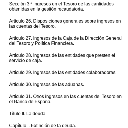
Sección 3.ª Ingresos en el Tesoro de las cantidades
obtenidas en la gestión recaudatoria.
Artículo 26. Disposiciones generales sobre ingresos en
las cuentas del Tesoro.
Artículo 27. Ingresos de la Caja de la Dirección General
del Tesoro y Política Financiera.
Artículo 28. Ingresos de las entidades que presten el
servicio de caja.
Artículo 29. Ingresos de las entidades colaboradoras.
Artículo 30. Ingresos de las aduanas.
Artículo 31. Otros ingresos en las cuentas del Tesoro en
el Banco de España.
Título II. La deuda.
Capítulo I. Extinción de la deuda.