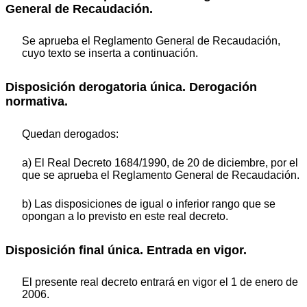
General de Recaudación.
Se aprueba el Reglamento General de Recaudación,
cuyo texto se inserta a continuación.
Disposición derogatoria única. Derogación
normativa.
Quedan derogados:
a) El Real Decreto 1684/1990, de 20 de diciembre, por el
que se aprueba el Reglamento General de Recaudación.
b) Las disposiciones de igual o inferior rango que se
opongan a lo previsto en este real decreto.
Disposición final única. Entrada en vigor.
El presente real decreto entrará en vigor el 1 de enero de
2006.