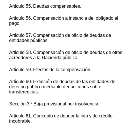
Artículo 55. Deudas compensables.
Artículo 56. Compensación a instancia del obligado al
pago.
Artículo 57. Compensación de oficio de deudas de
entidades públicas.
Artículo 58. Compensación de oficio de deudas de otros
acreedores a la Hacienda pública.
Artículo 59. Efectos de la compensación.
Artículo 60. Extinción de deudas de las entidades de
derecho público mediante deducciones sobre
transferencias.
Sección 3.ª Baja provisional por insolvencia.
Artículo 61. Concepto de deudor fallido y de crédito
incobrable.