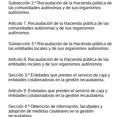
Subsección 2.ª Recaudación de la Hacienda pública de
las comunidades autónomas y de sus organismos
autónomos.
Artículo 7. Recaudación de la Hacienda pública de las
comunidades autónomas y de sus organismos
autónomos.
Subsección 3.ª Recaudación de la Hacienda pública de
las entidades locales y de sus organismos autónomos.
Artículo 8. Recaudación de la Hacienda pública de las
entidades locales y de sus organismos autónomos.
Sección 3.ª Entidades que presten el servicio de caja y
entidades colaboradoras en la gestión recaudatoria.
Artículo 9. Entidades que presten el servicio de caja y
entidades colaboradoras en la gestión recaudatoria.
Sección 4.ª Obtención de información, facultades y
adopción de medidas cautelares en la gestión
recaudatoria.