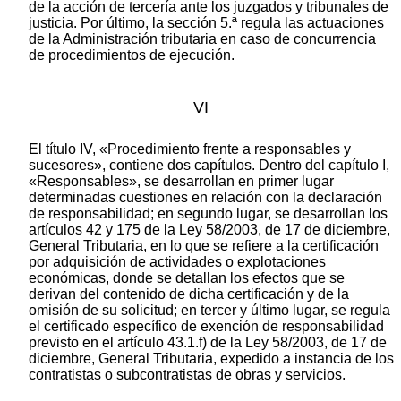
de la acción de tercería ante los juzgados y tribunales de
justicia. Por último, la sección 5.ª regula las actuaciones
de la Administración tributaria en caso de concurrencia
de procedimientos de ejecución.
VI
El título IV, «Procedimiento frente a responsables y
sucesores», contiene dos capítulos. Dentro del capítulo I,
«Responsables», se desarrollan en primer lugar
determinadas cuestiones en relación con la declaración
de responsabilidad; en segundo lugar, se desarrollan los
artículos 42 y 175 de la Ley 58/2003, de 17 de diciembre,
General Tributaria, en lo que se refiere a la certificación
por adquisición de actividades o explotaciones
económicas, donde se detallan los efectos que se
derivan del contenido de dicha certificación y de la
omisión de su solicitud; en tercer y último lugar, se regula
el certificado específico de exención de responsabilidad
previsto en el artículo 43.1.f) de la Ley 58/2003, de 17 de
diciembre, General Tributaria, expedido a instancia de los
contratistas o subcontratistas de obras y servicios.