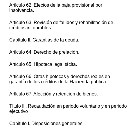
Artículo 62. Efectos de la baja provisional por
insolvencia.
Artículo 63. Revisión de fallidos y rehabilitación de
créditos incobrables.
Capítulo II. Garantías de la deuda.
Artículo 64. Derecho de prelación.
Artículo 65. Hipoteca legal tácita.
Artículo 66. Otras hipotecas y derechos reales en
garantía de los créditos de la Hacienda pública.
Artículo 67. Afección y retención de bienes.
Título III. Recaudación en periodo voluntario y en periodo
ejecutivo
Capítulo I. Disposiciones generales