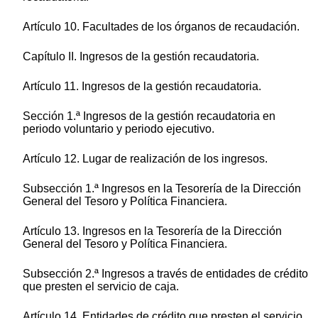
Artículo 10. Facultades de los órganos de recaudación.
Capítulo II. Ingresos de la gestión recaudatoria.
Artículo 11. Ingresos de la gestión recaudatoria.
Sección 1.ª Ingresos de la gestión recaudatoria en
periodo voluntario y periodo ejecutivo.
Artículo 12. Lugar de realización de los ingresos.
Subsección 1.ª Ingresos en la Tesorería de la Dirección
General del Tesoro y Política Financiera.
Artículo 13. Ingresos en la Tesorería de la Dirección
General del Tesoro y Política Financiera.
Subsección 2.ª Ingresos a través de entidades de crédito
que presten el servicio de caja.
Artículo 14. Entidades de crédito que presten el servicio