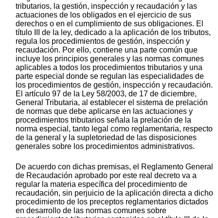
tributarios, la gestión, inspección y recaudación y las
actuaciones de los obligados en el ejercicio de sus
derechos o en el cumplimiento de sus obligaciones. El
título III de la ley, dedicado a la aplicación de los tributos,
regula los procedimientos de gestión, inspección y
recaudación. Por ello, contiene una parte común que
incluye los principios generales y las normas comunes
aplicables a todos los procedimientos tributarios y una
parte especial donde se regulan las especialidades de
los procedimientos de gestión, inspección y recaudación.
El artículo 97 de la Ley 58/2003, de 17 de diciembre,
General Tributaria, al establecer el sistema de prelación
de normas que debe aplicarse en las actuaciones y
procedimientos tributarios señala la prelación de la
norma especial, tanto legal como reglamentaria, respecto
de la general y la supletoriedad de las disposiciones
generales sobre los procedimientos administrativos.
De acuerdo con dichas premisas, el Reglamento General
de Recaudación aprobado por este real decreto va a
regular la materia específica del procedimiento de
recaudación, sin perjuicio de la aplicación directa a dicho
procedimiento de los preceptos reglamentarios dictados
en desarrollo de las normas comunes sobre