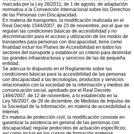
marcada por la Ley 26/2011, de 1 de agosto, de adaptación
normativa a la Convención Internacional sobre los Derechos
de las Personas con Discapacidad.
En materia de transportes, la modificación realizada en el
Real Decreto 1544/2007, de 23 de noviembre, por el que se
regulan las condiciones básicas de accesibilidad y no
discriminación para el acceso y utilización de los modos de
transportes para personas con discapacidad, tiene como
finalidad incluir los Planes de Accesibilidad en todos los
sectores del transporte y establecer un criterio para deslindar
las grandes infraestructuras y servicios de las de pequeña
entidad.
Se adecua lo dispuesto en el Reglamento sobre las
condiciones básicas para la accesibilidad de las personas
con discapacidad a las tecnologías, productos y servicios
relacionados con la sociedad de la información y medios de
comunicación social, aprobado por el Real Decreto
1494/2007, de 12 de noviembre, a lo establecido en la
Ley 56/2007, de 28 de diciembre, de Medidas de Impulso de
la Sociedad de la Información, en materia de accesibilidad a
Internet.
En materia de protección civil, la modificación consiste en
garantizar la asistencia en general de las personas con
discapacidad; regular protocolos de actuación específicos;
así como incluir en los cursos de formación materias