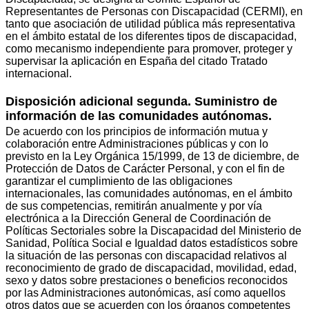
Representantes de Personas con Discapacidad (CERMI), en
tanto que asociación de utilidad pública más representativa
en el ámbito estatal de los diferentes tipos de discapacidad,
como mecanismo independiente para promover, proteger y
supervisar la aplicación en España del citado Tratado
internacional.
Disposición adicional segunda. Suministro de
información de las comunidades autónomas.
De acuerdo con los principios de información mutua y
colaboración entre Administraciones públicas y con lo
previsto en la Ley Orgánica 15/1999, de 13 de diciembre, de
Protección de Datos de Carácter Personal, y con el fin de
garantizar el cumplimiento de las obligaciones
internacionales, las comunidades autónomas, en el ámbito
de sus competencias, remitirán anualmente y por vía
electrónica a la Dirección General de Coordinación de
Políticas Sectoriales sobre la Discapacidad del Ministerio de
Sanidad, Política Social e Igualdad datos estadísticos sobre
la situación de las personas con discapacidad relativos al
reconocimiento de grado de discapacidad, movilidad, edad,
sexo y datos sobre prestaciones o beneficios reconocidos
por las Administraciones autonómicas, así como aquellos
otros datos que se acuerden con los órganos competentes