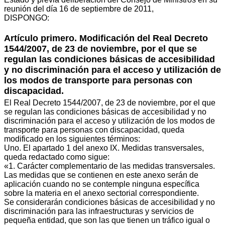
reunión del día 16 de septiembre de 2011,
DISPONGO:
Artículo primero. Modificación del Real Decreto
1544/2007, de 23 de noviembre, por el que se
regulan las condiciones básicas de accesibilidad
y no discriminación para el acceso y utilización de
los modos de transporte para personas con
discapacidad.
El Real Decreto 1544/2007, de 23 de noviembre, por el que
se regulan las condiciones básicas de accesibilidad y no
discriminación para el acceso y utilización de los modos de
transporte para personas con discapacidad, queda
modificado en los siguientes términos:
Uno. El apartado 1 del anexo IX. Medidas transversales,
queda redactado como sigue:
«1. Carácter complementario de las medidas transversales.
Las medidas que se contienen en este anexo serán de
aplicación cuando no se contemple ninguna específica
sobre la materia en el anexo sectorial correspondiente.
Se considerarán condiciones básicas de accesibilidad y no
discriminación para las infraestructuras y servicios de
pequeña entidad, que son las que tienen un tráfico igual o