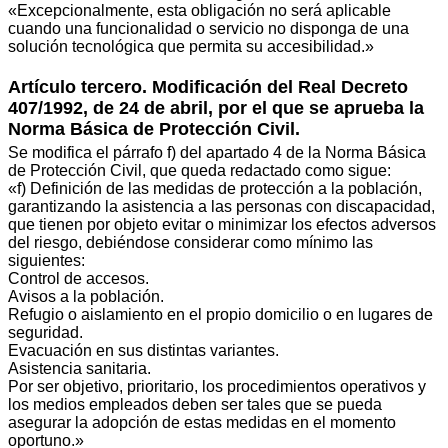
«Excepcionalmente, esta obligación no será aplicable
cuando una funcionalidad o servicio no disponga de una
solución tecnológica que permita su accesibilidad.»
Artículo tercero. Modificación del Real Decreto
407/1992, de 24 de abril, por el que se aprueba la
Norma Básica de Protección Civil.
Se modifica el párrafo f) del apartado 4 de la Norma Básica
de Protección Civil, que queda redactado como sigue:
«f) Definición de las medidas de protección a la población,
garantizando la asistencia a las personas con discapacidad,
que tienen por objeto evitar o minimizar los efectos adversos
del riesgo, debiéndose considerar como mínimo las
siguientes:
Control de accesos.
Avisos a la población.
Refugio o aislamiento en el propio domicilio o en lugares de
seguridad.
Evacuación en sus distintas variantes.
Asistencia sanitaria.
Por ser objetivo, prioritario, los procedimientos operativos y
los medios empleados deben ser tales que se pueda
asegurar la adopción de estas medidas en el momento
oportuno.»