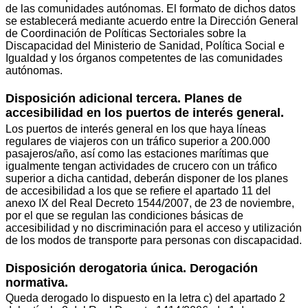
de las comunidades autónomas. El formato de dichos datos
se establecerá mediante acuerdo entre la Dirección General
de Coordinación de Políticas Sectoriales sobre la
Discapacidad del Ministerio de Sanidad, Política Social e
Igualdad y los órganos competentes de las comunidades
autónomas.
Disposición adicional tercera. Planes de
accesibilidad en los puertos de interés general.
Los puertos de interés general en los que haya líneas
regulares de viajeros con un tráfico superior a 200.000
pasajeros/año, así como las estaciones marítimas que
igualmente tengan actividades de crucero con un tráfico
superior a dicha cantidad, deberán disponer de los planes
de accesibilidad a los que se refiere el apartado 11 del
anexo IX del Real Decreto 1544/2007, de 23 de noviembre,
por el que se regulan las condiciones básicas de
accesibilidad y no discriminación para el acceso y utilización
de los modos de transporte para personas con discapacidad.
Disposición derogatoria única. Derogación
normativa.
Queda derogado lo dispuesto en la letra c) del apartado 2