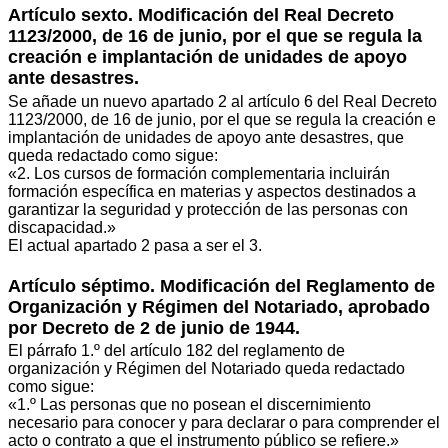
Artículo sexto. Modificación del Real Decreto
1123/2000, de 16 de junio, por el que se regula la
creación e implantación de unidades de apoyo
ante desastres.
Se añade un nuevo apartado 2 al artículo 6 del Real Decreto
1123/2000, de 16 de junio, por el que se regula la creación e
implantación de unidades de apoyo ante desastres, que
queda redactado como sigue:
«2. Los cursos de formación complementaria incluirán
formación específica en materias y aspectos destinados a
garantizar la seguridad y protección de las personas con
discapacidad.»
El actual apartado 2 pasa a ser el 3.
Artículo séptimo. Modificación del Reglamento de
Organización y Régimen del Notariado, aprobado
por Decreto de 2 de junio de 1944.
El párrafo 1.º del artículo 182 del reglamento de
organización y Régimen del Notariado queda redactado
como sigue:
«1.º Las personas que no posean el discernimiento
necesario para conocer y para declarar o para comprender el
acto o contrato a que el instrumento público se refiere.»