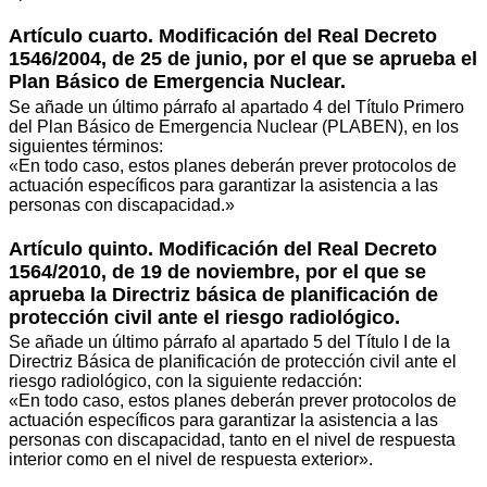
Artículo cuarto. Modificación del Real Decreto
1546/2004, de 25 de junio, por el que se aprueba el
Plan Básico de Emergencia Nuclear.
Se añade un último párrafo al apartado 4 del Título Primero
del Plan Básico de Emergencia Nuclear (PLABEN), en los
siguientes términos:
«En todo caso, estos planes deberán prever protocolos de
actuación específicos para garantizar la asistencia a las
personas con discapacidad.»
Artículo quinto. Modificación del Real Decreto
1564/2010, de 19 de noviembre, por el que se
aprueba la Directriz básica de planificación de
protección civil ante el riesgo radiológico.
Se añade un último párrafo al apartado 5 del Título I de la
Directriz Básica de planificación de protección civil ante el
riesgo radiológico, con la siguiente redacción:
«En todo caso, estos planes deberán prever protocolos de
actuación específicos para garantizar la asistencia a las
personas con discapacidad, tanto en el nivel de respuesta
interior como en el nivel de respuesta exterior».