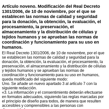
Artículo noveno. Modificación del Real Decreto
1301/2006, de 10 de noviembre, por el que se
establecen las normas de calidad y seguridad
para la donación, la obtención, la evaluación, el
procesamiento, la preservación, el
almacenamiento y la distribución de células y
tejidos humanos y se aprueban las normas de
coordinación y funcionamiento para su uso en
humanos.
El Real Decreto 1301/2006, de 10 de noviembre, por el que
se establecen las normas de calidad y seguridad para la
donación, la obtención, la evaluación, el procesamiento, la
preservación, el almacenamiento y la distribución de células
y tejidos humanos y se aprueban las normas de
coordinación y funcionamiento para su uso en humanos,
queda modificado del siguiente modo:
Uno. Se añade un nuevo apartado 3 al artículo 7 con la
siguiente redacción.
«3. La información y el consentimiento deberán efectuarse
en formatos adecuados, siguiendo las reglas marcadas por
el principio de diseño para todos, de manera que resulten
accesibles y comprensibles a las personas con