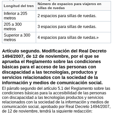
Número de espacios para viajeros en
Longitud del tren
sillas de ruedas
Inferior a 205
2 espacios para sillas de ruedas.
metros
205 a 300
3 espacios para sillas de ruedas.
metros
Superior a 300
4 espacios para sillas de ruedas.»
metros
Artículo segundo. Modificación del Real Decreto
1494/2007, de 12 de noviembre, por el que se
aprueba el Reglamento sobre las condiciones
básicas para el acceso de las personas con
discapacidad a las tecnologías, productos y
servicios relacionados con la sociedad de la
información y medios de comunicación social.
El párrafo segundo del artículo 5.1 del Reglamento sobre las
condiciones básicas para la accesibilidad de las personas
con discapacidad a las tecnologías productos y servicios
relacionados con la sociedad de la información y medios de
comunicación social, aprobado por Real Decreto 1494/2007,
de 12 de noviembre, tendrá la siguiente redacción: