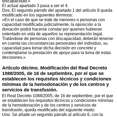
discapacidad.»
El actual apartado 3 pasa a ser el 4.
Dos. El segundo párrafo del apartado 1 del artículo 8 queda
modificado en los siguientes términos:
«En el caso de que se trate de menores o personas con
capacidad modificada judicialmente, la oposición a la
donación podrá hacerse constar por quienes hubieran
ostentado en vida de aquellos su representación legal.
Tratándose de personas con discapacidad, deberán tenerse
en cuenta las circunstancias personales del individuo, su
capacidad para tomar dicha decisión en concreto y
contemplarse la prestación de apoyo para la toma de estas
decisiones.»
Artículo décimo. Modificación del Real Decreto
1088/2005, de 16 de septiembre, por el que se
establecen los requisitos técnicos y condiciones
mínimas de la hemodonación y de los centros y
servicios de transfusión.
El Real Decreto 1088/2005, de 16 de septiembre, por el que
se establecen los requisitos técnicos y condiciones mínimas
de la hemodonación y de los centros y servicios de
transfusión, queda modificado del siguiente modo:
Uno. Se añade un segundo párrafo al artículo 6, con la