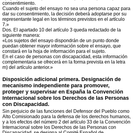
consentimiento.
Cuando el sujeto del ensayo no sea una persona capaz para
dar su consentimiento, la decisión deberá adoptarse por su
representante legal en los términos previstos en el artículo
7.»
Dos. El apartado 10 del artículo 3 queda redactado de la
siguiente manera:
«Los sujetos del ensayo dispondrán de un punto donde
puedan obtener mayor información sobre el ensayo, que
constará en la hoja de información para el sujeto.
En el caso de personas con discapacidad, esta información
complementaria se ofrecerá en la forma prevista en la letra
m) del artículo anterior.»
Disposición adicional primera. Designación de
mecanismo independiente para promover,
proteger y supervisar en España la Convención
Internacional sobre los Derechos de las Personas
con Discapacidad.
Sin perjuicio de las funciones del Defensor del Pueblo como
Alto Comisionado para la defensa de los derechos humanos,
y a los efectos del número 2 del artículo 33 de la Convención
Internacional sobre los Derechos de las Personas con
Discapacidad, se designa al Comité Español de