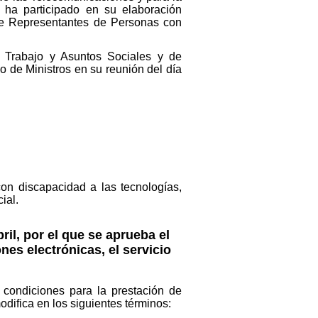
 ha participado en su elaboración
 de Representantes de Personas con
e Trabajo y Asuntos Sociales y de
 de Ministros en su reunión del día
on discapacidad a las tecnologías,
ial.
ril, por el que se aprueba el
es electrónicas, el servicio
 condiciones para la prestación de
odifica en los siguientes términos: