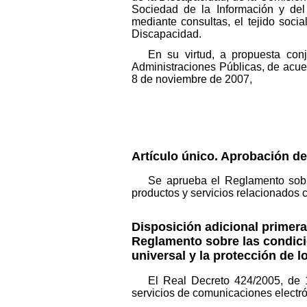
Sociedad de la Información y del
mediante consultas, el tejido soc
Discapacidad.
En su virtud, a propuesta con
Administraciones Públicas, de acue
8 de noviembre de 2007,
Artículo único. Aprobación d
Se aprueba el Reglamento sobr
productos y servicios relacionados 
Disposición adicional primera.
Reglamento sobre las condicio
universal y la protección de l
El Real Decreto 424/2005, de 
servicios de comunicaciones electrón