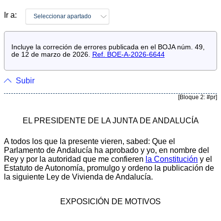
Ir a:
Seleccionar apartado
Incluye la correción de errores publicada en el BOJA núm. 49,
de 12 de marzo de 2026.
Ref. BOE-A-2026-6644
Subir
[Bloque 2: #pr]
EL PRESIDENTE DE LA JUNTA DE ANDALUCÍA
A todos los que la presente vieren, sabed: Que el
Parlamento de Andalucía ha aprobado y yo, en nombre del
Rey y por la autoridad que me confieren
la Constitución
y el
Estatuto de Autonomía, promulgo y ordeno la publicación de
la siguiente Ley de Vivienda de Andalucía.
EXPOSICIÓN DE MOTIVOS