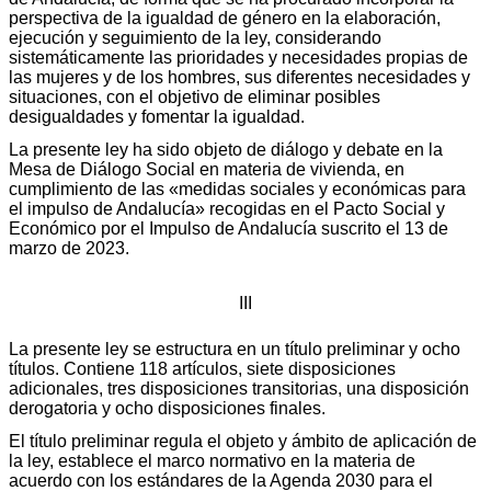
perspectiva de la igualdad de género en la elaboración,
ejecución y seguimiento de la ley, considerando
sistemáticamente las prioridades y necesidades propias de
las mujeres y de los hombres, sus diferentes necesidades y
situaciones, con el objetivo de eliminar posibles
desigualdades y fomentar la igualdad.
La presente ley ha sido objeto de diálogo y debate en la
Mesa de Diálogo Social en materia de vivienda, en
cumplimiento de las «medidas sociales y económicas para
el impulso de Andalucía» recogidas en el Pacto Social y
Económico por el Impulso de Andalucía suscrito el 13 de
marzo de 2023.
III
La presente ley se estructura en un título preliminar y ocho
títulos. Contiene 118 artículos, siete disposiciones
adicionales, tres disposiciones transitorias, una disposición
derogatoria y ocho disposiciones finales.
El título preliminar regula el objeto y ámbito de aplicación de
la ley, establece el marco normativo en la materia de
acuerdo con los estándares de la Agenda 2030 para el