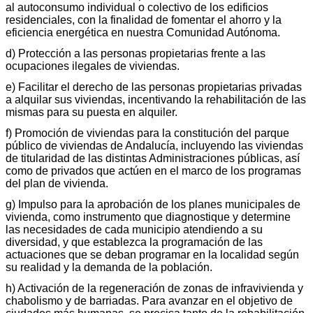
al autoconsumo individual o colectivo de los edificios
residenciales, con la finalidad de fomentar el ahorro y la
eficiencia energética en nuestra Comunidad Autónoma.
d) Protección a las personas propietarias frente a las
ocupaciones ilegales de viviendas.
e) Facilitar el derecho de las personas propietarias privadas
a alquilar sus viviendas, incentivando la rehabilitación de las
mismas para su puesta en alquiler.
f) Promoción de viviendas para la constitución del parque
público de viviendas de Andalucía, incluyendo las viviendas
de titularidad de las distintas Administraciones públicas, así
como de privados que actúen en el marco de los programas
del plan de vivienda.
g) Impulso para la aprobación de los planes municipales de
vivienda, como instrumento que diagnostique y determine
las necesidades de cada municipio atendiendo a su
diversidad, y que establezca la programación de las
actuaciones que se deban programar en la localidad según
su realidad y la demanda de la población.
h) Activación de la regeneración de zonas de infravivienda y
chabolismo y de barriadas. Para avanzar en el objetivo de