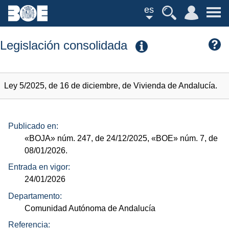
es
Legislación consolidada
Ley 5/2025, de 16 de diciembre, de Vivienda de Andalucía.
Publicado en:
«BOJA»
núm.
247, de 24/12/2025,
«BOE»
núm.
7, de
08/01/2026.
Entrada en vigor:
24/01/2026
Departamento:
Comunidad Autónoma de Andalucía
Referencia: